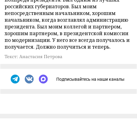
российских губернаторов. Был моим
непосредственным начальником, хорошим
начальником, когда возглавлял администрацию
президента. Был моим коллегой и партнером,
хорошим партнером, в президентской комиссии
по модернизации. У него все всегда получалось и
получается. Должно получиться и теперь.
Текст: Анастасия Петрова
Подписывайтесь на наши каналы