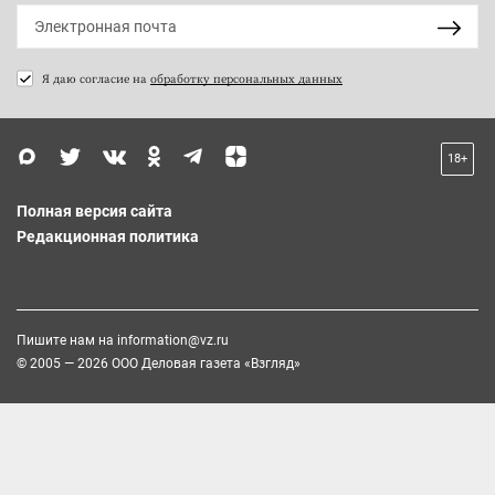
Я даю согласие на
обработку персональных данных
18+
Полная версия сайта
Редакционная политика
Пишите нам на
information@vz.ru
© 2005 — 2026 ООО Деловая газета «Взгляд»