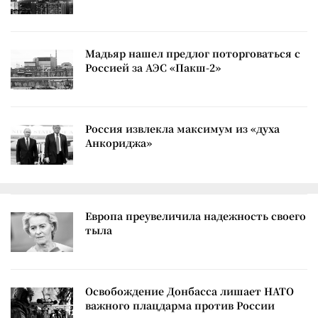
Мадьяр нашел предлог поторговаться с
Россией за АЭС «Пакш-2»
Россия извлекла максимум из «духа
Анкориджа»
Европа преувеличила надежность своего
тыла
Освобождение Донбасса лишает НАТО
важного плацдарма против России