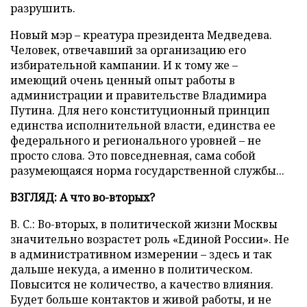
разрушить.
Новый мэр – креатура президента Медведева.
Человек, отвечавший за организацию его
избирательной кампании. И к тому же –
имеющий очень ценный опыт работы в
администрации и правительстве Владимира
Путина. Для него конституционный принцип
единства исполнительной власти, единства ее
федерального и регионального уровней – не
просто слова. Это повседневная, сама собой
разумеющаяся норма государственной службы...
ВЗГЛЯД: А что во-вторых?
В. С.: Во-вторых, в политической жизни Москвы
значительно возрастет роль «Единой России». Не
в административном измерении – здесь и так
дальше некуда, а именно в политическом.
Повысится не количество, а качество влияния.
Будет больше контактов и живой работы, и не