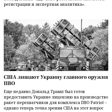
регистрации и экспертная аналитика».
США лишают Украину главного оружия
ПВО
Еще недавно Дональд Трамп был готов
предоставить Украине лицензию на производство
ракет-перехватчиков для комплекса ПВО Patriot –
однако теперь точка зрения США на этот вопрос