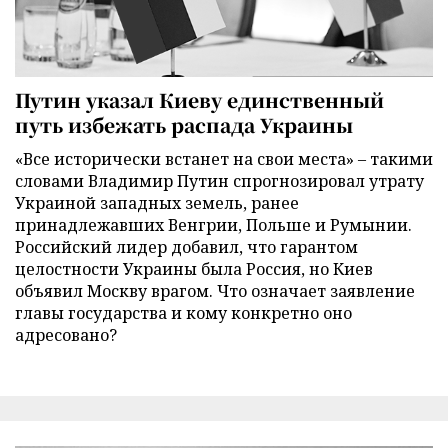
Путин указал Киеву единственный
путь избежать распада Украины
«Все исторически встанет на свои места» – такими
словами Владимир Путин спрогнозировал утрату
Украиной западных земель, ранее
принадлежавших Венгрии, Польше и Румынии.
Российский лидер добавил, что гарантом
целостности Украины была Россия, но Киев
объявил Москву врагом. Что означает заявление
главы государства и кому конкретно оно
адресовано?