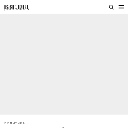
ПОЛИТИКА