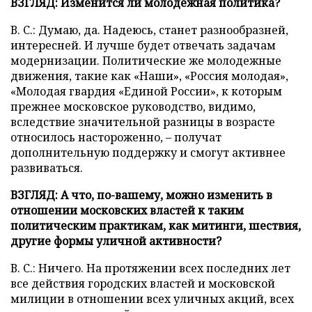
ВЗГЛЯД: Изменится ли молодежная политика?
В. С.: Думаю, да. Надеюсь, станет разнообразней,
интересней. И лучше будет отвечать задачам
модернизации. Политические же молодежные
движения, такие как «Наши», «Россия молодая»,
«Молодая гвардия «Единой России», к которым
прежнее московское руководство, видимо,
вследствие значительной разницы в возрасте
относилось настороженно, – получат
дополнительную поддержку и смогут активнее
развиваться.
ВЗГЛЯД: А что, по-вашему, можно изменить в
отношении московских властей к таким
политическим практикам, как митинги, шествия,
другие формы уличной активности?
В. С.: Ничего. На протяжении всех последних лет
все действия городских властей и московской
милиции в отношении всех уличных акций, всех