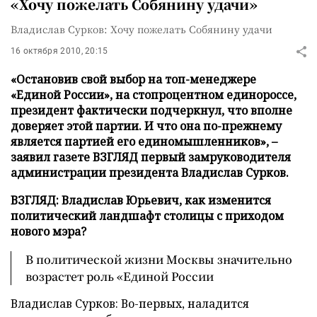
«Хочу пожелать Собянину удачи»
Владислав Сурков: Хочу пожелать Собянину удачи
16 октября 2010, 20:15
«Остановив свой выбор на топ-менеджере
«Единой России», на стопроцентном единороссе,
президент фактически подчеркнул, что вполне
доверяет этой партии. И что она по-прежнему
является партией его единомышленников», –
заявил газете ВЗГЛЯД первый замруководителя
администрации президента Владислав Сурков.
ВЗГЛЯД: Владислав Юрьевич, как изменится
политический ландшафт столицы с приходом
нового мэра?
В политической жизни Москвы значительно
возрастет роль «Единой России
Владислав Сурков: Во-первых, наладится