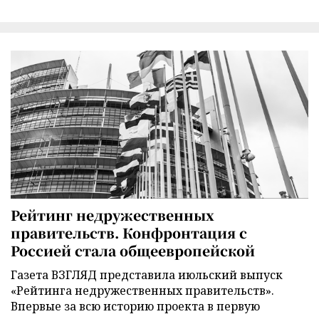
Рейтинг недружественных
правительств. Конфронтация с
Россией стала общеевропейской
Газета ВЗГЛЯД представила июльский выпуск
«Рейтинга недружественных правительств».
Впервые за всю историю проекта в первую