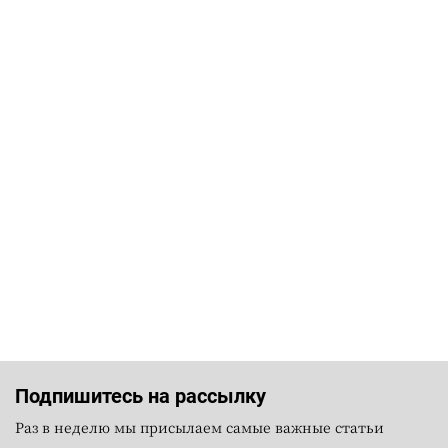
Подпишитесь на рассылку
Раз в неделю мы присылаем самые важные статьи