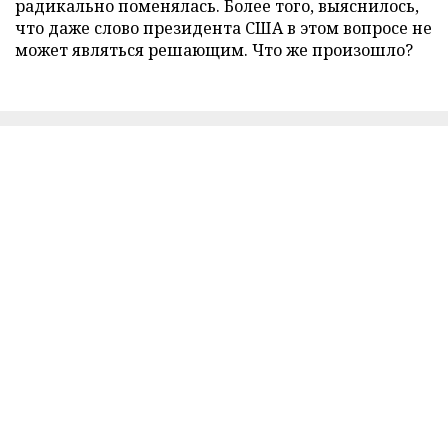
радикально поменялась. Более того, выяснилось,
что даже слово президента США в этом вопросе не
может являться решающим. Что же произошло?