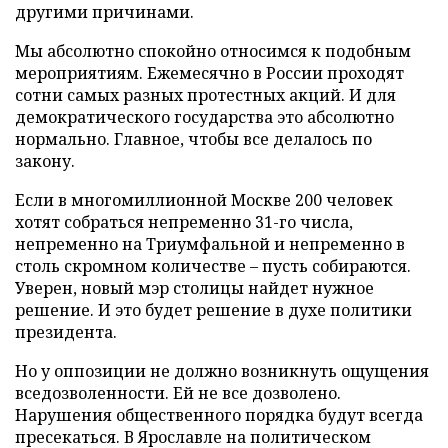
другими причинами.
Мы абсолютно спокойно относимся к подобным
мероприятиям. Ежемесячно в России проходят
сотни самых разных протестных акций. И для
демократического государства это абсолютно
нормально. Главное, чтобы все делалось по
закону.
Если в многомиллионной Москве 200 человек
хотят собраться непременно 31-го числа,
непременно на Триумфальной и непременно в
столь скромном количестве – пусть собираются.
Уверен, новый мэр столицы найдет нужное
решение. И это будет решение в духе политики
президента.
Но у оппозиции не должно возникнуть ощущения
вседозволенности. Ей не все дозволено.
Нарушения общественного порядка будут всегда
пресекаться. В Ярославле на политическом