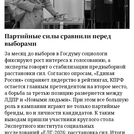
Партийные силы сравнили перед
выборами
За месяц до выборов в Госдуму социологи
фиксируют рост интереса к голосованию, а
эксперты говорят о стабилизации предвыборной
расстановки сил. Согласно опросам, «Единая
Россия» сохраняет лидерство в рейтингах, КПРФ
остается главным претендентом на второе место,
а борьба за третью позицию развернется между
ЛДПР и «Новыми людьми». При этом все большую
роль в кампании играют не только партийные
бренды, но и личности кандидатов. К таким
выводам пришли участники круглого стола
Экспертного института социальных
исследований «ЕДГ-2026: расстановка сил. Итоги