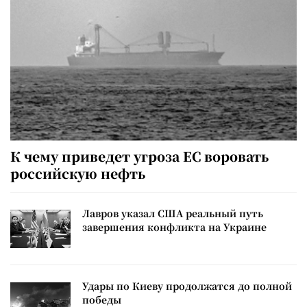
К чему приведет угроза ЕС воровать
российскую нефть
Лавров указал США реальный путь
завершения конфликта на Украине
Удары по Киеву продолжатся до полной
победы