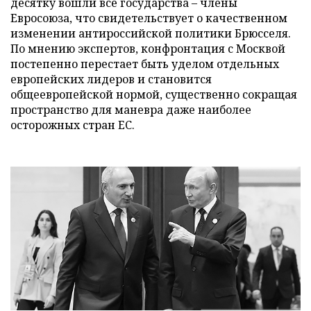
десятку вошли все государства – члены
Евросоюза, что свидетельствует о качественном
изменении антироссийской политики Брюсселя.
По мнению экспертов, конфронтация с Москвой
постепенно перестает быть уделом отдельных
европейских лидеров и становится
общеевропейской нормой, существенно сокращая
пространство для маневра даже наиболее
осторожных стран ЕС.