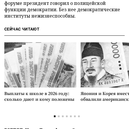
форуме президент говорил о полицейской
функции демократии. Без нее демократические
институты нежизнеспособны.
СЕЙЧАС ЧИТАЮТ
Выплаты к школе в 2026 году:
Япония и Корея вмес
сколько дают и кому положены
обвалили американск