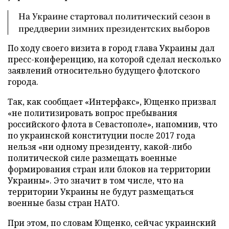
На Украине стартовал политический сезон в
преддверии зимних президентских выборов
По ходу своего визита в город глава Украины дал
пресс-конференцию, на которой сделал несколько
заявлений относительно будущего флотского
города.
Так, как сообщает «Интерфакс», Ющенко призвал
«не политизировать вопрос пребывания
российского флота в Севастополе», напомнив, что
по украинской конституции после 2017 года
нельзя «ни одному президенту, какой-либо
политической силе размещать военные
формирования стран или блоков на территории
Украины». Это значит в том числе, что на
территории Украины не будут размещаться
военные базы стран НАТО.
При этом, по словам Ющенко, сейчас украинский