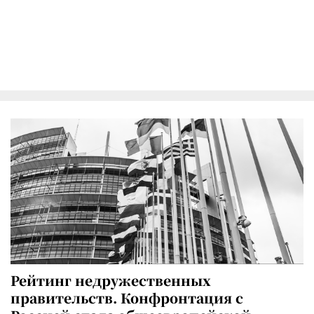
Рейтинг недружественных
правительств. Конфронтация с