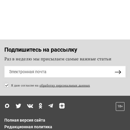
Подпишитесь на рассылку
Раз в неделю мы присылаем самые важные статьи
Я даю согласие на
обработку персональных данных
18+
Полная версия сайта
Редакционная политика