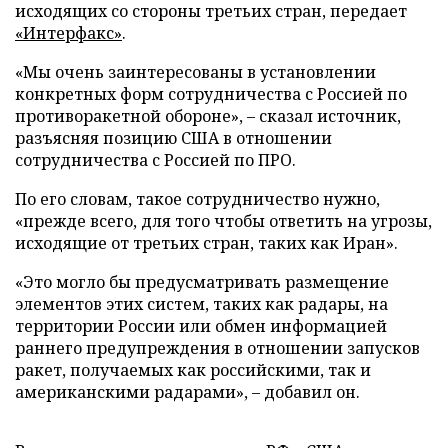
исходящих со стороны третьих стран, передает
«Интерфакс»
.
«Мы очень заинтересованы в установлении
конкретных форм сотрудничества с Россией по
противоракетной обороне», – сказал источник,
разъясняя позицию США в отношении
сотрудничества с Россией по ПРО.
По его словам, такое сотрудничество нужно,
«прежде всего, для того чтобы ответить на угрозы,
исходящие от третьих стран, таких как Иран».
«Это могло бы предусматривать размещение
элементов этих систем, таких как радары, на
территории России или обмен информацией
раннего предупреждения в отношении запусков
ракет, получаемых как российскими, так и
американскими радарами», – добавил он.