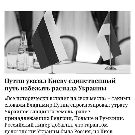
Путин указал Киеву единственный
путь избежать распада Украины
«Все исторически встанет на свои места» – такими
словами Владимир Путин спрогнозировал утрату
Украиной западных земель, ранее
принадлежавших Венгрии, Польше и Румынии.
Российский лидер добавил, что гарантом
целостности Украины была Россия, но Киев