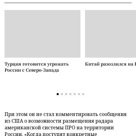
Турция готовится угрожать
Китай разозлился на 
России с Северо-Запада
При этом он не стал комментировать сообщения
из США о возможности размещения радара
американской системы ПРО на территории
России. «Когда поступят конкретные