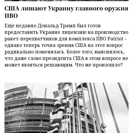
США лишают Украину главного оружия
ПВО
Еще недавно Дональд Трамп был готов
предоставить Украине лицензию на производство
ракет-перехватчиков для комплекса ПВО Patriot –
однако теперь точка зрения США на этот вопрос
радикально поменялась. Более того, выяснилось,
что даже слово президента США в этом вопросе не
может являться решающим. Что же произошло?