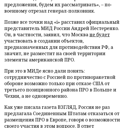
предложения, будем их рассматривать», – по-
военному отрезал генерал-полковник.
Позже все точки над «i» расставил официальный
представитель МИД России Андрей Нестеренко.
Он, в частности, заявил, что Москва
не будет
участвовать в создании объектов,
предназначенных для противодействия РФ, а
значит, не разместит на своей территории
элементы американской ПРО.
При это в МИДе ясно дали понять:
сотрудничество с Россией по противоракетной
обороне возможно только при отказе США от
третьего позиционного района ПРО в Польше и
Чехии, а не одновременно.
Как уже писала газета ВЗГЛЯД, Россия не раз
предлагала Соединенным Штатам отказаться от
размещения ПРО в Европе, говоря о возможности
своего участия в этом вопросе. В ответ