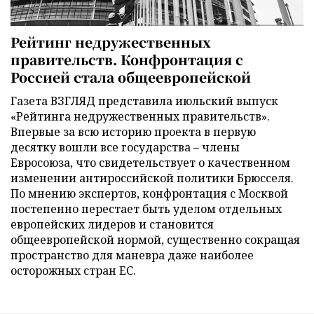
Рейтинг недружественных
правительств. Конфронтация с
Россией стала общеевропейской
Газета ВЗГЛЯД представила июльский выпуск
«Рейтинга недружественных правительств».
Впервые за всю историю проекта в первую
десятку вошли все государства – члены
Евросоюза, что свидетельствует о качественном
изменении антироссийской политики Брюсселя.
По мнению экспертов, конфронтация с Москвой
постепенно перестает быть уделом отдельных
европейских лидеров и становится
общеевропейской нормой, существенно сокращая
пространство для маневра даже наиболее
осторожных стран ЕС.