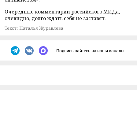
Очередные комментарии российского МИДа,
очевидно, долго ждать себя не заставят.
Текст: Наталья Журавлева
Подписывайтесь на наши каналы