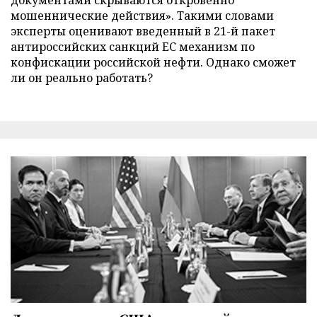
мошеннические действия». Такими словами
эксперты оценивают введенный в 21-й пакет
антироссийских санкций ЕС механизм по
конфискации российской нефти. Однако сможет
ли он реально работать?