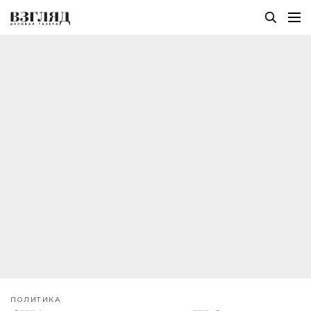
ПОЛИТИКА