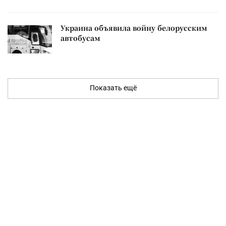
Украина объявила войну белорусским
автобусам
Показать ещё