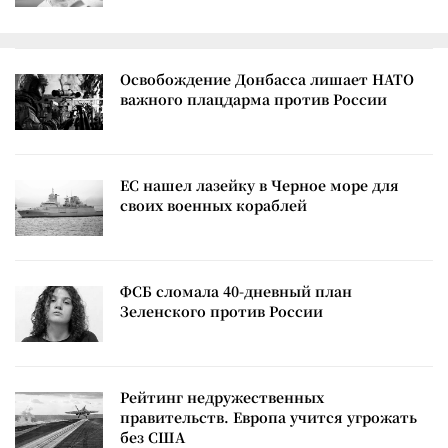
Освобождение Донбасса лишает НАТО
важного плацдарма против России
ЕС нашел лазейку в Черное море для
своих военных кораблей
ФСБ сломала 40-дневный план
Зеленского против России
Рейтинг недружественных
правительств. Европа учится угрожать
без США