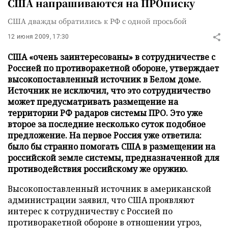
США напрашиваются на ПРОписку
США дважды обратились к РФ с одной просьбой
12 июня 2009, 17:30
США «очень заинтересованы» в сотрудничестве с
Россией по противоракетной обороне, утверждает
высокопоставленный источник в Белом доме.
Источник не исключил, что это сотрудничество
может предусматривать размещение на
территории РФ радаров системы ПРО. Это уже
второе за последние несколько суток подобное
предложение. На первое Россия уже ответила:
было бы странно помогать США в размещении на
российской земле системы, предназначенной для
противодействия российскому же оружию.
Высокопоставленный источник в американской
администрации заявил, что США проявляют
интерес к сотрудничеству с Россией по
противоракетной обороне в отношении угроз,