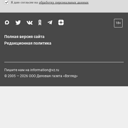
Я даю согласие на
обработку персональных данных
18+
Полная версия сайта
Редакционная политика
Пишите нам на
information@vz.ru
© 2005 — 2026 ООО Деловая газета «Взгляд»