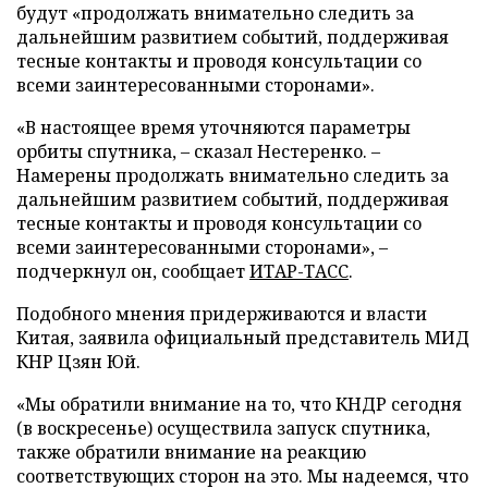
будут «продолжать внимательно следить за
дальнейшим развитием событий, поддерживая
тесные контакты и проводя консультации со
всеми заинтересованными сторонами».
«В настоящее время уточняются параметры
орбиты спутника, – сказал Нестеренко. –
Намерены продолжать внимательно следить за
дальнейшим развитием событий, поддерживая
тесные контакты и проводя консультации со
всеми заинтересованными сторонами», –
подчеркнул он, сообщает
ИТАР-ТАСС
.
Подобного мнения придерживаются и власти
Китая, заявила официальный представитель МИД
КНР Цзян Юй.
«Мы обратили внимание на то, что КНДР сегодня
(в воскресенье) осуществила запуск спутника,
также обратили внимание на реакцию
соответствующих сторон на это. Мы надеемся, что