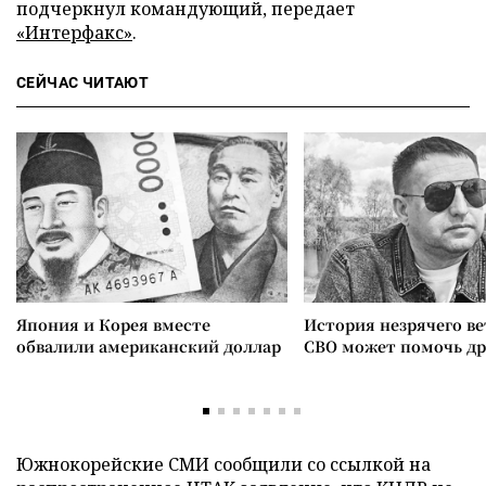
подчеркнул командующий, передает
«Интерфакс»
.
СЕЙЧАС ЧИТАЮТ
Япония и Корея вместе
История незрячего ве
обвалили американский доллар
СВО может помочь д
Южнокорейские СМИ сообщили со ссылкой на