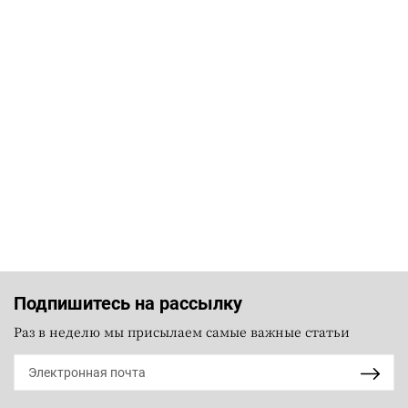
Подпишитесь на рассылку
Раз в неделю мы присылаем самые важные статьи