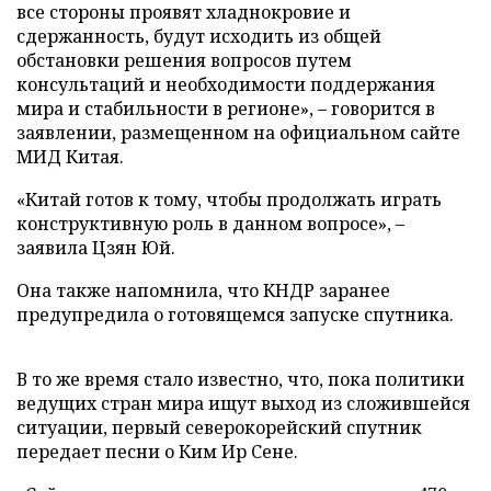
все стороны проявят хладнокровие и
сдержанность, будут исходить из общей
обстановки решения вопросов путем
консультаций и необходимости поддержания
мира и стабильности в регионе», – говорится в
заявлении, размещенном на официальном сайте
МИД Китая.
«Китай готов к тому, чтобы продолжать играть
конструктивную роль в данном вопросе», –
заявила Цзян Юй.
Она также напомнила, что КНДР заранее
предупредила о готовящемся запуске спутника.
В то же время стало известно, что, пока политики
ведущих стран мира ищут выход из сложившейся
ситуации, первый северокорейский спутник
передает песни о Ким Ир Сене.