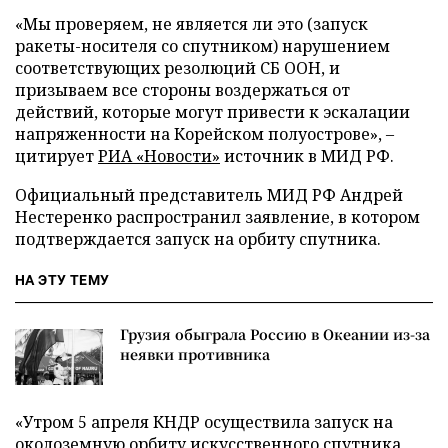
«Мы проверяем, не является ли это (запуск
ракеты-носителя со спутником) нарушением
соответствующих резолюций СБ ООН, и
призываем все стороны воздержаться от
действий, которые могут привести к эскалации
напряженности на Корейском полуострове», –
цитирует
РИА «Новости»
источник в МИД РФ.
Официальный представитель МИД РФ Андрей
Нестеренко распространил заявление, в котором
подтверждается запуск на орбиту спутника.
НА ЭТУ ТЕМУ
Грузия обыграла Россию в Океании из-за
неявки противника
«Утром 5 апреля КНДР осуществила запуск на
околоземную орбиту искусственного спутника