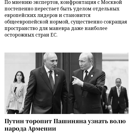
По мнению экспертов, конфронтация с Москвой
постепенно перестает быть уделом отдельных
европейских лидеров и становится
общеевропейской нормой, существенно сокращая
пространство для маневра даже наиболее
осторожных стран ЕС.
Путин торопит Пашиняна узнать волю
народа Армении