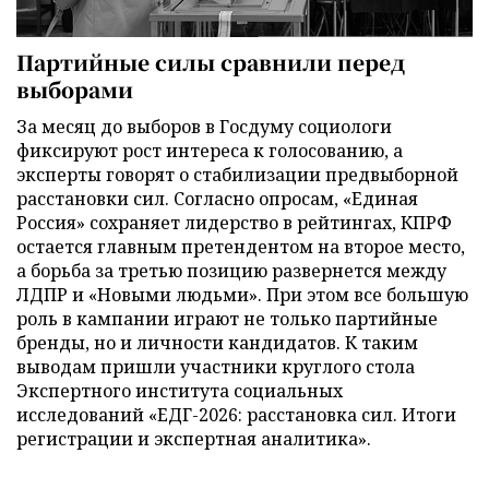
Партийные силы сравнили перед
выборами
За месяц до выборов в Госдуму социологи
фиксируют рост интереса к голосованию, а
эксперты говорят о стабилизации предвыборной
расстановки сил. Согласно опросам, «Единая
Россия» сохраняет лидерство в рейтингах, КПРФ
остается главным претендентом на второе место,
а борьба за третью позицию развернется между
ЛДПР и «Новыми людьми». При этом все большую
роль в кампании играют не только партийные
бренды, но и личности кандидатов. К таким
выводам пришли участники круглого стола
Экспертного института социальных
исследований «ЕДГ-2026: расстановка сил. Итоги
регистрации и экспертная аналитика».