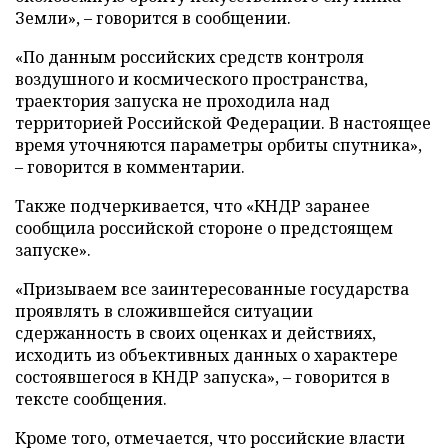
Земли», – говорится в сообщении.
«По данным российских средств контроля
воздушного и космического пространства,
траектория запуска не проходила над
территорией Российской Федерации. В настоящее
время уточняются параметры орбиты спутника»,
– говорится в комментарии.
Также подчеркивается, что «КНДР заранее
сообщила российской стороне о предстоящем
запуске».
«Призываем все заинтересованные государства
проявлять в сложившейся ситуации
сдержанность в своих оценках и действиях,
исходить из объективных данных о характере
состоявшегося в КНДР запуска», – говорится в
тексте сообщения.
Кроме того, отмечается, что российские власти