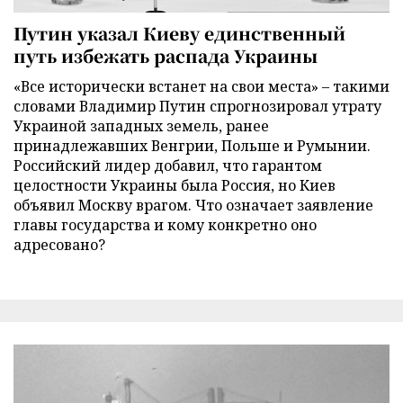
Путин указал Киеву единственный
путь избежать распада Украины
«Все исторически встанет на свои места» – такими
словами Владимир Путин спрогнозировал утрату
Украиной западных земель, ранее
принадлежавших Венгрии, Польше и Румынии.
Российский лидер добавил, что гарантом
целостности Украины была Россия, но Киев
объявил Москву врагом. Что означает заявление
главы государства и кому конкретно оно
адресовано?