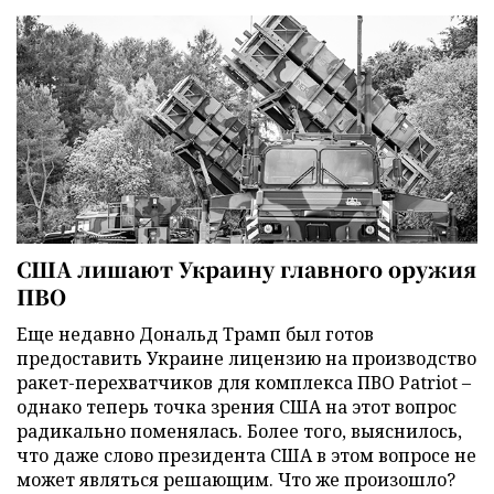
США лишают Украину главного оружия
ПВО
Еще недавно Дональд Трамп был готов
предоставить Украине лицензию на производство
ракет-перехватчиков для комплекса ПВО Patriot –
однако теперь точка зрения США на этот вопрос
радикально поменялась. Более того, выяснилось,
что даже слово президента США в этом вопросе не
может являться решающим. Что же произошло?