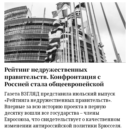
Рейтинг недружественных
правительств. Конфронтация с
Россией стала общеевропейской
Газета ВЗГЛЯД представила июльский выпуск
«Рейтинга недружественных правительств».
Впервые за всю историю проекта в первую
десятку вошли все государства – члены
Евросоюза, что свидетельствует о качественном
изменении антироссийской политики Брюсселя.