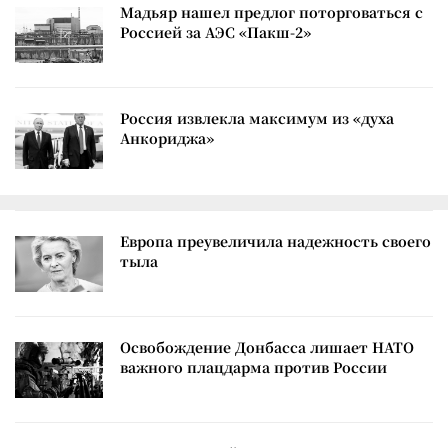
Мадьяр нашел предлог поторговаться с
Россией за АЭС «Пакш-2»
Россия извлекла максимум из «духа
Анкориджа»
Европа преувеличила надежность своего
тыла
Освобождение Донбасса лишает НАТО
важного плацдарма против России