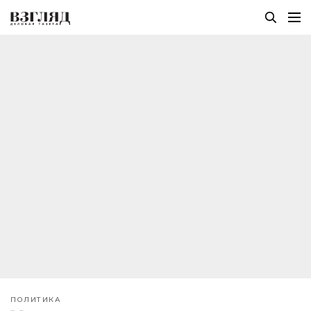
ПОЛИТИКА