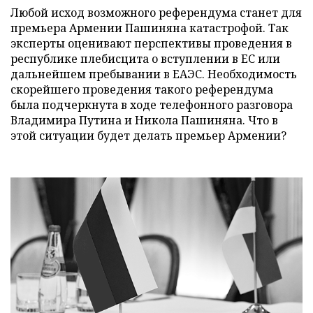
Любой исход возможного референдума станет для
премьера Армении Пашиняна катастрофой. Так
эксперты оценивают перспективы проведения в
республике плебисцита о вступлении в ЕС или
дальнейшем пребывании в ЕАЭС. Необходимость
скорейшего проведения такого референдума
была подчеркнута в ходе телефонного разговора
Владимира Путина и Никола Пашиняна. Что в
этой ситуации будет делать премьер Армении?