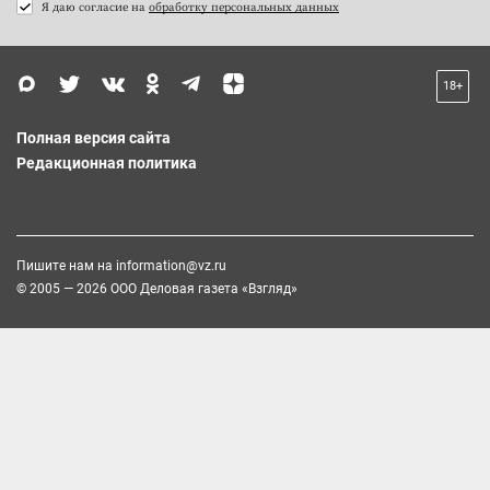
Я даю согласие на
обработку персональных данных
18+
Полная версия сайта
Редакционная политика
Пишите нам на
information@vz.ru
© 2005 — 2026 ООО Деловая газета «Взгляд»