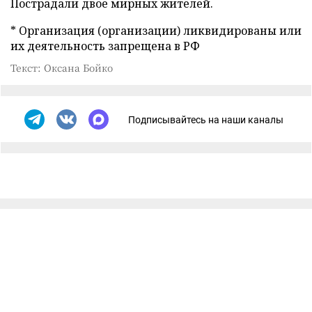
Пострадали двое мирных жителей.
* Организация (организации) ликвидированы или
их деятельность запрещена в РФ
Текст: Оксана Бойко
Подписывайтесь на наши каналы