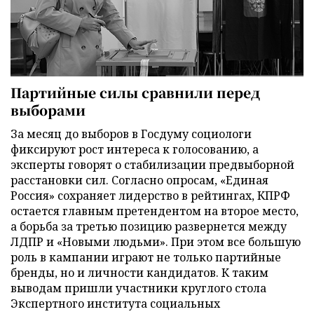
Партийные силы сравнили перед
выборами
За месяц до выборов в Госдуму социологи
фиксируют рост интереса к голосованию, а
эксперты говорят о стабилизации предвыборной
расстановки сил. Согласно опросам, «Единая
Россия» сохраняет лидерство в рейтингах, КПРФ
остается главным претендентом на второе место,
а борьба за третью позицию развернется между
ЛДПР и «Новыми людьми». При этом все большую
роль в кампании играют не только партийные
бренды, но и личности кандидатов. К таким
выводам пришли участники круглого стола
Экспертного института социальных