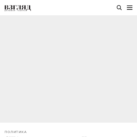
ПОЛИТИКА