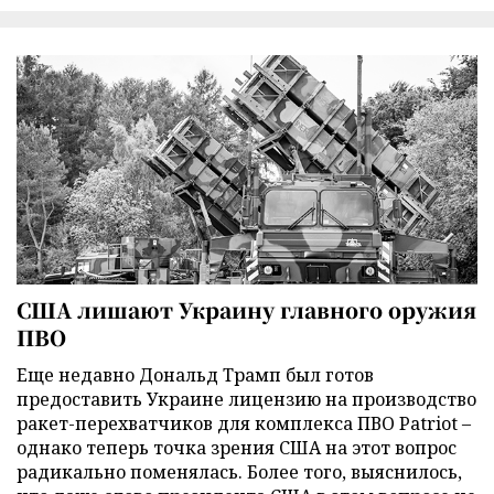
США лишают Украину главного оружия
ПВО
Еще недавно Дональд Трамп был готов
предоставить Украине лицензию на производство
ракет-перехватчиков для комплекса ПВО Patriot –
однако теперь точка зрения США на этот вопрос
радикально поменялась. Более того, выяснилось,