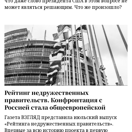
что даже слово президента США в этом вопросе не
может являться решающим. Что же произошло?
Рейтинг недружественных
правительств. Конфронтация с
Россией стала общеевропейской
Газета ВЗГЛЯД представила июльский выпуск
«Рейтинга недружественных правительств».
Впервые за всю историю проекта в первую