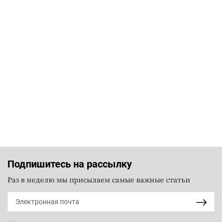
Подпишитесь на рассылку
Раз в неделю мы присылаем самые важные статьи