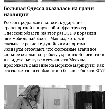
Большая Одесса оказалась на грани
изоляции
Россия продолжает наносить удары по
транспортной и портовой инфраструктуре
Одесской области: на этот раз ВС РФ поразили
автомобильный мост в Маяках, который
связывает регион с дунайскими портами.
Эксперты отмечают, что системные атаки все
сильнее осложняют работу украинской логистики
и свидетельствуют о готовности Москвы
продолжать давление на морские маршруты. Как
это скажется на снабжении и боеспособности ВСУ?