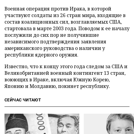
Военная операция против Ирака, в которой
участвуют солдаты из 26 стран мира, входящие в
состав коалиционных сил, возглавляемых США,
стартовала в марте 2003 года. Поводом к ее началу
послужили до сих пор не получившие
независимого подтверждения заявления
американского руководства о наличии у
республики ядерного оружия.
Известно, что к концу этого года следом за США и
Великобританией военный контингент 13 стран,
воюющих в Ираке, включая Южную Корею,
Японию и Молдавию, покинет республику.
СЕЙЧАС ЧИТАЮТ