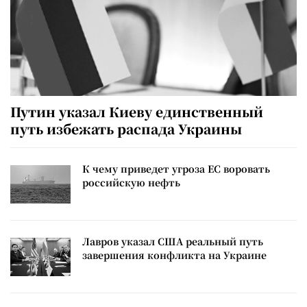
Путин указал Киеву единственный
путь избежать распада Украины
К чему приведет угроза ЕС воровать
российскую нефть
Лавров указал США реальный путь
завершения конфликта на Украине