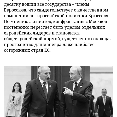
десятку вошли все государства – члены
Евросоюза, что свидетельствует о качественном
изменении антироссийской политики Брюсселя.
По мнению экспертов, конфронтация с Москвой
постепенно перестает быть уделом отдельных
европейских лидеров и становится
общеевропейской нормой, существенно сокращая
пространство для маневра даже наиболее
осторожных стран ЕС.