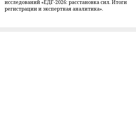
исследований «ЕДГ-2026: расстановка сил. Итоги
регистрации и экспертная аналитика».