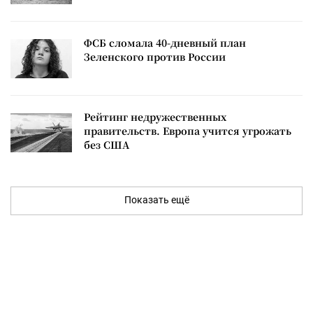
ФСБ сломала 40-дневный план
Зеленского против России
Рейтинг недружественных
правительств. Европа учится угрожать
без США
Показать ещё