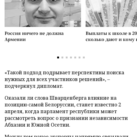
Россия ничего не должна
Выплаты к школе в 20
Армении
сколько дают и кому
«Такой подход подрывает перспективы поиска
нужных для всех участников решений», –
подчеркнул дипломат.
Оказали ли слова Шварценберга влияние на
позицию самой Белоруссии, станет известно 2
апреля, когда парламент республики может
рассмотреть вопрос о признании независимости
Абхазии и Южной Осетии.
Между тем ранее эксперты
напрямую связывали