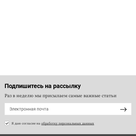
Подпишитесь на рассылку
Раз в неделю мы присылаем самые важные статьи
Я даю согласие на
обработку персональных данных