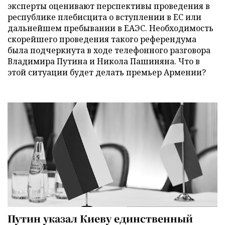
эксперты оценивают перспективы проведения в
республике плебисцита о вступлении в ЕС или
дальнейшем пребывании в ЕАЭС. Необходимость
скорейшего проведения такого референдума
была подчеркнута в ходе телефонного разговора
Владимира Путина и Никола Пашиняна. Что в
этой ситуации будет делать премьер Армении?
Путин указал Киеву единственный