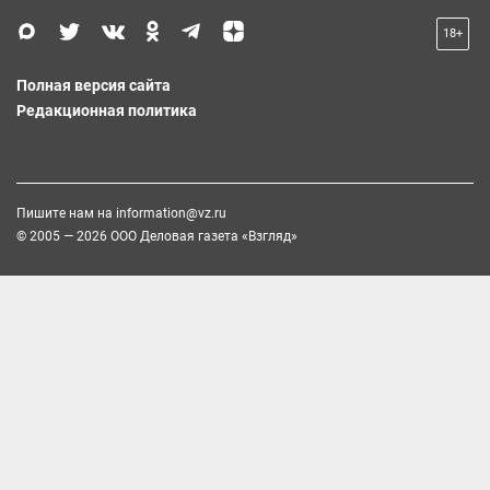
18+
Полная версия сайта
Редакционная политика
Пишите нам на
information@vz.ru
© 2005 — 2026 ООО Деловая газета «Взгляд»