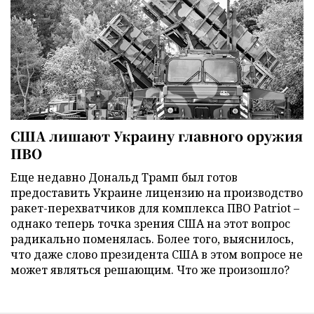
США лишают Украину главного оружия
ПВО
Еще недавно Дональд Трамп был готов
предоставить Украине лицензию на производство
ракет-перехватчиков для комплекса ПВО Patriot –
однако теперь точка зрения США на этот вопрос
радикально поменялась. Более того, выяснилось,
что даже слово президента США в этом вопросе не
может являться решающим. Что же произошло?