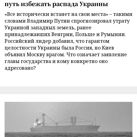
путь избежать распада Украины
«Все исторически встанет на свои места» – такими
словами Владимир Путин спрогнозировал утрату
Украиной западных земель, ранее
принадлежавших Венгрии, Польше и Румынии.
Российский лидер добавил, что гарантом
целостности Украины была Россия, но Киев
объявил Москву врагом. Что означает заявление
главы государства и кому конкретно оно
адресовано?