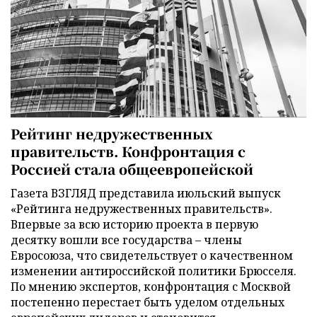
Рейтинг недружественных
правительств. Конфронтация с
Россией стала общеевропейской
Газета ВЗГЛЯД представила июльский выпуск
«Рейтинга недружественных правительств».
Впервые за всю историю проекта в первую
десятку вошли все государства – члены
Евросоюза, что свидетельствует о качественном
изменении антироссийской политики Брюсселя.
По мнению экспертов, конфронтация с Москвой
постепенно перестает быть уделом отдельных