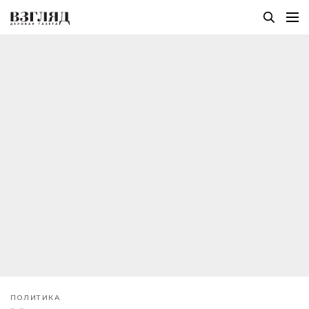
ПОЛИТИКА