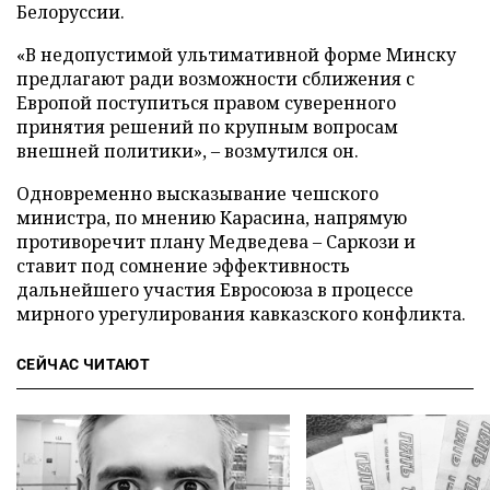
Белоруссии.
«В недопустимой ультимативной форме Минску
предлагают ради возможности сближения с
Европой поступиться правом суверенного
принятия решений по крупным вопросам
внешней политики», – возмутился он.
Одновременно высказывание чешского
министра, по мнению Карасина, напрямую
противоречит плану Медведева – Саркози и
ставит под сомнение эффективность
дальнейшего участия Евросоюза в процессе
мирного урегулирования кавказского конфликта.
СЕЙЧАС ЧИТАЮТ