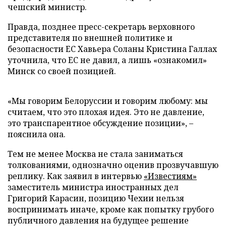
чешский министр.
Правда, позднее пресс-секретарь верховного
представителя по внешней политике и
безопасности ЕС Хавьера Соланы Кристина Галлах
уточнила, что ЕС не давил, а лишь «ознакомил»
Минск со своей позицией.
«Мы говорим Белоруссии и говорим любому: мы
считаем, что это плохая идея. Это не давление,
это транспарентное обсуждение позиции», –
пояснила она.
Тем не менее Москва не стала заниматься
толкованиями, однозначно оценив прозвучавшую
реплику. Как заявил в интервью
«Известиям»
заместитель министра иностранных дел
Григорий Карасин, позицию Чехии нельзя
воспринимать иначе, кроме как попытку грубого
публичного давления на будущее решение