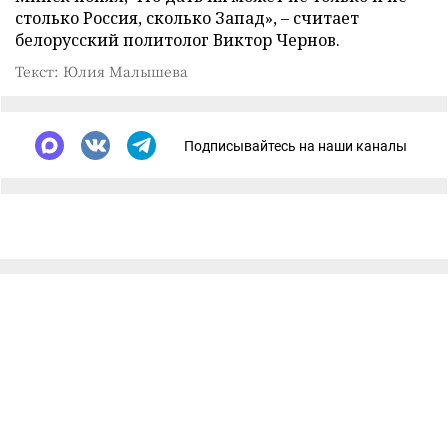
столько Россия, сколько Запад», – считает
белорусский политолог Виктор Чернов.
Текст: Юлия Малышева
Подписывайтесь на наши каналы