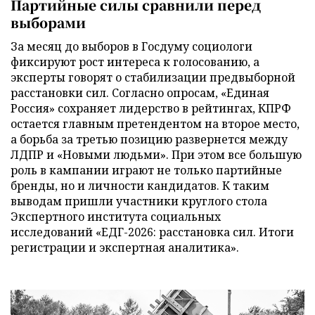
Партийные силы сравнили перед
выборами
За месяц до выборов в Госдуму социологи
фиксируют рост интереса к голосованию, а
эксперты говорят о стабилизации предвыборной
расстановки сил. Согласно опросам, «Единая
Россия» сохраняет лидерство в рейтингах, КПРФ
остается главным претендентом на второе место,
а борьба за третью позицию развернется между
ЛДПР и «Новыми людьми». При этом все большую
роль в кампании играют не только партийные
бренды, но и личности кандидатов. К таким
выводам пришли участники круглого стола
Экспертного института социальных
исследований «ЕДГ-2026: расстановка сил. Итоги
регистрации и экспертная аналитика».