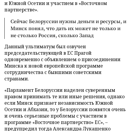
и Южной Осетии и участием в «Восточном
партнерстве».
Сейчас Белоруссии нужны деньги и ресурсы, и
Минск понял, что дать их может не только и
не столько Россия, сколько Запад
Данный ультиматум был озвучен
председательствующей в ЕС Прагой
одновременно с объявлением о присоединении
Минска к новой европейской программе
сотрудничества с бывшими советскими
странами.
«Парламент Белоруссии наделен суверенным
правом принимать те или иные решения, однако
если Минск признает независимость Южной
Осетии и Абхазии, то у Белоруссии появятся очень
и очень серьезные проблемы с участием в
программе «Восточное партнерство» ЕС», –
предупредил тогда Александра Лукашенко