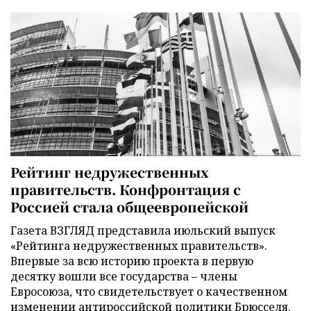
Рейтинг недружественных
правительств. Конфронтация с
Россией стала общеевропейской
Газета ВЗГЛЯД представила июльский выпуск
«Рейтинга недружественных правительств».
Впервые за всю историю проекта в первую
десятку вошли все государства – члены
Евросоюза, что свидетельствует о качественном
изменении антироссийской политики Брюсселя.