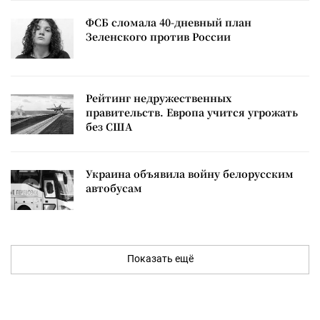
ФСБ сломала 40-дневный план
Зеленского против России
Рейтинг недружественных
правительств. Европа учится угрожать
без США
Украина объявила войну белорусским
автобусам
Показать ещё