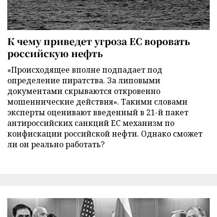
К чему приведет угроза ЕС воровать
российскую нефть
«Происходящее вполне подпадает под
определение пиратства. За липовыми
документами скрываются откровенно
мошеннические действия». Такими словами
эксперты оценивают введенный в 21-й пакет
антироссийских санкций ЕС механизм по
конфискации российской нефти. Однако сможет
ли он реально работать?