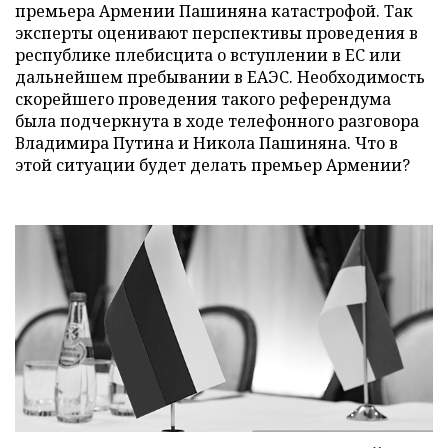
премьера Армении Пашиняна катастрофой. Так
эксперты оценивают перспективы проведения в
республике плебисцита о вступлении в ЕС или
дальнейшем пребывании в ЕАЭС. Необходимость
скорейшего проведения такого референдума
была подчеркнута в ходе телефонного разговора
Владимира Путина и Никола Пашиняна. Что в
этой ситуации будет делать премьер Армении?