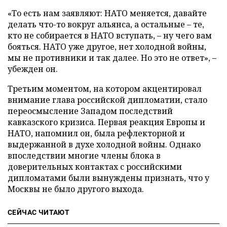
«То есть нам заявляют: НАТО меняется, давайте
делать что-то вокруг альянса, а остальные – те,
кто не собирается в НАТО вступать, – ну чего вам
бояться. НАТО уже другое, нет холодной войны,
мы не противники и так далее. Но это не ответ», –
убежден он.
Третьим моментом, на котором акцентировал
внимание глава российской дипломатии, стало
переосмысление Западом последствий
кавказского кризиса. Первая реакция Европы и
НАТО, напомнил он, была рефлекторной и
выдержанной в духе холодной войны. Однако
впоследствии многие члены блока в
доверительных контактах с российскими
дипломатами были вынуждены признать, что у
Москвы не было другого выхода.
СЕЙЧАС ЧИТАЮТ