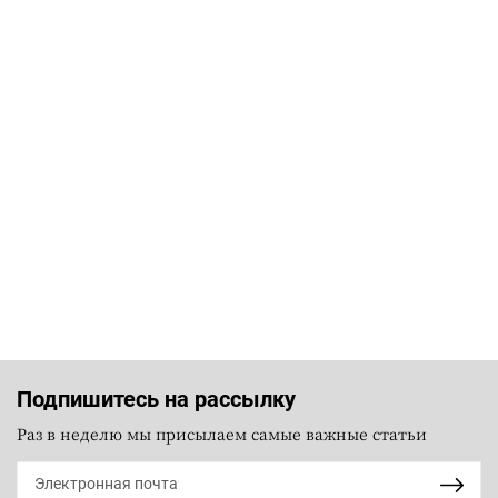
Подпишитесь на рассылку
Раз в неделю мы присылаем самые важные статьи