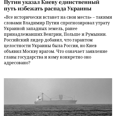
Путин указал Киеву единственный
путь избежать распада Украины
«Все исторически встанет на свои места» – такими
словами Владимир Путин спрогнозировал утрату
Украиной западных земель, ранее
принадлежавших Венгрии, Польше и Румынии.
Российский лидер добавил, что гарантом
целостности Украины была Россия, но Киев
объявил Москву врагом. Что означает заявление
главы государства и кому конкретно оно
адресовано?