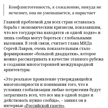
Конфликтогенность, к сожалению, никуда не
исчезнет, она не уменьшается, а нарастает
Главной проблемой для всех стран оставалась
борьба с экономическим кризисом, показавшим,
что все государства находятся «в одной лодке» и
лишь сообща могут бороться с глобальными
вызовами. В этой связи, считает глава МИДа
Сергей Лавров, очень показательным стало
формирование «большой двадцатки», которое
можно рассматривать в качестве этапного рубежа
в создании многосторонней международной
архитектуры.
«Это реальное проявление утверждающейся
многополярности и понимания того, что в
условиях глобализации любые потрясения будут
затрагивать всех, что все мы в одной лодке и
действовать нужно сообща», – заявил он в
интервью
«Российской газете»
.