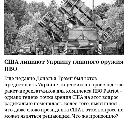
США лишают Украину главного оружия
ПВО
Еще недавно Дональд Трамп был готов
предоставить Украине лицензию на производство
ракет-перехватчиков для комплекса ПВО Patriot –
однако теперь точка зрения США на этот вопрос
радикально поменялась. Более того, выяснилось,
что даже слово президента США в этом вопросе не
может являться решающим. Что же произошло?