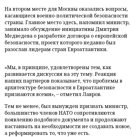
На втором месте для Москвы оказались вопросы,
касающиеся военно-политической безопасности
страны. Главное место здесь, напомнил министр,
занимало обсуждение инициативы Дмитрия
Медведева о разработке договора о европейской
безопасности, проект которого недавно был
разослан лидерам стран Евроатлантики.
«Мы, в принципе, удовлетворены тем, как
развивается дискуссия на эту тему. Реакция
наших партнеров показывает, что проблемы в
архитектуре безопасности в Евроатлантике
признаются всеми», – отметил Лавров.
Тем не менее, был вынужден признать министр,
большинство членов НАТО сопротивляются
появлению подобного документа и продолжают
настаивать на необходимости не создавать новое,
а реформировать то, что уже есть.