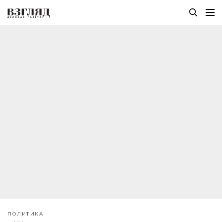
ПОЛИТИКА