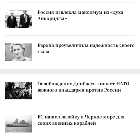
Россия извлекла максимум из «духа
Анкориджа»
Европа преувеличила надежность своего
тыла
Освобождение Донбасса лишает НАТО
важного плацдарма против России
ЕС нашел лазейку в Черное море для
своих военных кораблей