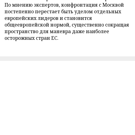
По мнению экспертов, конфронтация с Москвой
постепенно перестает быть уделом отдельных
европейских лидеров и становится
общеевропейской нормой, существенно сокращая
пространство для маневра даже наиболее
осторожных стран ЕС.