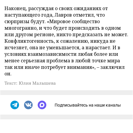
Наконец, рассуждая о своих ожиданиях от
наступающего года, Лавров отметил, что
сюрпризы будут. «Мировое сообщество
многогранно, и что будет происходить в одном
или другом регионе, никто предсказать не может.
Конфликтогенность, к сожалению, никуда не
исчезнет, она не уменьшается, а нарастает. И в
условиях взаимозависимости любая более или
менее серьезная проблема в любой точке мира
так или иначе потребует внимания», – заключил
он.
Текст: Юлия Малышева
Подписывайтесь на наши каналы