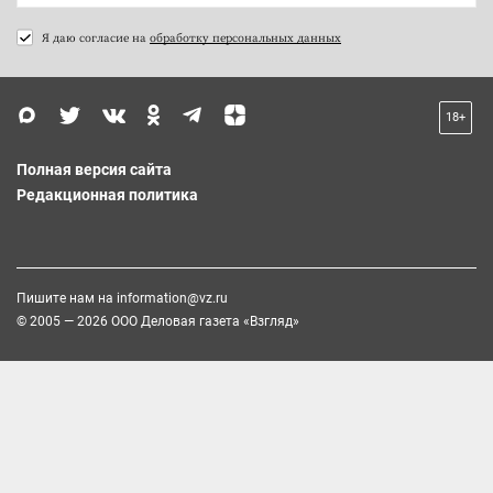
Я даю согласие на
обработку персональных данных
18+
Полная версия сайта
Редакционная политика
Пишите нам на
information@vz.ru
© 2005 — 2026 ООО Деловая газета «Взгляд»