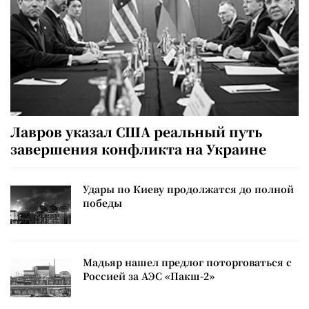
Лавров указал США реальный путь
завершения конфликта на Украине
Удары по Киеву продолжатся до полной
победы
Мадьяр нашел предлог поторговаться с
Россией за АЭС «Пакш-2»