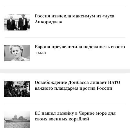
Россия извлекла максимум из «духа
Анкориджа»
Европа преувеличила надежность своего
тыла
Освобождение Донбасса лишает НАТО
важного плацдарма против России
ЕС нашел лазейку в Черное море для
своих военных кораблей