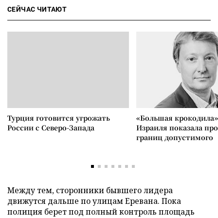
СЕЙЧАС ЧИТАЮТ
Турция готовится угрожать
«Большая крокодила»
России с Северо-Запада
Израиля показала пр
границ допустимого
Между тем, сторонники бывшего лидера
движутся дальше по улицам Еревана. Пока
полиция берет под полный контроль площадь