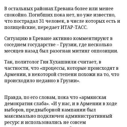
В остальных районах Еревана более или менее
спокойно. Погибших пока нет, но уже известно,
что пострадал 31 человек, в числе которых есть и
полицейские, передает ИТАР-ТАСС.
Ситуацию в Ереване активно комментируют в
соседнем государстве – Грузии, где несколько
месяцев назад был разогнан митинг оппозиции.
Так, политолог Гия Хухашвили считает, в
частности, что «процессы, которые происходят в
Армении, в некоторой степени похожи на то, что
происходило недавно в Грузии».
Правда, по его словам, пока что «армянская
демократия слаба». «И у нас, и в Армении в ходе
выборов, предвыборной кампании был
максимально подключен административный
ресурс и использовались не совсем