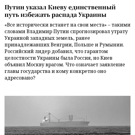
Путин указал Киеву единственный
путь избежать распада Украины
«Все исторически встанет на свои места» – такими
словами Владимир Путин спрогнозировал утрату
Украиной западных земель, ранее
принадлежавших Венгрии, Польше и Румынии.
Российский лидер добавил, что гарантом
целостности Украины была Россия, но Киев
объявил Москву врагом. Что означает заявление
главы государства и кому конкретно оно
адресовано?