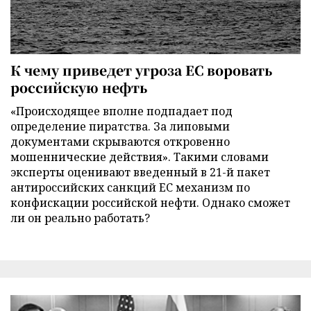
К чему приведет угроза ЕС воровать
российскую нефть
«Происходящее вполне подпадает под
определение пиратства. За липовыми
документами скрываются откровенно
мошеннические действия». Такими словами
эксперты оценивают введенный в 21-й пакет
антироссийских санкций ЕС механизм по
конфискации российской нефти. Однако сможет
ли он реально работать?