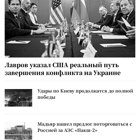
Лавров указал США реальный путь
завершения конфликта на Украине
Удары по Киеву продолжатся до полной
победы
Мадьяр нашел предлог поторговаться с
Россией за АЭС «Пакш-2»