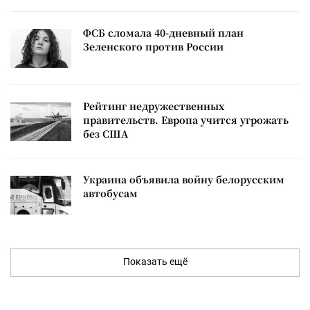
ФСБ сломала 40-дневный план
Зеленского против России
Рейтинг недружественных
правительств. Европа учится угрожать
без США
Украина объявила войну белорусским
автобусам
Показать ещё