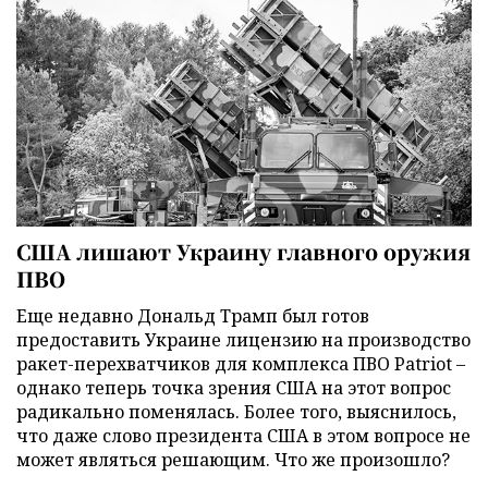
США лишают Украину главного оружия
ПВО
Еще недавно Дональд Трамп был готов
предоставить Украине лицензию на производство
ракет-перехватчиков для комплекса ПВО Patriot –
однако теперь точка зрения США на этот вопрос
радикально поменялась. Более того, выяснилось,
что даже слово президента США в этом вопросе не
может являться решающим. Что же произошло?