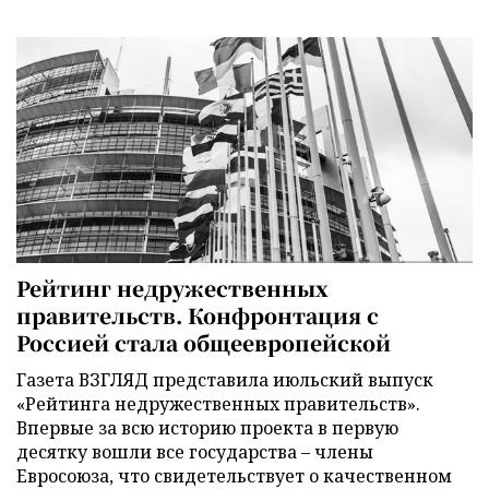
Рейтинг недружественных
правительств. Конфронтация с
Россией стала общеевропейской
Газета ВЗГЛЯД представила июльский выпуск
«Рейтинга недружественных правительств».
Впервые за всю историю проекта в первую
десятку вошли все государства – члены
Евросоюза, что свидетельствует о качественном