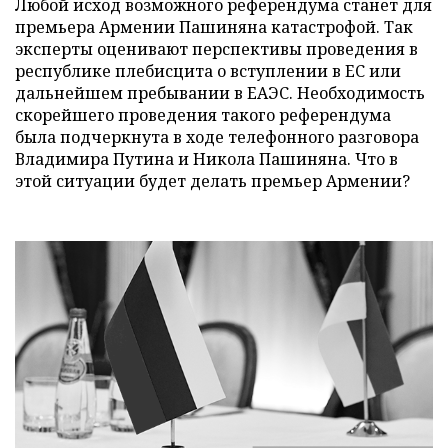
Любой исход возможного референдума станет для
премьера Армении Пашиняна катастрофой. Так
эксперты оценивают перспективы проведения в
республике плебисцита о вступлении в ЕС или
дальнейшем пребывании в ЕАЭС. Необходимость
скорейшего проведения такого референдума
была подчеркнута в ходе телефонного разговора
Владимира Путина и Никола Пашиняна. Что в
этой ситуации будет делать премьер Армении?