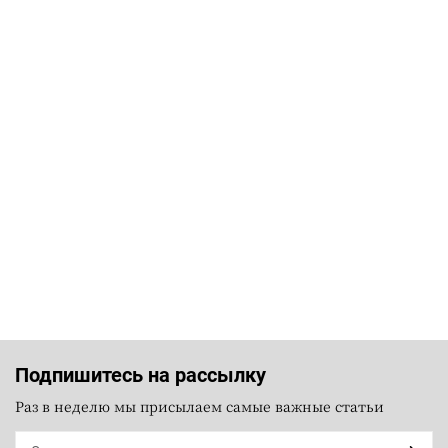
Подпишитесь на рассылку
Раз в неделю мы присылаем самые важные статьи