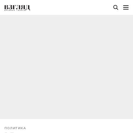
ПОЛИТИКА