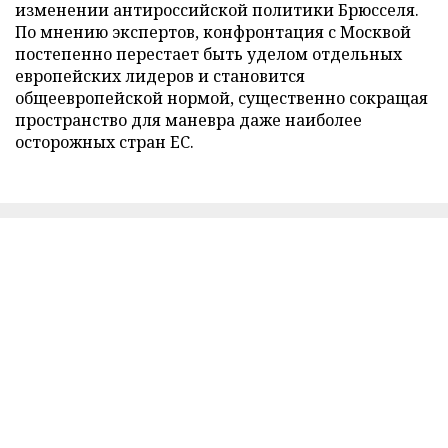
изменении антироссийской политики Брюсселя.
По мнению экспертов, конфронтация с Москвой
постепенно перестает быть уделом отдельных
европейских лидеров и становится
общеевропейской нормой, существенно сокращая
пространство для маневра даже наиболее
осторожных стран ЕС.