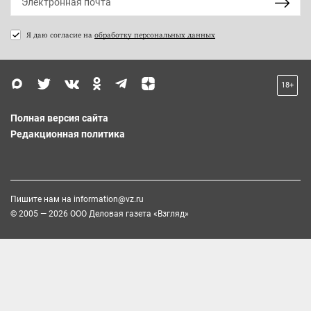
Я даю согласие на
обработку персональных данных
18+
Полная версия сайта
Редакционная политика
Пишите нам на
information@vz.ru
© 2005 — 2026 ООО Деловая газета «Взгляд»