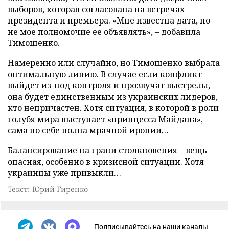
выборов, которая согласована на встречах
президента и премьера. «Мне известна дата, но
не мое полномочие ее объявлять», – добавила
Тимошенко.
Намеренно или случайно, но Тимошенко выбрала
оптимальную линию. В случае если конфликт
выйдет из-под контроля и прозвучат выстрелы,
она будет единственным из украинских лидеров,
кто непричастен. Хотя ситуация, в которой в роли
голубя мира выступает «принцесса Майдана»,
сама по себе полна мрачной иронии…
Балансирование на грани столкновения – вещь
опасная, особенно в кризисной ситуации. Хотя
украинцы уже привыкли…
Текст: Юрий Гиренко
Подписывайтесь на наши каналы