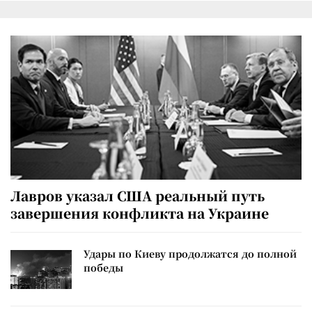
Лавров указал США реальный путь
завершения конфликта на Украине
Удары по Киеву продолжатся до полной
победы