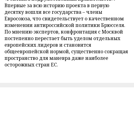
Впервые за всю историю проекта в первую
десятку вошли все государства – члены
Евросоюза, что свидетельствует о качественном
изменении антироссийской политики Брюсселя.
По мнению экспертов, конфронтация с Москвой
постепенно перестает быть уделом отдельных
европейских лидеров и становится
общеевропейской нормой, существенно сокращая
пространство для маневра даже наиболее
осторожных стран ЕС.