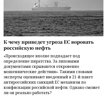
К чему приведет угроза ЕС воровать
российскую нефть
«Происходящее вполне подпадает под
определение пиратства. За липовыми
документами скрываются откровенно
мошеннические действия». Такими словами
эксперты оценивают введенный в 21-й пакет
антироссийских санкций ЕС механизм по
конфискации российской нефти. Однако сможет
ли он реально работать?