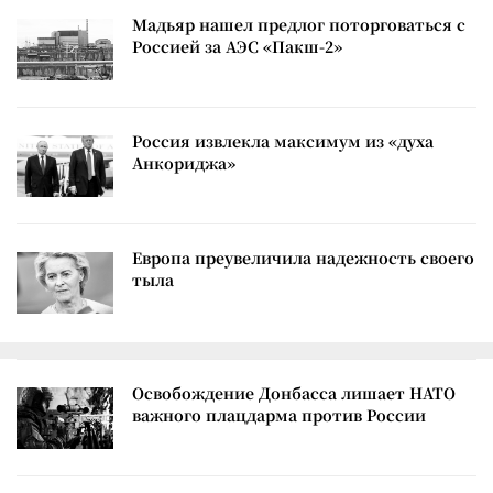
Мадьяр нашел предлог поторговаться с
Россией за АЭС «Пакш-2»
Россия извлекла максимум из «духа
Анкориджа»
Европа преувеличила надежность своего
тыла
Освобождение Донбасса лишает НАТО
важного плацдарма против России