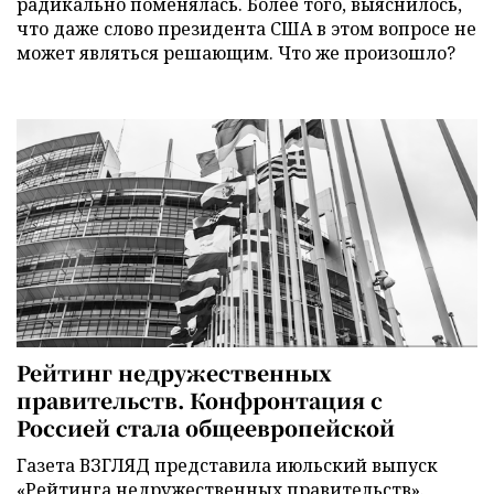
радикально поменялась. Более того, выяснилось,
что даже слово президента США в этом вопросе не
может являться решающим. Что же произошло?
Рейтинг недружественных
правительств. Конфронтация с
Россией стала общеевропейской
Газета ВЗГЛЯД представила июльский выпуск
«Рейтинга недружественных правительств».