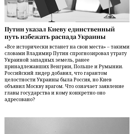
Путин указал Киеву единственный
путь избежать распада Украины
«Все исторически встанет на свои места» – такими
словами Владимир Путин спрогнозировал утрату
Украиной западных земель, ранее
принадлежавших Венгрии, Польше и Румынии.
Российский лидер добавил, что гарантом
целостности Украины была Россия, но Киев
объявил Москву врагом. Что означает заявление
главы государства и кому конкретно оно
адресовано?