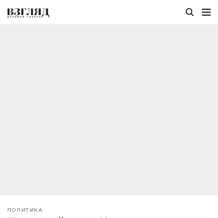
ПОЛИТИКА