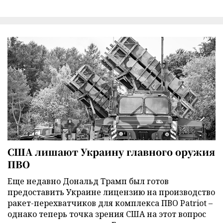
США лишают Украину главного оружия
ПВО
Еще недавно Дональд Трамп был готов
предоставить Украине лицензию на производство
ракет-перехватчиков для комплекса ПВО Patriot –
однако теперь точка зрения США на этот вопрос