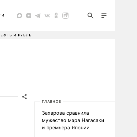
ТИ
НЕФТЬ И РУБЛЬ
ГЛАВНОЕ
Захарова сравнила
мужество мэра Нагасаки
и премьера Японии