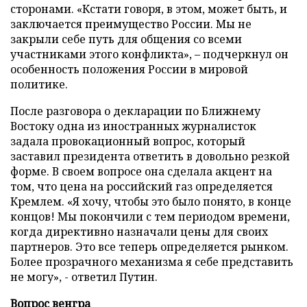
сторонами. «Кстати говоря, в этом, может быть, и
заключается преимущество России. Мы не
закрыли себе путь для общения со всеми
участниками этого конфликта», – подчеркнул он
особенность положения России в мировой
политике.
После разговора о декларации по Ближнему
Востоку одна из иностранных журналисток
задала провокационный вопрос, который
заставил президента ответить в довольно резкой
форме. В своем вопросе она сделала акцент на
том, что цена на российский газ определяется
Кремлем. «Я хочу, чтобы это было понято, в конце
концов! Мы покончили с тем периодом времени,
когда директивно назначали цены для своих
партнеров. Это все теперь определяется рынком.
Более прозрачного механизма я себе представить
не могу», - ответил Путин.
Вопрос венгра