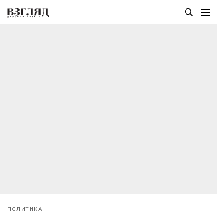
ПОЛИТИКА