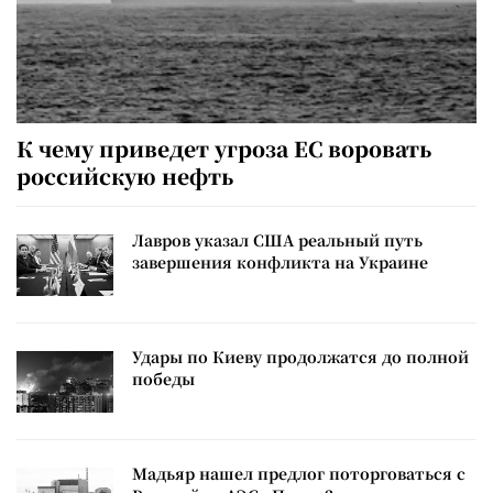
К чему приведет угроза ЕС воровать
российскую нефть
Лавров указал США реальный путь
завершения конфликта на Украине
Удары по Киеву продолжатся до полной
победы
Мадьяр нашел предлог поторговаться с