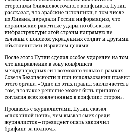
сторонами ближневосточного конфликта, Путин
рассказал, что арабские источники, в том числе
из Ливана, передали России информацию, что
израильские ракетные удары по объектам
инфраструктуры этой страны напрямую не
связаны с поиском украденных солдат и другими
объявленными Израилем целями.
После этого Путин сделал особое ударение на том,
что направление в зону конфликта
международных сил возможно только в рамках
Совета Безопасности и при использовании правил
этого органа. «Одно из этих правил заключается в
том, что такое решение может быть принято с
согласия всех вовлеченных в конфликт сторон».
Прощаясь с журналистами, Путин сказал
«спокойной ночи», чем вызвал смех среди
журналистов – президент опять закончил
брифинг за полночь.