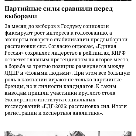
Партийные силы сравнили перед
выборами
За месяц до выборов в Госдуму социологи
фиксируют рост интереса к голосованию, а
эксперты говорят о стабилизации предвыборной
расстановки сил. Согласно опросам, «Единая
Россия» сохраняет лидерство в рейтингах, КПРФ
остается главным претендентом на второе место,
а борьба за третью позицию развернется между
ЛДПР и «Новыми людьми». При этом все большую
роль в кампании играют не только партийные
бренды, но и личности кандидатов. К таким
выводам пришли участники круглого стола
Экспертного института социальных
исследований «ЕДГ-2026: расстановка сил. Итоги
регистрации и экспертная аналитика».