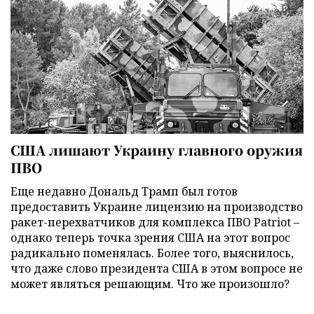
США лишают Украину главного оружия
ПВО
Еще недавно Дональд Трамп был готов
предоставить Украине лицензию на производство
ракет-перехватчиков для комплекса ПВО Patriot –
однако теперь точка зрения США на этот вопрос
радикально поменялась. Более того, выяснилось,
что даже слово президента США в этом вопросе не
может являться решающим. Что же произошло?