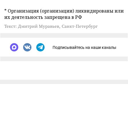
* Организация (организации) ликвидированы или
их деятельность запрещена в РФ
Текст: Дмитрий Муравьев, Санкт-Петербург
Подписывайтесь на наши каналы