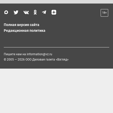
18+
Полная версия сайта
Редакционная политика
Пишите нам на
information@vz.ru
© 2005 — 2026 ООО Деловая газета «Взгляд»