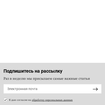
Подпишитесь на рассылку
Раз в неделю мы присылаем самые важные статьи
Я даю согласие на
обработку персональных данных