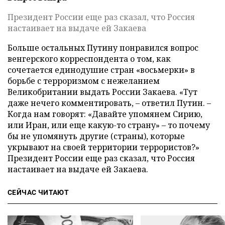
Президент России еще раз сказал, что Россия
настаивает на выдаче ей Закаева
Больше остальных Путину понравился вопрос
венгерского корреспондента о том, как
сочетается единодушие стран «восьмерки» в
борьбе с терроризмом с нежеланием
Великобритании выдать России Закаева. «Тут
даже нечего комментировать, – ответил Путин. –
Когда нам говорят: «Давайте упомянем Сирию,
или Иран, или еще какую-то страну» – то почему
бы не упомянуть другие (страны), которые
укрывают на своей территории террористов?»
Президент России еще раз сказал, что Россия
настаивает на выдаче ей Закаева.
СЕЙЧАС ЧИТАЮТ