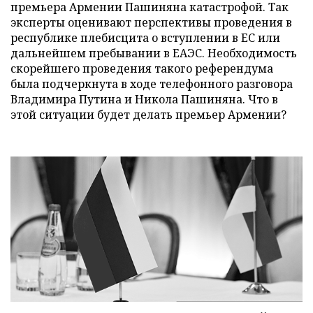
премьера Армении Пашиняна катастрофой. Так
эксперты оценивают перспективы проведения в
республике плебисцита о вступлении в ЕС или
дальнейшем пребывании в ЕАЭС. Необходимость
скорейшего проведения такого референдума
была подчеркнута в ходе телефонного разговора
Владимира Путина и Никола Пашиняна. Что в
этой ситуации будет делать премьер Армении?