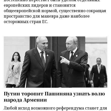
европейских лидеров и становится
общеевропейской нормой, существенно сокращая
пространство для маневра даже наиболее
осторожных стран ЕС.
Путин торопит Пашиняна узнать волю
народа Армении
Любой исход возможного референдума станет для