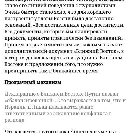
стало его линией поведения с журналистами.
Очень быстро стало ясно, что для хорошего
настроения у главы России было достаточно
оснований. «Все поставленные цели достигнуты.
Все документы, которые мы планировали
принять, приняты практически без изменений».
Причем по значимости самым важным оказался
дополнительный документ «Ближний Восток», в
котором давалась оценка ситуации на Ближнем
Востоке и предложений того, что нужно
предпринять там в ближайшее время.
Прозрачный механизм
Декларацию о Ближнем Востоке Путин назвал
«сбалансированной». Это выражается в том, что и
Израиль, и Ливан называются равно
ответственными за эскалацию конфликта в
регионе
Что касается другого важнейшего документа –