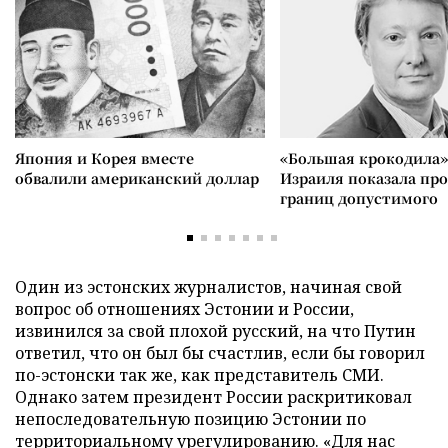
Япония и Корея вместе
«Большая крокодила»
обвалили американский доллар
Израиля показала пр
границ допустимого
Один из эстонских журналистов, начиная свой
вопрос об отношениях Эстонии и России,
извинился за свой плохой русский, на что Путин
ответил, что он был бы счастлив, если бы говорил
по-эстонски так же, как представитель СМИ.
Однако затем президент России раскритиковал
непоследовательную позицию Эстонии по
территориальному урегулированию. «Для нас