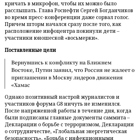
кричать в микрофон, чтобы их можно было
расслышать. Глава Роснефти Сергей Богданчиков
во время пресс-конференции даже сорвал голос.
Причем шторм начался сразу после того, как
расположение инфоцентра покинули дети –
участники юношеской «восьмерки».
Поставленные цели
Вернувшись к конфликту на Ближнем
Востоке, Путин заявил, что Россия не жалеет о
приглашении в Москву лидеров движения
«Хамас
Однако позитивный настрой журналистов и
участников форума G8 ничуть не изменился.
После напряженной работы в течение дня, когда
были подписаны главные документы саммита –
Декларации о борьбе с терроризмом, Декларации
о сотрудничестве, «Глобальная энергетическая
безопасность», «Борьба с инфекционными