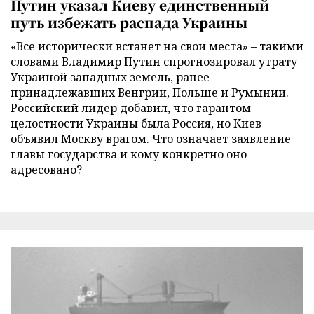
Путин указал Киеву единственный
путь избежать распада Украины
«Все исторически встанет на свои места» – такими
словами Владимир Путин спрогнозировал утрату
Украиной западных земель, ранее
принадлежавших Венгрии, Польше и Румынии.
Российский лидер добавил, что гарантом
целостности Украины была Россия, но Киев
объявил Москву врагом. Что означает заявление
главы государства и кому конкретно оно
адресовано?