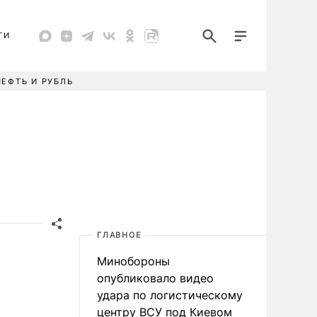
ТИ
НЕФТЬ И РУБЛЬ
ГЛАВНОЕ
Минобороны
опубликовало видео
удара по логистическому
центру ВСУ под Киевом