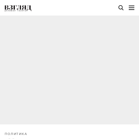
ПОЛИТИКА