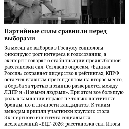
Партийные силы сравнили перед
выборами
За месяц до выборов в Госдуму социологи
фиксируют рост интереса к голосованию, а
эксперты говорят о стабилизации предвыборной
расстановки сил. Согласно опросам, «Единая
Россия» сохраняет лидерство в рейтингах, КПРФ
остается главным претендентом на второе место,
а борьба за третью позицию развернется между
ЛДПР и «Новыми людьми». При этом все большую
роль в кампании играют не только партийные
бренды, но и личности кандидатов. К таким
выводам пришли участники круглого стола
Экспертного института социальных
исследований «ЕДГ-2026: расстановка сил. Итоги