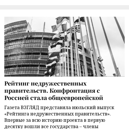
Рейтинг недружественных
правительств. Конфронтация с
Россией стала общеевропейской
Газета ВЗГЛЯД представила июльский выпуск
«Рейтинга недружественных правительств».
Впервые за всю историю проекта в первую
десятку вошли все государства – члены