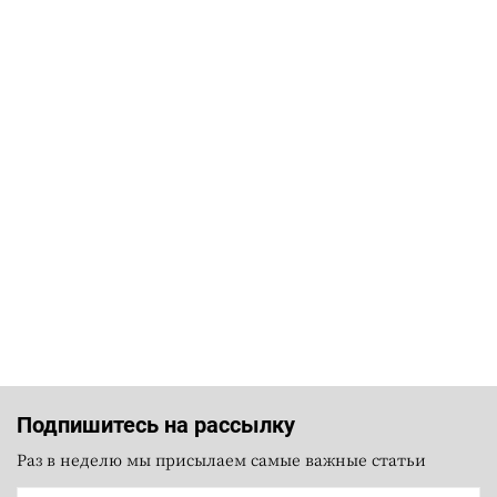
Подпишитесь на рассылку
Раз в неделю мы присылаем самые важные статьи