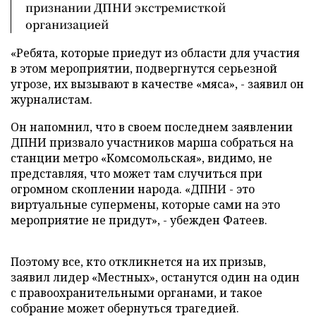
признании ДПНИ экстремисткой
организацией
«Ребята, которые приедут из области для участия
в этом мероприятии, подвергнутся серьезной
угрозе, их вызывают в качестве «мяса», - заявил он
журналистам.
Он напомнил, что в своем последнем заявлении
ДПНИ призвало участников марша собраться на
станции метро «Комсомольская», видимо, не
представляя, что может там случиться при
огромном скоплении народа. «ДПНИ - это
виртуальные супермены, которые сами на это
мероприятие не придут», - убежден Фатеев.
Поэтому все, кто откликнется на их призыв,
заявил лидер «Местных», останутся один на один
с правоохранительными органами, и такое
собрание может обернуться трагедией.