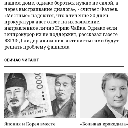
нашем доме, однако бороться нужно не силой, а
через выстраивание диалога», - считает Фатеев.
«Местные» надеются, что в течение 30 дней
прокуратура даст ответ на их заявление,
направленное лично Юрию Чайке. Однако если
генпрокурор их не поддержит, рассказал газете
ВЗГЛЯД лидер движения, активисты сами будут
решать проблему фашизма.
СЕЙЧАС ЧИТАЮТ
Япония и Корея вместе
«Большая крокодила»