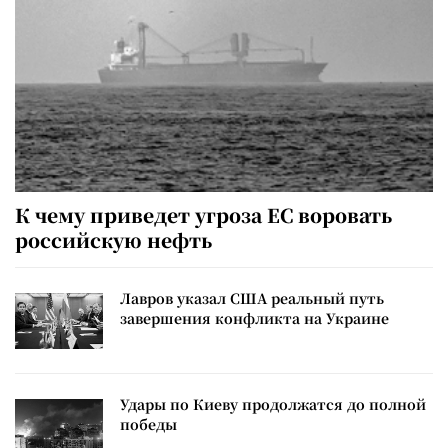
К чему приведет угроза ЕС воровать
российскую нефть
Лавров указал США реальный путь
завершения конфликта на Украине
Удары по Киеву продолжатся до полной
победы