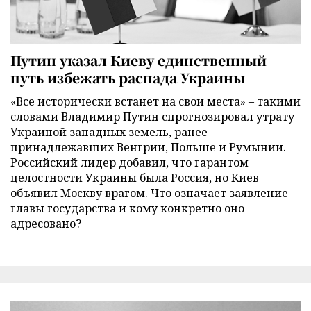
Путин указал Киеву единственный
путь избежать распада Украины
«Все исторически встанет на свои места» – такими
словами Владимир Путин спрогнозировал утрату
Украиной западных земель, ранее
принадлежавших Венгрии, Польше и Румынии.
Российский лидер добавил, что гарантом
целостности Украины была Россия, но Киев
объявил Москву врагом. Что означает заявление
главы государства и кому конкретно оно
адресовано?