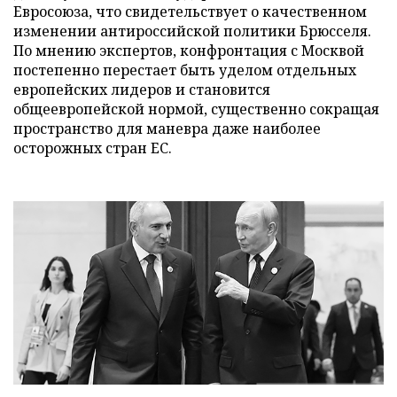
Евросоюза, что свидетельствует о качественном
изменении антироссийской политики Брюсселя.
По мнению экспертов, конфронтация с Москвой
постепенно перестает быть уделом отдельных
европейских лидеров и становится
общеевропейской нормой, существенно сокращая
пространство для маневра даже наиболее
осторожных стран ЕС.