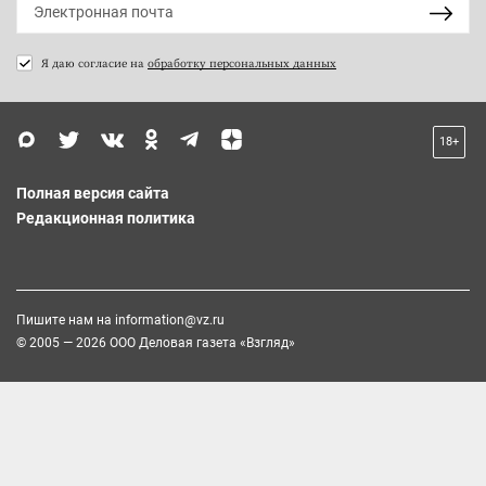
Я даю согласие на
обработку персональных данных
18+
Полная версия сайта
Редакционная политика
Пишите нам на
information@vz.ru
© 2005 — 2026 ООО Деловая газета «Взгляд»