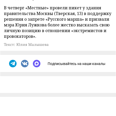
В четверг «Местные» провели пикет у здания
правительства Москвы (Тверская, 13) в поддержку
решения о запрете «Русского марша» и призвали
мэра Юрия Лужкова более жестко высказать свою
личную позицию в отношении «экстремистов и
провокаторов».
Текст: Юлия Малышева
Подписывайтесь на наши каналы