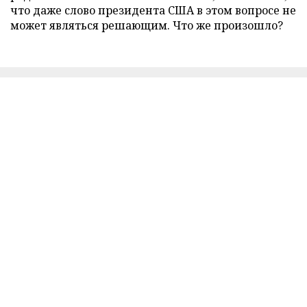
что даже слово президента США в этом вопросе не
может являться решающим. Что же произошло?