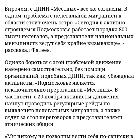
Впрочем, с ДПНИ «Местные» все же согласны. В
одном: проблема с нелегальной миграцией в
области стоит очень остро. «Сегодня в активно
строящемся Подмосковье работает порядка 800
тысяч нелегалов, а представители национальных
меньшинств ведут себя крайне вызывающе», -
рассказал Фатеев.
Однако бороться с этой проблемой движение
намерено самостоятельно, без помощи
организаций, подобных ДПНИ, так как, убеждены
активисты, «Подмосковье является
исключительно прерогативой «Местных». В
частности, с 20 ноября активисты движения
начнут проводить регулярные рейды по
выявлению нелегальных мигрантов, а также
сядут за стол переговоров с представителями
этнических общин.
«Мы никому не позволим вести себя по-свински в