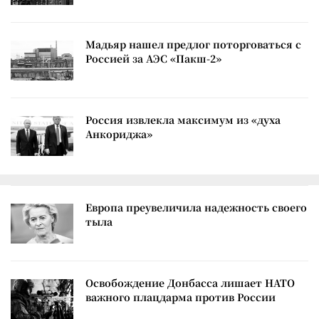
Мадьяр нашел предлог поторговаться с
Россией за АЭС «Пакш-2»
Россия извлекла максимум из «духа
Анкориджа»
Европа преувеличила надежность своего
тыла
Освобождение Донбасса лишает НАТО
важного плацдарма против России