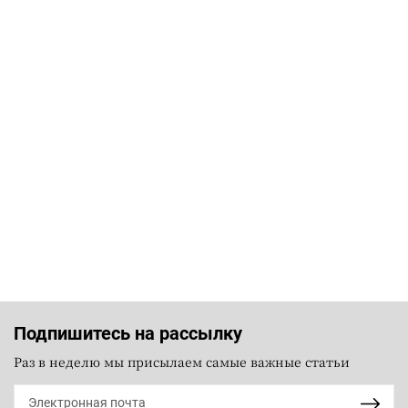
Подпишитесь на рассылку
Раз в неделю мы присылаем самые важные статьи