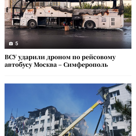
5
ВСУ ударили дроном по рейсовому
автобусу Москва – Симферополь