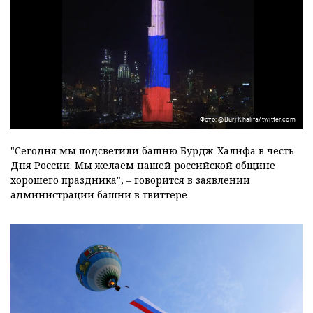
Фото: @Burj Khalifa/twitter.com
"Сегодня мы подсветили башню Бурдж-Халифа в честь
Дня России. Мы желаем нашей российской общине
хорошего праздника", – говорится в заявлении
администрации башни в твиттере