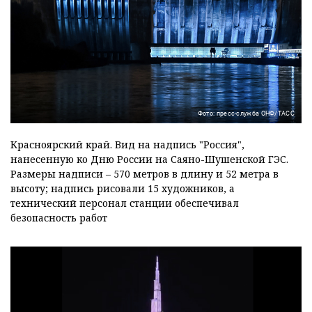
Фото: пресс-служба ОНФ/ТАСС
Красноярский край. Вид на надпись "Россия",
нанесенную ко Дню России на Саяно-Шушенской ГЭС.
Размеры надписи – 570 метров в длину и 52 метра в
высоту; надпись рисовали 15 художников, а
технический персонал станции обеспечивал
безопасность работ