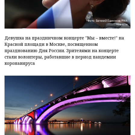
Фото: Евгений Одиноков/РИА
Новости
Девушка на праздничном концерте "Мы – вместе!" на
Красной площади в Москве, посвященном
празднованию Дня России. Зрителями на концерте
стали волонтеры, работавшие в период пандемии
коронавируса