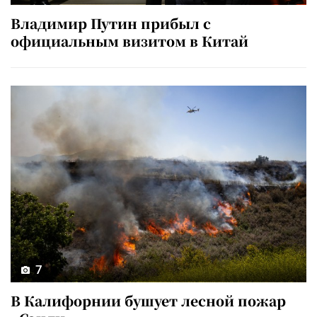
Владимир Путин прибыл с
официальным визитом в Китай
7
В Калифорнии бушует лесной пожар