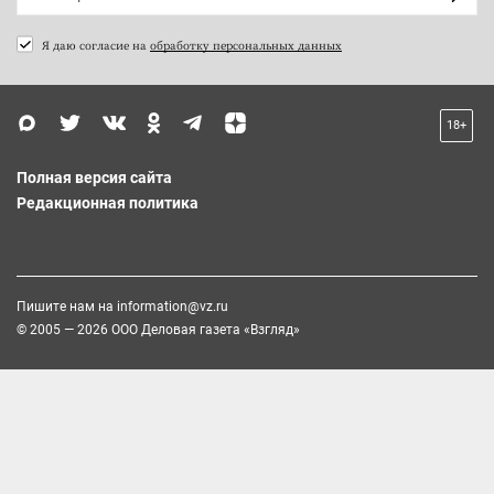
Я даю согласие на
обработку персональных данных
18+
Полная версия сайта
Редакционная политика
Пишите нам на
information@vz.ru
© 2005 — 2026 ООО Деловая газета «Взгляд»