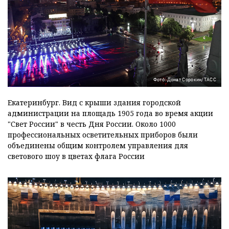
Фото: Донат Сорокин/ТАСС
Екатеринбург. Вид с крыши здания городской
администрации на площадь 1905 года во время акции
"Свет России" в честь Дня России. Около 1000
профессиональных осветительных приборов были
объединены общим контролем управления для
светового шоу в цветах флага России