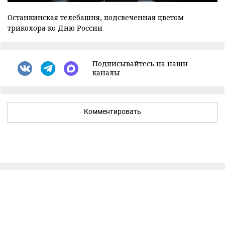
Останкинская телебашня, подсвеченная цветом
триколора ко Дню России
Подписывайтесь на наши
каналы
Комментировать