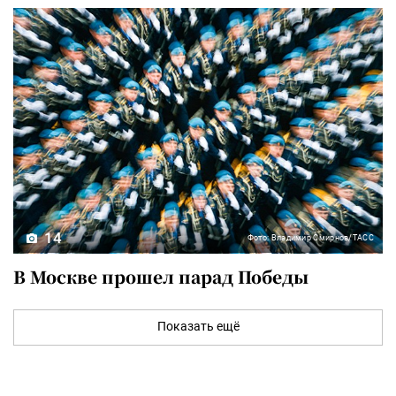
14
Фото: Владимир Смирнов/ТАСС
В Москве прошел парад Победы
Показать ещё