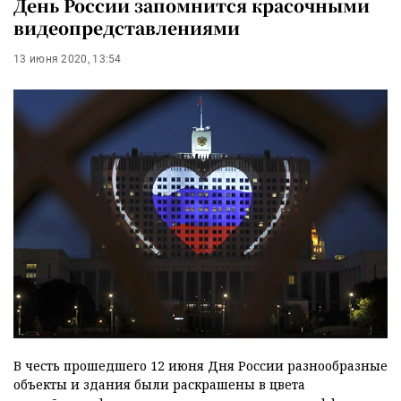
День России запомнится красочными
видеопредставлениями
13 июня 2020, 13:54
В честь прошедшего 12 июня Дня России разнообразные
объекты и здания были раскрашены в цвета