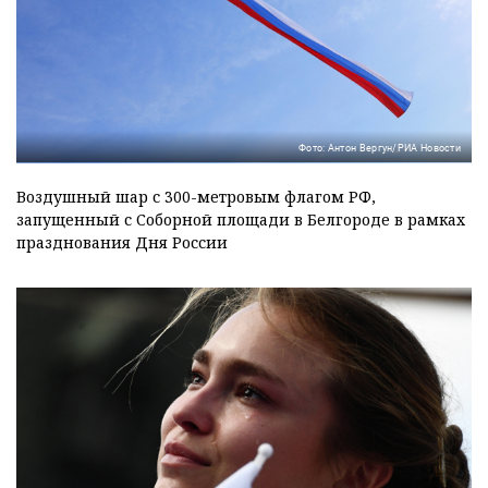
Фото: Антон Вергун/РИА Новости
Воздушный шар с 300-метровым флагом РФ,
запущенный с Соборной площади в Белгороде в рамках
празднования Дня России