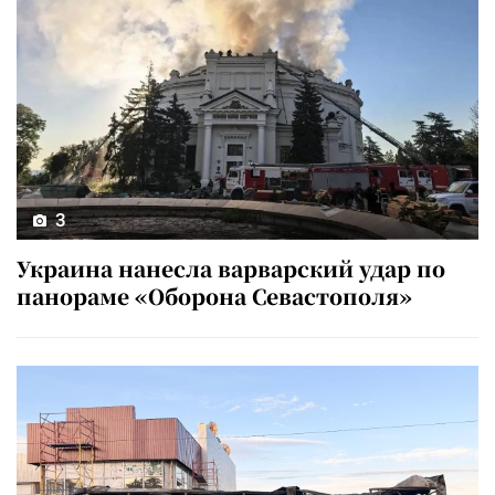
3
Украина нанесла варварский удар по
панораме «Оборона Севастополя»