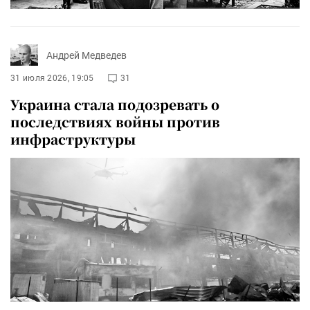
Андрей Медведев
31 июля 2026, 19:05
31
Украина стала подозревать о
последствиях войны против
инфраструктуры