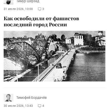
Тимур Шерзад
31 июля 2026, 10:00
3
Как освободили от фашистов
последний город России
Тимофей Бордачёв
30 июля 2026, 13:43
4