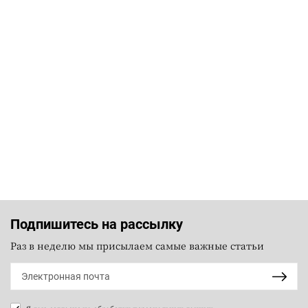
Подпишитесь на рассылку
Раз в неделю мы присылаем самые важные статьи