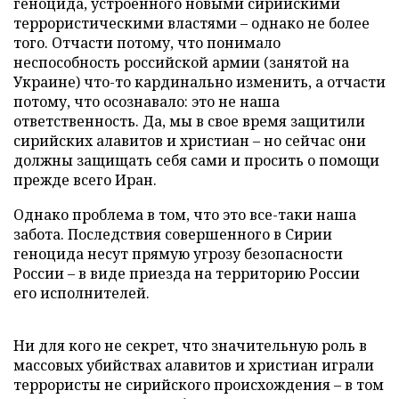
геноцида, устроенного новыми сирийскими
террористическими властями – однако не более
того. Отчасти потому, что понимало
неспособность российской армии (занятой на
Украине) что-то кардинально изменить, а отчасти
потому, что осознавало: это не наша
ответственность. Да, мы в свое время защитили
сирийских алавитов и христиан – но сейчас они
должны защищать себя сами и просить о помощи
прежде всего Иран.
Однако проблема в том, что это все-таки наша
забота. Последствия совершенного в Сирии
геноцида несут прямую угрозу безопасности
России – в виде приезда на территорию России
его исполнителей.
Ни для кого не секрет, что значительную роль в
массовых убийствах алавитов и христиан играли
террористы не сирийского происхождения – в том