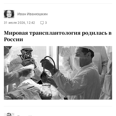
Иван Иванюшкин
31 июля 2026, 12:42
3
Мировая трансплантология родилась в
России