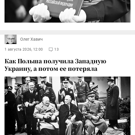
Олег Хавич
1 августа 2026, 12:00
13
Как Польша получила Западную
Украину, а потом ее потеряла