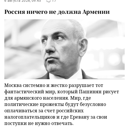
6 августа 2026, 09:45
17
Россия ничего не должна Армении
Москва системно и жестко разрушает тот
фантастический мир, который Пашинян рисует
для армянского населения. Мир, где
политические прожекты будут безусловно
оплачиваться за счет российских
налогоплательщиков и где Еревану за свои
поступки не нужно отвечать.