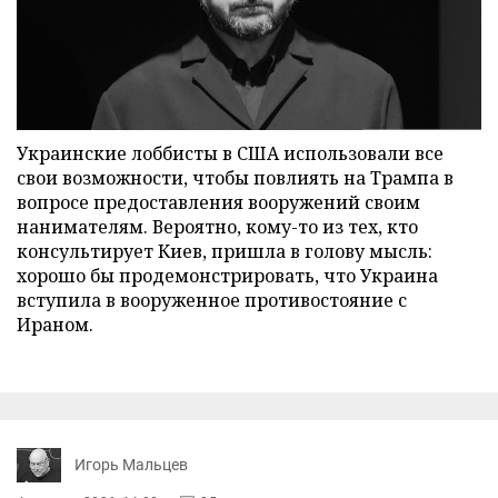
Украинские лоббисты в США использовали все
свои возможности, чтобы повлиять на Трампа в
вопросе предоставления вооружений своим
нанимателям. Вероятно, кому-то из тех, кто
консультирует Киев, пришла в голову мысль:
хорошо бы продемонстрировать, что Украина
вступила в вооруженное противостояние с
Ираном.
Игорь Мальцев