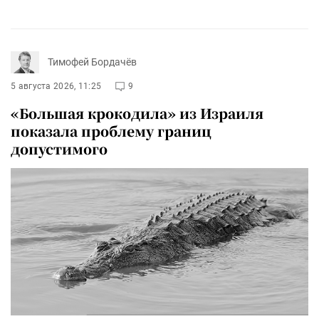
Тимофей Бордачёв
5 августа 2026, 11:25
9
«Большая крокодила» из Израиля
показала проблему границ
допустимого