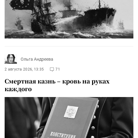
Ольга Андреева
2 августа 2026, 13:35
71
Смертная казнь – кровь на руках
каждого