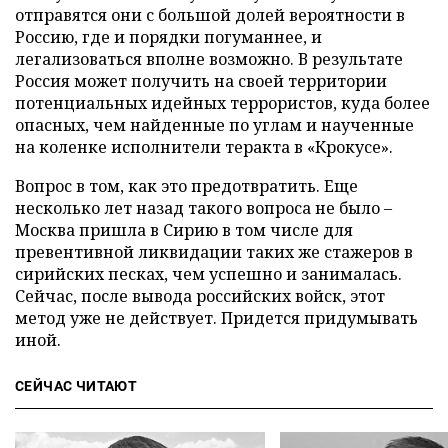
отправятся они с большой долей вероятности в
Россию, где и порядки погуманнее, и
легализоваться вполне возможно. В результате
Россия может получить на своей территории
потенциальных идейных террористов, куда более
опасных, чем найденные по углам и наученные
на коленке исполнители теракта в «Крокусе».
Вопрос в том, как это предотвратить. Еще
несколько лет назад такого вопроса не было –
Москва пришла в Сирию в том числе для
превентивной ликвидации таких же стажеров в
сирийских песках, чем успешно и занималась.
Сейчас, после вывода российских войск, этот
метод уже не действует. Придется придумывать
иной.
СЕЙЧАС ЧИТАЮТ