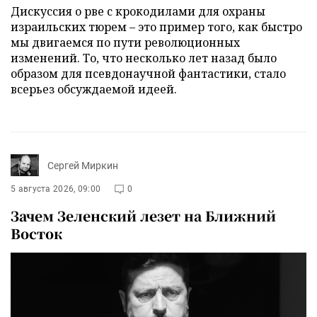
Дискуссия о рве с крокодилами для охраны
израильских тюрем – это пример того, как быстро
мы двигаемся по пути революционных
изменений. То, что несколько лет назад было
образом для псевдонаучной фантастики, стало
всерьез обсуждаемой идеей.
Сергей Миркин
5 августа 2026, 09:00
0
Зачем Зеленский лезет на Ближний
Восток