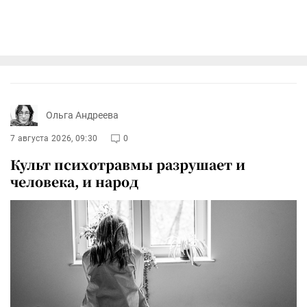
Ольга Андреева
7 августа 2026, 09:30
0
Культ психотравмы разрушает и
человека, и народ