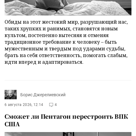
Обиды на этот жестокий мир, разрушающий нас,
таких хрупких и ранимых, становятся новым
культом, постепенно вытесняя и отменяя
традиционное требование к человеку – быть
мужественным и твердым под ударами судьбы,
брать на себя ответственность, помогать слабым,
идти вперед и адаптироваться.
Борис Джерелиевский
6 августа 2026, 12:14
4
Сможет ли Пентагон перестроить ВПК
США