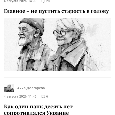
4 августа 2026, 14:00
25
Главное – не пустить старость в голову
Анна Долгарева
4 августа 2026, 11:46
6
Как один панк десять лет
сопротивлялся Украине