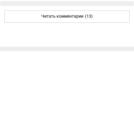
Читать комментарии
(13)