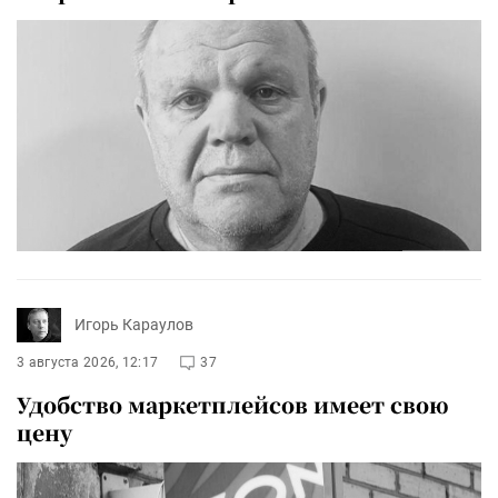
Игорь Караулов
3 августа 2026, 12:17
37
Удобство маркетплейсов имеет свою
цену