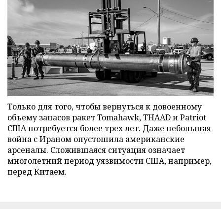
Только для того, чтобы вернуться к довоенному
объему запасов ракет Tomahawk, THAAD и Patriot
США потребуется более трех лет. Даже небольшая
война с Ираном опустошила американские
арсеналы. Сложившаяся ситуация означает
многолетний период уязвимости США, например,
перед Китаем.