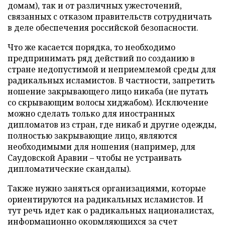
домам), так и от различных ужесточений,
связанных с отказом правительств сотрудничать
в деле обеспечения российской безопасности.
Что же касается порядка, то необходимо
предпринимать ряд действий по созданию в
стране недопустимой и неприемлемой среды для
радикальных исламистов. В частности, запретить
ношение закрывающего лицо никаба (не путать
со скрывающим волосы хиджабом). Исключение
можно сделать только для иностранных
дипломатов из стран, где никаб и другие одежды,
полностью закрывающие лицо, являются
необходимыми для ношения (например, для
Саудовской Аравии – чтобы не устраивать
дипломатические скандалы).
Также нужно заняться организациями, которые
ориентируются на радикальных исламистов. И
тут речь идет как о радикальных националистах,
информационно окормляющихся за счет