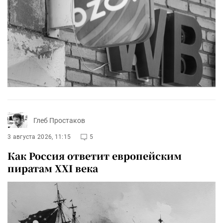
Глеб Простаков
3 августа 2026, 11:15
5
Как Россия ответит европейским
пиратам XXI века