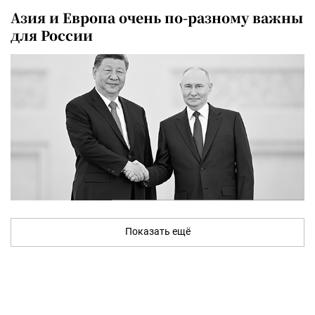
Азия и Европа очень по-разному важны
для России
Показать ещё