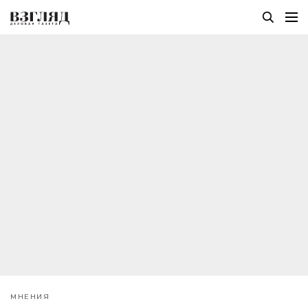
МНЕНИЯ