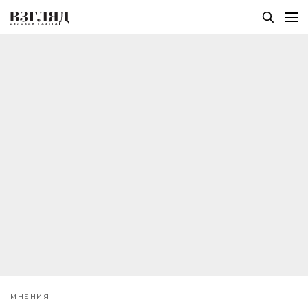
МНЕНИЯ