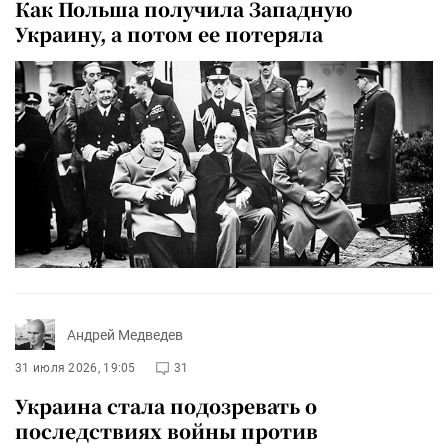
Как Польша получила Западную
Украину, а потом ее потеряла
Андрей Медведев
31 июля 2026, 19:05
31
Украина стала подозревать о
последствиях войны против