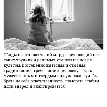
Обиды на этот жестокий мир, разрушающий нас,
таких хрупких и ранимых, становятся новым
культом, постепенно вытесняя и отменяя
традиционное требование к человеку – быть
мужественным и твердым под ударами судьбы,
брать на себя ответственность, помогать слабым,
идти вперед и адаптироваться.