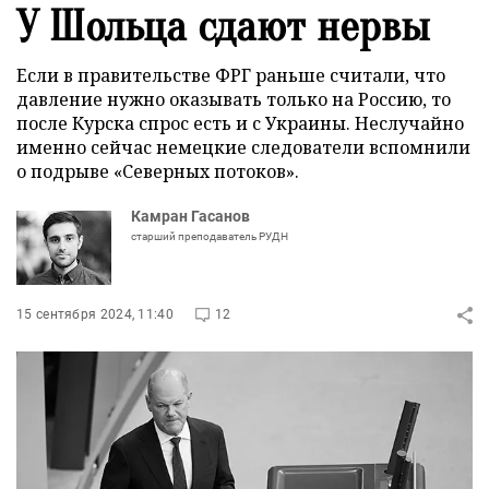
У Шольца сдают нервы
Если в правительстве ФРГ раньше считали, что
давление нужно оказывать только на Россию, то
после Курска спрос есть и с Украины. Неслучайно
именно сейчас немецкие следователи вспомнили
о подрыве «Северных потоков».
Камран Гасанов
старший преподаватель РУДН
15 сентября 2024, 11:40
12