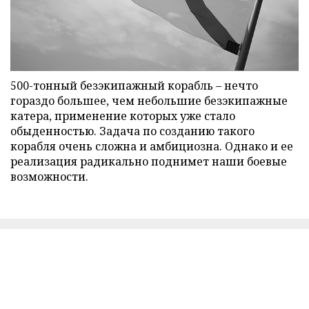
500-тонный безэкипажный корабль – нечто
гораздо большее, чем небольшие безэкипажные
катера, применение которых уже стало
обыденностью. Задача по созданию такого
корабля очень сложна и амбициозна. Однако и ее
реализация радикально поднимет наши боевые
возможности.