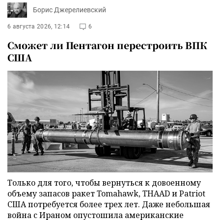
Борис Джерелиевский
6 августа 2026, 12:14
6
Сможет ли Пентагон перестроить ВПК
США
Только для того, чтобы вернуться к довоенному
объему запасов ракет Tomahawk, THAAD и Patriot
США потребуется более трех лет. Даже небольшая
война с Ираном опустошила американские