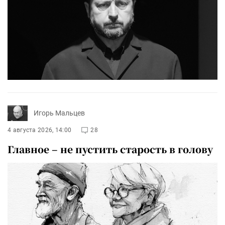
Игорь Мальцев
4 августа 2026, 14:00
28
Главное – не пустить старость в голову