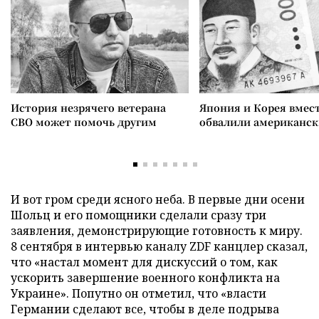
История незрячего ветерана
Япония и Корея вмес
СВО может помочь другим
обвалили американск
И вот гром среди ясного неба. В первые дни осени
Шольц и его помощники сделали сразу три
заявления, демонстрирующие готовность к миру.
8 сентября в интервью каналу ZDF канцлер сказал,
что «настал момент для дискуссий о том, как
ускорить завершение военного конфликта на
Украине». Попутно он отметил, что «власти
Германии сделают все, чтобы в деле подрыва