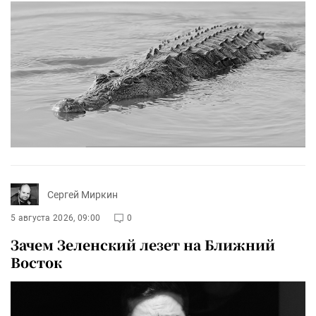
Сергей Миркин
5 августа 2026, 09:00
0
Зачем Зеленский лезет на Ближний
Восток