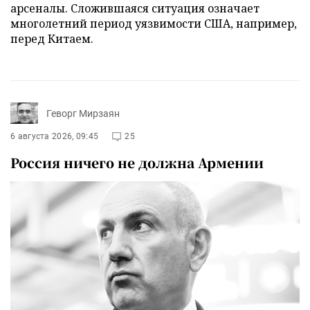
арсеналы. Сложившаяся ситуация означает
многолетний период уязвимости США, например,
перед Китаем.
Геворг Мирзаян
6 августа 2026, 09:45
25
Россия ничего не должна Армении