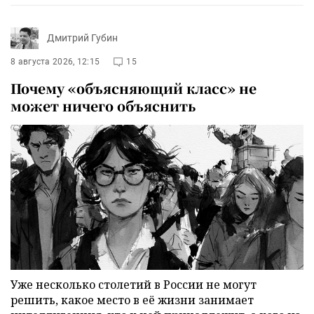
Дмитрий Губин
8 августа 2026, 12:15
15
Почему «объясняющий класс» не
может ничего объяснить
Уже несколько столетий в России не могут
решить, какое место в её жизни занимает