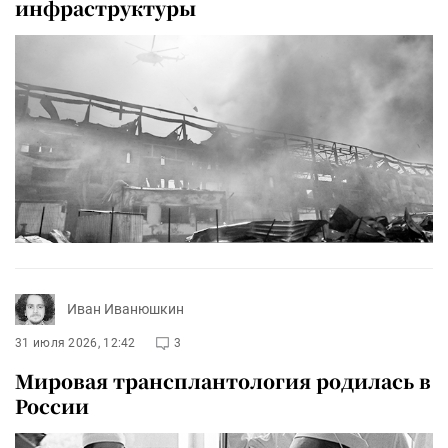
инфраструктуры
Иван Иванюшкин
31 июля 2026, 12:42
3
Мировая трансплантология родилась в
России