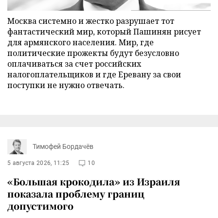
Москва системно и жестко разрушает тот
фантастический мир, который Пашинян рисует
для армянского населения. Мир, где
политические прожекты будут безусловно
оплачиваться за счет российских
налогоплательщиков и где Еревану за свои
поступки не нужно отвечать.
Тимофей Бордачёв
5 августа 2026, 11:25
10
«Большая крокодила» из Израиля
показала проблему границ
допустимого