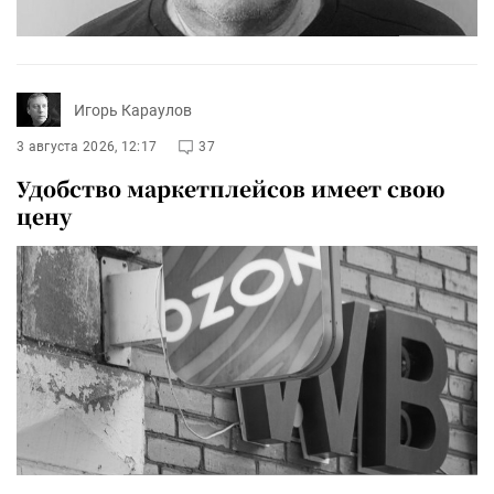
Игорь Караулов
3 августа 2026, 12:17
37
Удобство маркетплейсов имеет свою
цену