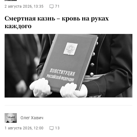
2 августа 2026, 13:35
71
Смертная казнь – кровь на руках
каждого
Олег Хавич
1 августа 2026, 12:00
13