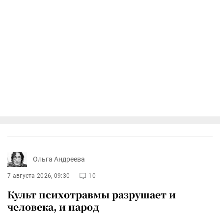
Ольга Андреева
7 августа 2026, 09:30
10
Культ психотравмы разрушает и
человека, и народ