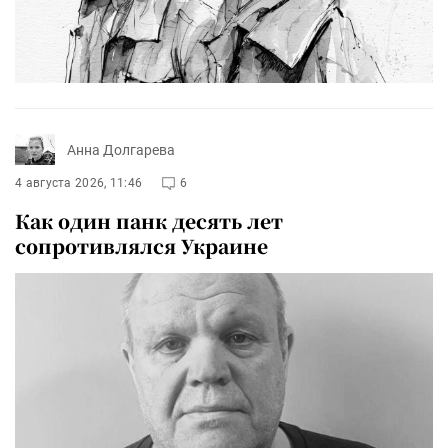
Анна Долгарева
4 августа 2026, 11:46
6
Как один панк десять лет
сопротивлялся Украине