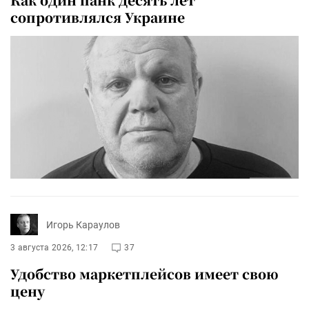
сопротивлялся Украине
Игорь Караулов
3 августа 2026, 12:17
37
Удобство маркетплейсов имеет свою
цену