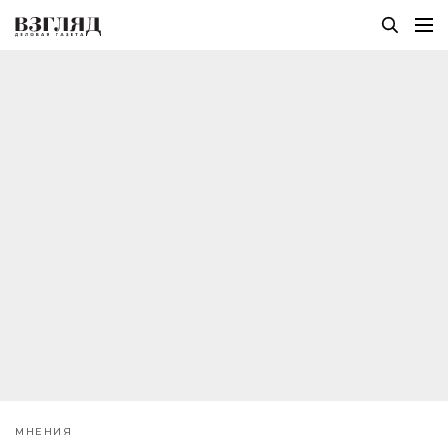
МНЕНИЯ