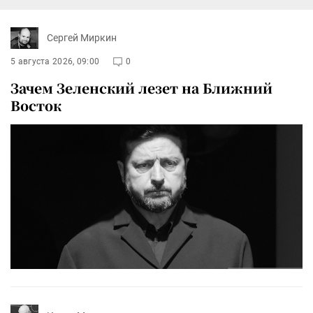
Сергей Миркин
5 августа 2026, 09:00
0
Зачем Зеленский лезет на Ближний
Восток