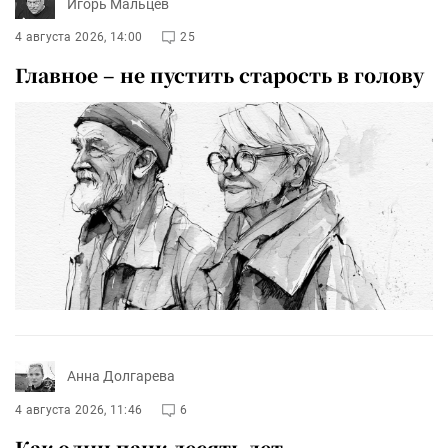
Игорь Мальцев
4 августа 2026, 14:00
25
Главное – не пустить старость в голову
Анна Долгарева
4 августа 2026, 11:46
6
Как один панк десять лет