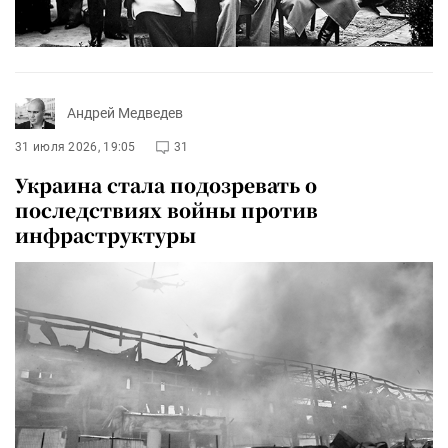
Андрей Медведев
31 июля 2026, 19:05
31
Украина стала подозревать о
последствиях войны против
инфраструктуры