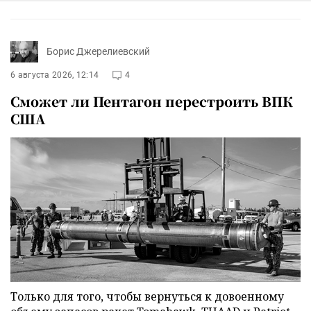
Борис Джерелиевский
6 августа 2026, 12:14
4
Сможет ли Пентагон перестроить ВПК
США
Только для того, чтобы вернуться к довоенному