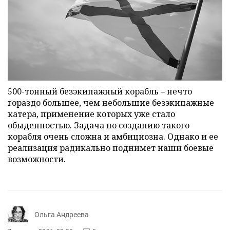
500-тонный безэкипажный корабль – нечто
гораздо большее, чем небольшие безэкипажные
катера, применение которых уже стало
обыденностью. Задача по созданию такого
корабля очень сложна и амбициозна. Однако и ее
реализация радикально поднимет наши боевые
возможности.
Ольга Андреева