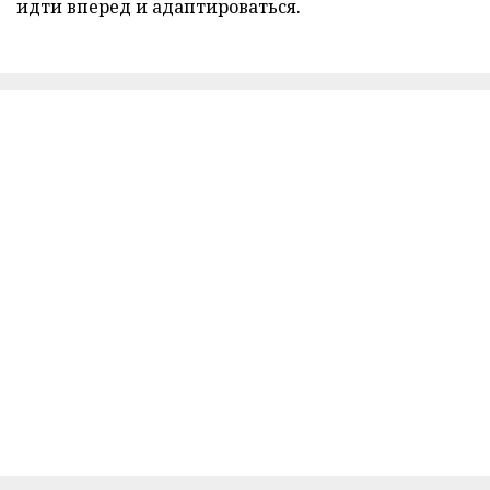
идти вперед и адаптироваться.