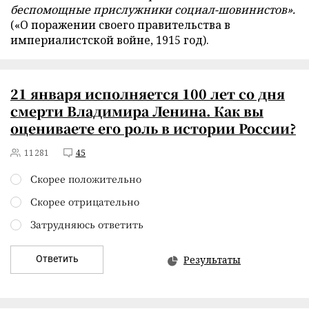
беспомощные прислужники социал-шовинистов».
(«О поражении своего правительства в
империалистской войне, 1915 год).
21 января исполняется 100 лет со дня
смерти Владимира Ленина. Как вы
оцениваете его роль в истории России?
11281
45
Скорее положительно
Скорее отрицательно
Затрудняюсь ответить
Ответить
Результаты