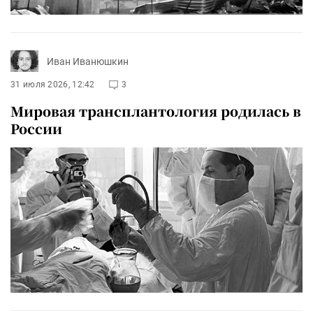
Иван Иванюшкин
31 июля 2026, 12:42
3
Мировая трансплантология родилась в
России