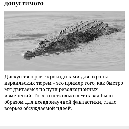
допустимого
Дискуссия о рве с крокодилами для охраны
израильских тюрем – это пример того, как быстро
мы двигаемся по пути революционных
изменений. То, что несколько лет назад было
образом для псевдонаучной фантастики, стало
всерьез обсуждаемой идеей.