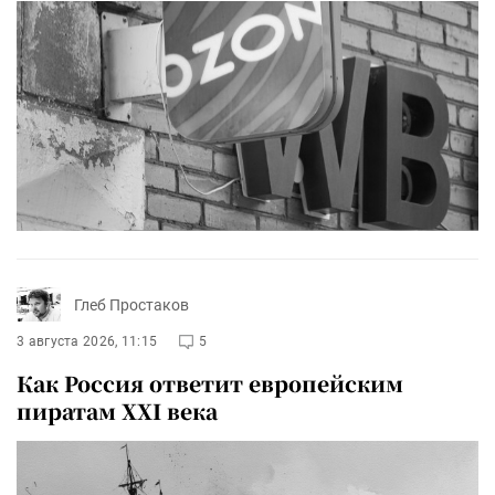
Глеб Простаков
3 августа 2026, 11:15
5
Как Россия ответит европейским
пиратам XXI века