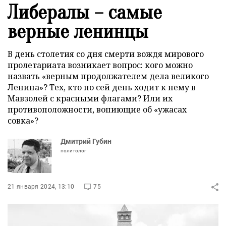
Либералы – самые
верные ленинцы
В день столетия со дня смерти вождя мирового
пролетариата возникает вопрос: кого можно
назвать «верным продолжателем дела великого
Ленина»? Тех, кто по сей день ходит к нему в
Мавзолей с красными флагами? Или их
противоположности, вопиющие об «ужасах
совка»?
Дмитрий Губин
политолог
21 января 2024, 13:10
75