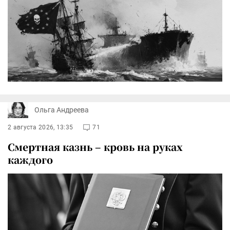
Ольга Андреева
2 августа 2026, 13:35
71
Смертная казнь – кровь на руках
каждого