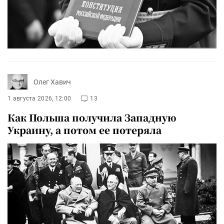
Олег Хавич
1 августа 2026, 12:00
13
Как Польша получила Западную
Украину, а потом ее потеряла