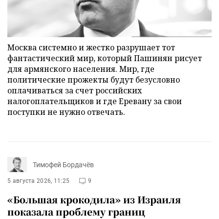
Москва системно и жестко разрушает тот
фантастический мир, который Пашинян рисует
для армянского населения. Мир, где
политические прожекты будут безусловно
оплачиваться за счет российских
налогоплательщиков и где Еревану за свои
поступки не нужно отвечать.
Тимофей Бордачёв
5 августа 2026, 11:25
9
«Большая крокодила» из Израиля
показала проблему границ