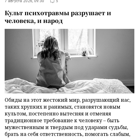
7 августа 2026, 09:30
5
Культ психотравмы разрушает и
человека, и народ
Обиды на этот жестокий мир, разрушающий нас,
таких хрупких и ранимых, становятся новым
культом, постепенно вытесняя и отменяя
традиционное требование к человеку – быть
мужественным и твердым под ударами судьбы,
брать на себя ответственность, помогать слабым,