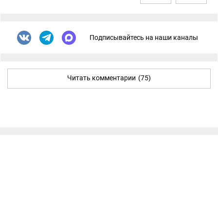
Подписывайтесь на наши каналы
Читать комментарии
(75)