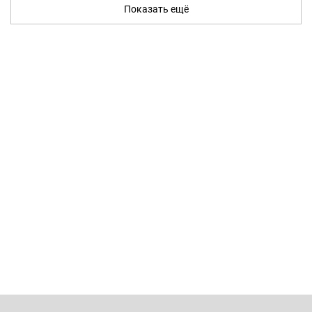
Показать ещё