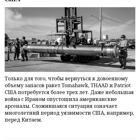
Только для того, чтобы вернуться к довоенному
объему запасов ракет Tomahawk, THAAD и Patriot
США потребуется более трех лет. Даже небольшая
война с Ираном опустошила американские
арсеналы. Сложившаяся ситуация означает
многолетний период уязвимости США, например,
перед Китаем.