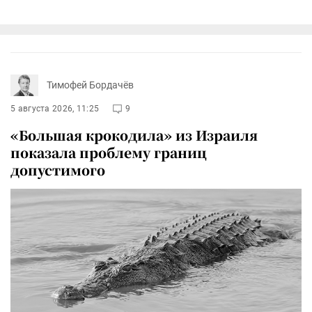
Тимофей Бордачёв
5 августа 2026, 11:25
9
«Большая крокодила» из Израиля
показала проблему границ
допустимого