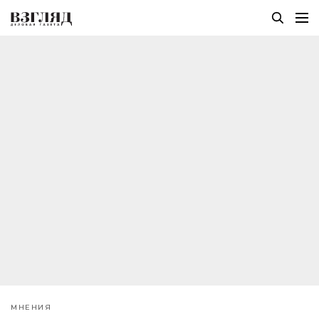
МНЕНИЯ