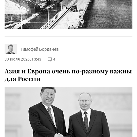
Тимофей Бордачёв
30 июля 2026, 13:43
4
Азия и Европа очень по-разному важны
для России