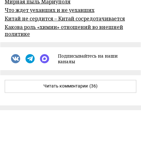
Мирная пыль Мариуполя
Что ждет уехавших и не уехавших
Китай не сердится – Китай сосредотачивается
Какова роль «химии» отношений во внешней
политике
Подписывайтесь на наши
каналы
Читать комментарии
(36)