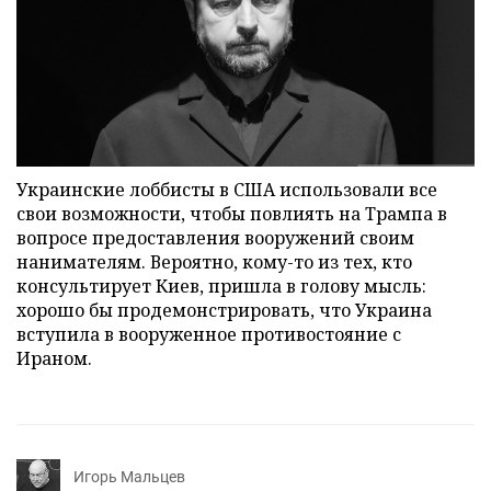
Украинские лоббисты в США использовали все
свои возможности, чтобы повлиять на Трампа в
вопросе предоставления вооружений своим
нанимателям. Вероятно, кому-то из тех, кто
консультирует Киев, пришла в голову мысль:
хорошо бы продемонстрировать, что Украина
вступила в вооруженное противостояние с
Ираном.
Игорь Мальцев