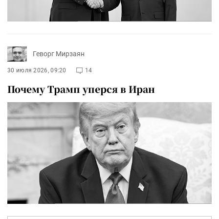
Геворг Мирзаян
30 июля 2026, 09:20
14
Почему Трамп уперся в Иран