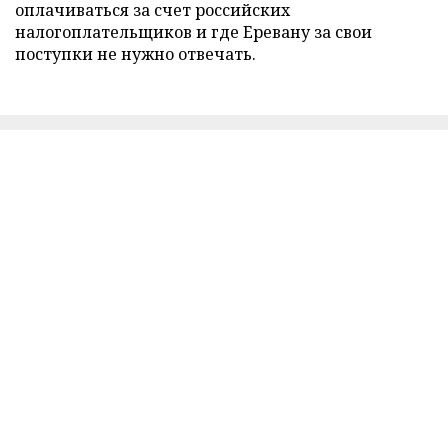
оплачиваться за счет российских
налогоплательщиков и где Еревану за свои
поступки не нужно отвечать.