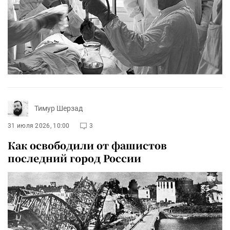
Тимур Шерзад
31 июля 2026, 10:00
3
Как освободили от фашистов
последний город России