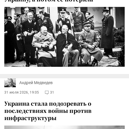
Андрей Медведев
31 июля 2026, 19:05
31
Украина стала подозревать о
последствиях войны против
инфраструктуры