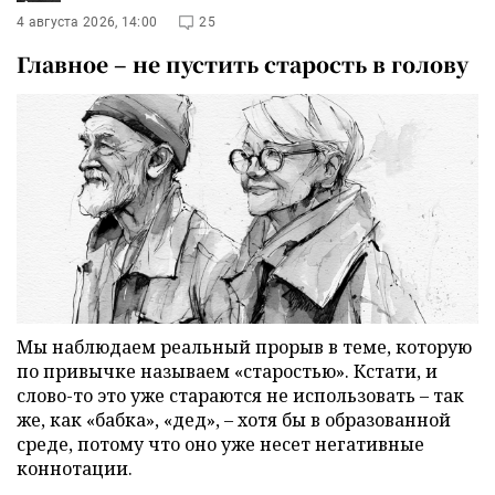
4 августа 2026, 14:00
25
Главное – не пустить старость в голову
Мы наблюдаем реальный прорыв в теме, которую
по привычке называем «старостью». Кстати, и
слово-то это уже стараются не использовать – так
же, как «бабка», «дед», – хотя бы в образованной
среде, потому что оно уже несет негативные
коннотации.