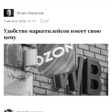
Игорь Караулов
3 августа 2026, 12:17
37
Удобство маркетплейсов имеет свою
цену