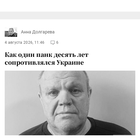
Анна Долгарева
4 августа 2026, 11:46
6
Как один панк десять лет
сопротивлялся Украине