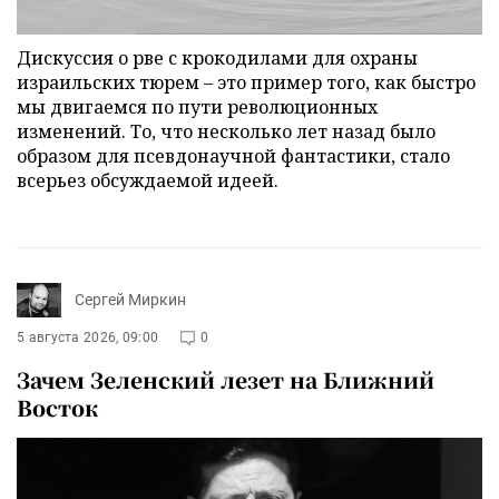
Дискуссия о рве с крокодилами для охраны
израильских тюрем – это пример того, как быстро
мы двигаемся по пути революционных
изменений. То, что несколько лет назад было
образом для псевдонаучной фантастики, стало
всерьез обсуждаемой идеей.
Сергей Миркин
5 августа 2026, 09:00
0
Зачем Зеленский лезет на Ближний
Восток