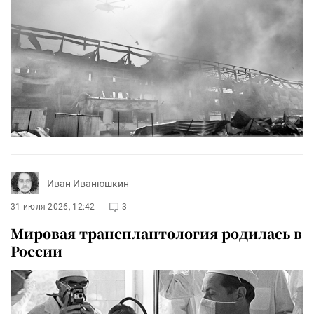
Иван Иванюшкин
31 июля 2026, 12:42
3
Мировая трансплантология родилась в
России