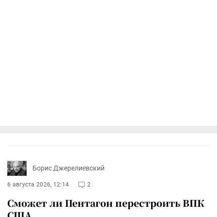
Борис Джерелиевский
6 августа 2026, 12:14
2
Сможет ли Пентагон перестроить ВПК
США