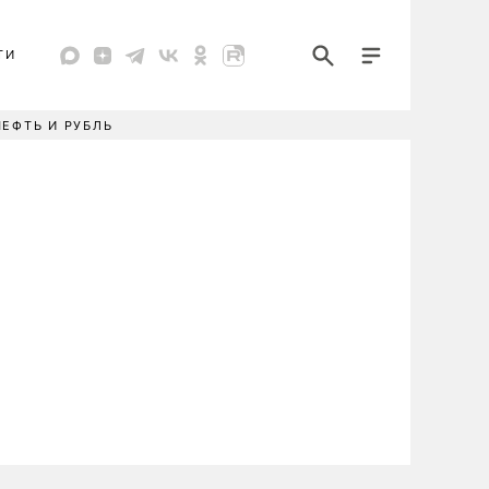
ТИ
НЕФТЬ И РУБЛЬ