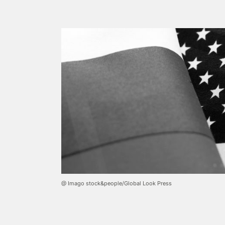
@ Imago stock&people/Global Look Press