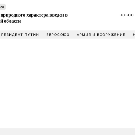
аса
природного характера введен в
НОВОС
й области
ПРЕЗИДЕНТ ПУТИН
ЕВРОСОЮЗ
АРМИЯ И ВООРУЖЕНИЕ