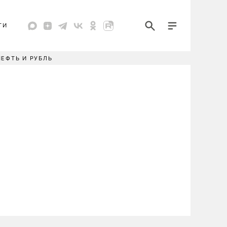
ТИ
НЕФТЬ И РУБЛЬ