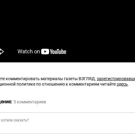
те комментировать материалы газеты ВЗГЛЯД,
зарегистрировавш
ционной политике по отношению к комментариям читайте
здесь
.
ение:
5
комментариев