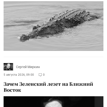
Сергей Миркин
5 августа 2026, 09:00
0
Зачем Зеленский лезет на Ближний
Восток