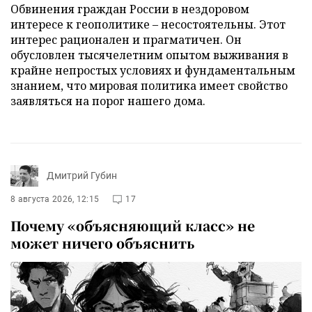
Обвинения граждан России в нездоровом
интересе к геополитике – несостоятельны. Этот
интерес рационален и прагматичен. Он
обусловлен тысячелетним опытом выживания в
крайне непростых условиях и фундаментальным
знанием, что мировая политика имеет свойство
заявляться на порог нашего дома.
Дмитрий Губин
8 августа 2026, 12:15
17
Почему «объясняющий класс» не
может ничего объяснить