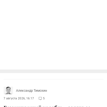
Александр Тимохин
7 августа 2026, 16:17
5