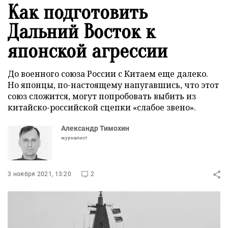
Как подготовить
Дальний Восток к
японской агрессии
До военного союза России с Китаем еще далеко.
Но японцы, по-настоящему напугавшись, что этот
союз сложится, могут попробовать выбить из
китайско-российской сцепки «слабое звено».
Александр Тимохин
журналист
3 ноября 2021, 13:20
2