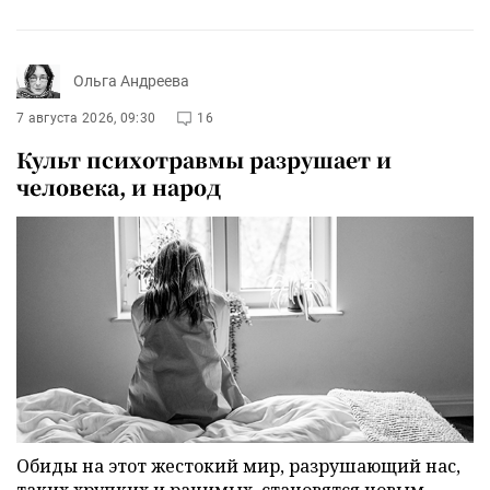
Ольга Андреева
7 августа 2026, 09:30
16
Культ психотравмы разрушает и
человека, и народ
Обиды на этот жестокий мир, разрушающий нас,