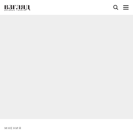
МНЕНИЯ