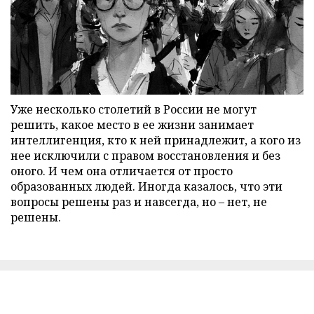
Уже несколько столетий в России не могут
решить, какое место в ее жизни занимает
интеллигенция, кто к ней принадлежит, а кого из
нее исключили с правом восстановления и без
оного. И чем она отличается от просто
образованных людей. Иногда казалось, что эти
вопросы решены раз и навсегда, но – нет, не
решены.