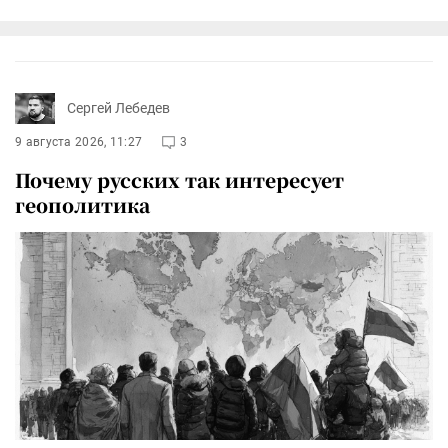
Сергей Лебедев
9 августа 2026, 11:27
3
Почему русских так интересует
геополитика