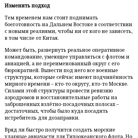
Изменить подход
Тем временем нам стоит поднимать
боеготовность на Дальнем Востоке в соответствии
с новыми реалиями, чтобы ни от кого не зависеть,
в том числе от Китая.
Может быть, развернуть реальное оперативное
командование, умеющее управляться с флотом и
авиацией, а не переименованный округ с его
бюрократией. Вывести под него все военные
структуры, которые сейчас имеют подчинённость
мирного времени – кто-то округу, кто-то Москве.
Силами этой структуры провести ревизию
аэродромов и восстановительные работы на
заброшенных взлётно-посадочных полосах –
достаточных, чтобы было куда посадить
истребитель для дозаправки.
Вряд ли быстро получится создать морские
ударные авиачасти для Тихоокеанского флота. Но