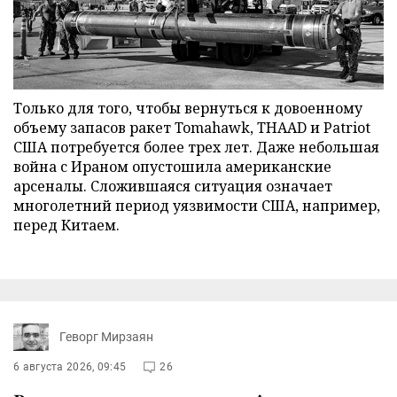
Только для того, чтобы вернуться к довоенному
объему запасов ракет Tomahawk, THAAD и Patriot
США потребуется более трех лет. Даже небольшая
война с Ираном опустошила американские
арсеналы. Сложившаяся ситуация означает
многолетний период уязвимости США, например,
перед Китаем.
Геворг Мирзаян
6 августа 2026, 09:45
26