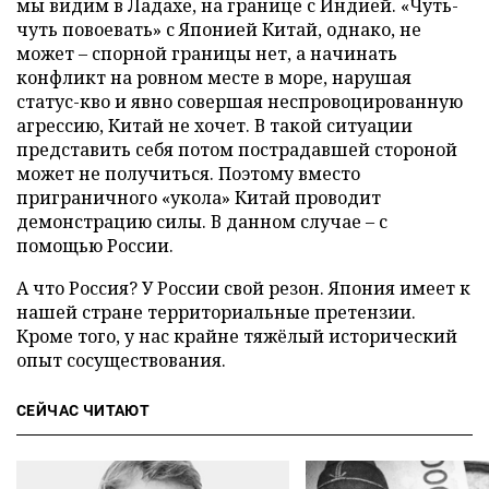
мы видим в Ладахе, на границе с Индией. «Чуть-
чуть повоевать» с Японией Китай, однако, не
может – спорной границы нет, а начинать
конфликт на ровном месте в море, нарушая
статус-кво и явно совершая неспровоцированную
агрессию, Китай не хочет. В такой ситуации
представить себя потом пострадавшей стороной
может не получиться. Поэтому вместо
приграничного «укола» Китай проводит
демонстрацию силы. В данном случае – с
помощью России.
А что Россия? У России свой резон. Япония имеет к
нашей стране территориальные претензии.
Кроме того, у нас крайне тяжёлый исторический
опыт сосуществования.
СЕЙЧАС ЧИТАЮТ