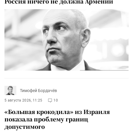
Россия ничего не должна Армении
Тимофей Бордачёв
5 августа 2026, 11:25
10
«Большая крокодила» из Израиля
показала проблему границ
допустимого