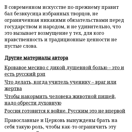
В современном искусстве по-прежнему правит
бал безвкусица избранных творцов, не
ограниченная никакими обязательствами перед
государством и народом, и не удивительно, что
это вызывает возмущение у тех, для кого
нравственность и традиционные ценности не
пустые слова.
Другие материалы автора
Кровавое месиво с дикой душевной болью – это и
есть русский рэп
Что делать, когда учитель ученику – враг или
жертва
Чтобы накормить человека животной пищей,
надо обрести духовную
Россия готовится к войне. Русским это не впервой
Православные и Церковь вынуждены брать на
себя такую роль, чтобы как-то ограничить эту