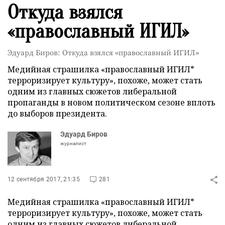
Откуда взялся
«православный ИГИЛ»
Эдуард Биров: Откуда взялся «православный ИГИЛ»
Медийная страшилка «православный ИГИЛ*
терроризирует культуру», похоже, может стать
одним из главных сюжетов либеральной
пропаганды в новом политическом сезоне вплоть
до выборов президента.
Эдуард Биров
журналист
12 сентября 2017, 21:35
281
Медийная страшилка «православный ИГИЛ*
терроризирует культуру», похоже, может стать
одним из главных сюжетов либеральной