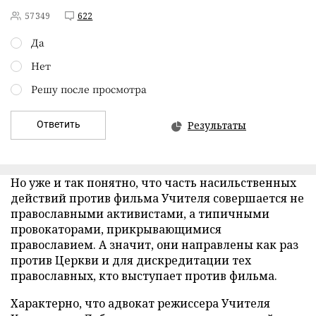
57349
622
Да
Нет
Решу после просмотра
Ответить
Результаты
Но уже и так понятно, что часть насильственных
действий против фильма Учителя совершается не
православными активистами, а типичными
провокаторами, прикрывающимися
православием. А значит, они направлены как раз
против Церкви и для дискредитации тех
православных, кто выступает против фильма.
Характерно, что адвокат режиссера Учителя