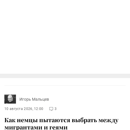
Игорь Мальцев
10 августа 2026, 12:00
3
Как немцы пытаются выбрать между
мигрантами и геями