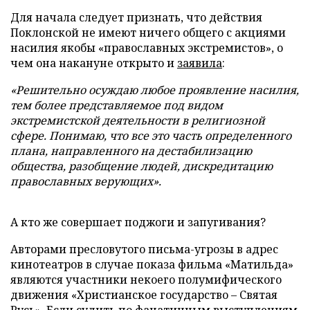
Для начала следует признать, что действия
Поклонской не имеют ничего общего с акциями
насилия якобы «православных экстремистов», о
чем она накануне открыто и
заявила
:
«Решительно осуждаю любое проявление насилия,
тем более представляемое под видом
экстремистской деятельности в религиозной
сфере. Понимаю, что все это часть определенного
плана, направленного на дестабилизацию
общества, разобщение людей, дискредитацию
православных верующих».
А кто же совершает поджоги и запугивания?
Авторами пресловутого письма-угрозы в адрес
кинотеатров в случае показа фильма «Матильда»
являются участники некоего полумифического
движения «Христианское государство – Святая