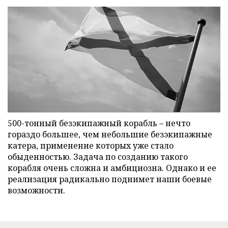
500-тонный безэкипажный корабль – нечто
гораздо большее, чем небольшие безэкипажные
катера, применение которых уже стало
обыденностью. Задача по созданию такого
корабля очень сложна и амбициозна. Однако и ее
реализация радикально поднимет наши боевые
возможности.