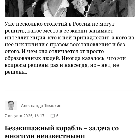
Уже несколько столетий в России не могут
решить, какое место в ее жизни занимает
интеллигенция, кто к ней принадлежит, а кого из
нее исключили с правом восстановления и без
оного. И чем она отличается от просто
образованных людей. Иногда казалось, что эти
вопросы решены раз и навсегда, но – нет, не
решены.
Александр Тимохин
7 августа 2026, 16:17
6
Безэкипажный корабль – задача со
многими неизвестными