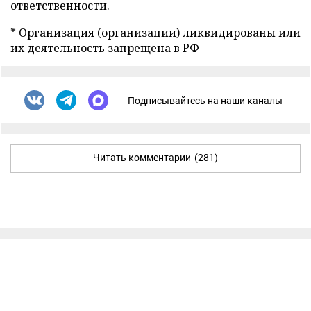
ответственности.
* Организация (организации) ликвидированы или
их деятельность запрещена в РФ
Подписывайтесь на наши каналы
Читать комментарии
(281)