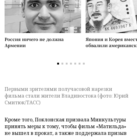
Россия ничего не должна
Япония и Корея вмес
Армении
обвалили американск
Первыми зрителями получасовой нарезки
фильма стали жители Владивостока (фото: Юрий
Смитюк/ТАСС)
Кроме того, Поклонская призвала Минкультуры
принять меры к тому, чтобы фильм «Матильда»
не вышел в прокат, а также поддержала призыв