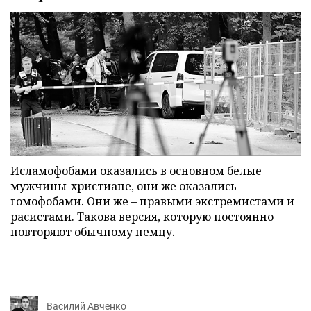
Исламофобами оказались в основном белые
мужчины-христиане, они же оказались
гомофобами. Они же – правыми экстремистами и
расистами. Такова версия, которую постоянно
повторяют обычному немцу.
Василий Авченко