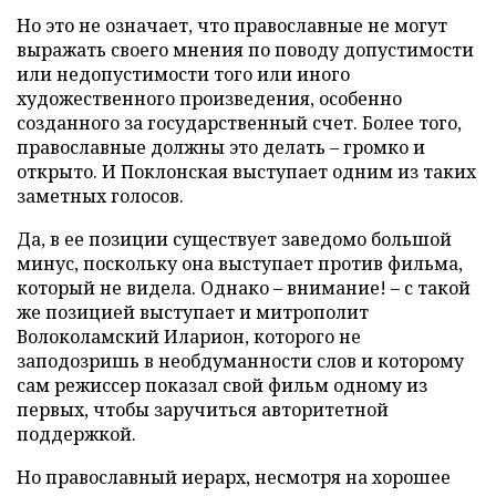
Но это не означает, что православные не могут
выражать своего мнения по поводу допустимости
или недопустимости того или иного
художественного произведения, особенно
созданного за государственный счет. Более того,
православные должны это делать – громко и
открыто. И Поклонская выступает одним из таких
заметных голосов.
Да, в ее позиции существует заведомо большой
минус, поскольку она выступает против фильма,
который не видела. Однако – внимание! – с такой
же позицией выступает и митрополит
Волоколамский Иларион, которого не
заподозришь в необдуманности слов и которому
сам режиссер показал свой фильм одному из
первых, чтобы заручиться авторитетной
поддержкой.
Но православный иерарх, несмотря на хорошее