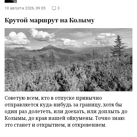
10 августа 2026, 09:05
3
Крутой маршрут на Колыму
Советую всем, кто в отпуске привычно
отправляется куда-нибудь за границу, хотя бы
один раз долететь, или доехать, или доплыть до
Колымы, до края нашей ойкумены. Точно знаю:
это станет и открытием, и откровением.