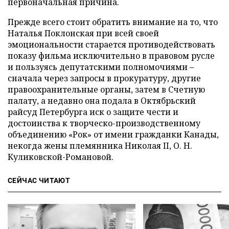
первоначальная причина.
Прежде всего стоит обратить внимание на то, что
Наталья Поклонская при всей своей
эмоциональности старается противодействовать
показу фильма исключительно в правовом русле
и пользуясь депутатскими полномочиями –
сначала через запросы в прокуратуру, другие
правоохранительные органы, затем в Счетную
палату, а недавно она подала в Октябрьский
райсуд Петербурга иск о защите чести и
достоинства к творческо-производственному
объединению «Рок» от имени гражданки Канады,
некогда жены племянника Николая II, О. Н.
Куликовской-Романовой.
СЕЙЧАС ЧИТАЮТ