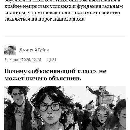
крайне непростых условиях и фундаментальным
знанием, что мировая политика имеет свойство
заявляться на порог нашего дома.
Дмитрий Губин
8 августа 2026, 12:15
21
Почему «объясняющий класс» не
может ничего объяснить