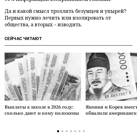
Да и какой смысл троллить безумцев и упырей?
Первых нужно лечить или изолировать от
общества, а вторых – изводить.
СЕЙЧАС ЧИТАЮТ
Выплаты к школе в 2026 году:
Япония и Корея вмес
сколько дают и кому положены
обвалили американск