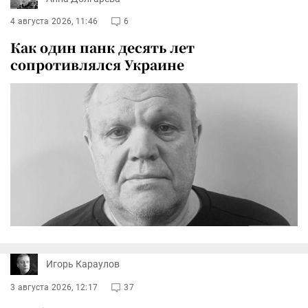
4 августа 2026, 11:46
6
Как один панк десять лет
сопротивлялся Украине
Игорь Караулов
3 августа 2026, 12:17
37