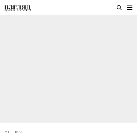
МНЕНИЯ