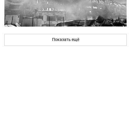
Показать ещё