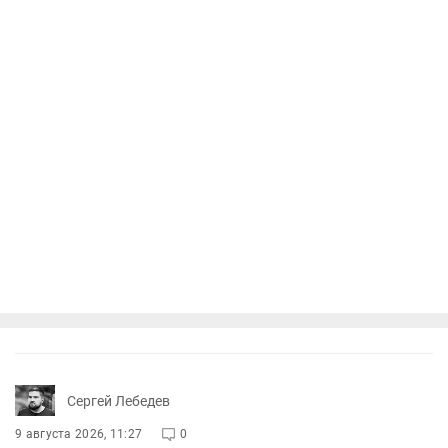
Сергей Лебедев
9 августа 2026, 11:27
0