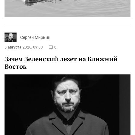
Сергей Миркин
5 августа 2026, 09:00
0
Зачем Зеленский лезет на Ближний
Восток