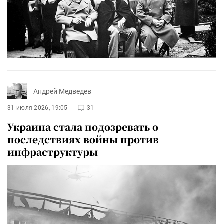
Андрей Медведев
31 июля 2026, 19:05
31
Украина стала подозревать о
последствиях войны против
инфраструктуры