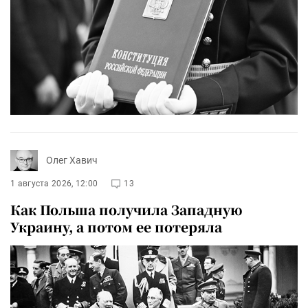
Олег Хавич
1 августа 2026, 12:00
13
Как Польша получила Западную
Украину, а потом ее потеряла