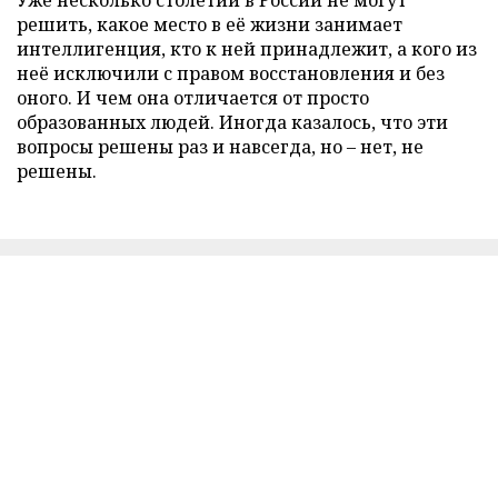
Уже несколько столетий в России не могут
решить, какое место в её жизни занимает
интеллигенция, кто к ней принадлежит, а кого из
неё исключили с правом восстановления и без
оного. И чем она отличается от просто
образованных людей. Иногда казалось, что эти
вопросы решены раз и навсегда, но – нет, не
решены.