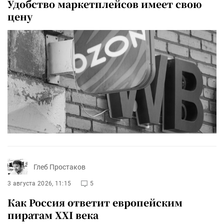
Удобство маркетплейсов имеет свою
цену
Глеб Простаков
3 августа 2026, 11:15
5
Как Россия ответит европейским
пиратам XXI века