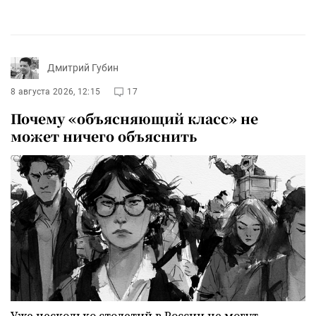
Дмитрий Губин
8 августа 2026, 12:15
17
Почему «объясняющий класс» не
может ничего объяснить