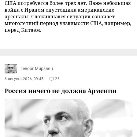
США потребуется более трех лет. Даже небольшая
война с Ираном опустошила американские
арсеналы. Сложившаяся ситуация означает
многолетний период уязвимости США, например,
перед Китаем.
Геворг Мирзаян
6 августа 2026, 09:45
26
Россия ничего не должна Армении