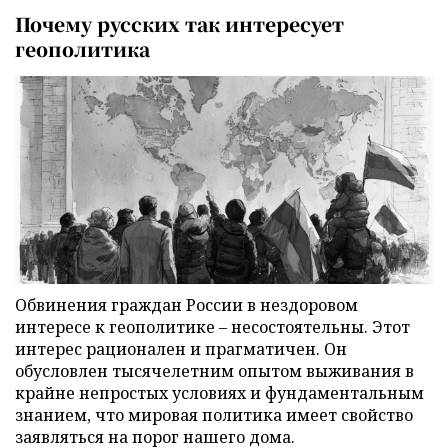
Почему русских так интересует
геополитика
Обвинения граждан России в нездоровом
интересе к геополитике – несостоятельны. Этот
интерес рационален и прагматичен. Он
обусловлен тысячелетним опытом выживания в
крайне непростых условиях и фундаментальным
знанием, что мировая политика имеет свойство
заявляться на порог нашего дома.