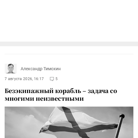
Александр Тимохин
7 августа 2026, 16:17
5
Безэкипажный корабль – задача со
многими неизвестными