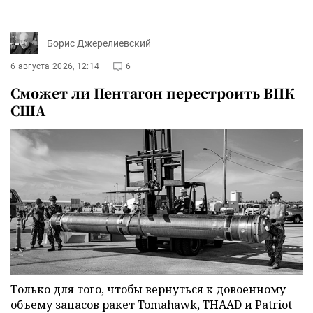
Борис Джерелиевский
6 августа 2026, 12:14
6
Сможет ли Пентагон перестроить ВПК
США
Только для того, чтобы вернуться к довоенному
объему запасов ракет Tomahawk, THAAD и Patriot