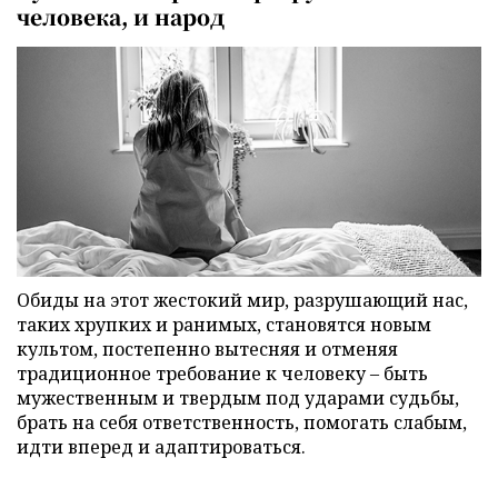
человека, и народ
Обиды на этот жестокий мир, разрушающий нас,
таких хрупких и ранимых, становятся новым
культом, постепенно вытесняя и отменяя
традиционное требование к человеку – быть
мужественным и твердым под ударами судьбы,
брать на себя ответственность, помогать слабым,
идти вперед и адаптироваться.