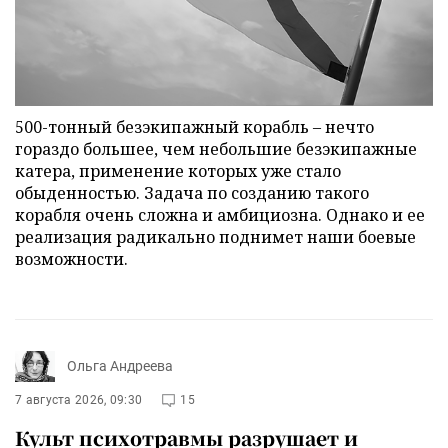
500-тонный безэкипажный корабль – нечто
гораздо большее, чем небольшие безэкипажные
катера, применение которых уже стало
обыденностью. Задача по созданию такого
корабля очень сложна и амбициозна. Однако и ее
реализация радикально поднимет наши боевые
возможности.
Ольга Андреева
7 августа 2026, 09:30
15
Культ психотравмы разрушает и