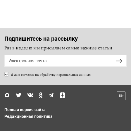
Подпишитесь на рассылку
Раз в неделю мы присылаем самые важные статьи
Я даю согласие на
обработку персональных данных
18+
Полная версия сайта
Редакционная политика