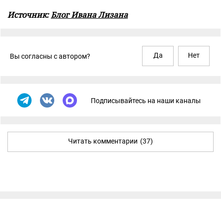
Источник:
Блог Ивана Лизана
Да
Нет
Вы согласны с автором?
Подписывайтесь на наши каналы
Читать комментарии
(37)