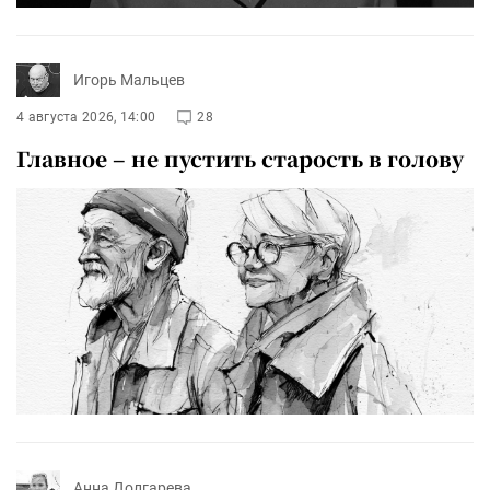
Игорь Мальцев
4 августа 2026, 14:00
28
Главное – не пустить старость в голову
Анна Долгарева