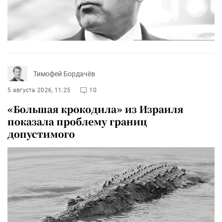
Тимофей Бордачёв
5 августа 2026, 11:25
10
«Большая крокодила» из Израиля
показала проблему границ
допустимого