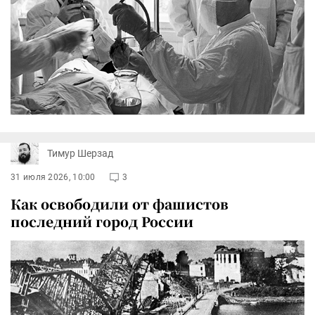
Тимур Шерзад
31 июля 2026, 10:00
3
Как освободили от фашистов
последний город России