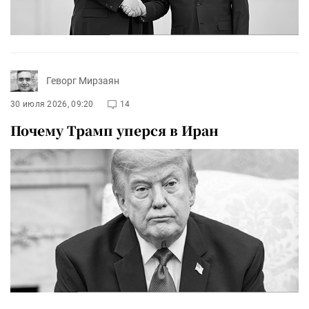
Геворг Мирзаян
30 июля 2026, 09:20
14
Почему Трамп уперся в Иран