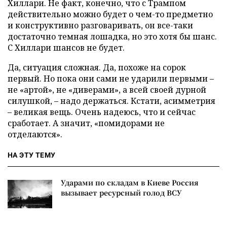
Хиллари. Не факт, конечно, что с Трампом
действительно можно будет о чем-то предметно
и конструктивно разговаривать, он все-таки
достаточно темная лошадка, но это хотя бы шанс.
С Хиллари шансов не будет.
Да, ситуация сложная. Да, похоже на сорок
первый. Но пока они сами не ударили первыми –
не «артой», не «диверами», а всей своей дурной
силушкой, – надо держаться. Кстати, асимметрия
– великая вещь. Очень надеюсь, что и сейчас
сработает. А значит, «помидорами не
отделаются».
НА ЭТУ ТЕМУ
Ударами по складам в Киеве Россия
вызывает ресурсный голод ВСУ