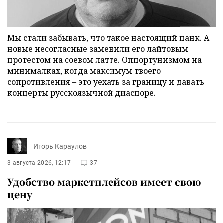
Мы стали забывать, что такое настоящий панк. А
новые несогласные заменили его лайтовым
протестом на соевом латте. Оппортунизмом на
минималках, когда максимум твоего
сопротивления – это уехать за границу и давать
концерты русскоязычной диаспоре.
Игорь Караулов
3 августа 2026, 12:17
37
Удобство маркетплейсов имеет свою
цену