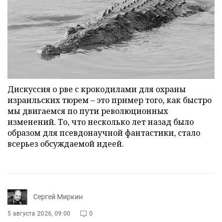
Дискуссия о рве с крокодилами для охраны
израильских тюрем – это пример того, как быстро
мы двигаемся по пути революционных
изменений. То, что несколько лет назад было
образом для псевдонаучной фантастики, стало
всерьез обсуждаемой идеей.
Сергей Миркин
5 августа 2026, 09:00
0