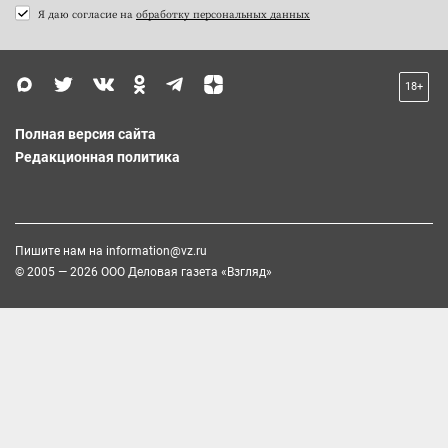
Я даю согласие на
обработку персональных данных
18+
Полная версия сайта
Редакционная политика
Пишите нам на
information@vz.ru
© 2005 — 2026 ООО Деловая газета «Взгляд»