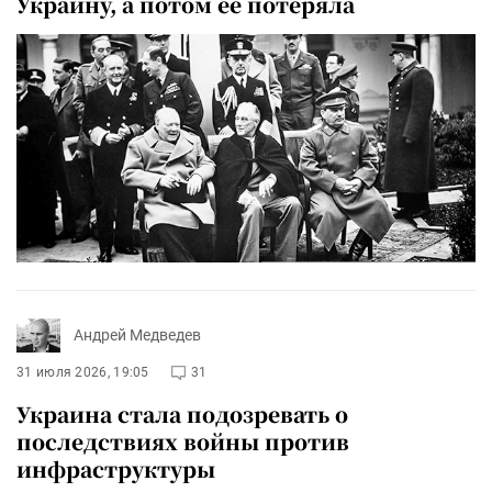
Украину, а потом ее потеряла
Андрей Медведев
31 июля 2026, 19:05
31
Украина стала подозревать о
последствиях войны против
инфраструктуры