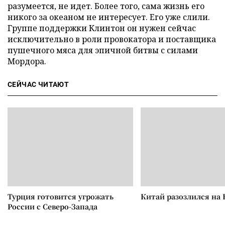
разумеется, не идет. Более того, сама жизнь его
никого за океаном не интересует. Его уже слили.
Группе поддержки Клинтон он нужен сейчас
исключительно в роли провокатора и поставщика
пушечного мяса для эпичной битвы с силами
Мордора.
СЕЙЧАС ЧИТАЮТ
Турция готовится угрожать
Китай разозлился на 
России с Северо-Запада