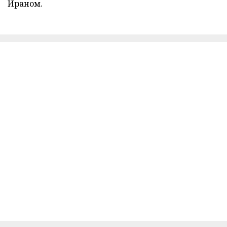
Ираном.