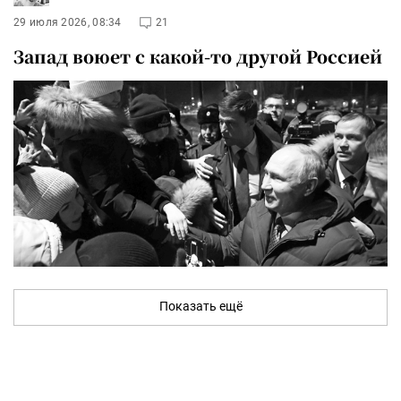
29 июля 2026, 08:34
21
Запад воюет с какой-то другой Россией
Показать ещё