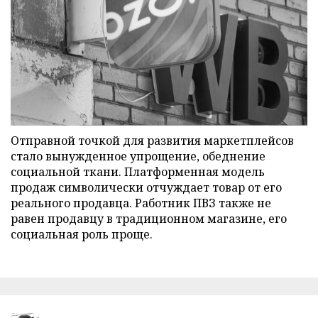
Отправной точкой для развития маркетплейсов
стало вынужденное упрощение, обеднение
социальной ткани. Платформенная модель
продаж символически отчуждает товар от его
реального продавца. Работник ПВЗ также не
равен продавцу в традиционном магазине, его
социальная роль проще.