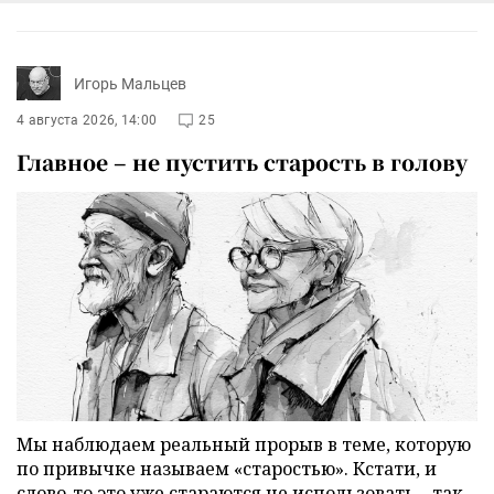
Игорь Мальцев
4 августа 2026, 14:00
25
Главное – не пустить старость в голову
Мы наблюдаем реальный прорыв в теме, которую
по привычке называем «старостью». Кстати, и
слово-то это уже стараются не использовать – так