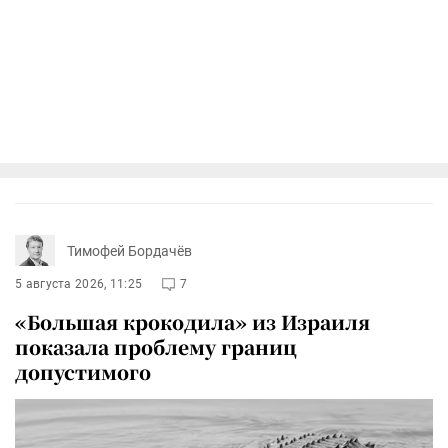
Тимофей Бордачёв
5 августа 2026, 11:25
7
«Большая крокодила» из Израиля
показала проблему границ
допустимого