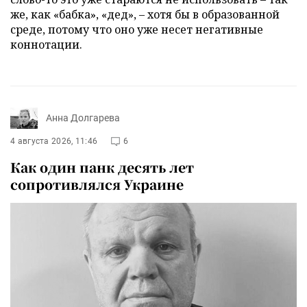
же, как «бабка», «дед», – хотя бы в образованной
среде, потому что оно уже несет негативные
коннотации.
Анна Долгарева
4 августа 2026, 11:46
6
Как один панк десять лет
сопротивлялся Украине