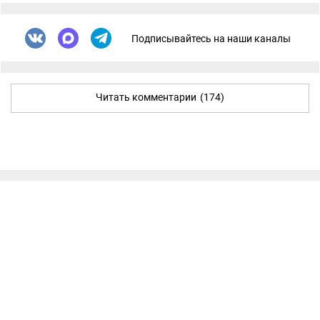
Подписывайтесь на наши каналы
Читать комментарии
(174)