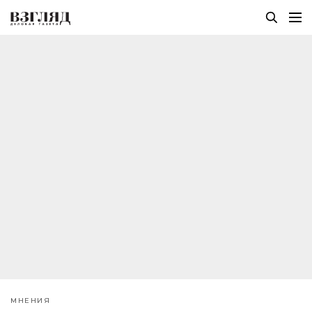
МНЕНИЯ