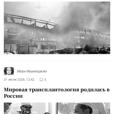
Иван Иванюшкин
31 июля 2026, 12:42
3
Мировая трансплантология родилась в
России