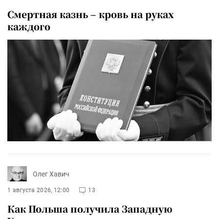
Смертная казнь – кровь на руках
каждого
Олег Хавич
1 августа 2026, 12:00
13
Как Польша получила Западную