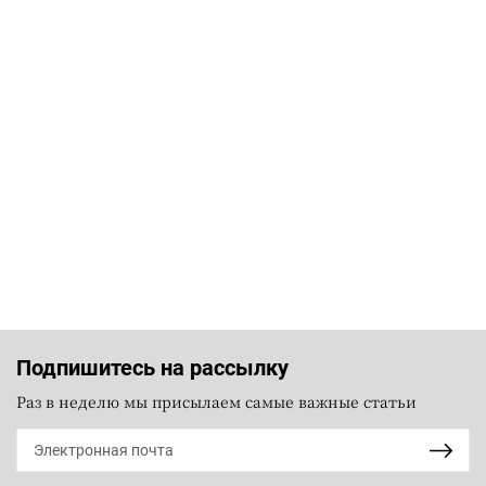
Подпишитесь на рассылку
Раз в неделю мы присылаем самые важные статьи