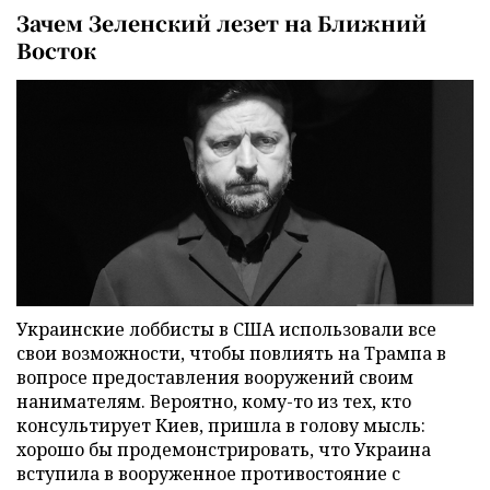
Зачем Зеленский лезет на Ближний
Восток
Украинские лоббисты в США использовали все
свои возможности, чтобы повлиять на Трампа в
вопросе предоставления вооружений своим
нанимателям. Вероятно, кому-то из тех, кто
консультирует Киев, пришла в голову мысль:
хорошо бы продемонстрировать, что Украина
вступила в вооруженное противостояние с