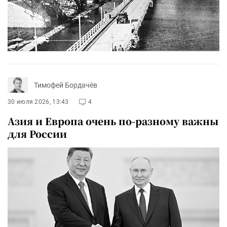
Тимофей Бордачёв
30 июля 2026, 13:43
4
Азия и Европа очень по-разному важны
для России