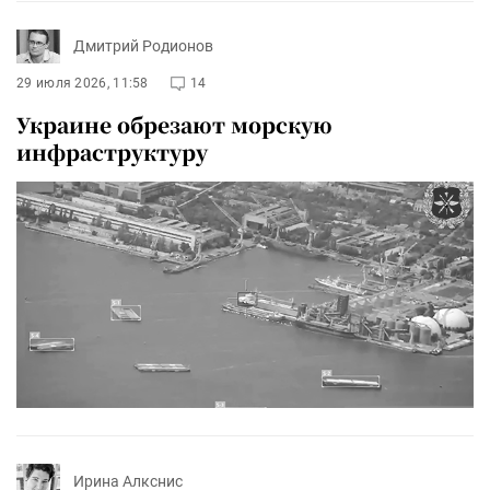
Дмитрий Родионов
29 июля 2026, 11:58
14
Украине обрезают морскую
инфраструктуру
Ирина Алкснис