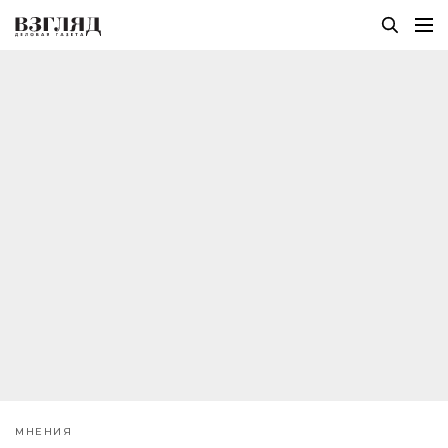
МНЕНИЯ