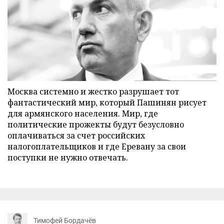
Москва системно и жестко разрушает тот
фантастический мир, который Пашинян рисует
для армянского населения. Мир, где
политические прожекты будут безусловно
оплачиваться за счет российских
налогоплательщиков и где Еревану за свои
поступки не нужно отвечать.
Тимофей Бордачёв