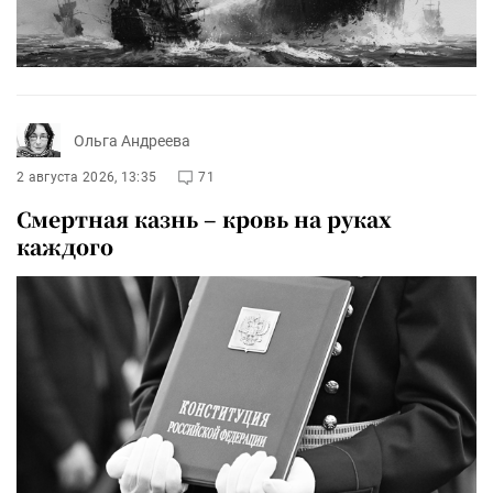
Ольга Андреева
2 августа 2026, 13:35
71
Смертная казнь – кровь на руках
каждого