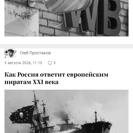
Глеб Простаков
3 августа 2026, 11:15
5
Как Россия ответит европейским
пиратам XXI века