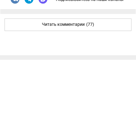
Читать комментарии
(77)