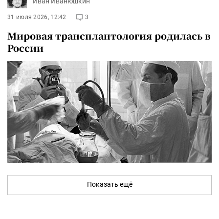
Иван Иванюшкин
31 июля 2026, 12:42
3
Мировая трансплантология родилась в
России
Показать ещё