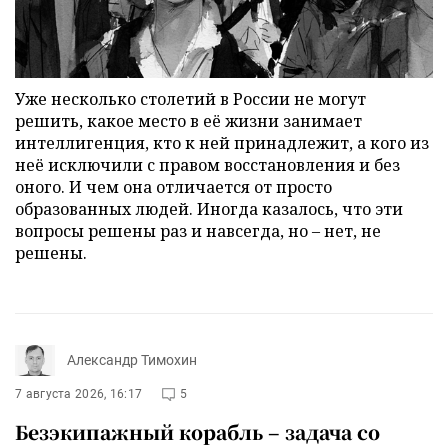
Уже несколько столетий в России не могут
решить, какое место в её жизни занимает
интеллигенция, кто к ней принадлежит, а кого из
неё исключили с правом восстановления и без
оного. И чем она отличается от просто
образованных людей. Иногда казалось, что эти
вопросы решены раз и навсегда, но – нет, не
решены.
Александр Тимохин
7 августа 2026, 16:17
5
Безэкипажный корабль – задача со