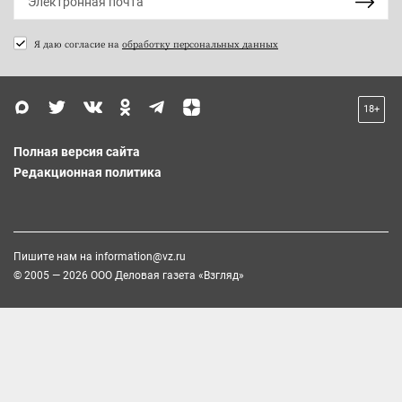
Я даю согласие на
обработку персональных данных
18+
Полная версия сайта
Редакционная политика
Пишите нам на
information@vz.ru
© 2005 — 2026 ООО Деловая газета «Взгляд»