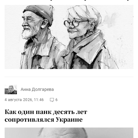
Анна Долгарева
4 августа 2026, 11:46
6
Как один панк десять лет
сопротивлялся Украине