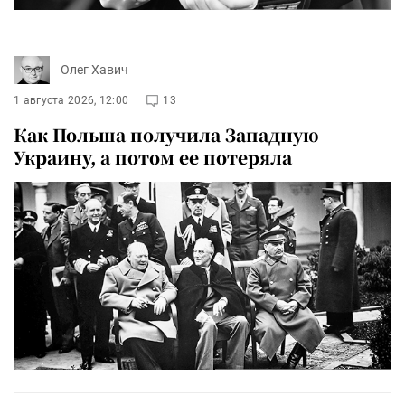
Олег Хавич
1 августа 2026, 12:00
13
Как Польша получила Западную
Украину, а потом ее потеряла