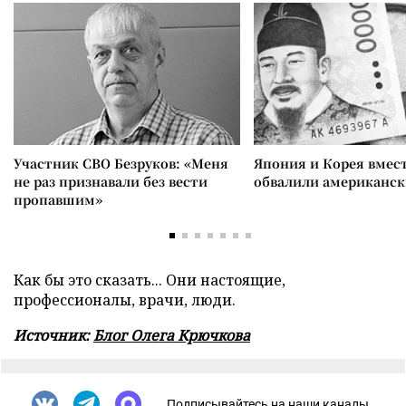
Участник СВО Безруков: «Меня
Япония и Корея вмес
не раз признавали без вести
обвалили американск
пропавшим»
Как бы это сказать... Они настоящие,
профессионалы, врачи, люди.
Источник:
Блог Олега Крючкова
Подписывайтесь на наши каналы