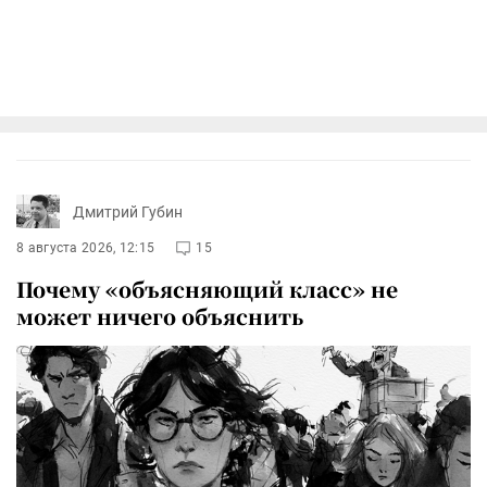
Дмитрий Губин
8 августа 2026, 12:15
15
Почему «объясняющий класс» не
может ничего объяснить