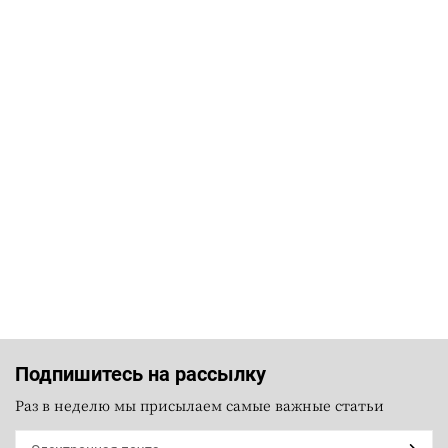
Подпишитесь на рассылку
Раз в неделю мы присылаем самые важные статьи