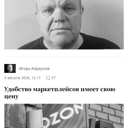
Игорь Караулов
3 августа 2026, 12:17
37
Удобство маркетплейсов имеет свою
цену