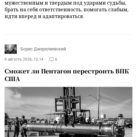
мужественным и твердым под ударами судьбы,
брать на себя ответственность, помогать слабым,
идти вперед и адаптироваться.
Борис Джерелиевский
6 августа 2026, 12:14
6
Сможет ли Пентагон перестроить ВПК
США