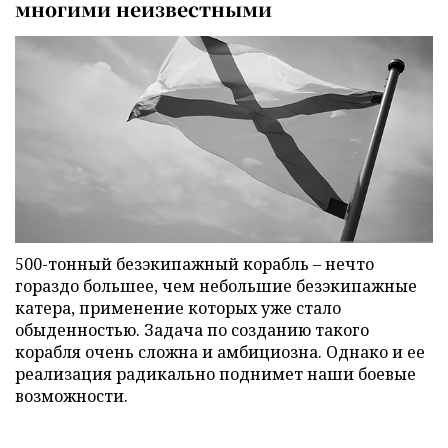
многими неизвестными
500-тонный безэкипажный корабль – нечто
гораздо большее, чем небольшие безэкипажные
катера, применение которых уже стало
обыденностью. Задача по созданию такого
корабля очень сложна и амбициозна. Однако и ее
реализация радикально поднимет наши боевые
возможности.