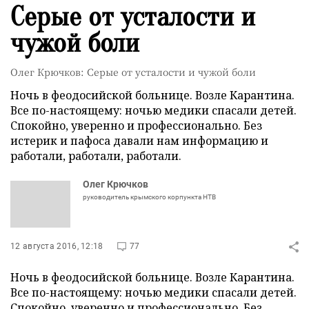
Серые от усталости и
чужой боли
Олег Крючков: Серые от усталости и чужой боли
Ночь в феодосийской больнице. Возле Карантина.
Все по-настоящему: ночью медики спасали детей.
Спокойно, уверенно и профессионально. Без
истерик и пафоса давали нам информацию и
работали, работали, работали.
Олег Крючков
руководитель крымского корпункта НТВ
12 августа 2016, 12:18
77
Ночь в феодосийской больнице. Возле Карантина.
Все по-настоящему: ночью медики спасали детей.
Спокойно, уверенно и профессионально. Без