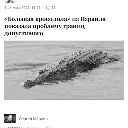
5 августа 2026, 11:25
10
«Большая крокодила» из Израиля
показала проблему границ
допустимого
Сергей Миркин