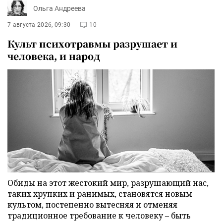
Ольга Андреева
7 августа 2026, 09:30
10
Культ психотравмы разрушает и
человека, и народ
Обиды на этот жестокий мир, разрушающий нас,
таких хрупких и ранимых, становятся новым
культом, постепенно вытесняя и отменяя
традиционное требование к человеку – быть