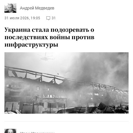
Андрей Медведев
31 июля 2026, 19:05
31
Украина стала подозревать о
последствиях войны против
инфраструктуры