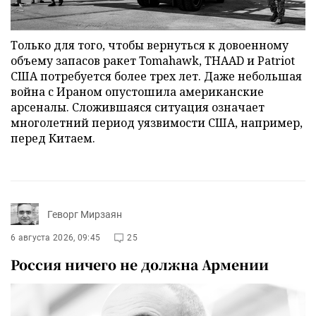
Только для того, чтобы вернуться к довоенному
объему запасов ракет Tomahawk, THAAD и Patriot
США потребуется более трех лет. Даже небольшая
война с Ираном опустошила американские
арсеналы. Сложившаяся ситуация означает
многолетний период уязвимости США, например,
перед Китаем.
Геворг Мирзаян
6 августа 2026, 09:45
25
Россия ничего не должна Армении