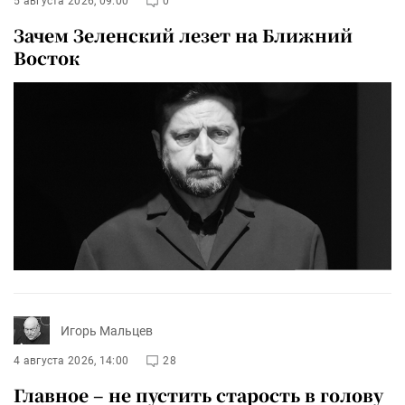
5 августа 2026, 09:00
0
Зачем Зеленский лезет на Ближний
Восток
Игорь Мальцев
4 августа 2026, 14:00
28
Главное – не пустить старость в голову