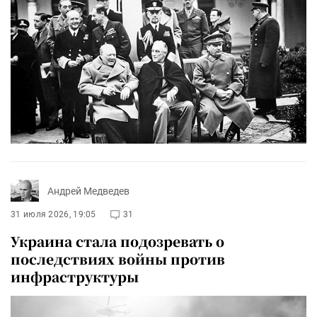
Андрей Медведев
31 июля 2026, 19:05
31
Украина стала подозревать о
последствиях войны против
инфраструктуры