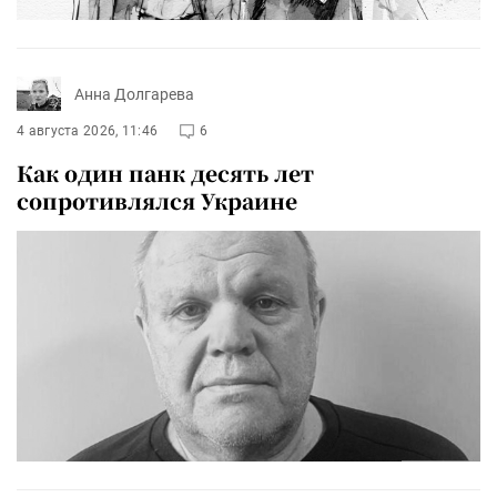
Анна Долгарева
4 августа 2026, 11:46
6
Как один панк десять лет
сопротивлялся Украине