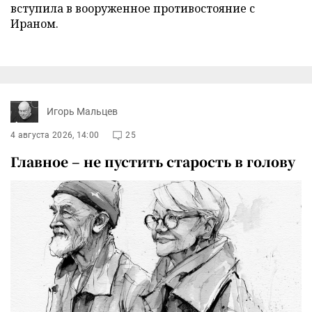
вступила в вооруженное противостояние с
Ираном.
Игорь Мальцев
4 августа 2026, 14:00
25
Главное – не пустить старость в голову