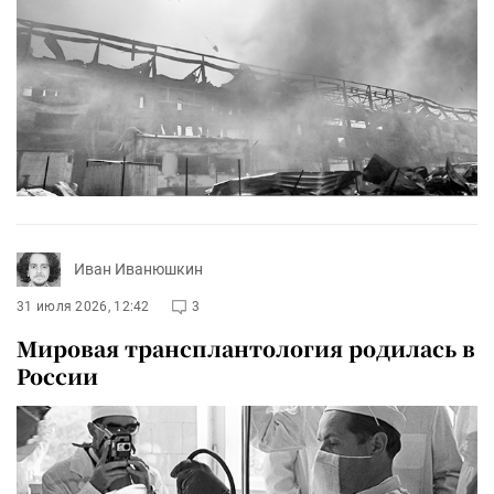
Иван Иванюшкин
31 июля 2026, 12:42
3
Мировая трансплантология родилась в
России