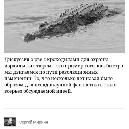
Дискуссия о рве с крокодилами для охраны
израильских тюрем – это пример того, как быстро
мы двигаемся по пути революционных
изменений. То, что несколько лет назад было
образом для псевдонаучной фантастики, стало
всерьез обсуждаемой идеей.
Сергей Миркин