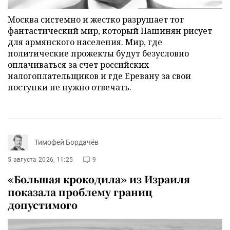
Москва системно и жестко разрушает тот
фантастический мир, который Пашинян рисует
для армянского населения. Мир, где
политические прожекты будут безусловно
оплачиваться за счет российских
налогоплательщиков и где Еревану за свои
поступки не нужно отвечать.
Тимофей Бордачёв
5 августа 2026, 11:25
9
«Большая крокодила» из Израиля
показала проблему границ
допустимого