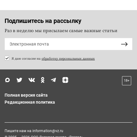
Подпишитесь на рассылку
Раз в неделю мы присылаем самые важные статьи
Я даю согласие на
обработку персональных данных
18+
Полная версия сайта
Редакционная политика
Пишите нам на
information@vz.ru