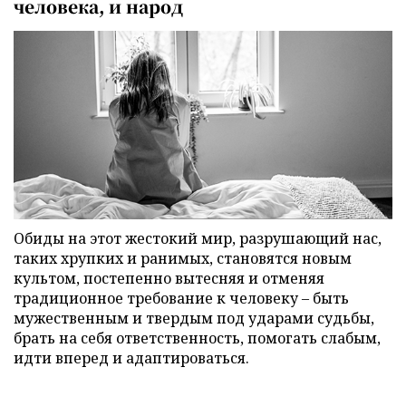
человека, и народ
Обиды на этот жестокий мир, разрушающий нас,
таких хрупких и ранимых, становятся новым
культом, постепенно вытесняя и отменяя
традиционное требование к человеку – быть
мужественным и твердым под ударами судьбы,
брать на себя ответственность, помогать слабым,
идти вперед и адаптироваться.