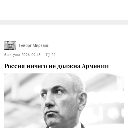
Геворг Мирзаян
6 августа 2026, 09:45
21
Россия ничего не должна Армении