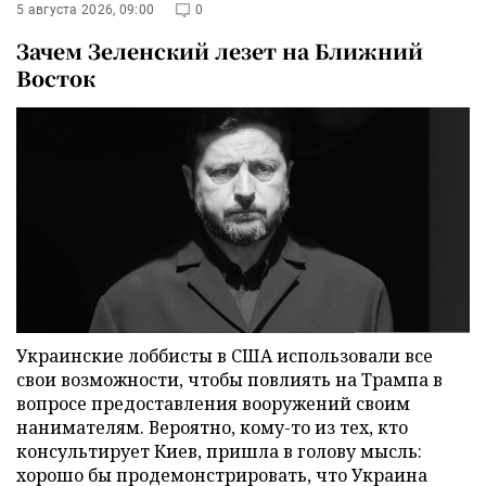
5 августа 2026, 09:00
0
Зачем Зеленский лезет на Ближний
Восток
Украинские лоббисты в США использовали все
свои возможности, чтобы повлиять на Трампа в
вопросе предоставления вооружений своим
нанимателям. Вероятно, кому-то из тех, кто
консультирует Киев, пришла в голову мысль:
хорошо бы продемонстрировать, что Украина