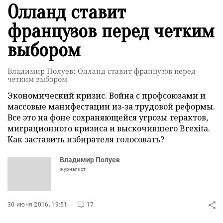
Олланд ставит
французов перед четким
выбором
Владимир Полуев: Олланд ставит французов перед
четким выбором
Экономический кризис. Война с профсоюзами и
массовые манифестации из-за трудовой реформы.
Все это на фоне сохраняющейся угрозы терактов,
миграционного кризиса и выскочившего Brexita.
Как заставить избирателя голосовать?
Владимир Полуев
журналист
30 июня 2016, 19:51
17