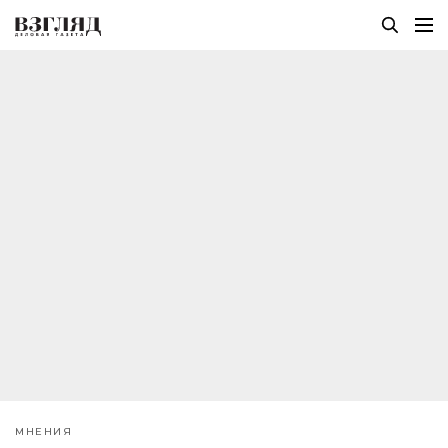
МНЕНИЯ