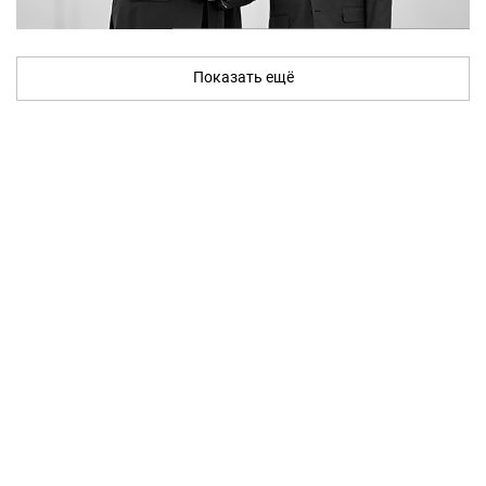
Показать ещё