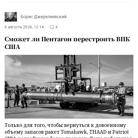
Борис Джерелиевский
6 августа 2026, 12:14
4
Сможет ли Пентагон перестроить ВПК
США
Только для того, чтобы вернуться к довоенному
объему запасов ракет Tomahawk, THAAD и Patriot