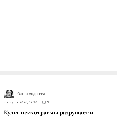
Ольга Андреева
7 августа 2026, 09:30
3
Культ психотравмы разрушает и