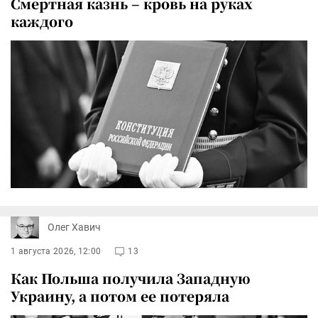
Смертная казнь – кровь на руках
каждого
Олег Хавич
1 августа 2026, 12:00
13
Как Польша получила Западную
Украину, а потом ее потеряла