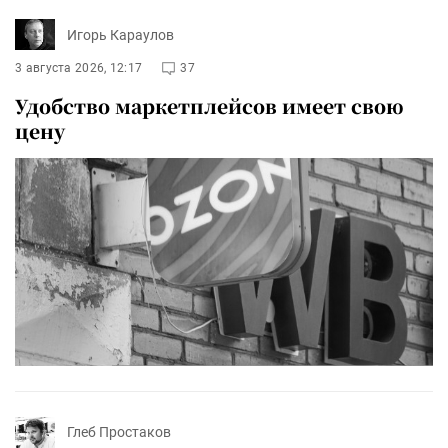
Игорь Караулов
3 августа 2026, 12:17
37
Удобство маркетплейсов имеет свою
цену
Глеб Простаков