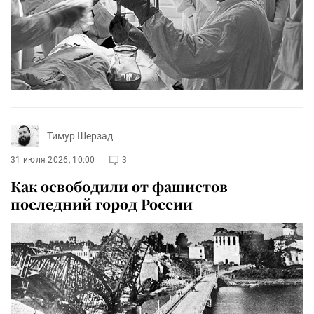
Тимур Шерзад
31 июля 2026, 10:00
3
Как освободили от фашистов
последний город России