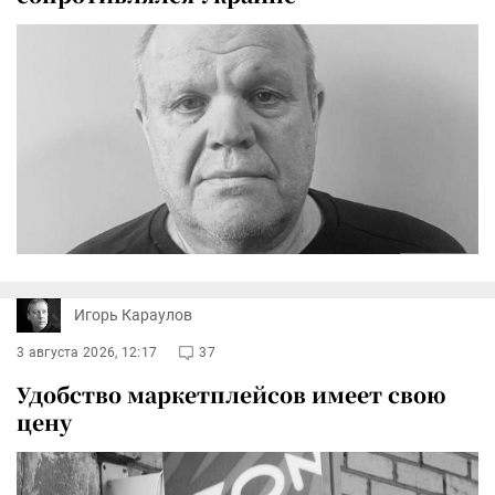
Игорь Караулов
3 августа 2026, 12:17
37
Удобство маркетплейсов имеет свою
цену