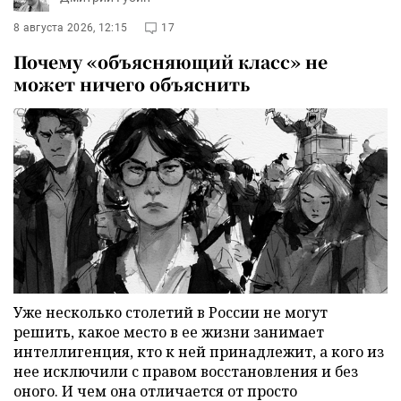
8 августа 2026, 12:15
17
Почему «объясняющий класс» не
может ничего объяснить
Уже несколько столетий в России не могут
решить, какое место в ее жизни занимает
интеллигенция, кто к ней принадлежит, а кого из
нее исключили с правом восстановления и без
оного. И чем она отличается от просто