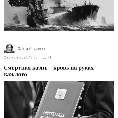
Ольга Андреева
2 августа 2026, 13:35
71
Смертная казнь – кровь на руках
каждого