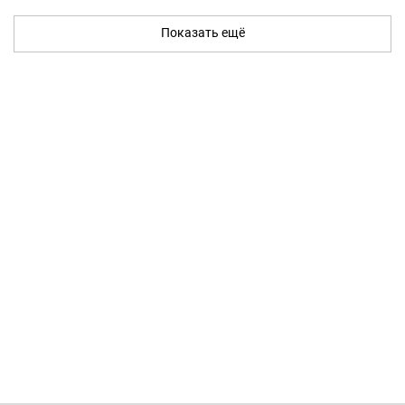
Показать ещё