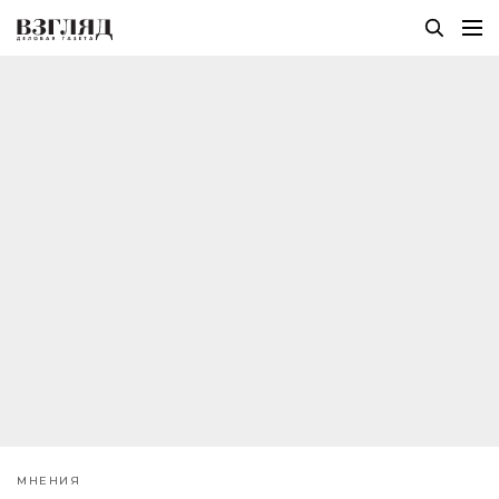
МНЕНИЯ