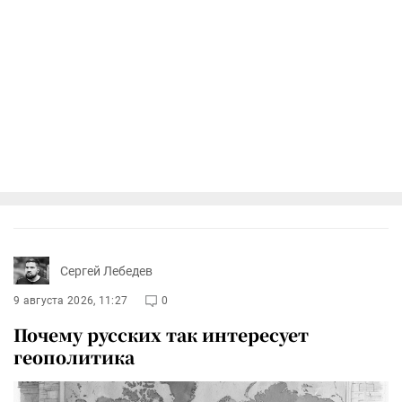
Сергей Лебедев
9 августа 2026, 11:27
0
Почему русских так интересует
геополитика