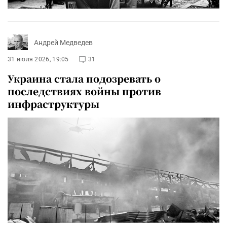
Андрей Медведев
31 июля 2026, 19:05
31
Украина стала подозревать о
последствиях войны против
инфраструктуры