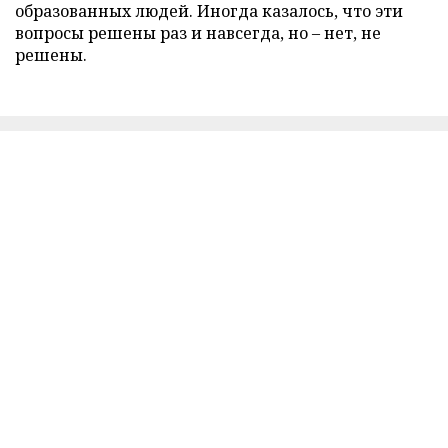
образованных людей. Иногда казалось, что эти
вопросы решены раз и навсегда, но – нет, не
решены.