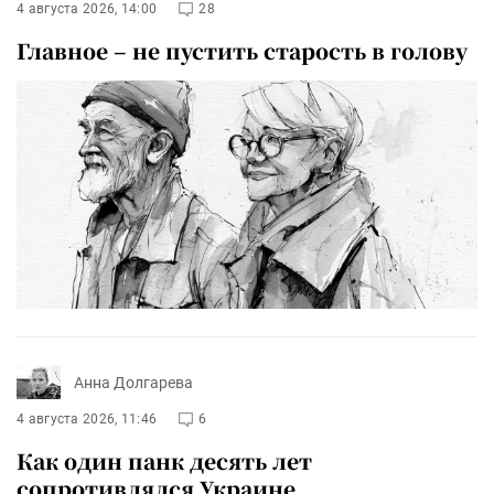
4 августа 2026, 14:00
28
Главное – не пустить старость в голову
Анна Долгарева
4 августа 2026, 11:46
6
Как один панк десять лет
сопротивлялся Украине