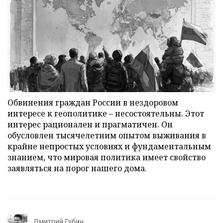
Обвинения граждан России в нездоровом
интересе к геополитике – несостоятельны. Этот
интерес рационален и прагматичен. Он
обусловлен тысячелетним опытом выживания в
крайне непростых условиях и фундаментальным
знанием, что мировая политика имеет свойство
заявляться на порог нашего дома.
Дмитрий Губин