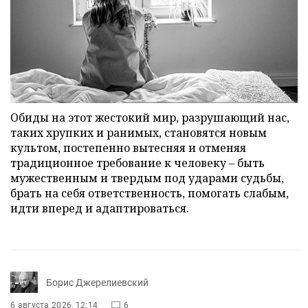
Обиды на этот жестокий мир, разрушающий нас,
таких хрупких и ранимых, становятся новым
культом, постепенно вытесняя и отменяя
традиционное требование к человеку – быть
мужественным и твердым под ударами судьбы,
брать на себя ответственность, помогать слабым,
идти вперед и адаптироваться.
Борис Джерелиевский
6 августа 2026, 12:14
6