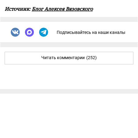
Источник:
Блог Алексея Вязовского
Подписывайтесь на наши каналы
Читать комментарии
(252)