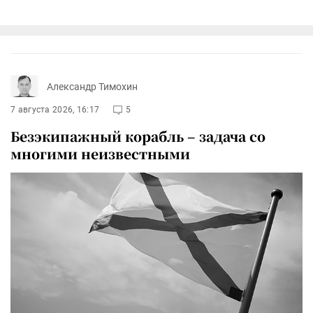
Александр Тимохин
7 августа 2026, 16:17
5
Безэкипажный корабль – задача со
многими неизвестными