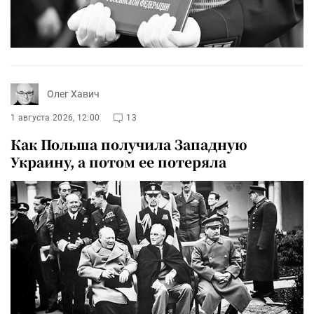
Олег Хавич
1 августа 2026, 12:00
13
Как Польша получила Западную
Украину, а потом ее потеряла