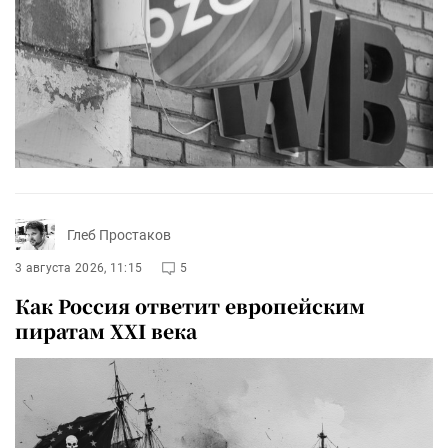
Глеб Простаков
3 августа 2026, 11:15
5
Как Россия ответит европейским
пиратам XXI века