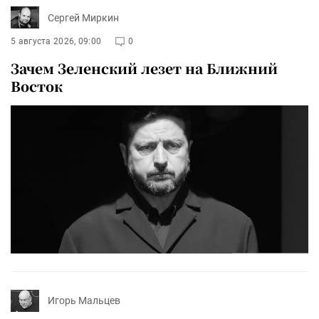
Сергей Миркин
5 августа 2026, 09:00
0
Зачем Зеленский лезет на Ближний
Восток
Игорь Мальцев