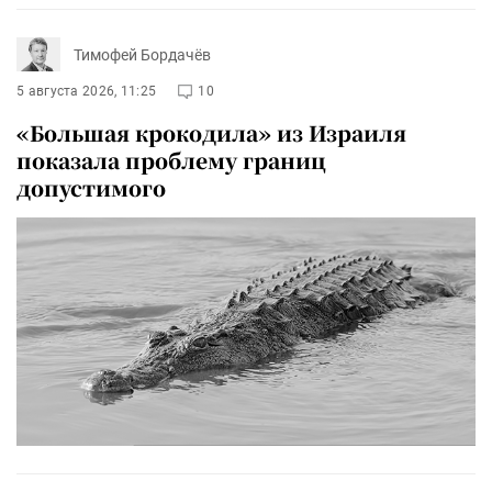
Тимофей Бордачёв
5 августа 2026, 11:25
10
«Большая крокодила» из Израиля
показала проблему границ
допустимого