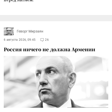
Геворг Мирзаян
6 августа 2026, 09:45
26
Россия ничего не должна Армении