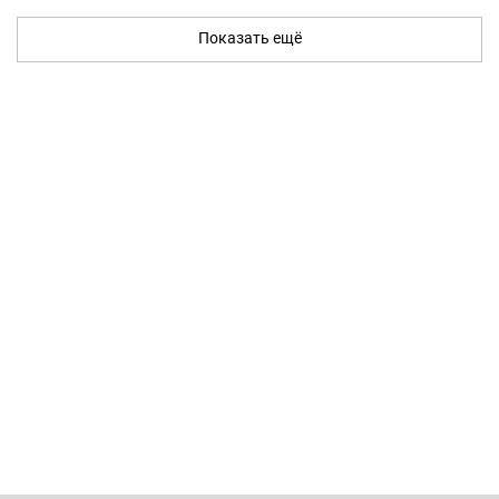
Показать ещё