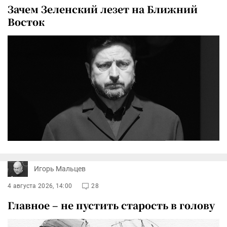
Зачем Зеленский лезет на Ближний
Восток
Игорь Мальцев
4 августа 2026, 14:00
28
Главное – не пустить старость в голову