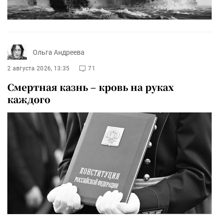
Ольга Андреева
2 августа 2026, 13:35
71
Смертная казнь – кровь на руках
каждого