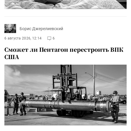
Борис Джерелиевский
6 августа 2026, 12:14
6
Сможет ли Пентагон перестроить ВПК
США