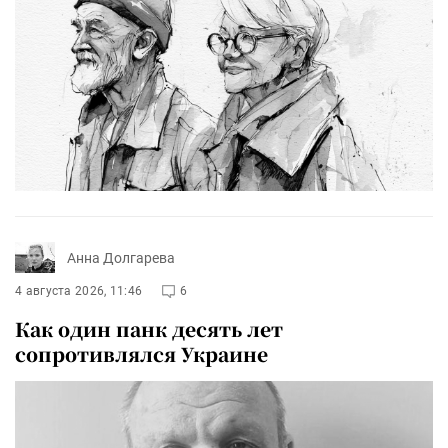
Анна Долгарева
4 августа 2026, 11:46
6
Как один панк десять лет
сопротивлялся Украине