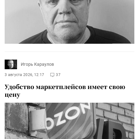
Игорь Караулов
3 августа 2026, 12:17
37
Удобство маркетплейсов имеет свою
цену