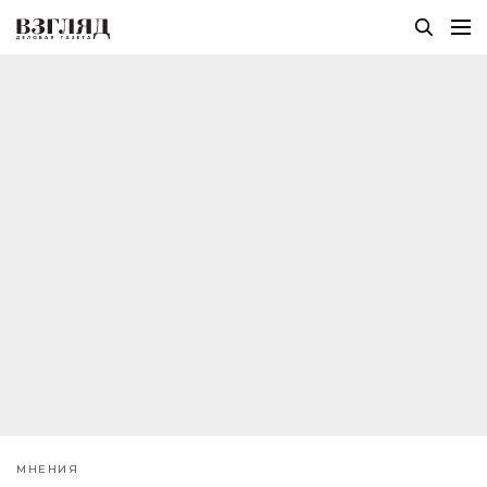
МНЕНИЯ