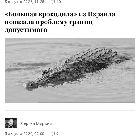
5 августа 2026, 11:25
10
«Большая крокодила» из Израиля
показала проблему границ
допустимого
Сергей Миркин
5 августа 2026, 09:00
0