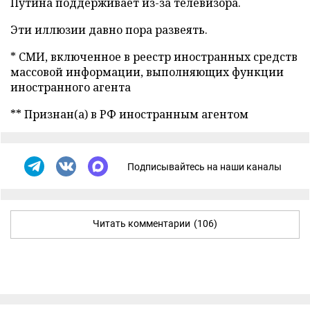
Путина поддерживает из-за телевизора.
Эти иллюзии давно пора развеять.
* СМИ, включенное в реестр иностранных средств
массовой информации, выполняющих функции
иностранного агента
** Признан(а) в РФ иностранным агентом
Подписывайтесь на наши каналы
Читать комментарии
(106)