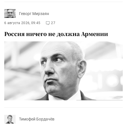
Геворг Мирзаян
6 августа 2026, 09:45
27
Россия ничего не должна Армении
Тимофей Бордачёв