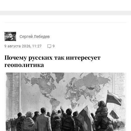
Сергей Лебедев
9 августа 2026, 11:27
9
Почему русских так интересует
геополитика