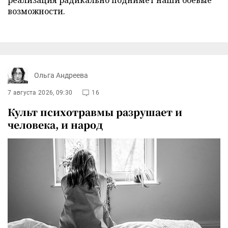
возможности.
Ольга Андреева
7 августа 2026, 09:30
16
Культ психотравмы разрушает и
человека, и народ