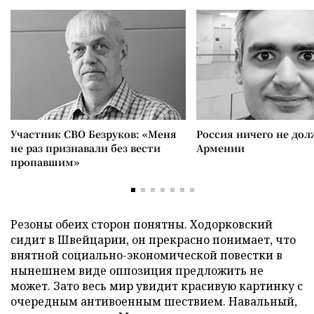
Участник СВО Безруков: «Меня
Россия ничего не дол
не раз признавали без вести
Армении
пропавшим»
Резоны обеих сторон понятны. Ходорковский
сидит в Швейцарии, он прекрасно понимает, что
внятной социально-экономической повестки в
нынешнем виде оппозиция предложить не
может. Зато весь мир увидит красивую картинку с
очередным антивоенным шествием. Навальный,