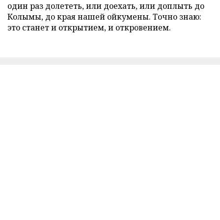
один раз долететь, или доехать, или доплыть до
Колымы, до края нашей ойкумены. Точно знаю:
это станет и открытием, и откровением.