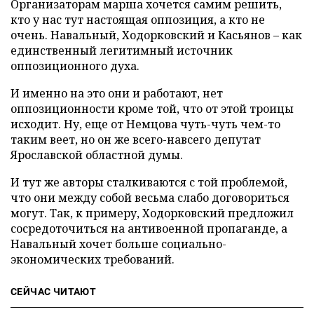
Организаторам марша хочется самим решить,
кто у нас тут настоящая оппозиция, а кто не
очень. Навальный, Ходорковский и Касьянов – как
единственный легитимный источник
оппозиционного духа.
И именно на это они и работают, нет
оппозиционности кроме той, что от этой троицы
исходит. Ну, еще от Немцова чуть-чуть чем-то
таким веет, но он же всего-навсего депутат
Ярославской областной думы.
И тут же авторы сталкиваются с той проблемой,
что они между собой весьма слабо договориться
могут. Так, к примеру, Ходорковский предложил
сосредоточиться на антивоенной пропаганде, а
Навальный хочет больше социально-
экономических требований.
СЕЙЧАС ЧИТАЮТ