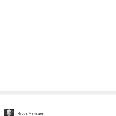
Игорь Мальцев