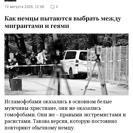
10 августа 2026, 12:00
3
Как немцы пытаются выбрать между
мигрантами и геями
Исламофобами оказались в основном белые
мужчины-христиане, они же оказались
гомофобами. Они же – правыми экстремистами и
расистами. Такова версия, которую постоянно
повторяют обычному немцу.