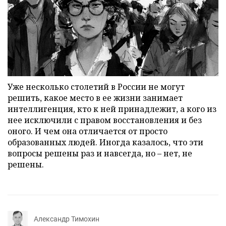
Уже несколько столетий в России не могут
решить, какое место в ее жизни занимает
интеллигенция, кто к ней принадлежит, а кого из
нее исключили с правом восстановления и без
оного. И чем она отличается от просто
образованных людей. Иногда казалось, что эти
вопросы решены раз и навсегда, но – нет, не
решены.
Александр Тимохин