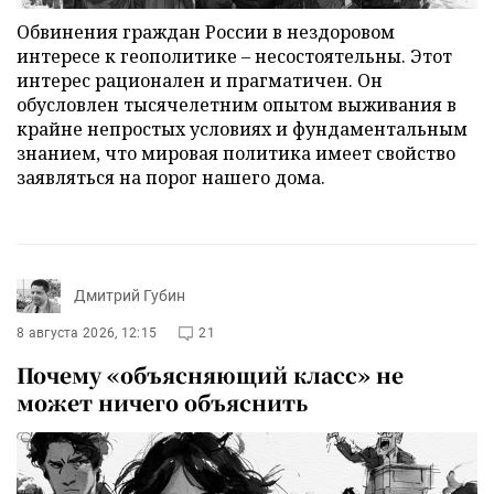
Обвинения граждан России в нездоровом
интересе к геополитике – несостоятельны. Этот
интерес рационален и прагматичен. Он
обусловлен тысячелетним опытом выживания в
крайне непростых условиях и фундаментальным
знанием, что мировая политика имеет свойство
заявляться на порог нашего дома.
Дмитрий Губин
8 августа 2026, 12:15
21
Почему «объясняющий класс» не
может ничего объяснить