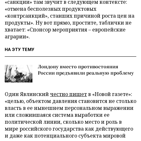
«санкции» там звучит в следующем контексте:
«отмена бесполезных продуктовых
«контрсанкций», ставших причиной роста цен на
продукты». Ну вот прямо, простите, таблички не
хватает: «Спонсор мероприятия – европейские
аграрии».
НА ЭТУ ТЕМУ
Лондону вместо противостояния
России предъявили реальную проблему
Один Явлинский
честно пишет
в «Новой газете»:
«целью, объектом давления становится не столько
власть в ее нынешнем персональном выражении
или сложившаяся система выработки ее
политической линии, сколько место и роль в
мире российского государства как действующего
и даже как потенциального субъекта мировой