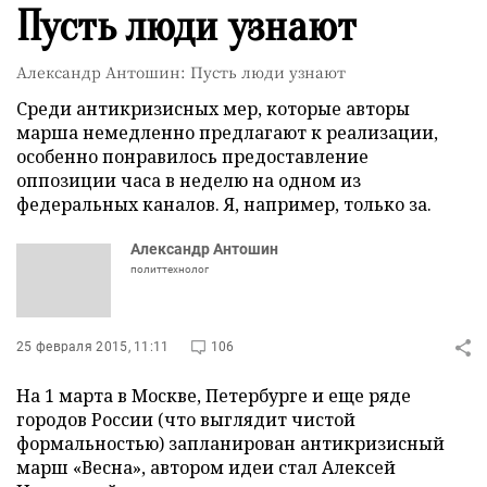
Пусть люди узнают
Александр Антошин: Пусть люди узнают
Среди антикризисных мер, которые авторы
марша немедленно предлагают к реализации,
особенно понравилось предоставление
оппозиции часа в неделю на одном из
федеральных каналов. Я, например, только за.
Александр Антошин
политтехнолог
25 февраля 2015, 11:11
106
На 1 марта в Москве, Петербурге и еще ряде
городов России (что выглядит чистой
формальностью) запланирован антикризисный
марш «Весна», автором идеи стал Алексей