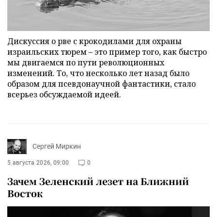
Дискуссия о рве с крокодилами для охраны
израильских тюрем – это пример того, как быстро
мы двигаемся по пути революционных
изменений. То, что несколько лет назад было
образом для псевдонаучной фантастики, стало
всерьез обсуждаемой идеей.
Сергей Миркин
5 августа 2026, 09:00
0
Зачем Зеленский лезет на Ближний
Восток