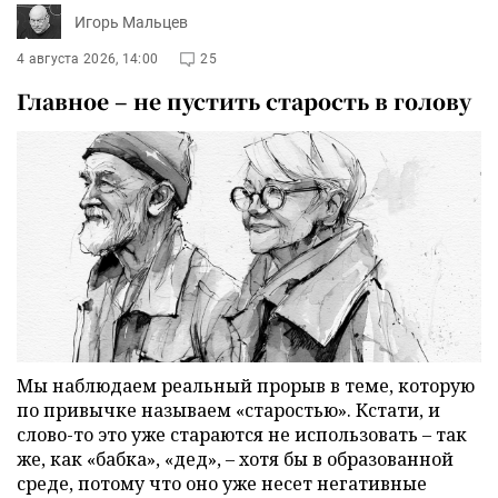
Игорь Мальцев
4 августа 2026, 14:00
25
Главное – не пустить старость в голову
Мы наблюдаем реальный прорыв в теме, которую
по привычке называем «старостью». Кстати, и
слово-то это уже стараются не использовать – так
же, как «бабка», «дед», – хотя бы в образованной
среде, потому что оно уже несет негативные