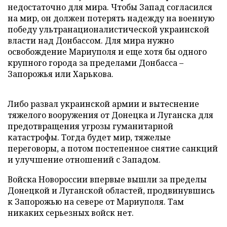
недостаточно для мира. Чтобы Запад согласился
на мир, он должен потерять надежду на военную
победу ультранационалистической украинской
власти над Донбассом. Для мира нужно
освобождение Мариуполя и еще хотя бы одного
крупного города за пределами Донбасса
–
Запорожья или Харькова.
Либо развал украинской армии и вытеснение
тяжелого вооружения от Донецка и Луганска для
предотвращения угрозы гуманитарной
катастрофы. Тогда будет мир, тяжелые
переговоры, а потом постепенное снятие санкций
и улучшение отношений с Западом.
Войска Новороссии впервые вышли за пределы
Донецкой и Луганской областей, продвинувшись
к Запорожью на севере от Мариуполя. Там
никаких серьезных войск нет.