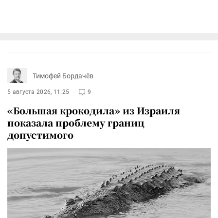
Тимофей Бордачёв
5 августа 2026, 11:25
9
«Большая крокодила» из Израиля
показала проблему границ
допустимого