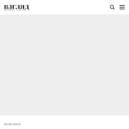
МНЕНИЯ