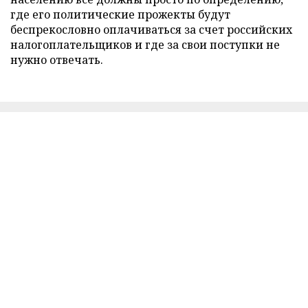
где его политические прожекты будут
беспрекословно оплачиваться за счет российских
налогоплательщиков и где за свои поступки не
нужно отвечать.