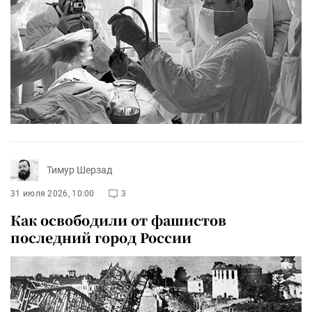
Тимур Шерзад
31 июля 2026, 10:00
3
Как освободили от фашистов
последний город России