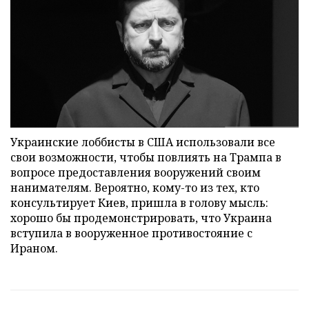
Украинские лоббисты в США использовали все
свои возможности, чтобы повлиять на Трампа в
вопросе предоставления вооружений своим
нанимателям. Вероятно, кому-то из тех, кто
консультирует Киев, пришла в голову мысль:
хорошо бы продемонстрировать, что Украина
вступила в вооруженное противостояние с
Ираном.