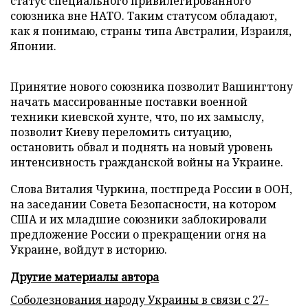
статус специального привилегированного
союзника вне НАТО. Таким статусом обладают,
как я понимаю, страны типа Австралии, Израиля,
Японии.
Принятие нового союзника позволит Вашингтону
начать массированные поставки военной
техники киевской хунте, что, по их замыслу,
позволит Киеву переломить ситуацию,
остановить обвал и поднять на новый уровень
интенсивность гражданской войны на Украине.
Слова Виталия Чуркина, постпреда России в ООН,
на заседании Совета Безопасности, на котором
США и их младшие союзники заблокировали
предложение России о прекращении огня на
Украине, войдут в историю.
Другие материалы автора
Соболезнования народу Украины в связи с 27-