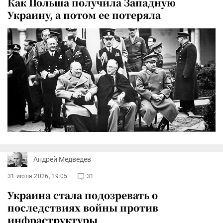
Как Польша получила Западную
Украину, а потом ее потеряла
Андрей Медведев
31 июля 2026, 19:05
31
Украина стала подозревать о
последствиях войны против
инфраструктуры