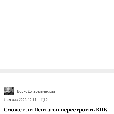
Борис Джерелиевский
6 августа 2026, 12:14
0
Сможет ли Пентагон перестроить ВПК