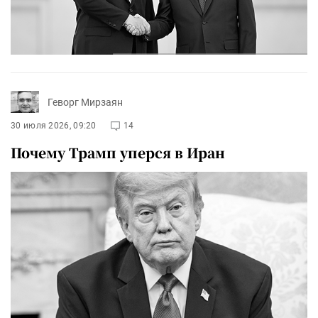
Геворг Мирзаян
30 июля 2026, 09:20
14
Почему Трамп уперся в Иран