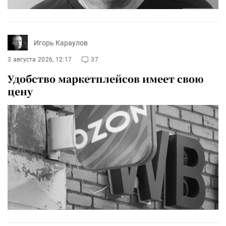
Игорь Караулов
3 августа 2026, 12:17
37
Удобство маркетплейсов имеет свою
цену