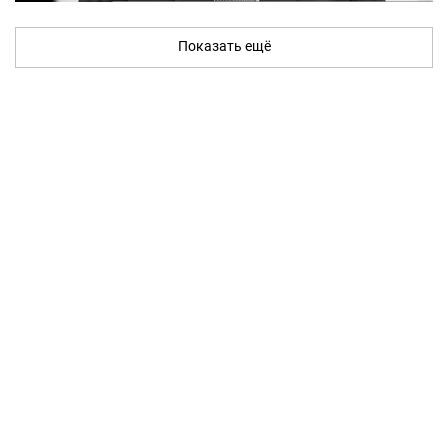
Показать ещё