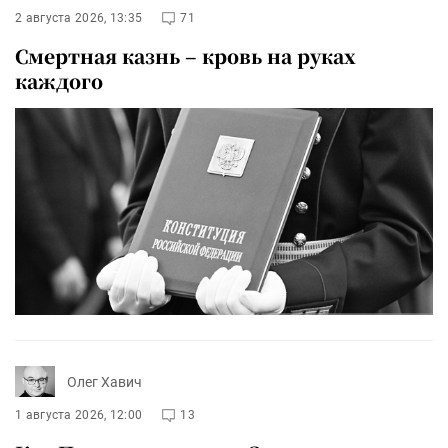
2 августа 2026, 13:35
71
Смертная казнь – кровь на руках
каждого
Олег Хавич
1 августа 2026, 12:00
13