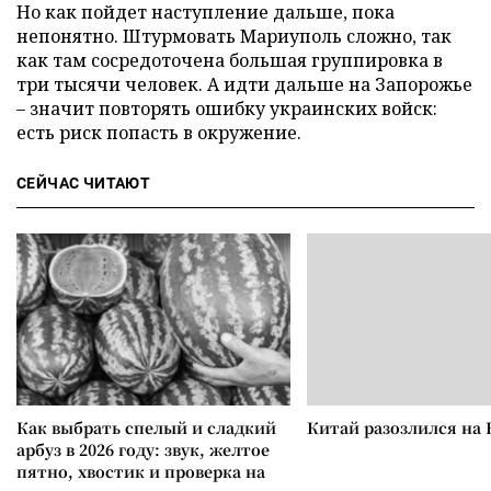
Но как пойдет наступление дальше, пока
непонятно. Штурмовать Мариуполь сложно, так
как там сосредоточена большая группировка в
три тысячи человек. А идти дальше на Запорожье
– значит повторять ошибку украинских войск:
есть риск попасть в окружение.
СЕЙЧАС ЧИТАЮТ
Как выбрать спелый и сладкий
Китай разозлился на 
арбуз в 2026 году: звук, желтое
пятно, хвостик и проверка на