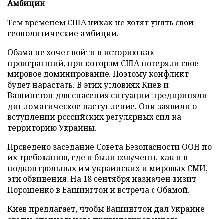
Амбиции
Тем временем США никак не хотят унять свои
геополитические амбиции.
Обама не хочет войти в историю как
проигравший, при котором США потеряли свое
мировое доминирование. Поэтому конфликт
будет нарастать. В этих условиях Киев и
Вашингтон для спасения ситуации предприняли
дипломатическое наступление. Они заявили о
вступлении российских регулярных сил на
территорию Украины.
Проведено заседание Совета Безопасности ООН по
их требованию, где и были озвучены, как и в
подконтрольных им украинских и мировых СМИ,
эти обвинения. На 18 сентября назначен визит
Порошенко в Вашингтон и встреча с Обамой.
Киев предлагает, чтобы Вашингтон дал Украине