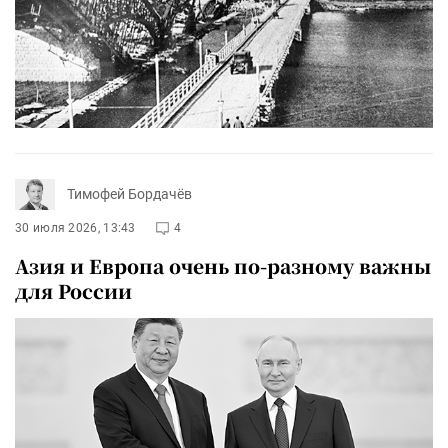
Тимофей Бордачёв
30 июля 2026, 13:43
4
Азия и Европа очень по-разному важны
для России