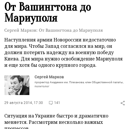
От Вашингтона до
Мариуполя
Сергей Марков: От Вашингтона до Мариуполя
Наступления армии Новороссии недостаточно
для мира. Чтобы Запад согласился на мир, он
должен потерять надежду на военную победу
Киева. Для мира нужно освобождение Мариуполя
и еще хотя бы одного крупного города.
Сергей Марков
проректор Академии им. Плеханова, член Общественной палаты,
политолог
29 августа 2014, 17:30
141
Ситуация на Украине быстро и драматично
меняется. Рассмотрим несколько важных
процессов.