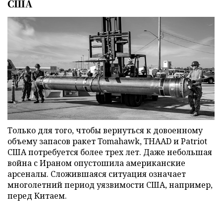
США
Только для того, чтобы вернуться к довоенному
объему запасов ракет Tomahawk, THAAD и Patriot
США потребуется более трех лет. Даже небольшая
война с Ираном опустошила американские
арсеналы. Сложившаяся ситуация означает
многолетний период уязвимости США, например,
перед Китаем.