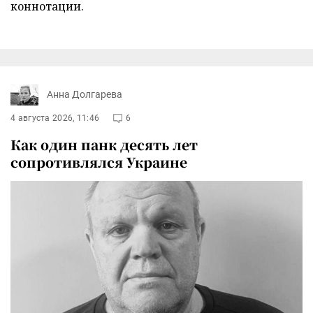
коннотации.
Анна Долгарева
4 августа 2026, 11:46
6
Как один панк десять лет
сопротивлялся Украине