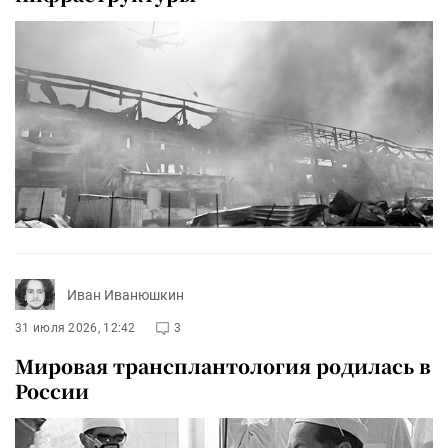
Иван Иванюшкин
31 июля 2026, 12:42
3
Мировая трансплантология родилась в
России