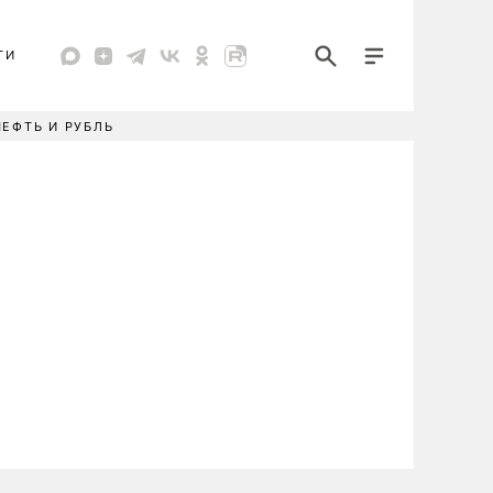
ТИ
НЕФТЬ И РУБЛЬ