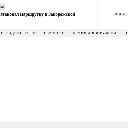
аса
атаковал маршрутку в Запорожской
НОВОС
ПРЕЗИДЕНТ ПУТИН
ЕВРОСОЮЗ
АРМИЯ И ВООРУЖЕНИЕ