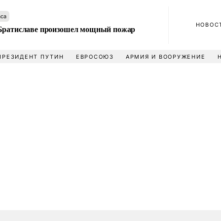
аса
НОВОС
Братиславе произошел мощный пожар
ПРЕЗИДЕНТ ПУТИН
ЕВРОСОЮЗ
АРМИЯ И ВООРУЖЕНИЕ