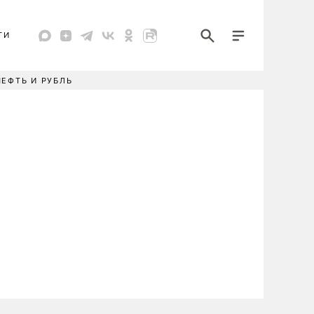
ТИ
НЕФТЬ И РУБЛЬ