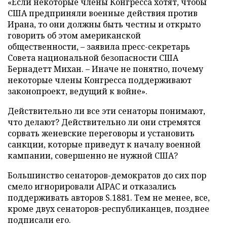
«Если некоторые члены Конгресса хотят, чтобы
США предприняли военные действия против
Ирана, то они должны быть честны и открыто
говорить об этом американской
общественности, – заявила пресс-секретарь
Совета национальной безопасности США
Бернадетт Михан. – Иначе не понятно, почему
некоторые члены Конгресса поддерживают
законопроект, ведущий к войне».
Действительно ли все эти сенаторы понимают,
что делают? Действительно ли они стремятся
сорвать женевские переговоры и установить
санкции, которые приведут к началу военной
кампании, совершенно не нужной США?
Большинство сенаторов-демократов до сих пор
смело игнорировали AIPAC и отказались
поддерживать авторов S.1881. Тем не менее, все,
кроме двух сенаторов-республиканцев, позднее
подписали его.