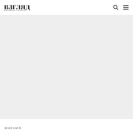
МНЕНИЯ