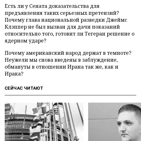
Есть ли у Сената доказательства для
предъявления таких серьезных претензий?
Почему глава национальной разведки Джеймс
Клэппер не был вызван для дачи показаний
относительно того, готовит ли Тегеран решение о
ядерном ударе?
Почему американский народ держат в темноте?
Неужели мы снова введены в заблуждение,
обмануты в отношении Ирана так же, как и
Ирака?
СЕЙЧАС ЧИТАЮТ