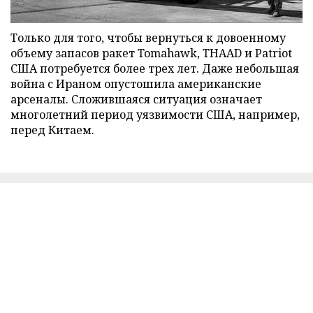
Только для того, чтобы вернуться к довоенному
объему запасов ракет Tomahawk, THAAD и Patriot
США потребуется более трех лет. Даже небольшая
война с Ираном опустошила американские
арсеналы. Сложившаяся ситуация означает
многолетний период уязвимости США, например,
перед Китаем.