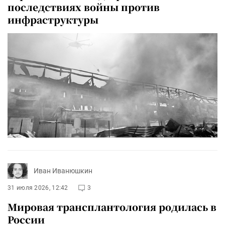
последствиях войны против
инфраструктуры
Иван Иванюшкин
31 июля 2026, 12:42
3
Мировая трансплантология родилась в
России