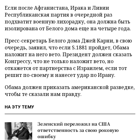
Если после Афганистана, Ирака и Ливии
Республиканская партия в очередной раз
подхватит военную лихорадку, она должна быть
изолирована от Белого дома еще на четыре года.
Пресс-секретарь Белого дома Джей Карни, в свою
очередь, заявил, что если S.1881 пройдет, Обама
наложит на него вето. Президент должен сказать
Конгрессу, что не только наложит вето, но
откажется от партнерства с Израилем, если тот
решит по-своему и нанесет удар по Ирану.
Обама должен приказать американской разведке,
чтобы те сказали нам правду.
НА ЭТУ ТЕМУ
Зеленский переложил на США
ответственность за свою роковую
ошибку