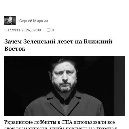
Сергей Миркин
5 августа 2026, 09:00
0
Зачем Зеленский лезет на Ближний
Восток
Украинские лоббисты в США использовали все
свои возможности, чтобы повлиять на Трампа в