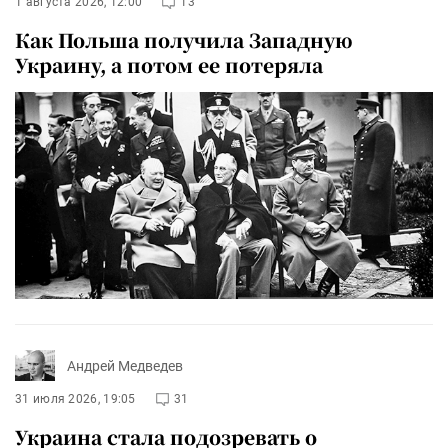
1 августа 2026, 12:00
13
Как Польша получила Западную
Украину, а потом ее потеряла
Андрей Медведев
31 июля 2026, 19:05
31
Украина стала подозревать о