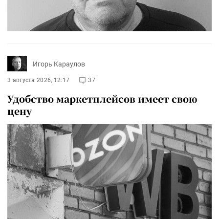
Игорь Караулов
3 августа 2026, 12:17
37
Удобство маркетплейсов имеет свою
цену