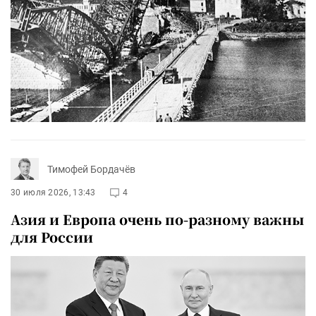
Тимофей Бордачёв
30 июля 2026, 13:43
4
Азия и Европа очень по-разному важны
для России