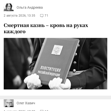
Ольга Андреева
2 августа 2026, 13:35
71
Смертная казнь – кровь на руках
каждого
Олег Хавич