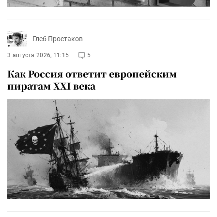
Глеб Простаков
3 августа 2026, 11:15
5
Как Россия ответит европейским
пиратам XXI века