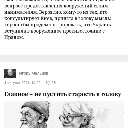
вопросе предоставления вооружений своим
нанимателям. Вероятно, кому-то из тех, кто
консультирует Киев, пришла в голову мысль:
хорошо бы продемонстрировать, что Украина
вступила в вооруженное противостояние с
Ираном.
Игорь Мальцев
4 августа 2026, 14:00
25
Главное – не пустить старость в голову