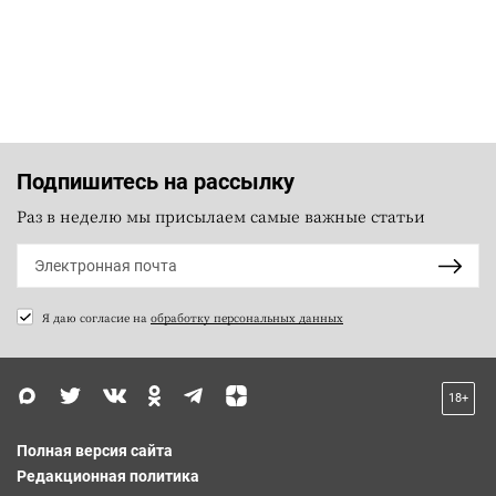
Подпишитесь на рассылку
Раз в неделю мы присылаем самые важные статьи
Я даю согласие на
обработку персональных данных
18+
Полная версия сайта
Редакционная политика