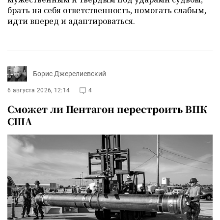
брать на себя ответственность, помогать слабым,
идти вперед и адаптироваться.
Борис Джерелиевский
6 августа 2026, 12:14
4
Сможет ли Пентагон перестроить ВПК
США