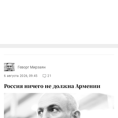
Геворг Мирзаян
6 августа 2026, 09:45
21
Россия ничего не должна Армении