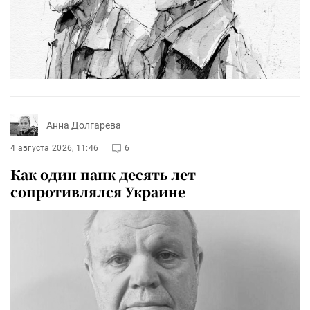
Анна Долгарева
4 августа 2026, 11:46
6
Как один панк десять лет
сопротивлялся Украине