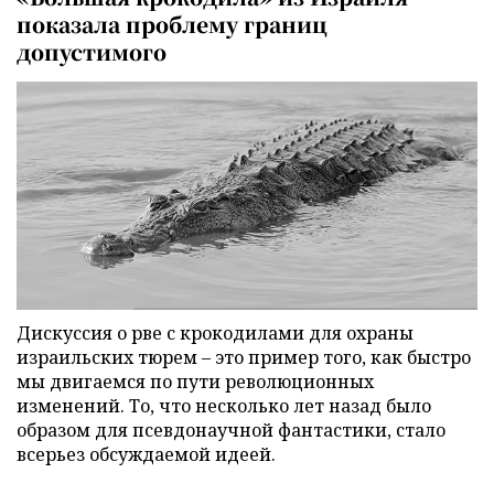
показала проблему границ
допустимого
Дискуссия о рве с крокодилами для охраны
израильских тюрем – это пример того, как быстро
мы двигаемся по пути революционных
изменений. То, что несколько лет назад было
образом для псевдонаучной фантастики, стало
всерьез обсуждаемой идеей.