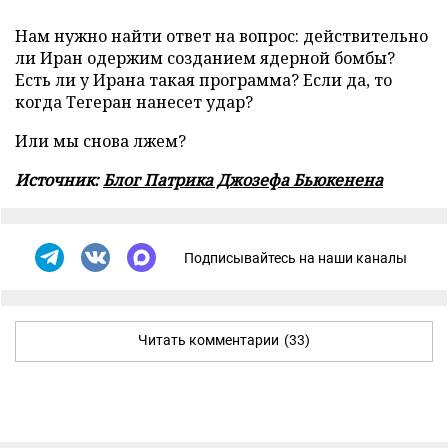
Нам нужно найти ответ на вопрос: действительно
ли Иран одержим созданием ядерной бомбы?
Есть ли у Ирана такая программа? Если да, то
когда Тегеран нанесет удар?
Или мы снова лжем?
Источник:
Блог Патрика Джозефа Бьюкенена
Подписывайтесь на наши каналы
Читать комментарии
(33)