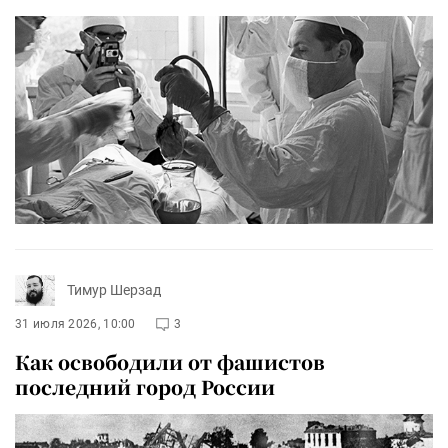
Тимур Шерзад
31 июля 2026, 10:00
3
Как освободили от фашистов
последний город России