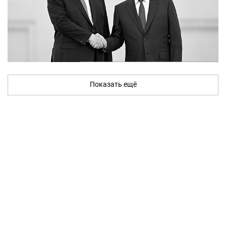
Показать ещё