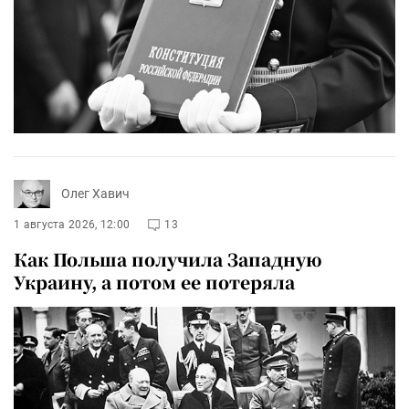
Олег Хавич
1 августа 2026, 12:00
13
Как Польша получила Западную
Украину, а потом ее потеряла