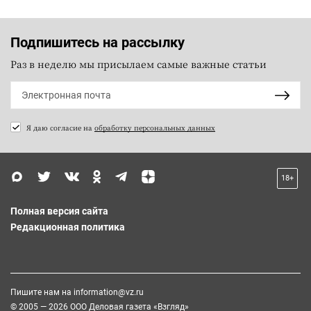
Подпишитесь на рассылку
Раз в неделю мы присылаем самые важные статьи
Я даю согласие на
обработку персональных данных
18+
Полная версия сайта
Редакционная политика
Пишите нам на
information@vz.ru
© 2005 — 2026 ООО Деловая газета «Взгляд»