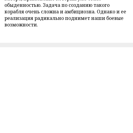
обыденностью. Задача по созданию такого
корабля очень сложна и амбициозна. Однако и ее
реализация радикально поднимет наши боевые
возможности.