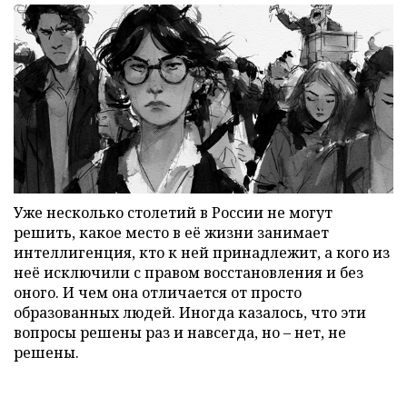
Уже несколько столетий в России не могут
решить, какое место в её жизни занимает
интеллигенция, кто к ней принадлежит, а кого из
неё исключили с правом восстановления и без
оного. И чем она отличается от просто
образованных людей. Иногда казалось, что эти
вопросы решены раз и навсегда, но – нет, не
решены.