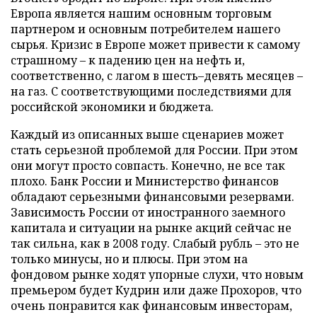
Европа является нашим основным торговым
партнером и основным потребителем нашего
сырья. Кризис в Европе может привести к самому
страшному – к падению цен на нефть и,
соответственно, с лагом в шесть–девять месяцев –
на газ. С соответствующими последствиями для
российской экономики и бюджета.
Каждый из описанных выше сценариев может
стать серьезной проблемой для России. При этом
они могут просто совпасть. Конечно, не все так
плохо. Банк России и Министерство финансов
обладают серьезными финансовыми резервами.
Зависимость России от иностранного заемного
капитала и ситуации на рынке акций сейчас не
так сильна, как в 2008 году. Слабый рубль – это не
только минусы, но и плюсы. При этом на
фондовом рынке ходят упорные слухи, что новым
премьером будет Кудрин или даже Прохоров, что
очень понравится как финансовым инвесторам,