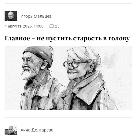
Игорь Мальцев
4 августа 2026, 14:00
28
Главное – не пустить старость в голову
Анна Долгарева