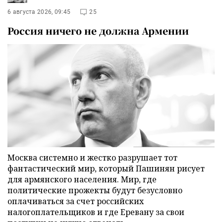
6 августа 2026, 09:45
25
Россия ничего не должна Армении
Москва системно и жестко разрушает тот
фантастический мир, который Пашинян рисует
для армянского населения. Мир, где
политические прожекты будут безусловно
оплачиваться за счет российских
налогоплательщиков и где Еревану за свои