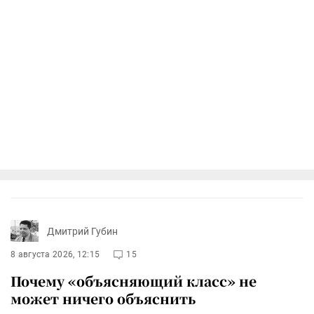
Дмитрий Губин
8 августа 2026, 12:15
15
Почему «объясняющий класс» не
может ничего объяснить