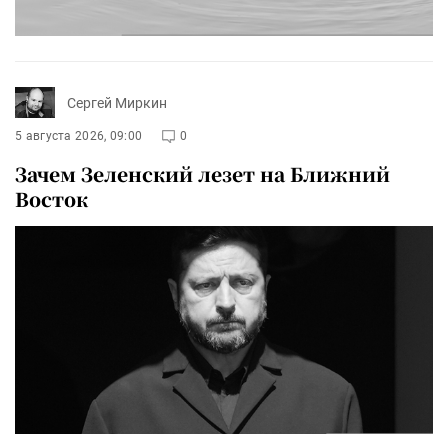
Сергей Миркин
5 августа 2026, 09:00
0
Зачем Зеленский лезет на Ближний
Восток