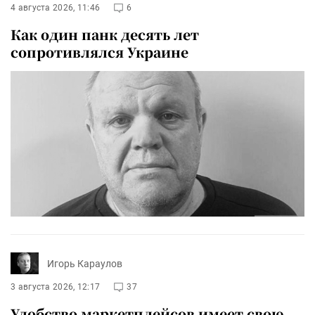
4 августа 2026, 11:46
6
Как один панк десять лет
сопротивлялся Украине
Игорь Караулов
3 августа 2026, 12:17
37
Удобство маркетплейсов имеет свою