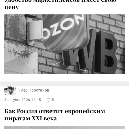
цену
Глеб Простаков
3 августа 2026, 11:15
5
Как Россия ответит европейским
пиратам XXI века