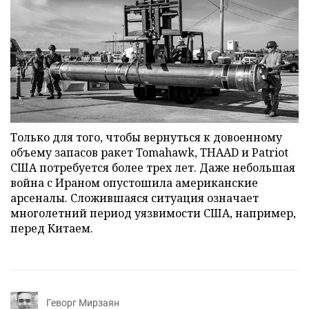
Только для того, чтобы вернуться к довоенному
объему запасов ракет Tomahawk, THAAD и Patriot
США потребуется более трех лет. Даже небольшая
война с Ираном опустошила американские
арсеналы. Сложившаяся ситуация означает
многолетний период уязвимости США, например,
перед Китаем.
Геворг Мирзаян