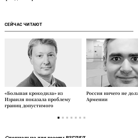
СЕЙЧАС ЧИТАЮТ
«Большая крокодила» из
Россия ничего не дол
Израиля показала проблему
Армении
границ допустимого