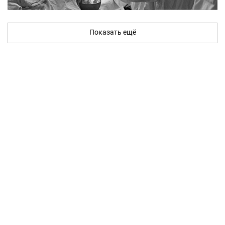
Показать ещё