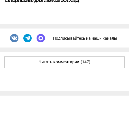
Специально для газеты ВЗГЛЯД
Подписывайтесь на наши каналы
Читать комментарии
(147)