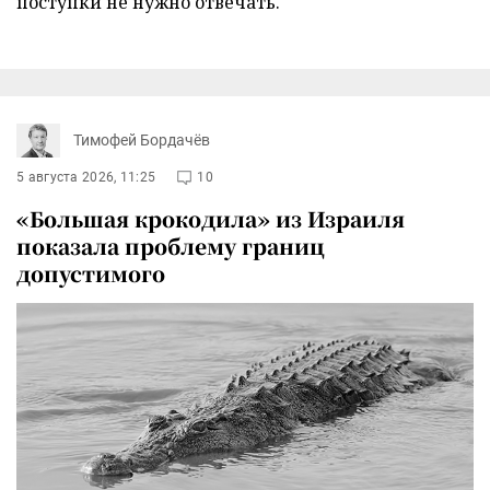
поступки не нужно отвечать.
Тимофей Бордачёв
5 августа 2026, 11:25
10
«Большая крокодила» из Израиля
показала проблему границ
допустимого