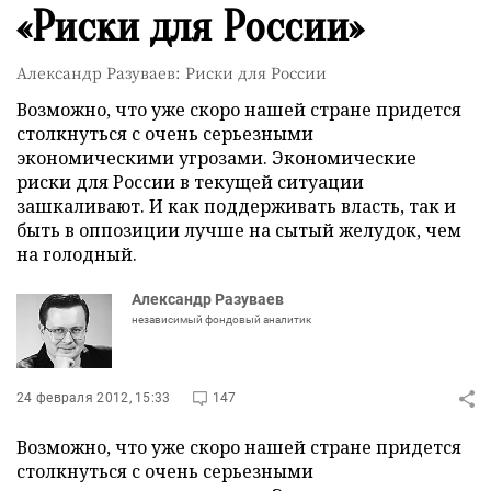
«Риски для России»
Александр Разуваев: Риски для России
Возможно, что уже скоро нашей стране придется
столкнуться с очень серьезными
экономическими угрозами. Экономические
риски для России в текущей ситуации
зашкаливают. И как поддерживать власть, так и
быть в оппозиции лучше на сытый желудок, чем
на голодный.
Александр Разуваев
независимый фондовый аналитик
24 февраля 2012, 15:33
147
Возможно, что уже скоро нашей стране придется
столкнуться с очень серьезными