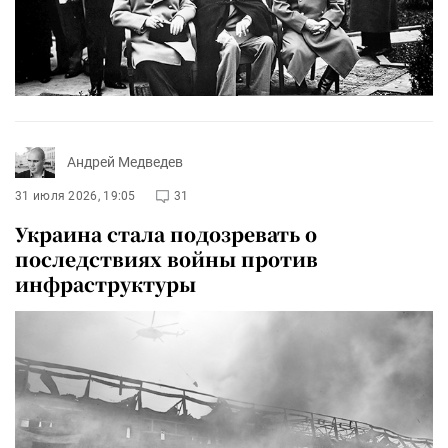
Андрей Медведев
31 июля 2026, 19:05
31
Украина стала подозревать о
последствиях войны против
инфраструктуры