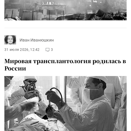
Иван Иванюшкин
31 июля 2026, 12:42
3
Мировая трансплантология родилась в
России