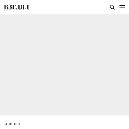
МНЕНИЯ