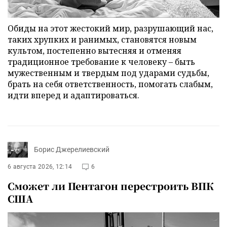
Обиды на этот жестокий мир, разрушающий нас,
таких хрупких и ранимых, становятся новым
культом, постепенно вытесняя и отменяя
традиционное требование к человеку – быть
мужественным и твердым под ударами судьбы,
брать на себя ответственность, помогать слабым,
идти вперед и адаптироваться.
Борис Джерелиевский
6 августа 2026, 12:14
6
Сможет ли Пентагон перестроить ВПК
США