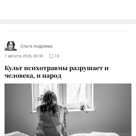
Ольга Андреева
7 августа 2026, 09:30
10
Культ психотравмы разрушает и
человека, и народ