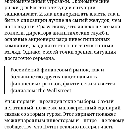
экономическими угрозами. Экономические
риски для России в текущей ситуации
зашкаливают. И как поддерживать власть, так и
быть в оппозиции лучше на сытый желудок, чем
на голодный. Сразу скажу, что далеко не все мои
коллеги, директора аналитических служб и
основные акционеры ряда инвестиционных
компаний, разделяют столь пессимистичный
взгляд. Однако, с моей точки зрения, ситуация
достаточно серьезна.
Российский финансовый рынок, как и
большинство других национальных
финансовых рынков, фактически является
филиалом The Wall street
Риск первый – президентские выборы. Самый
негативный, но все же маловероятный сценарий
связан со вторым туром. Этот вариант покажет
международным инвесторам и – шире – деловому
сообществу, что Путин реально потерял часть