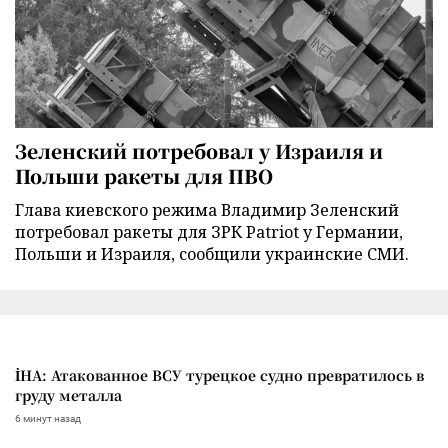
Зеленский потребовал у Израиля и
Польши ракеты для ПВО
Глава киевского режима Владимир Зеленский
потребовал ракеты для ЗРК Patriot у Германии,
Польши и Израиля, сообщили украинские СМИ.
İHA: Атакованное ВСУ турецкое судно превратилось в
груду металла
6 минут назад