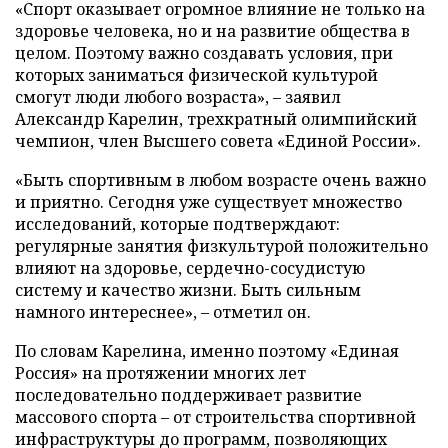
«Спорт оказывает огромное влияние не только на
здоровье человека, но и на развитие общества в
целом. Поэтому важно создавать условия, при
которых заниматься физической культурой
смогут люди любого возраста», – заявил
Александр Карелин, трехкратный олимпийский
чемпион, член Высшего совета «Единой России».
«Быть спортивным в любом возрасте очень важно
и приятно. Сегодня уже существует множество
исследований, которые подтверждают:
регулярные занятия физкультурой положительно
влияют на здоровье, сердечно-сосудистую
систему и качество жизни. Быть сильным
намного интереснее», – отметил он.
По словам Карелина, именно поэтому «Единая
Россия» на протяжении многих лет
последовательно поддерживает развитие
массового спорта – от строительства спортивной
инфраструктуры до программ, позволяющих