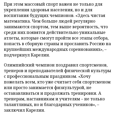
При этом массовый спорт важен не только для
укрепления здоровья населения, но и для
воспитания будущих чемпионов. «Здесь чистая
математика. Чем больше людей регулярно
занимаются спортом, тем выше вероятность, что
среди них появятся действительно уникальные
атлеты, которые смогут пройти все этапы отбора,
попасть в сборную страны и прославить Россию на
крупнейших международных соревнованиях», –
подчеркнул Карелин.
Олимпийский чемпион поздравил спортсменов,
тренеров и преподавателей физической культуры
с профессиональным праздником. «Хочу
пожелать всем, кто уже считает себя спортсменом
или просто занимается физкультурой, не
останавливаться и продолжать тренировки. А
тренерам, наставникам и учителям – не только
талантливых, но и благодарных учеников», –
заключил Карелин.