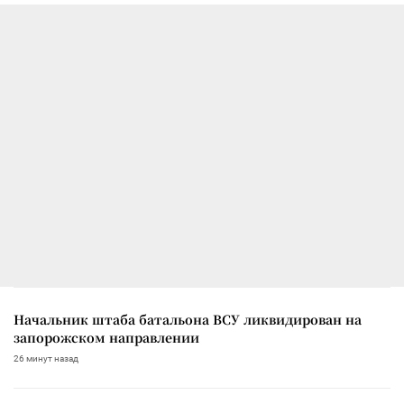
Начальник штаба батальона ВСУ ликвидирован на
запорожском направлении
26 минут назад