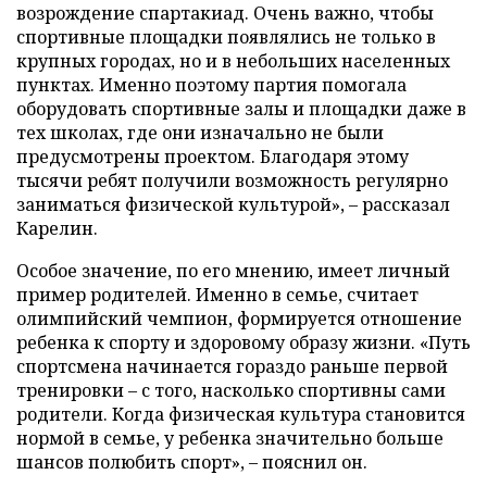
возрождение спартакиад. Очень важно, чтобы
спортивные площадки появлялись не только в
крупных городах, но и в небольших населенных
пунктах. Именно поэтому партия помогала
оборудовать спортивные залы и площадки даже в
тех школах, где они изначально не были
предусмотрены проектом. Благодаря этому
тысячи ребят получили возможность регулярно
заниматься физической культурой», – рассказал
Карелин.
Особое значение, по его мнению, имеет личный
пример родителей. Именно в семье, считает
олимпийский чемпион, формируется отношение
ребенка к спорту и здоровому образу жизни. «Путь
спортсмена начинается гораздо раньше первой
тренировки – с того, насколько спортивны сами
родители. Когда физическая культура становится
нормой в семье, у ребенка значительно больше
шансов полюбить спорт», – пояснил он.