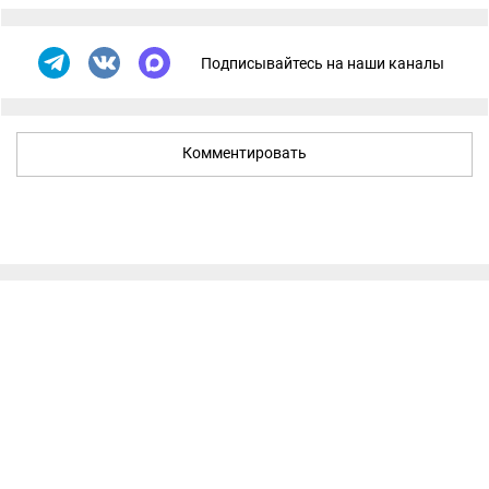
Подписывайтесь на наши каналы
Комментировать