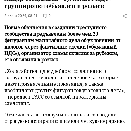
группировки объявлен в розыск
2 июня 2026, 08:51
0
Новые обвинения в создании преступного
сообщества предъявлены более чем 20
фигурантам масштабного дела об уклонении от
налогов через фиктивные сделки («бумажный
НДС»), организатор схемы скрылся за рубежом,
его объявили в розыск.
«Ходатайства о досудебном соглашении о
сотрудничестве подали три человека, которые
дают признательные показания, а также
изобличают других фигурантов уголовного дела»,
– передает
ТАСС
со ссылкой на материалы
следствия.
Отмечается, что злоумышленники соблюдали
строгую конспирацию и имели четкую иерархию.