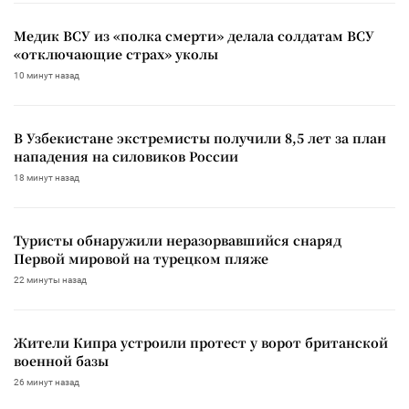
Медик ВСУ из «полка смерти» делала солдатам ВСУ
«отключающие страх» уколы
10 минут назад
В Узбекистане экстремисты получили 8,5 лет за план
нападения на силовиков России
18 минут назад
Туристы обнаружили неразорвавшийся снаряд
Первой мировой на турецком пляже
22 минуты назад
Жители Кипра устроили протест у ворот британской
военной базы
26 минут назад