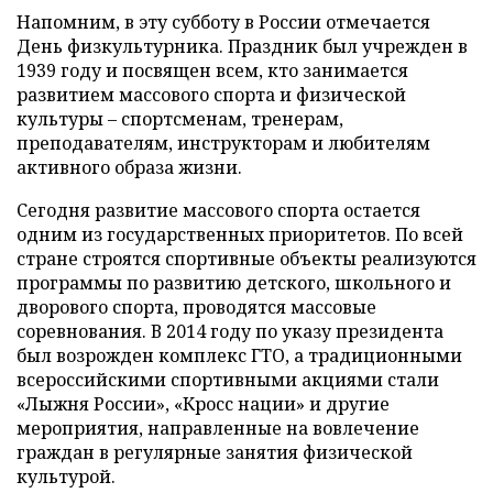
Напомним, в эту субботу в России отмечается
День физкультурника. Праздник был учрежден в
1939 году и посвящен всем, кто занимается
развитием массового спорта и физической
культуры – спортсменам, тренерам,
преподавателям, инструкторам и любителям
активного образа жизни.
Сегодня развитие массового спорта остается
одним из государственных приоритетов. По всей
стране строятся спортивные объекты реализуются
программы по развитию детского, школьного и
дворового спорта, проводятся массовые
соревнования. В 2014 году по указу президента
был возрожден комплекс ГТО, а традиционными
всероссийскими спортивными акциями стали
«Лыжня России», «Кросс нации» и другие
мероприятия, направленные на вовлечение
граждан в регулярные занятия физической
культурой.