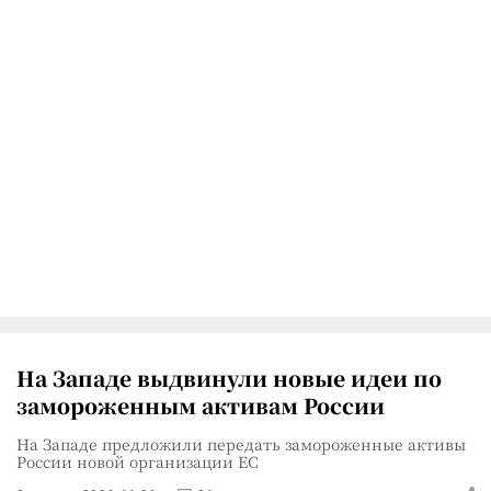
На Западе выдвинули новые идеи по
замороженным активам России
На Западе предложили передать замороженные активы
России новой организации ЕС