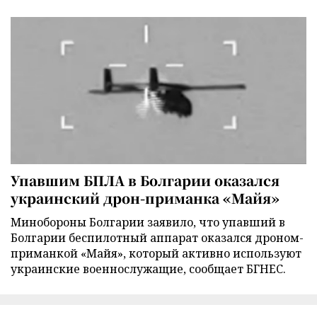
Упавшим БПЛА в Болгарии оказался
украинский дрон-приманка «Майя»
Минобороны Болгарии заявило, что упавший в
Болгарии беспилотный аппарат оказался дроном-
приманкой «Майя», который активно используют
украинские военнослужащие, сообщает БГНЕС.