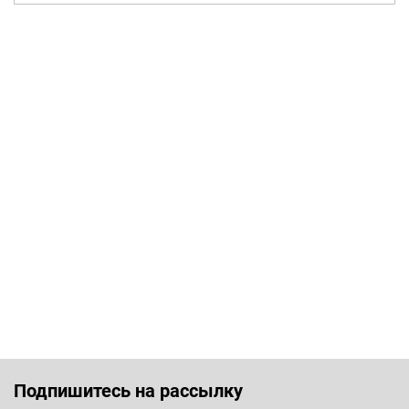
Подпишитесь на рассылку