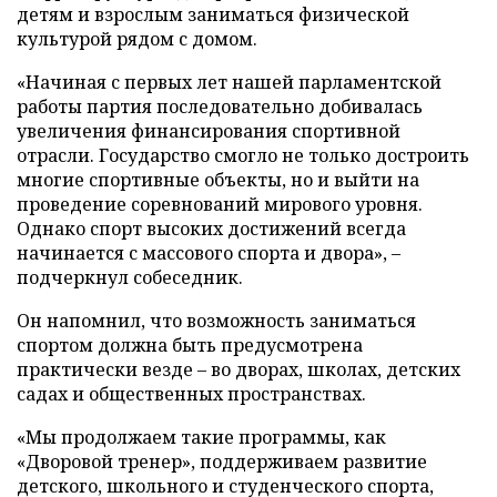
детям и взрослым заниматься физической
культурой рядом с домом.
«Начиная с первых лет нашей парламентской
работы партия последовательно добивалась
увеличения финансирования спортивной
отрасли. Государство смогло не только достроить
многие спортивные объекты, но и выйти на
проведение соревнований мирового уровня.
Однако спорт высоких достижений всегда
начинается с массового спорта и двора», –
подчеркнул собеседник.
Он напомнил, что возможность заниматься
спортом должна быть предусмотрена
практически везде – во дворах, школах, детских
садах и общественных пространствах.
«Мы продолжаем такие программы, как
«Дворовой тренер», поддерживаем развитие
детского, школьного и студенческого спорта,