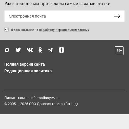
Раз в неделю мы присылаем самые важные статьи
Я даю согласие на
обработку персональных данных
18+
Полная версия сайта
Редакционная политика
Пишите нам на
information@vz.ru
© 2005 — 2026 ООО Деловая газета «Взгляд»