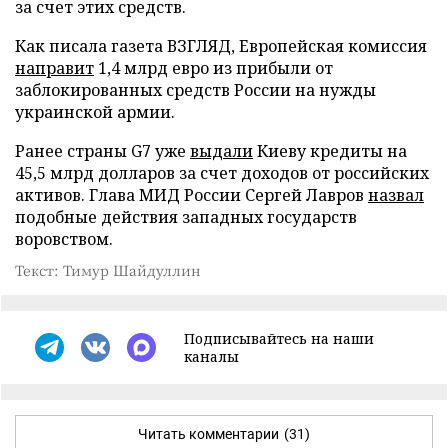
за счет этих средств.
Как писала газета ВЗГЛЯД, Европейская комиссия
направит
1,4 млрд евро из прибыли от
заблокированных средств России на нужды
украинской армии.
Ранее страны G7 уже
выдали
Киеву кредиты на
45,5 млрд долларов за счет доходов от российских
активов. Глава МИД России Сергей Лавров
назвал
подобные действия западных государств
воровством.
Текст: Тимур Шайдуллин
Подписывайтесь на наши
каналы
Читать комментарии
(31)