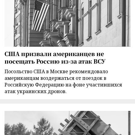
США призвали американцев не
посещать Россию из-за атак ВСУ
Посольство США в Москве рекомендовало
американцам воздержаться от поездок в
Российскую Федерацию на фоне участившихся
атак украинских дронов.