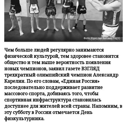
Фото: Ярослав Беляев/ТАСС
Чем больше людей регулярно занимаются
физической культурой, тем здоровее становится
общество и тем выше вероятность появления
новых чемпионов, заявил газете ВЗГЛЯД
трехкратный олимпийский чемпион Александр
Карелин. По его словам, «Единая Россия»
последовательно поддерживает развитие
массового спорта, добиваясь того, чтобы
спортивная инфраструктура становилась
доступнее для жителей всей страны. Напомним, в
эту субботу в России отмечается День
физкультурника.