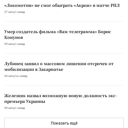
«Локомотив» не смог обыграть «Акрон» в матче РПЛ
27 минут назад
Умер создатель фильма «Вам телеграмма» Борис
Конунов
29 минут назад
Лубинец заявил о массовом лишении отсрочек от
мобилизации в Закарпатье
34 минуты назад
Железняк назвал возможную новую должность экс-
премьера Украины
39 минут назад
Показать ещё