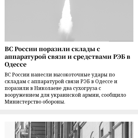
ВС России поразили склады с
аппаратурой связи и средствами РЭБ в
Одессе
ВС России нанесли высокоточные удары по
складам с аппаратурой связи РЭБ в Одессе и
поразили в Николаеве два сухогруза с
вооружением для украинской армии, сообщило
Министерство обороны.