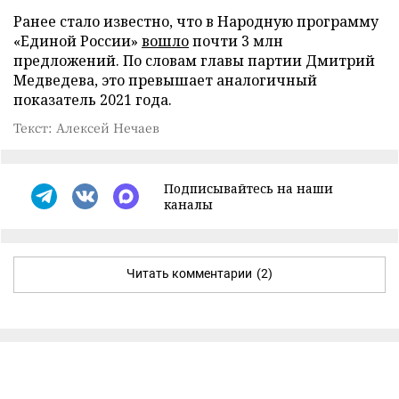
Ранее стало известно, что в Народную программу
«Единой России»
вошло
почти 3 млн
предложений. По словам главы партии Дмитрий
Медведева, это превышает аналогичный
показатель 2021 года.
Текст: Алексей Нечаев
Подписывайтесь на наши
каналы
Читать комментарии
(2)