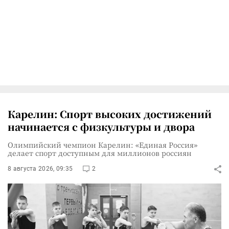
Карелин: Спорт высоких достижений
начинается с физкультуры и двора
Олимпийский чемпион Карелин: «Единая Россия»
делает спорт доступным для миллионов россиян
8 августа 2026, 09:35
2