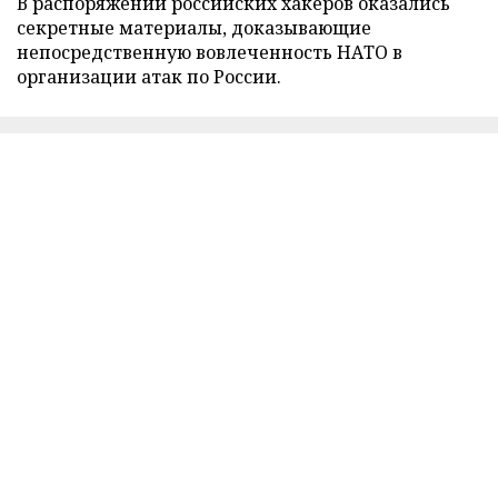
В распоряжении российских хакеров оказались
секретные материалы, доказывающие
непосредственную вовлеченность НАТО в
организации атак по России.