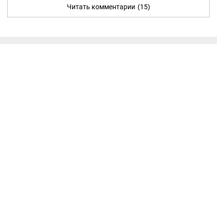
Читать комментарии
(15)