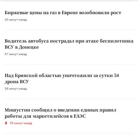
Биржевые цены на газ в Европе возобновили рост
30 минут назад
Водитель автобуса пострадал при атаке беспилотника
ВСУ в Донецке
37 минут назад
Над Брянской областью уничтожили за сутки 54
дрона ВСУ
38 минут назад
Мишустин сообщил о введении единых правил
работы для маркетплейсов в ЕАЭС
55 минут назад