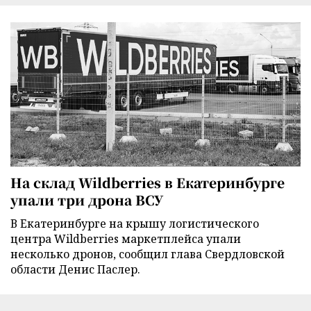
На склад Wildberries в Екатеринбурге
упали три дрона ВСУ
В Екатеринбурге на крышу логистического
центра Wildberries маркетплейса упали
несколько дронов, сообщил глава Свердловской
области Денис Паслер.