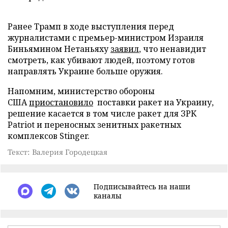
Ранее Трамп в ходе выступления перед
журналистами с премьер-министром Израиля
Биньямином Нетаньяху
заявил
, что ненавидит
смотреть, как убивают людей, поэтому готов
направлять Украине больше оружия.
Напомним, министерство обороны
США
приостановило
поставки ракет на Украину,
решение касается в том числе ракет для ЗРК
Patriot и переносных зенитных ракетных
комплексов Stinger.
Текст: Валерия Городецкая
Подписывайтесь на наши
каналы