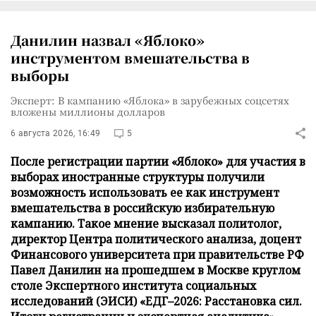
Данилин назвал «Яблоко»
инструментом вмешательства в
выборы
Эксперт: В кампанию «Яблока» в зарубежных соцсетях
вложены миллионы долларов
6 августа 2026, 16:49
5
После регистрации партии «Яблоко» для участия в
выборах иностранные структуры получили
возможность использовать ее как инструмент
вмешательства в российскую избирательную
кампанию. Такое мнение высказал политолог,
директор Центра политического анализа, доцент
Финансового университета при правительстве РФ
Павел Данилин на прошедшем в Москве круглом
столе Экспертного института социальных
исследований (ЭИСИ) «ЕДГ–2026: Расстановка сил.