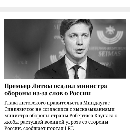
Премьер Литвы осадил министра
обороны из-за слов о России
Глава литовского правительства Миндаугас
Синкявичюс не согласился с высказываниями
министра обороны страны Робертаса Каунаса о
якобы растущей военной угрозе со стороны
России, сообщает портал LRT.