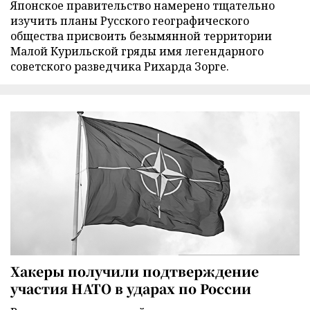
Японское правительство намерено тщательно
изучить планы Русского географического
общества присвоить безымянной территории
Малой Курильской гряды имя легендарного
советского разведчика Рихарда Зорге.
Хакеры получили подтверждение
участия НАТО в ударах по России