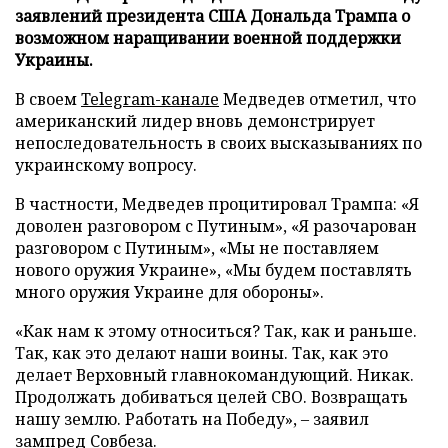
заявлений президента США Дональда Трампа о
возможном наращивании военной поддержки
Украины.
В своем
Telegram-канале
Медведев отметил, что
американский лидер вновь демонстрирует
непоследовательность в своих высказываниях по
украинскому вопросу.
В частности, Медведев процитировал Трампа: «Я
доволен разговором с Путиным», «Я разочарован
разговором с Путиным», «Мы не поставляем
нового оружия Украине», «Мы будем поставлять
много оружия Украине для обороны».
«Как нам к этому относиться? Так, как и раньше.
Так, как это делают наши воины. Так, как это
делает Верховный главнокомандующий. Никак.
Продолжать добиваться целей СВО. Возвращать
нашу землю. Работать на Победу», – заявил
зампред Совбеза.