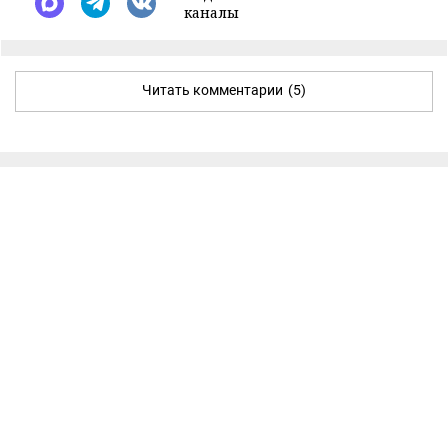
каналы
Читать комментарии
(5)