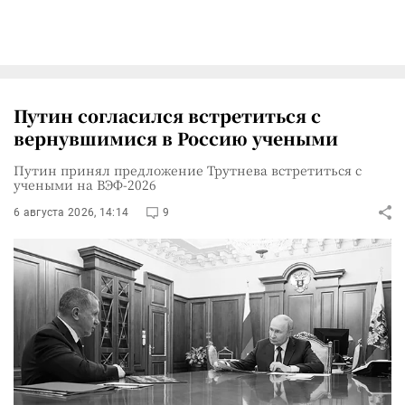
Путин согласился встретиться с
вернувшимися в Россию учеными
Путин принял предложение Трутнева встретиться с
учеными на ВЭФ-2026
6 августа 2026, 14:14
9