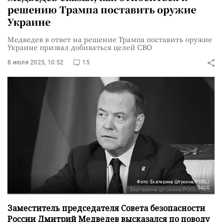
решению Трампа поставить оружие
Украине
Медведев в ответ на решение Трампа поставить оружие
Украине призвал добиваться целей СВО
8 июля 2025, 10:52
15
Фото: Екатерина Штукина/POOL/
ТАСС
Заместитель председателя Совета безопасности
России Дмитрий Медведев высказался по поводу