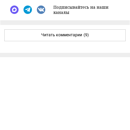
Подписывайтесь на наши
каналы
Читать комментарии
(9)