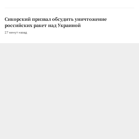
Сикорский призвал обсудить уничтожение
российских ракет над Украиной
27 минут назад