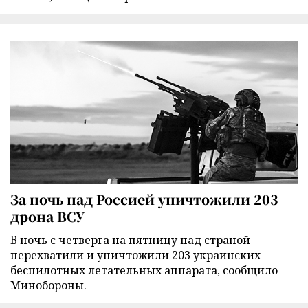
За ночь над Россией уничтожили 203
дрона ВСУ
В ночь с четверга на пятницу над страной
перехватили и уничтожили 203 украинских
беспилотных летательных аппарата, сообщило
Минобороны.