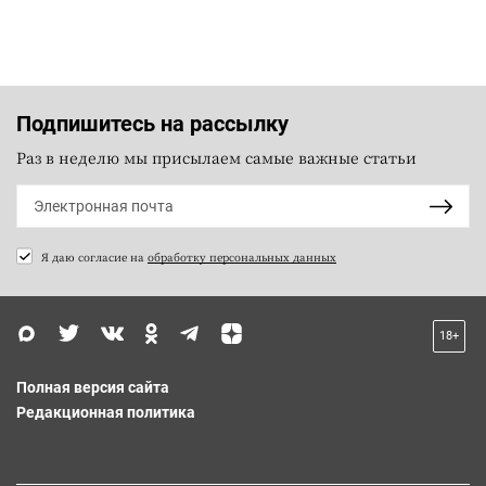
Подпишитесь на рассылку
Раз в неделю мы присылаем самые важные статьи
Я даю согласие на
обработку персональных данных
18+
Полная версия сайта
Редакционная политика