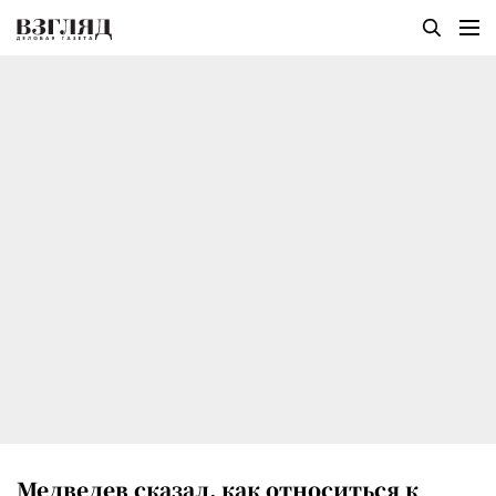
Медведев сказал, как относиться к