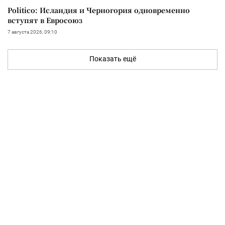
Politico: Исландия и Черногория одновременно
вступят в Евросоюз
7 августа 2026, 09:10
Показать ещё