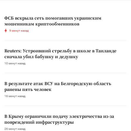
ФСБ вскрыла сеть помогавших украинским
мошенникам криптообменников
9 минут назад
Reuters: Устроивший стрельбу в школе в Таиланде
сначала убил бабушку и дедушку
10 минут назад
В результате атак ВСУ на Белгородскую область
ранены пять человек
16 минут назад
В Крыму ограничили подачу электричества из-за
повреждений инфраструктуры
26 минут назад