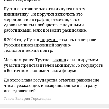
Путин с готовностью откликнулся на эту
инициативу. Он поручил включить это
мероприятие в график, отметив, что с
удовольствием пообщается с научными
работниками, если позволит расписание.
В 2024 году Путин
поручил
создать на острове
Русский инновационный научно-
технологический центр.
Месяцем ранее Трутнев
заявил
о планируемом
участии представителей минимум 75 государств
в Восточном экономическом форуме.
До этого глава государства
отметил
равновесие
числа уезжающих и возвращающихся в страну
исследователей.
Текст: Валерия Городецкая