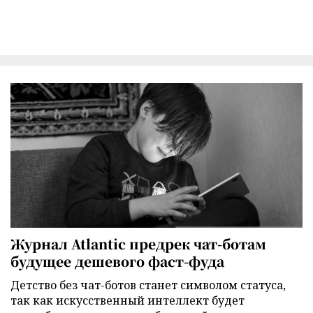
Журнал Atlantic предрек чат-ботам
будущее дешевого фаст-фуда
Детство без чат-ботов станет символом статуса,
так как искусственный интеллект будет