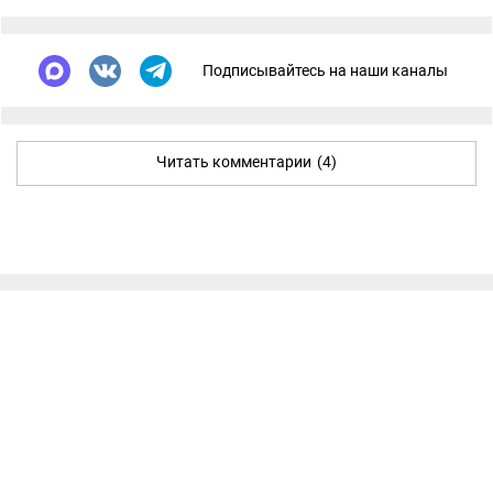
Подписывайтесь на наши каналы
Читать комментарии
(4)