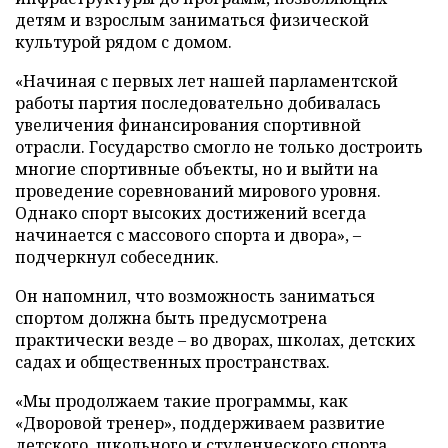
детям и взрослым заниматься физической
культурой рядом с домом.
«Начиная с первых лет нашей парламентской
работы партия последовательно добивалась
увеличения финансирования спортивной
отрасли. Государство смогло не только достроить
многие спортивные объекты, но и выйти на
проведение соревнований мирового уровня.
Однако спорт высоких достижений всегда
начинается с массового спорта и двора», –
подчеркнул собеседник.
Он напомнил, что возможность заниматься
спортом должна быть предусмотрена
практически везде – во дворах, школах, детских
садах и общественных пространствах.
«Мы продолжаем такие программы, как
«Дворовой тренер», поддерживаем развитие
детского, школьного и студенческого спорта,