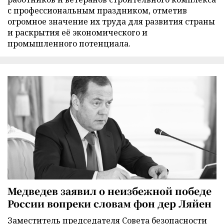
с профессиональным праздником, отметив
огромное значение их труда для развития страны
и раскрытия её экономического и
промышленного потенциала.
Медведев заявил о неизбежной победе
России вопреки словам фон дер Ляйен
Заместитель председателя Совета безопасности