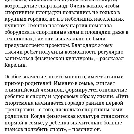
возрождение спартакиад. Очень важно, чтобы
спортивные площадки появлялись не только в
крупных городах, но и в небольших населенных
пунктах. Именно поэтому партия помогала
оборудовать спортивные залы и площадки даже в
тех школах, где они изначально не были
предусмотрены проектом. Благодаря этому
тысячи ребят получили возможность регулярно
заниматься физической культурой», – рассказал
Карелин.
Особое значение, по его мнению, имеет личный
пример родителей. Именно в семье, считает
олимпийский чемпион, формируется отношение
ребенка к спорту и здоровому образу жизни. «Путь
спортсмена начинается гораздо раньше первой
тренировки – с того, насколько спортивны сами
родители. Когда физическая культура становится
нормой в семье, у ребенка значительно больше
шансов полюбить спорт», – пояснил он.