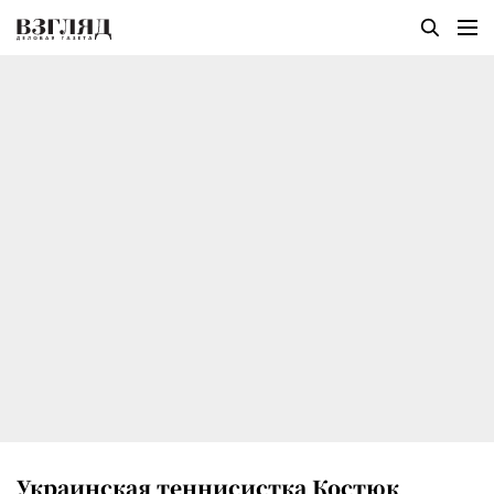
Украинская теннисистка Костюк