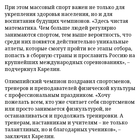
При этом массовый спорт важен не только для
укрепления здоровья населения, но и для
воспитания будущих чемпионов. «Здесь чистая
математика. Чем больше людей регулярно
занимаются спортом, тем выше вероятность, что
среди них появятся действительно уникальные
атлеты, которые смогут пройти все этапы отбора,
попасть в сборную страны и прославить Россию на
крупнейших международных соревнованиях», –
подчеркнул Карелин.
Олимпийский чемпион поздравил спортсменов,
тренеров и преподавателей физической культуры
с профессиональным праздником. «Хочу
пожелать всем, кто уже считает себя спортсменом
или просто занимается физкультурой, не
останавливаться и продолжать тренировки. А
тренерам, наставникам и учителям – не только
талантливых, но и благодарных учеников», –
заключил Карелин.