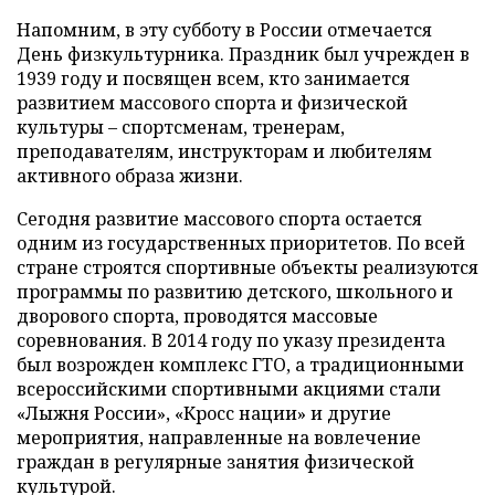
Напомним, в эту субботу в России отмечается
День физкультурника. Праздник был учрежден в
1939 году и посвящен всем, кто занимается
развитием массового спорта и физической
культуры – спортсменам, тренерам,
преподавателям, инструкторам и любителям
активного образа жизни.
Сегодня развитие массового спорта остается
одним из государственных приоритетов. По всей
стране строятся спортивные объекты реализуются
программы по развитию детского, школьного и
дворового спорта, проводятся массовые
соревнования. В 2014 году по указу президента
был возрожден комплекс ГТО, а традиционными
всероссийскими спортивными акциями стали
«Лыжня России», «Кросс нации» и другие
мероприятия, направленные на вовлечение
граждан в регулярные занятия физической
культурой.