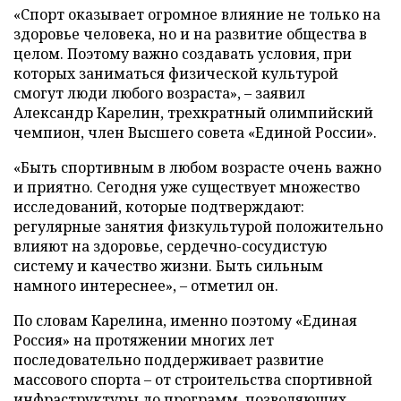
«Спорт оказывает огромное влияние не только на
здоровье человека, но и на развитие общества в
целом. Поэтому важно создавать условия, при
которых заниматься физической культурой
смогут люди любого возраста», – заявил
Александр Карелин, трехкратный олимпийский
чемпион, член Высшего совета «Единой России».
«Быть спортивным в любом возрасте очень важно
и приятно. Сегодня уже существует множество
исследований, которые подтверждают:
регулярные занятия физкультурой положительно
влияют на здоровье, сердечно-сосудистую
систему и качество жизни. Быть сильным
намного интереснее», – отметил он.
По словам Карелина, именно поэтому «Единая
Россия» на протяжении многих лет
последовательно поддерживает развитие
массового спорта – от строительства спортивной
инфраструктуры до программ, позволяющих