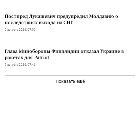
Постпред Лукашевич предупредил Молдавию о
последствиях выхода из СНГ
9 августа 2026, 07:59
Глава Минобороны Финляндии отказал Украине в
ракетах для Patriot
9 августа 2026, 07:46
Показать ещё