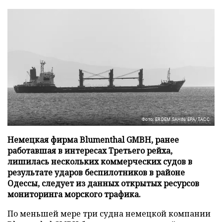
Фото: ERDEM SAHIN/EPA/ТАСС
Немецкая фирма Blumenthal GMBH, ранее
работавшая в интересах Третьего рейха,
лишилась нескольких коммерческих судов в
результате ударов беспилотников в районе
Одессы, следует из данных открытых ресурсов
мониторинга морского трафика.
По меньшей мере три судна немецкой компании