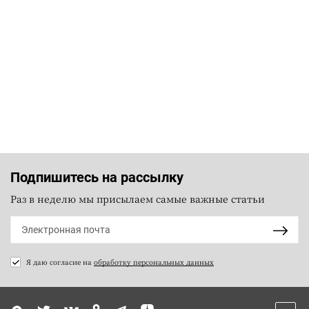
Подпишитесь на рассылку
Раз в неделю мы присылаем самые важные статьи
Я даю согласие на
обработку персональных данных