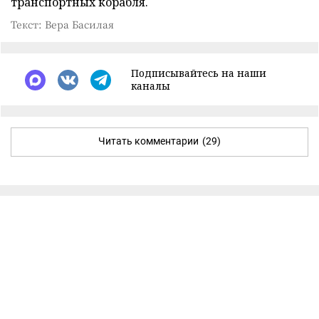
транспортных корабля.
Текст: Вера Басилая
Подписывайтесь на наши
каналы
Читать комментарии
(29)