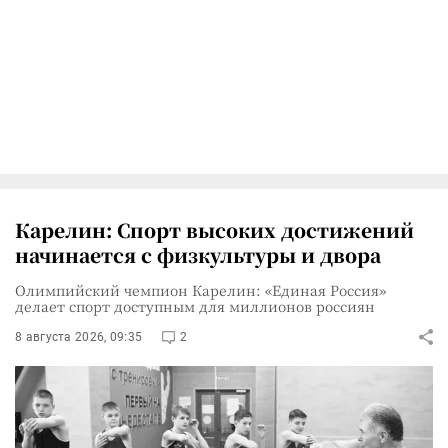
Карелин: Спорт высоких достижений
начинается с физкультуры и двора
Олимпийский чемпион Карелин: «Единая Россия»
делает спорт доступным для миллионов россиян
8 августа 2026, 09:35
2