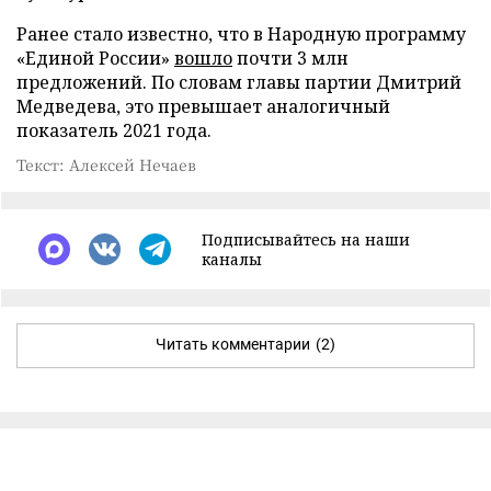
Ранее стало известно, что в Народную программу
«Единой России»
вошло
почти 3 млн
предложений. По словам главы партии Дмитрий
Медведева, это превышает аналогичный
показатель 2021 года.
Текст: Алексей Нечаев
Подписывайтесь на наши
каналы
Читать комментарии
(2)