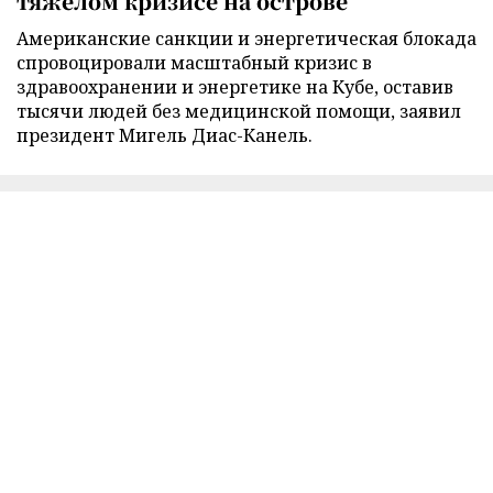
тяжелом кризисе на острове
Американские санкции и энергетическая блокада
спровоцировали масштабный кризис в
здравоохранении и энергетике на Кубе, оставив
тысячи людей без медицинской помощи, заявил
президент Мигель Диас-Канель.