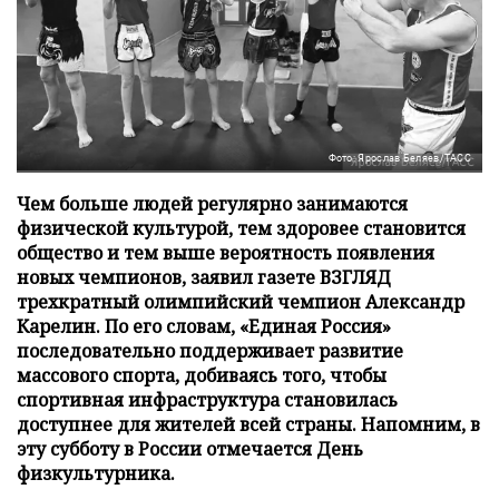
Фото: Ярослав Беляев/ТАСС
Чем больше людей регулярно занимаются
физической культурой, тем здоровее становится
общество и тем выше вероятность появления
новых чемпионов, заявил газете ВЗГЛЯД
трехкратный олимпийский чемпион Александр
Карелин. По его словам, «Единая Россия»
последовательно поддерживает развитие
массового спорта, добиваясь того, чтобы
спортивная инфраструктура становилась
доступнее для жителей всей страны. Напомним, в
эту субботу в России отмечается День
физкультурника.