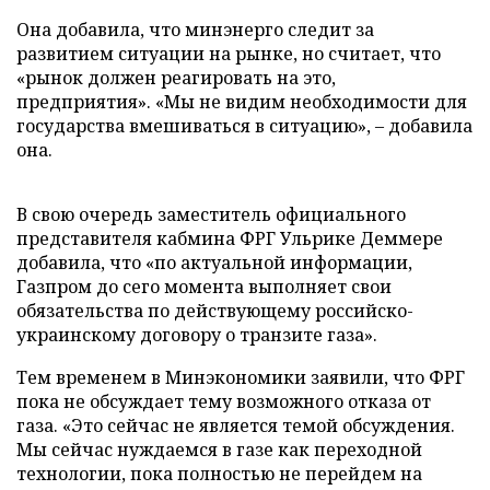
Она добавила, что минэнерго следит за
развитием ситуации на рынке, но считает, что
«рынок должен реагировать на это,
предприятия». «Мы не видим необходимости для
государства вмешиваться в ситуацию», – добавила
она.
В свою очередь заместитель официального
представителя кабмина ФРГ Ульрике Деммере
добавила, что «по актуальной информации,
Газпром до сего момента выполняет свои
обязательства по действующему российско-
украинскому договору о транзите газа».
Тем временем в Минэкономики заявили, что ФРГ
пока не обсуждает тему возможного отказа от
газа. «Это сейчас не является темой обсуждения.
Мы сейчас нуждаемся в газе как переходной
технологии, пока полностью не перейдем на