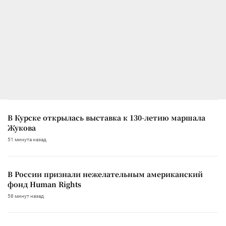
В Курске открылась выставка к 130-летию маршала
Жукова
51 минута назад
В России признали нежелательным американский
фонд Human Rights
58 минут назад