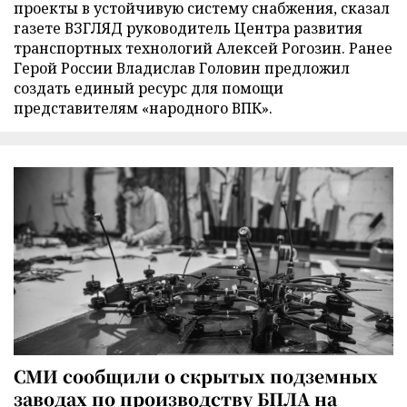
проекты в устойчивую систему снабжения, сказал
газете ВЗГЛЯД руководитель Центра развития
транспортных технологий Алексей Рогозин. Ранее
Герой России Владислав Головин предложил
создать единый ресурс для помощи
представителям «народного ВПК».
СМИ сообщили о скрытых подземных
заводах по производству БПЛА на