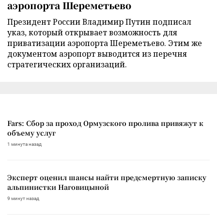
аэропорта Шереметьево
Президент России Владимир Путин подписал
указ, который открывает возможность для
приватизации аэропорта Шереметьево. Этим же
документом аэропорт выводится из перечня
стратегических организаций.
Fars: Сбор за проход Ормузского пролива привяжут к
объему услуг
1 минута назад
Эксперт оценил шансы найти предсмертную записку
альпинистки Наговицыной
9 минут назад