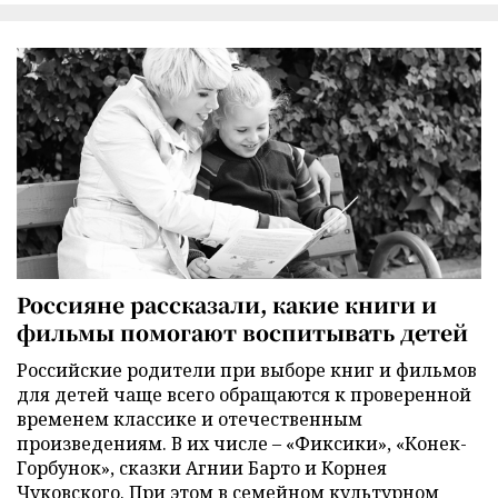
Россияне рассказали, какие книги и
фильмы помогают воспитывать детей
Российские родители при выборе книг и фильмов
для детей чаще всего обращаются к проверенной
временем классике и отечественным
произведениям. В их числе – «Фиксики», «Конек-
Горбунок», сказки Агнии Барто и Корнея
Чуковского. При этом в семейном культурном