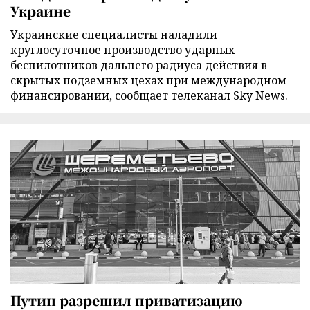
Украине
Украинские специалисты наладили
круглосуточное производство ударных
беспилотников дальнего радиуса действия в
скрытых подземных цехах при международном
финансировании, сообщает телеканал Sky News.
Путин разрешил приватизацию