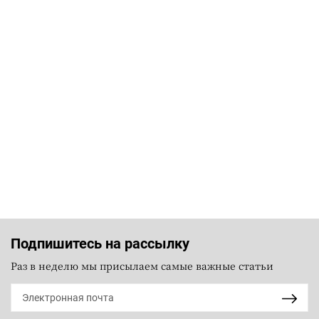
Подпишитесь на рассылку
Раз в неделю мы присылаем самые важные статьи