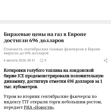
Биржевые цены на газ в Европе
достигли 696 долларов
Стоимость сентябрьских газовых фьючерсов в Европе
выросла до 696 долларов
4 августа 2026, 09:51
0
Котировки голубого топлива на лондонской
бирже ICE продемонстрировали положительную
динамику, достигнув отметки 696 долларов за 1
тыс. кубометров.
Утром во вторник сентябрьские фьючерсы по
индексу TTF открыли торги небольшим ростом,
передает
РИА «Новости»
.