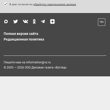
Я даю согласие на
обработку персональных данных
18+
Полная версия сайта
Редакционная политика
Пишите нам на
information@vz.ru
© 2005 — 2026 ООО Деловая газета «Взгляд»