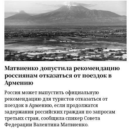
Матвиенко допустила рекомендацию
россиянам отказаться от поездок в
Армению
Россия может выпустить официальную
рекомендацию для туристов отказаться от
поездок в Армению, если продолжатся
задержания российских граждан по запросам
третьих стран, сообщила спикер Совета
Федерации Валентина Матвиенко.