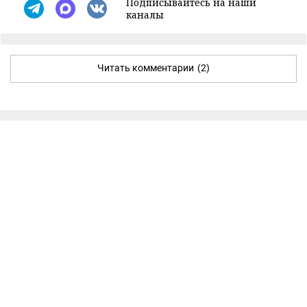
Подписывайтесь на наши
каналы
Читать комментарии
(2)