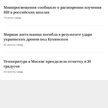
Минпросвещения сообщило о расширении изучения
ИИ в российских школах
16 минут назад
Мирная жительница погибла в результате удара
украинских дронов под Купянском
32 минуты назад
Температура в Москве преодолела отметку в 30
градусов
43 минуты назад