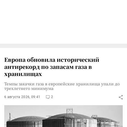
Европа обновила исторический
антирекорд по запасам газа в
хранилищах
Темпы закачки газа в европейские хранилища упали до
трехлетнего минимума
6 августа 2026, 09:41
2