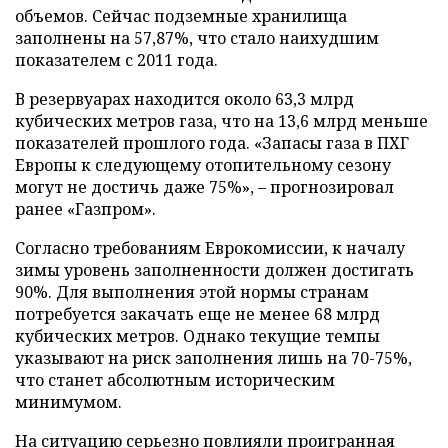
объемов. Сейчас подземные хранилища
заполнены на 57,87%, что стало наихудшим
показателем с 2011 года.
В резервуарах находится около 63,3 млрд
кубических метров газа, что на 13,6 млрд меньше
показателей прошлого года. «Запасы газа в ПХГ
Европы к следующему отопительному сезону
могут не достичь даже 75%», – прогнозировал
ранее «Газпром».
Согласно требованиям Еврокомиссии, к началу
зимы уровень заполненности должен достигать
90%. Для выполнения этой нормы странам
потребуется закачать еще не менее 68 млрд
кубических метров. Однако текущие темпы
указывают на риск заполнения лишь на 70-75%,
что станет абсолютным историческим
минимумом.
На ситуацию серьезно повлияли проигранная