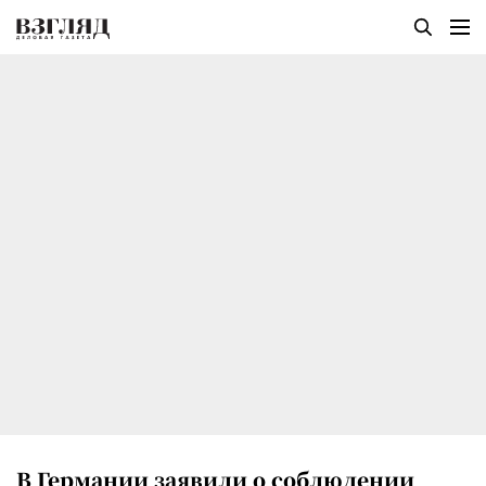
В Германии заявили о соблюдении