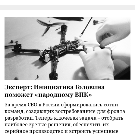
Эксперт: Инициатива Головина
поможет «народному ВПК»
За время СВО в России сформировались сотни
команд, создающих востребованные для фронта
разработки. Теперь ключевая задача – отобрать
наиболее зрелые решения, обеспечить их
серийное производство и встроить успешные