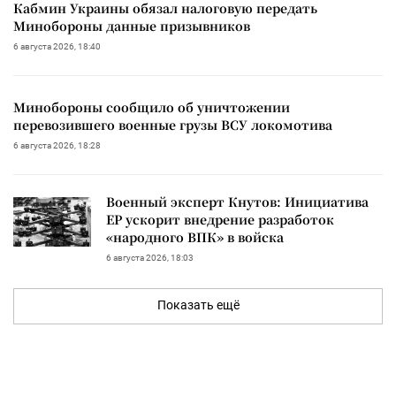
Кабмин Украины обязал налоговую передать
Минобороны данные призывников
6 августа 2026, 18:40
Минобороны сообщило об уничтожении
перевозившего военные грузы ВСУ локомотива
6 августа 2026, 18:28
Военный эксперт Кнутов: Инициатива
ЕР ускорит внедрение разработок
«народного ВПК» в войска
6 августа 2026, 18:03
Показать ещё