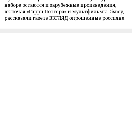
наборе остаются и зарубежные произведения,
включая «Гарри Поттера» и мультфильмы Disney,
рассказали газете ВЗГЛЯД опрошенные россияне.