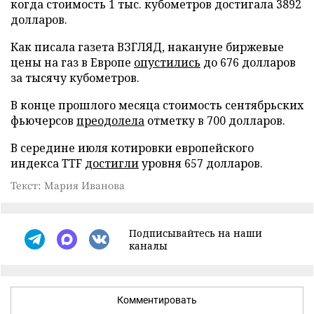
когда стоимость 1 тыс. кубометров достигала 3892
долларов.
Как писала газета ВЗГЛЯД, накануне биржевые
цены на газ в Европе
опустились
до 676 долларов
за тысячу кубометров.
В конце прошлого месяца стоимость сентябрьских
фьючерсов
преодолела
отметку в 700 долларов.
В середине июля котировки европейского
индекса TTF
достигли
уровня 657 долларов.
Текст: Мария Иванова
Подписывайтесь на наши
каналы
Комментировать