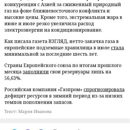
конкуренция с Азией за сжиженный природный
газ на фоне ближневосточного конфликта и
высокие цены. Кроме того, экстремальная жара в
июне и июле резко увеличила расход
электроэнергии на кондиционирование.
Как писала газета ВЗГЛЯД, нетто-закачка газа в
европейские подземные хранилища в июле
стала
минимальной за последние шесть лет.
Страны Европейского союза по итогам прошлого
месяца
заполнили
свои резервуары лишь на
56,63%.
Российская компания «Газпром»
спрогнозировала
дефицит ресурсов в зимний период из-за низких
темпов пополнения запасов.
Текст: Мария Иванова