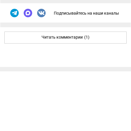
Подписывайтесь на наши каналы
Читать комментарии
(1)