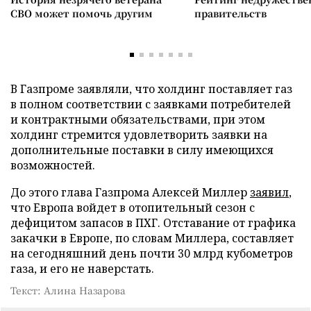
СВО может помочь другим
правительств
В Газпроме заявляли, что холдинг поставляет газ
в полном соответствии с заявками потребителей
и контрактными обязательствами, при этом
холдинг стремится удовлетворить заявки на
дополнительные поставки в силу имеющихся
возможностей.
До этого глава Газпрома Алексей Миллер
заявил
,
что Европа войдет в отопительный сезон с
дефицитом запасов в ПХГ. Отставание от графика
закачки в Европе, по словам Миллера, составляет
на сегодняшний день почти 30 млрд кубометров
газа, и его не наверстать.
Текст: Алина Назарова