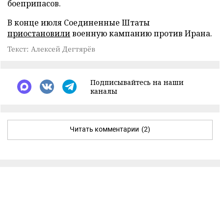
боеприпасов.
В конце июля Соединенные Штаты
приостановили
военную кампанию против Ирана.
Текст: Алексей Дегтярёв
Подписывайтесь на наши
каналы
Читать комментарии
(2)