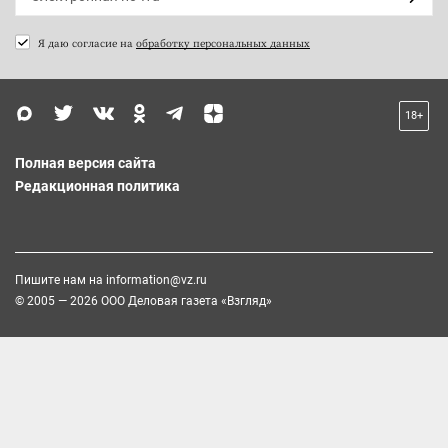
Я даю согласие на
обработку персональных данных
18+
Полная версия сайта
Редакционная политика
Пишите нам на
information@vz.ru
© 2005 — 2026 ООО Деловая газета «Взгляд»