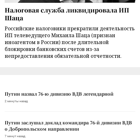
Налоговая служба ликвидировала ИП
Шаца
Российские налоговики прекратили деятельность
ИП телеведущего Михаила Шаца (признан
иноагентом в России) после длительной
блокировки банковских счетов из-за
непредоставления обязательной отчетности.
Путин назвал 76-ю дивизию ВДВ легендарной
2 минуты назад
Путин заслушал доклад командира 76-й дивизии ВДВ
о Добропольском направлении
7 минут назад