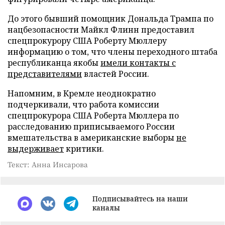
До этого бывший помощник Дональда Трампа по
нацбезопасности Майкл Флинн предоставил
спецпрокурору США Роберту Мюллеру
информацию о том, что члены переходного штаба
республиканца якобы
имели контакты с
представителями
властей России.
Напомним, в Кремле неоднократно
подчеркивали, что работа комиссии
спецпрокурора США Роберта Мюллера по
расследованию приписываемого России
вмешательства в американские выборы
не
выдерживает
критики.
Текст: Анна Инсарова
Подписывайтесь на наши
каналы