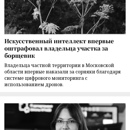
Искусственный интеллект впервые
оштрафовал владельца участка за
борщевик
Владельца частной территории в Московской
области впервые наказали за сорняки благодаря
системе цифрового мониторинга с
использованием дронов.