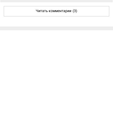
Читать комментарии
(3)