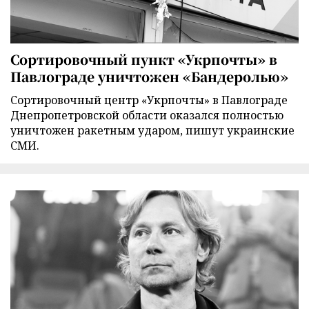
Сортировочный пункт «Укрпочты» в
Павлограде уничтожен «Бандеролью»
Сортировочный центр «Укрпочты» в Павлограде
Днепропетровской области оказался полностью
уничтожен ракетным ударом, пишут украинские
СМИ.