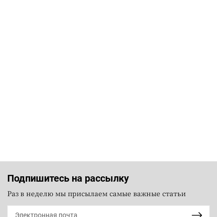
Подпишитесь на рассылку
Раз в неделю мы присылаем самые важные статьи