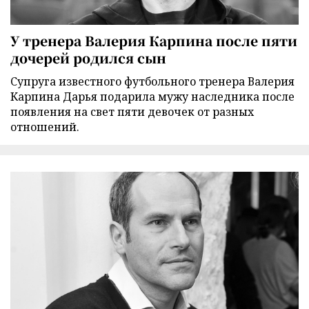
У тренера Валерия Карпина после пяти
дочерей родился сын
Супруга известного футбольного тренера Валерия
Карпина Дарья подарила мужу наследника после
появления на свет пяти девочек от разных
отношений.