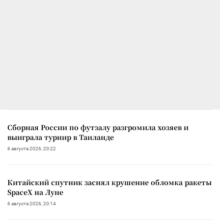
Сборная России по футзалу разгромила хозяев и
выиграла турнир в Таиланде
6 августа 2026, 20:22
Китайский спутник заснял крушение обломка ракеты
SpaceX на Луне
6 августа 2026, 20:14