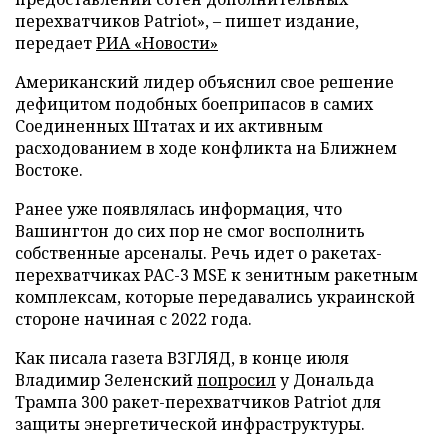
перехватчиков Patriot», – пишет издание,
передает
РИА «Новости»
Американский лидер объяснил свое решение
дефицитом подобных боеприпасов в самих
Соединенных Штатах и их активным
расходованием в ходе конфликта на Ближнем
Востоке.
Ранее уже появлялась информация, что
Вашингтон до сих пор не смог восполнить
собственные арсеналы. Речь идет о ракетах-
перехватчиках PAC-3 MSE к зенитным ракетным
комплексам, которые передавались украинской
стороне начиная с 2022 года.
Как писала газета ВЗГЛЯД, в конце июля
Владимир Зеленский
попросил
у Дональда
Трампа 300 ракет-перехватчиков Patriot для
защиты энергетической инфраструктуры.