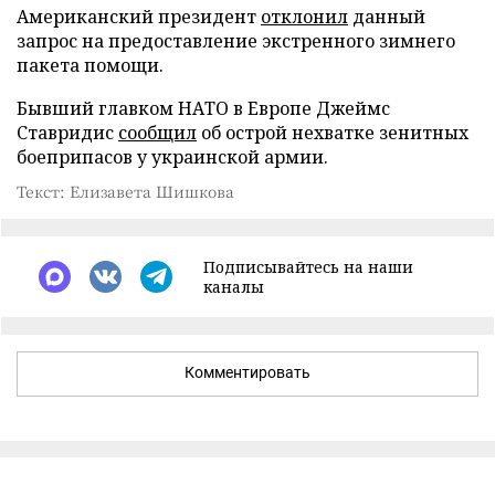
Американский президент
отклонил
данный
запрос на предоставление экстренного зимнего
пакета помощи.
Бывший главком НАТО в Европе Джеймс
Ставридис
сообщил
об острой нехватке зенитных
боеприпасов у украинской армии.
Текст: Елизавета Шишкова
Подписывайтесь на наши
каналы
Комментировать