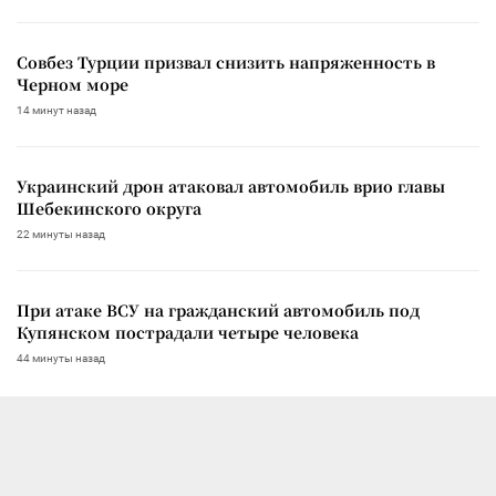
Совбез Турции призвал снизить напряженность в
Черном море
14 минут назад
Украинский дрон атаковал автомобиль врио главы
Шебекинского округа
22 минуты назад
При атаке ВСУ на гражданский автомобиль под
Купянском пострадали четыре человека
44 минуты назад