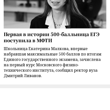
Первая в истории 500-балльница ЕГЭ
поступила в МФТИ
Школьница Екатерина Малкова, впервые
набравшая максимальные 500 баллов по итогам
Единого государственного экзамена, зачислена
на первый курс Московского физико-
технического института, сообщил ректор вуза
Дмитрий Ливанов.