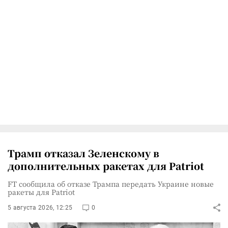
Трамп отказал Зеленскому в
дополнительных ракетах для Patriot
FT сообщила об отказе Трампа передать Украине новые
ракеты для Patriot
5 августа 2026, 12:25
0