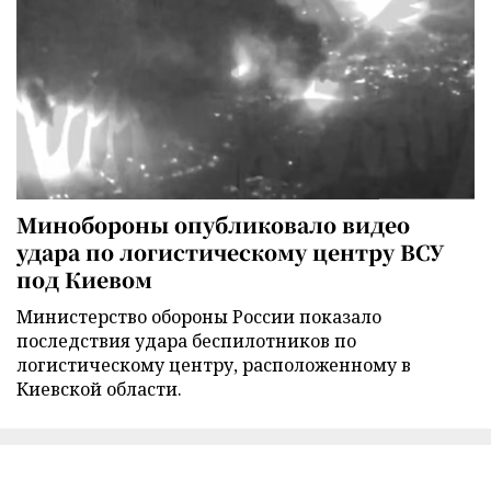
Минобороны опубликовало видео
удара по логистическому центру ВСУ
под Киевом
Министерство обороны России показало
последствия удара беспилотников по
логистическому центру, расположенному в
Киевской области.