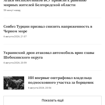
мирных жителей Белгородской области
59 минут назад
Совбез Турции призвал снизить напряженность в
Черном море
6 августа 2026, 21:07
Украинский дрон атаковал автомобиль врио главы
Шебекинского округа
6 августа 2026, 20:59
ИИ впервые оштрафовал владельца
подмосковного участка за борщевик
6 августа 2026, 20:54
Показать ещё