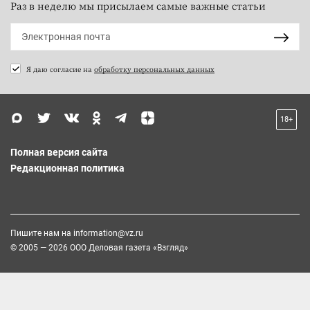
Раз в неделю мы присылаем самые важные статьи
Я даю согласие на
обработку персональных данных
18+
Полная версия сайта
Редакционная политика
Пишите нам на
information@vz.ru
© 2005 — 2026 ООО Деловая газета «Взгляд»