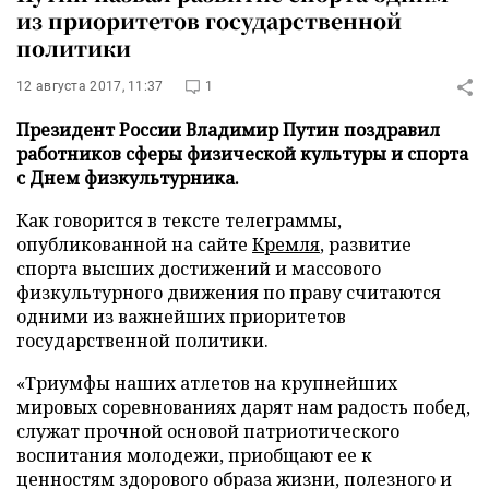
из приоритетов государственной
политики
12 августа 2017, 11:37
1
Президент России Владимир Путин поздравил
работников сферы физической культуры и спорта
с Днем физкультурника.
Как говорится в тексте телеграммы,
опубликованной на сайте
Кремля
, развитие
спорта высших достижений и массового
физкультурного движения по праву считаются
одними из важнейших приоритетов
государственной политики.
«Триумфы наших атлетов на крупнейших
мировых соревнованиях дарят нам радость побед,
служат прочной основой патриотического
воспитания молодежи, приобщают ее к
ценностям здорового образа жизни, полезного и