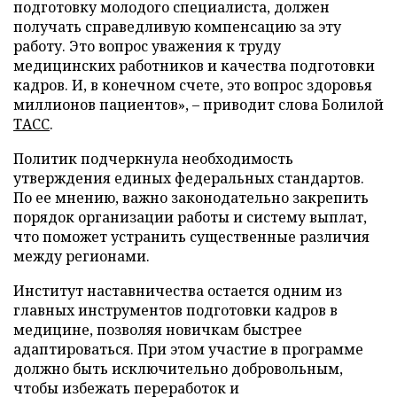
подготовку молодого специалиста, должен
получать справедливую компенсацию за эту
работу. Это вопрос уважения к труду
медицинских работников и качества подготовки
кадров. И, в конечном счете, это вопрос здоровья
миллионов пациентов», – приводит слова Болилой
ТАСС
.
Политик подчеркнула необходимость
утверждения единых федеральных стандартов.
По ее мнению, важно законодательно закрепить
порядок организации работы и систему выплат,
что поможет устранить существенные различия
между регионами.
Институт наставничества остается одним из
главных инструментов подготовки кадров в
медицине, позволяя новичкам быстрее
адаптироваться. При этом участие в программе
должно быть исключительно добровольным,
чтобы избежать переработок и