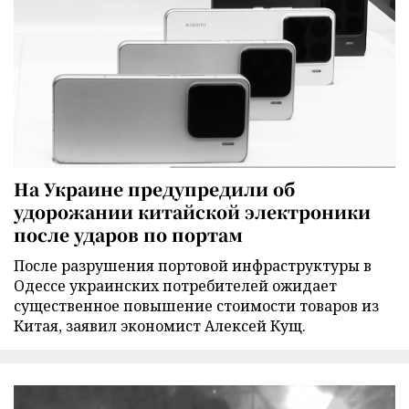
На Украине предупредили об
удорожании китайской электроники
после ударов по портам
После разрушения портовой инфраструктуры в
Одессе украинских потребителей ожидает
существенное повышение стоимости товаров из
Китая, заявил экономист Алексей Кущ.