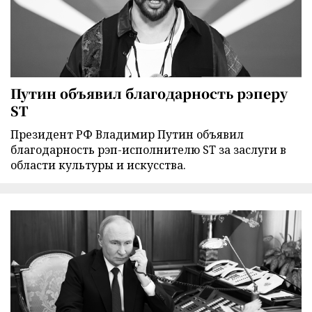
Путин объявил благодарность рэперу
ST
Президент РФ Владимир Путин объявил
благодарность рэп-исполнителю ST за заслуги в
области культуры и искусства.