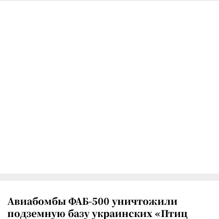
Авиабомбы ФАБ-500 уничтожили
подземную базу украинских «Птиц