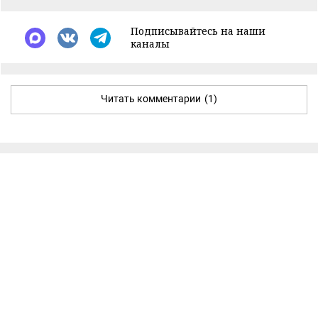
Подписывайтесь на наши
каналы
Читать комментарии
(1)