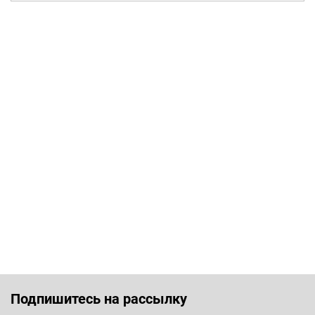
Подпишитесь на рассылку