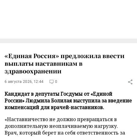
«Единая Россия» предложила ввести
выплаты наставникам в
здравоохранении
6 августа 2026, 12:44
0
Кандидат в депутаты Госдумы от «Единой
России» Людмила Болилая выступила за введение
компенсаций для врачей-наставников.
«Наставничество не должно превращаться в
дополнительную неоплачиваемую нагрузку.
Врач, который берет на себя ответственность за