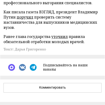
профессионального выгорания специалистов.
Как писала газета ВЗГЛЯД, президент Владимир
Путин
поручил
проверить систему
наставничества для выпускников медицинских
вузов.
Ранее глава государства
уточнил
правила
обязательной отработки молодых врачей.
Текст: Дарья Григоренко
Подписывайтесь на наши
каналы
Комментировать