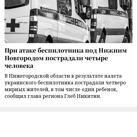
При атаке беспилотника под Нижним
Новгородом пострадали четыре
человека
В Нижегородской области в результате налета
украинского беспилотника пострадали четверо
мирных жителей, в том числе один ребенок,
сообщил глава региона Глеб Никитин.