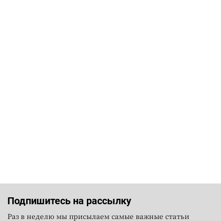
Подпишитесь на рассылку
Раз в неделю мы присылаем самые важные статьи