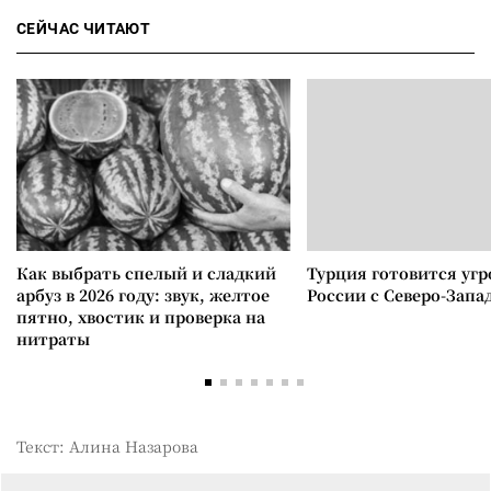
СЕЙЧАС ЧИТАЮТ
Как выбрать спелый и сладкий
Турция готовится уг
арбуз в 2026 году: звук, желтое
России с Северо-Запа
пятно, хвостик и проверка на
нитраты
Текст: Алина Назарова