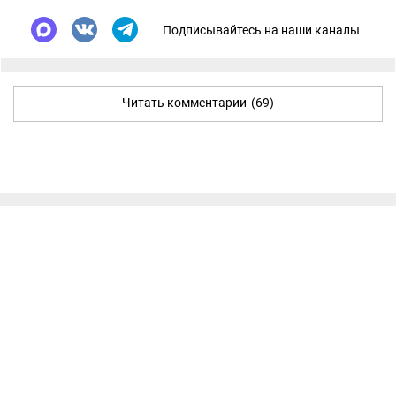
Подписывайтесь на наши каналы
Читать комментарии
(69)