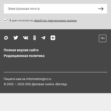
Я даю согласие на
обработку персональных данных
18+
Полная версия сайта
Редакционная политика
Пишите нам на
information@vz.ru
© 2005 — 2026 ООО Деловая газета «Взгляд»