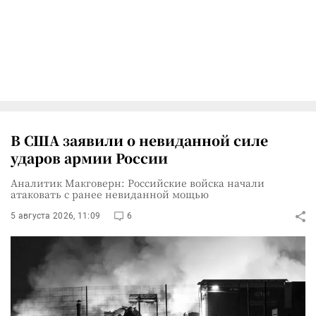
В США заявили о невиданной силе
ударов армии России
Аналитик Макговерн: Российские войска начали
атаковать с ранее невиданной мощью
5 августа 2026, 11:09
6