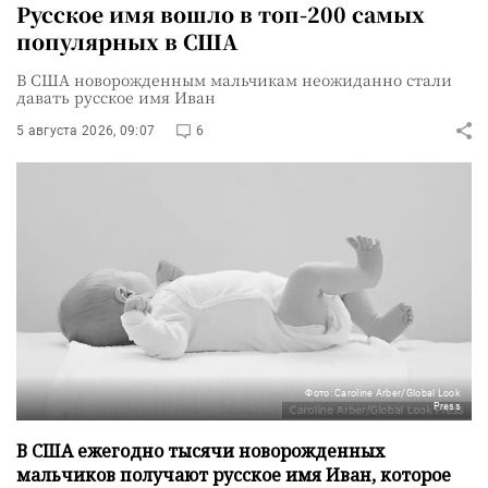
Русское имя вошло в топ-200 самых
популярных в США
В США новорожденным мальчикам неожиданно стали
давать русское имя Иван
5 августа 2026, 09:07
6
Фото: Caroline Arber/Global Look
Press
В США ежегодно тысячи новорожденных
мальчиков получают русское имя Иван, которое