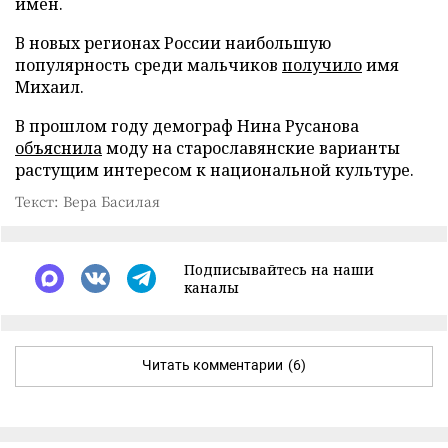
имен.
В новых регионах России наибольшую
популярность среди мальчиков
получило
имя
Михаил.
В прошлом году демограф Нина Русанова
объяснила
моду на старославянские варианты
растущим интересом к национальной культуре.
Текст: Вера Басилая
Подписывайтесь на наши
каналы
Читать комментарии
(6)