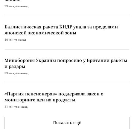
23 минуты назад
Баллистическая ракета КНДР упала за пределами
японской экономической зоны
30 минут назад
Минобороны Украины попросило у Британии ракеты
и радары
33 минуты назад
«Партия пенсионеров» поддержала закон о
мониторинге цен на продукты
41 минута назад
Показать ещё