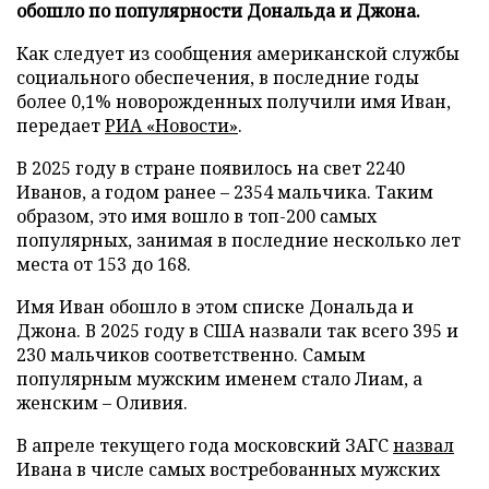
обошло по популярности Дональда и Джона.
Как следует из сообщения американской службы
социального обеспечения, в последние годы
более 0,1% новорожденных получили имя Иван,
передает
РИА «Новости»
.
В 2025 году в стране появилось на свет 2240
Иванов, а годом ранее – 2354 мальчика. Таким
образом, это имя вошло в топ-200 самых
популярных, занимая в последние несколько лет
места от 153 до 168.
Имя Иван обошло в этом списке Дональда и
Джона. В 2025 году в США назвали так всего 395 и
230 мальчиков соответственно. Самым
популярным мужским именем стало Лиам, а
женским – Оливия.
В апреле текущего года московский ЗАГС
назвал
Ивана в числе самых востребованных мужских