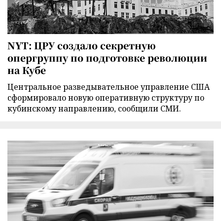
NYT: ЦРУ создало секретную
опергруппу по подготовке революции
на Кубе
Центральное разведывательное управление США
сформировало новую оперативную структуру по
кубинскому направлению, сообщили СМИ.