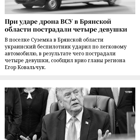
При ударе дрона ВСУ в Брянской
области пострадали четыре девушки
В поселке Суземка в Брянской области
украинский беспилотник ударил по легковому
автомобилю, в результате чего пострадали
четыре девушки, сообщил врио главы региона
Егор Ковальчук.