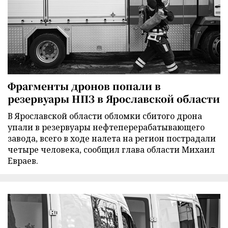
Фрагменты дронов попали в
резервуары НПЗ в Ярославской области
В Ярославской области обломки сбитого дрона
упали в резервуары нефтеперерабатывающего
завода, всего в ходе налета на регион пострадали
четыре человека, сообщил глава области Михаил
Евраев.