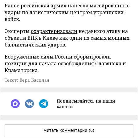
Ранее российская армия
нанесла
массированные
удары по логистическим центрам украинских
войск.
Эксперты
охарактеризовали
недавнюю атаку на
объекты ВПК в Киеве как один из самых мощных
баллистических ударов.
Вооруженные силы России
сформировали
позиции для начала освобождения Славянска и
Краматорска.
Текст: Вера Басилая
Подписывайтесь на наши
каналы
Читать комментарии
(6)