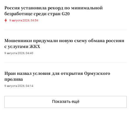
Россия установила рекорд по минимальной
безработице среди стран G20
9 августа 2026, 04:54
Мошенники придумали новую схему обмана россиян
с услугами ЖКХ
9 августа 2026, 04:40
Иран назвал условия для открытия Ормузского
пролива
9 августа 2026, 04:14
Показать ещё