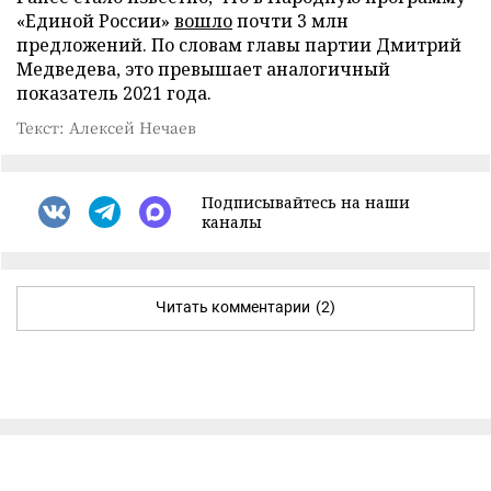
«Единой России»
вошло
почти 3 млн
предложений. По словам главы партии Дмитрий
Медведева, это превышает аналогичный
показатель 2021 года.
Текст: Алексей Нечаев
Подписывайтесь на наши
каналы
Читать комментарии
(2)