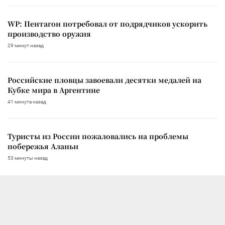
WP: Пентагон потребовал от подрядчиков ускорить
производство оружия
29 минут назад
Российские пловцы завоевали десятки медалей на
Кубке мира в Аргентине
41 минута назад
Туристы из России пожаловались на проблемы
побережья Аланьи
53 минуты назад