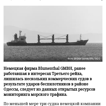
Фото: ERDEM SAHIN/EPA/ТАСС
Немецкая фирма Blumenthal GMBH, ранее
работавшая в интересах Третьего рейха,
лишилась нескольких коммерческих судов в
результате ударов беспилотников в районе
Одессы, следует из данных открытых ресурсов
мониторинга морского трафика.
По меньшей мере три судна немецкой компании