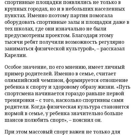
спортивные площадки появлялись не только в
крупных городах, но и в небольших населенных
пунктах. Именно поэтому партия помогала
оборудовать спортивные залы и площадки даже в
тех школах, где они изначально не были
предусмотрены проектом. Благодаря этому
тысячи ребят получили возможность регулярно
заниматься физической культурой», – рассказал
Карелин.
Особое значение, по его мнению, имеет личный
пример родителей. Именно в семье, считает
олимпийский чемпион, формируется отношение
ребенка к спорту и здоровому образу жизни. «Путь
спортсмена начинается гораздо раньше первой
тренировки – с того, насколько спортивны сами
родители. Когда физическая культура становится
нормой в семье, у ребенка значительно больше
шансов полюбить спорт», – пояснил он.
При этом массовый спорт важен не только для