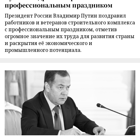
профессиональным праздником
Президент России Владимир Путин поздравил
работников и ветеранов строительного комплекса
с профессиональным праздником, отметив
огромное значение их труда для развития страны
и раскрытия её экономического и
промышленного потенциала.