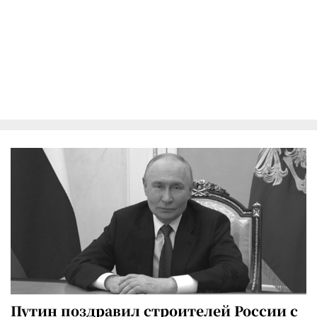
Путин поздравил строителей России с