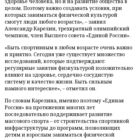
здоровье человека, но и на развитие общества в
целом. Поэтому важно создавать условия, при
которых заниматься физической культурой
смогут люди любого возраста», – заявил
Александр Карелин, трехкратный олимпийский
чемпион, член Высшего совета «Единой России».
«Быть спортивным в любом возрасте очень важно
и приятно. Сегодня уже существует множество
исследований, которые подтверждают:
регулярные занятия физкультурой положительно
влияют на здоровье, сердечно-сосудистую
систему и качество жизни. Быть сильным
намного интереснее», – отметил он.
По словам Карелина, именно поэтому «Единая
Россия» на протяжении многих лет
последовательно поддерживает развитие
массового спорта – от строительства спортивной
инфраструктуры до программ, позволяющих
детям и взрослым заниматься физической