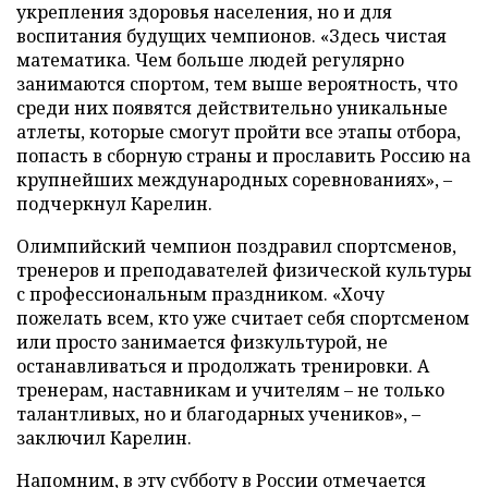
укрепления здоровья населения, но и для
воспитания будущих чемпионов. «Здесь чистая
математика. Чем больше людей регулярно
занимаются спортом, тем выше вероятность, что
среди них появятся действительно уникальные
атлеты, которые смогут пройти все этапы отбора,
попасть в сборную страны и прославить Россию на
крупнейших международных соревнованиях», –
подчеркнул Карелин.
Олимпийский чемпион поздравил спортсменов,
тренеров и преподавателей физической культуры
с профессиональным праздником. «Хочу
пожелать всем, кто уже считает себя спортсменом
или просто занимается физкультурой, не
останавливаться и продолжать тренировки. А
тренерам, наставникам и учителям – не только
талантливых, но и благодарных учеников», –
заключил Карелин.
Напомним, в эту субботу в России отмечается