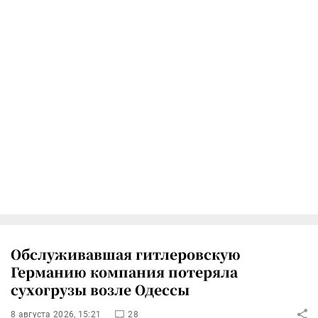
Обслуживавшая гитлеровскую
Германию компания потеряла
сухогрузы возле Одессы
8 августа 2026, 15:21
28