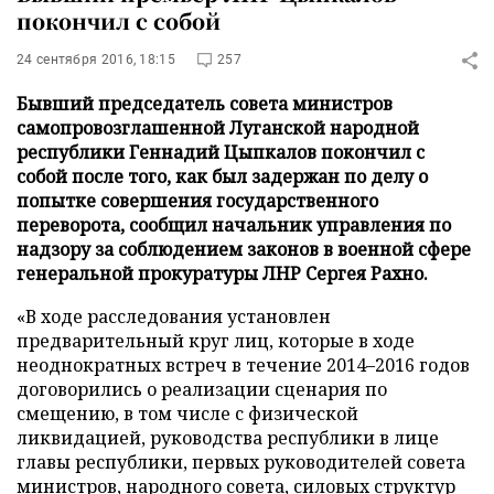
покончил с собой
24 сентября 2016, 18:15
257
Бывший председатель совета министров
самопровозглашенной Луганской народной
республики Геннадий Цыпкалов покончил с
собой после того, как был задержан по делу о
попытке совершения государственного
переворота, сообщил начальник управления по
надзору за соблюдением законов в военной сфере
генеральной прокуратуры ЛНР Сергея Рахно.
«В ходе расследования установлен
предварительный круг лиц, которые в ходе
неоднократных встреч в течение 2014–2016 годов
договорились о реализации сценария по
смещению, в том числе с физической
ликвидацией, руководства республики в лице
главы республики, первых руководителей совета
министров, народного совета, силовых структур