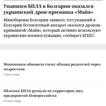
Упавшим БПЛА в Болгарии оказался
украинский дрон-приманка «Майя»
Минобороны Болгарии заявило, что упавший в
Болгарии беспилотный аппарат оказался дроном-
приманкой «Майя», который активно используют
украинские военнослужащие, сообщает БГНЕС.
Мошенники обновили схему обмана родителей через
подростков
7 минут назад
Обломки БПЛА рухнули на территории двух
предприятий Новороссийска
20 минут назад