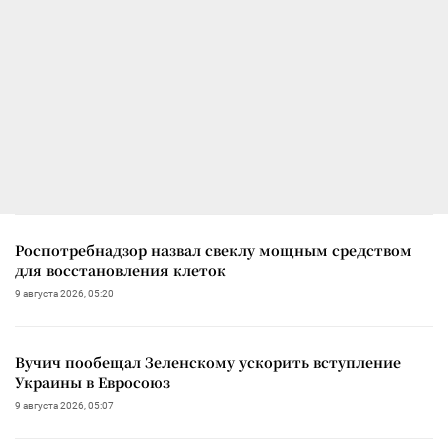
Роспотребнадзор назвал свеклу мощным средством
для восстановления клеток
9 августа 2026, 05:20
Вучич пообещал Зеленскому ускорить вступление
Украины в Евросоюз
9 августа 2026, 05:07