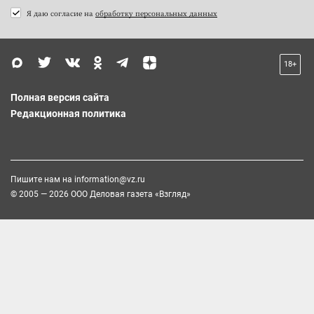
Я даю согласие на
обработку персональных данных
18+
Полная версия сайта
Редакционная политика
Пишите нам на
information@vz.ru
© 2005 — 2026 ООО Деловая газета «Взгляд»