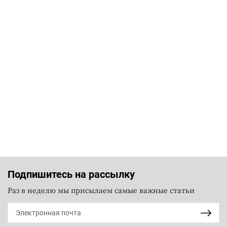
Подпишитесь на рассылку
Раз в неделю мы присылаем самые важные статьи