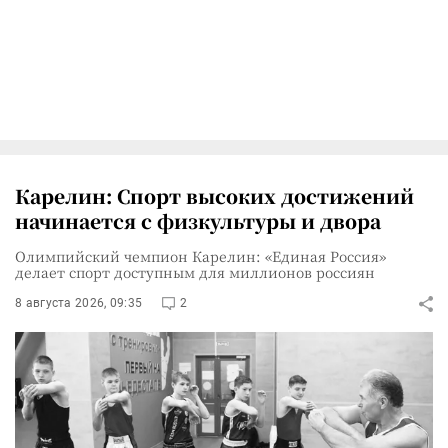
Карелин: Спорт высоких достижений
начинается с физкультуры и двора
Олимпийский чемпион Карелин: «Единая Россия»
делает спорт доступным для миллионов россиян
8 августа 2026, 09:35
2