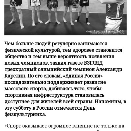
Фото: Ярослав Беляев/ТАСС
Чем больше людей регулярно занимаются
физической культурой, тем здоровее становится
общество и тем выше вероятность появления
новых чемпионов, заявил газете ВЗГЛЯД
трехкратный олимпийский чемпион Александр
Карелин. По его словам, «Единая Россия»
последовательно поддерживает развитие
массового спорта, добиваясь того, чтобы
спортивная инфраструктура становилась
доступнее для жителей всей страны. Напомним, в
эту субботу в России отмечается День
физкультурника.
«Спорт оказывает огромное влияние не только на