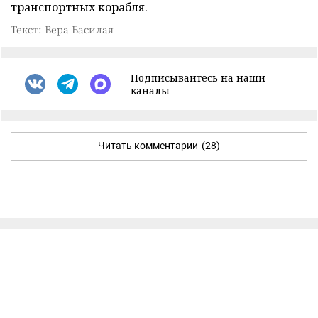
транспортных корабля.
Текст: Вера Басилая
Подписывайтесь на наши
каналы
Читать комментарии
(28)