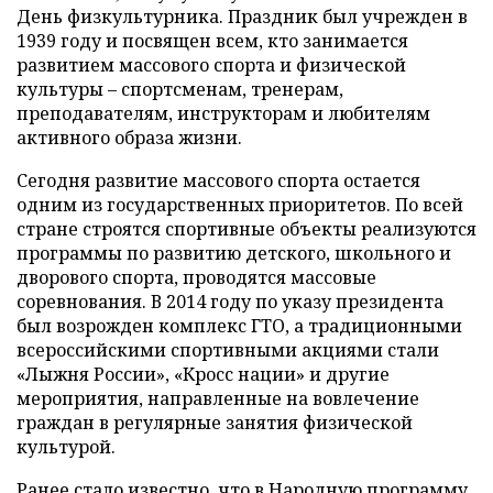
День физкультурника. Праздник был учрежден в
1939 году и посвящен всем, кто занимается
развитием массового спорта и физической
культуры – спортсменам, тренерам,
преподавателям, инструкторам и любителям
активного образа жизни.
Сегодня развитие массового спорта остается
одним из государственных приоритетов. По всей
стране строятся спортивные объекты реализуются
программы по развитию детского, школьного и
дворового спорта, проводятся массовые
соревнования. В 2014 году по указу президента
был возрожден комплекс ГТО, а традиционными
всероссийскими спортивными акциями стали
«Лыжня России», «Кросс нации» и другие
мероприятия, направленные на вовлечение
граждан в регулярные занятия физической
культурой.
Ранее стало известно, что в Народную программу