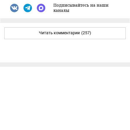
Подписывайтесь на наши
каналы
Читать комментарии
(257)