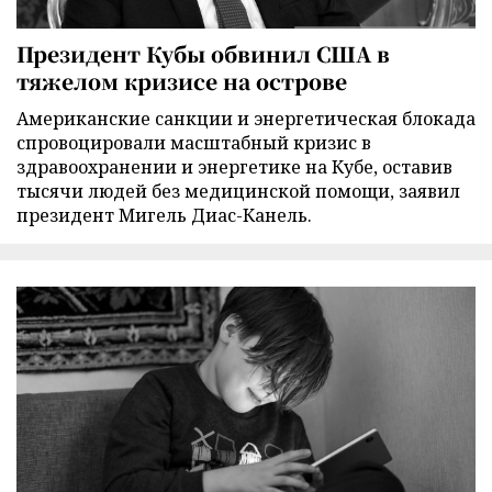
Президент Кубы обвинил США в
тяжелом кризисе на острове
Американские санкции и энергетическая блокада
спровоцировали масштабный кризис в
здравоохранении и энергетике на Кубе, оставив
тысячи людей без медицинской помощи, заявил
президент Мигель Диас-Канель.