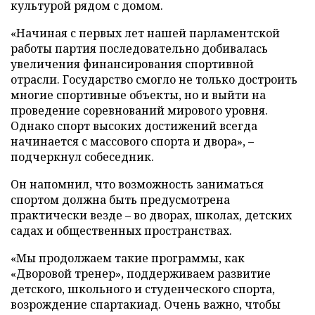
культурой рядом с домом.
«Начиная с первых лет нашей парламентской
работы партия последовательно добивалась
увеличения финансирования спортивной
отрасли. Государство смогло не только достроить
многие спортивные объекты, но и выйти на
проведение соревнований мирового уровня.
Однако спорт высоких достижений всегда
начинается с массового спорта и двора», –
подчеркнул собеседник.
Он напомнил, что возможность заниматься
спортом должна быть предусмотрена
практически везде – во дворах, школах, детских
садах и общественных пространствах.
«Мы продолжаем такие программы, как
«Дворовой тренер», поддерживаем развитие
детского, школьного и студенческого спорта,
возрождение спартакиад. Очень важно, чтобы