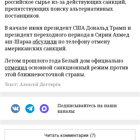
российское сырье из-за действующих санкций,
препятствующих поиску альтернативных
поставщиков.
В начале июня президент США Дональд Трамп и
президент переходного периода в Сирии Ахмед
аш-Шараа
обсудили
по телефону отмену
американских санкций.
Летом прошлого года Белый дом официально
отменил
основной санкционный режим против
этой ближневосточной страны.
Текст: Алексей Дегтярёв
Подписывайтесь на наши
каналы
Читать комментарии
(7)