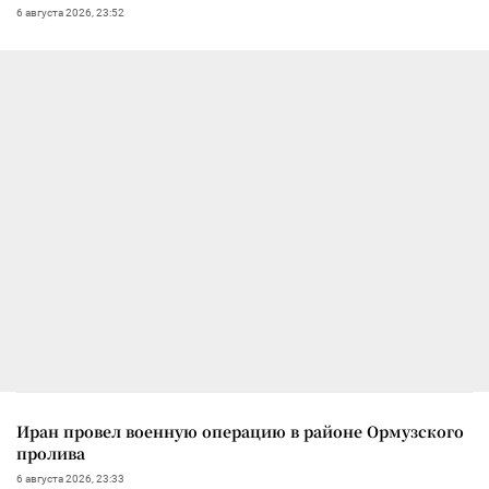
6 августа 2026, 23:52
Иран провел военную операцию в районе Ормузского
пролива
6 августа 2026, 23:33