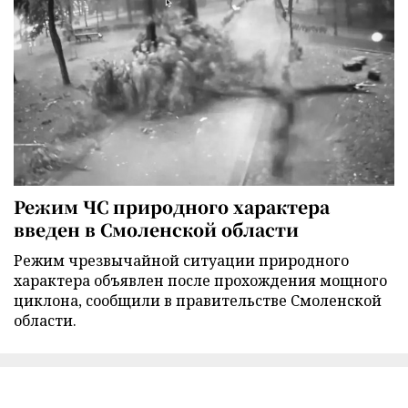
Режим ЧС природного характера
введен в Смоленской области
Режим чрезвычайной ситуации природного
характера объявлен после прохождения мощного
циклона, сообщили в правительстве Смоленской
области.