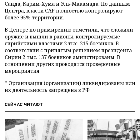
Саида, Карим-Хума и Эль-Макамада. По данным
Центра, власти САР полностью
контролируют
более 95% территории.
В Центре по примирению отметили, что сложили
оружие и вышли в районы, контролируемые
сирийскими властями 2 тыс. 215 боевиков. В
соответствии с принятым решением президента
Сирии 2 тыс. 137 боевиков амнистированы. В
отношении других проводятся проверочные
мероприятия.
* Организация (организации) ликвидированы или
их деятельность запрещена в РФ
СЕЙЧАС ЧИТАЮТ