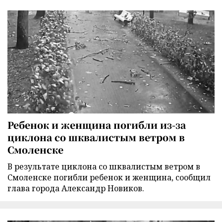
Ребенок и женщина погибли из-за
циклона со шквалистым ветром в
Смоленске
В результате циклона со шквалистым ветром в
Смоленске погибли ребенок и женщина, сообщил
глава города Александр Новиков.