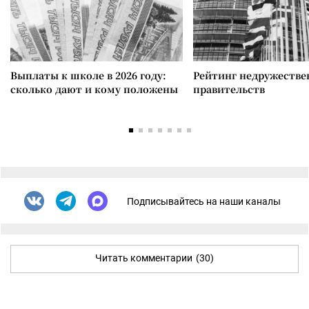
Выплаты к школе в 2026 году:
Рейтинг недружеств
сколько дают и кому положены
правительств
Подписывайтесь на наши каналы
Читать комментарии
(30)