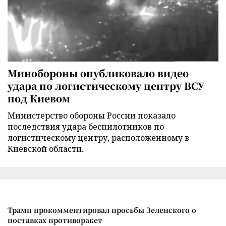
Минобороны опубликовало видео
удара по логистическому центру ВСУ
под Киевом
Министерство обороны России показало
последствия удара беспилотников по
логистическому центру, расположенному в
Киевской области.
Трамп прокомментировал просьбы Зеленского о
поставках противоракет