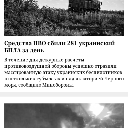
Средства ПВО сбили 281 украинский
БПЛА за день
В течение дня дежурные расчеты
противовоздушной обороны успешно отразили
массированную атаку украинских беспилотников
в нескольких субъектах и над акваторией Черного
моря, сообщило Минобороны.