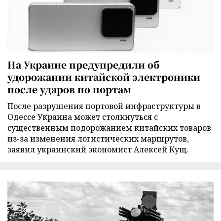
На Украине предупредили об
удорожании китайской электроники
после ударов по портам
После разрушения портовой инфраструктуры в
Одессе Украина может столкнуться с
существенным подорожанием китайских товаров
из-за изменения логистических маршрутов,
заявил украинский экономист Алексей Кущ.