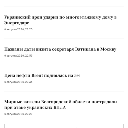
Украинский дрон ударил по многоэтажному дому в
Энергодаре
6 августа 2026, 23:25
Названы даты визита секретаря Ватикана в Москву
6 августа 2026, 22:55
Цена нефти Brent поднялась на 5%
6 августа 2026, 22:45
Мирные жители Белгородской области пострадали
при атаке украинских БПЛА
6 августа 2026, 22:20