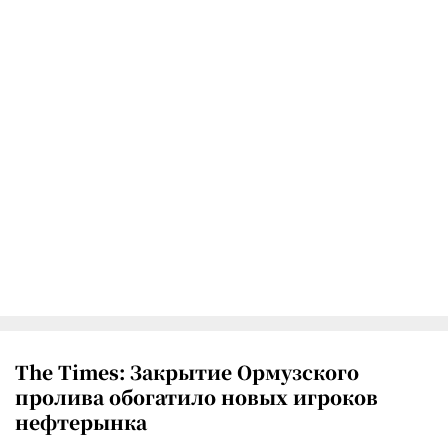
The Times: Закрытие Ормузского
пролива обогатило новых игроков
нефтерынка