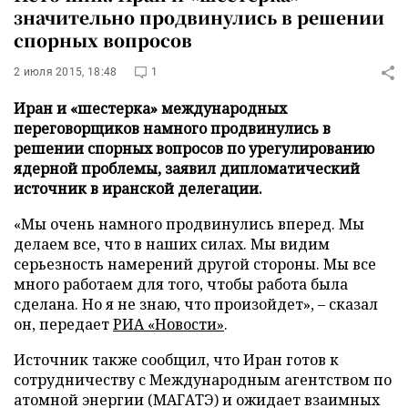
значительно продвинулись в решении
спорных вопросов
2 июля 2015, 18:48
1
Иран и «шестерка» международных
переговорщиков намного продвинулись в
решении спорных вопросов по урегулированию
ядерной проблемы, заявил дипломатический
источник в иранской делегации.
«Мы очень намного продвинулись вперед. Мы
делаем все, что в наших силах. Мы видим
серьезность намерений другой стороны. Мы все
много работаем для того, чтобы работа была
сделана. Но я не знаю, что произойдет», – сказал
он, передает
РИА «Новости»
.
Источник также сообщил, что Иран готов к
сотрудничеству с Международным агентством по
атомной энергии (МАГАТЭ) и ожидает взаимных