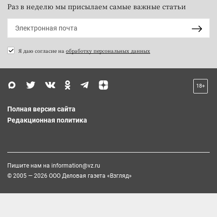
Раз в неделю мы присылаем самые важные статьи
Я даю согласие на
обработку персональных данных
18+
Полная версия сайта
Редакционная политика
Пишите нам на
information@vz.ru
© 2005 — 2026 ООО Деловая газета «Взгляд»