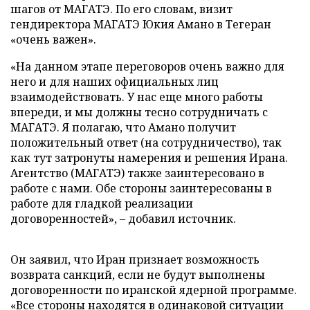
шагов от МАГАТЭ. По его словам, визит
гендиректора МАГАТЭ Юкия Амано в Тегеран
«очень важен».
«На данном этапе переговоров очень важно для
него и для наших официальных лиц
взаимодействовать. У нас еще много работы
впереди, и мы должны тесно сотрудничать с
МАГАТЭ. Я полагаю, что Амано получит
положительный ответ (на сотрудничество), так
как тут затронуты намерения и решения Ирана.
Агентство (МАГАТЭ) также заинтересовано в
работе с нами. Обе стороны заинтересованы в
работе для гладкой реализации
договоренностей», – добавил источник.
Он заявил, что Иран признает возможность
возврата санкций, если не будут выполнены
договоренности по иранской ядерной программе.
«Все стороны находятся в одинаковой ситуации