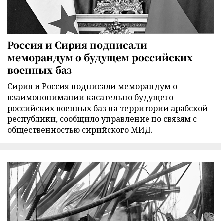
Россия и Сирия подписали
меморандум о будущем российских
военных баз
Сирия и Россия подписали меморандум о
взаимопонимании касательно будущего
российских военных баз на территории арабской
республики, сообщило управление по связям с
общественностью сирийского МИД.