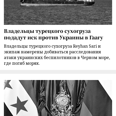
Владельцы турецкого сухогруза
подадут иск против Украины в Гаагу
Владельцы турецкого сухогруза Reyhan Sari и
экипаж намерены добиваться расследования
атаки украинских беспилотников в Черном море,
где погиб моряк.