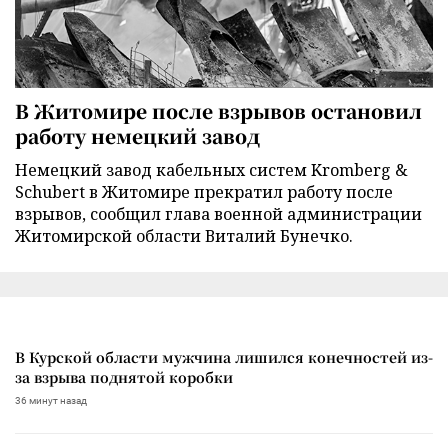
В Житомире после взрывов остановил
работу немецкий завод
Немецкий завод кабельных систем Kromberg &
Schubert в Житомире прекратил работу после
взрывов, сообщил глава военной администрации
Житомирской области Виталий Бунечко.
В Курской области мужчина лишился конечностей из-
за взрыва поднятой коробки
36 минут назад