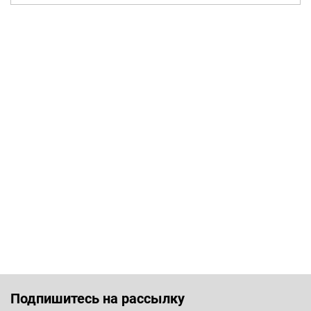
Подпишитесь на рассылку