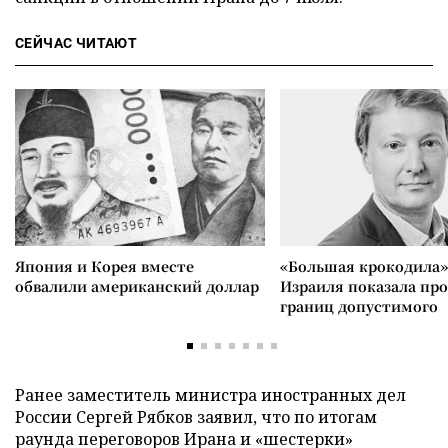
СЕЙЧАС ЧИТАЮТ
Япония и Корея вместе
«Большая крокодила»
обвалили американский доллар
Израиля показала пр
границ допустимого
Ранее заместитель министра иностранных дел
России Сергей Рябков заявил, что по итогам
раунда переговоров Ирана и «шестерки»