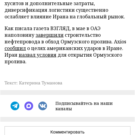
хуситов и дополнительные затраты,
диверсификация логистики существенно
ослабляет влияние Ирана на глобальный рынок.
Как писала газета ВЗГЛЯД, в мае в ОАЭ
наполовину
завершили
строительство
нефтепровода в обход Ормузского пролива. Axios
сообщил
о целях американских ударов в Иране.
Иран
назвал условия
для открытия Ормузского
пролива.
Текст: Катерина Туманова
Подписывайтесь на наши
каналы
Комментировать