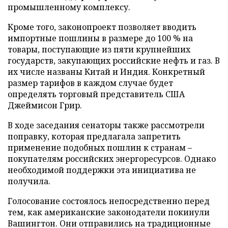
промышленному комплексу.
Кроме того, законопроект позволяет вводить
импортные пошлины в размере до 100 % на
товары, поступающие из пяти крупнейших
государств, закупающих российские нефть и газ. В
их числе названы Китай и Индия. Конкретный
размер тарифов в каждом случае будет
определять торговый представитель США
Джеймисон Грир.
В ходе заседания сенаторы также рассмотрели
поправку, которая предлагала запретить
применение подобных пошлин к странам –
покупателям российских энергоресурсов. Однако
необходимой поддержки эта инициатива не
получила.
Голосование состоялось непосредственно перед
тем, как американские законодатели покинули
Вашингтон. Они отправились на традиционные