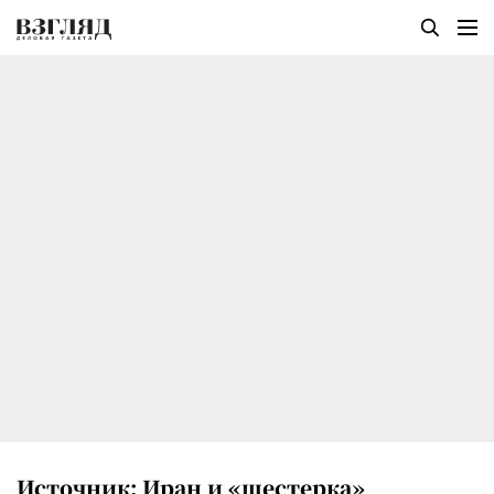
Источник: Иран и «шестерка»