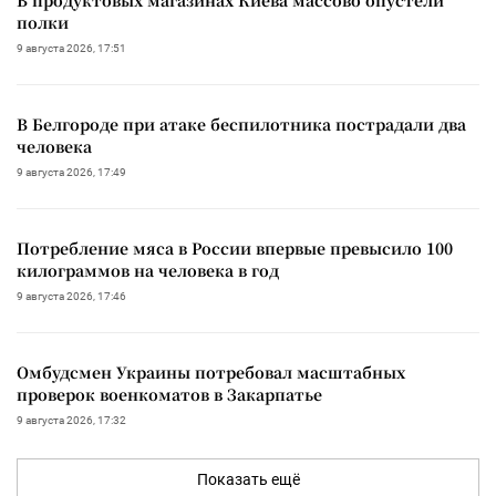
полки
9 августа 2026, 17:51
В Белгороде при атаке беспилотника пострадали два
человека
9 августа 2026, 17:49
Потребление мяса в России впервые превысило 100
килограммов на человека в год
9 августа 2026, 17:46
Омбудсмен Украины потребовал масштабных
проверок военкоматов в Закарпатье
9 августа 2026, 17:32
Показать ещё