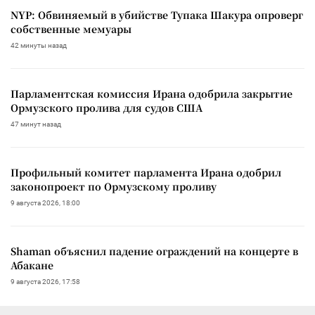
NYP: Обвиняемый в убийстве Тупака Шакура опроверг
собственные мемуары
42 минуты назад
Парламентская комиссия Ирана одобрила закрытие
Ормузского пролива для судов США
47 минут назад
Профильный комитет парламента Ирана одобрил
законопроект по Ормузскому проливу
9 августа 2026, 18:00
Shaman объяснил падение ограждений на концерте в
Абакане
9 августа 2026, 17:58