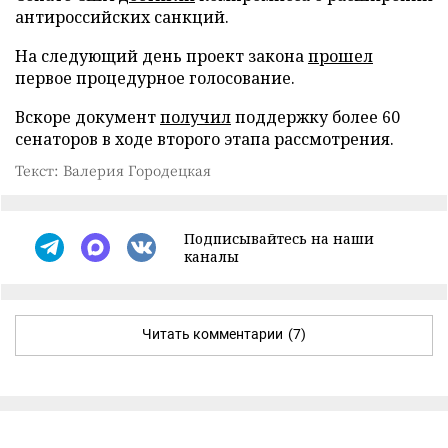
антироссийских санкций.
На следующий день проект закона
прошел
первое процедурное голосование.
Вскоре документ
получил
поддержку более 60
сенаторов в ходе второго этапа рассмотрения.
Текст: Валерия Городецкая
Подписывайтесь на наши
каналы
Читать комментарии
(7)