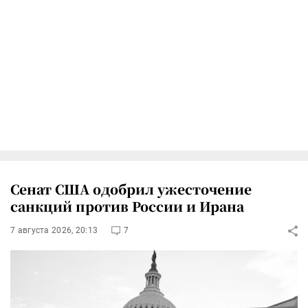
Сенат США одобрил ужесточение
санкций против России и Ирана
7 августа 2026, 20:13
7