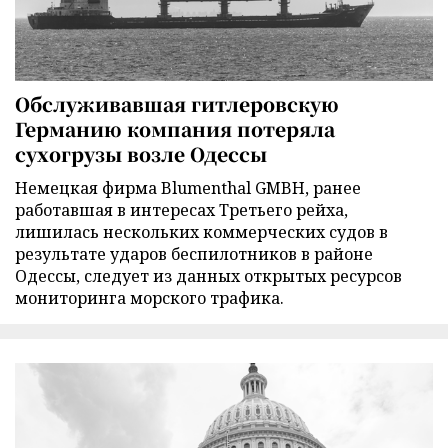
Обслуживавшая гитлеровскую
Германию компания потеряла
сухогрузы возле Одессы
Немецкая фирма Blumenthal GMBH, ранее
работавшая в интересах Третьего рейха,
лишилась нескольких коммерческих судов в
результате ударов беспилотников в районе
Одессы, следует из данных открытых ресурсов
мониторинга морского трафика.