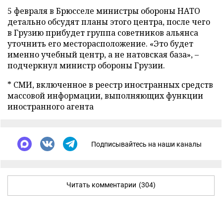
5 февраля в Брюсселе министры обороны НАТО
детально обсудят планы этого центра, после чего
в Грузию прибудет группа советников альянса
уточнить его месторасположение. «Это будет
именно учебный центр, а не натовская база», –
подчеркнул министр обороны Грузии.
* СМИ, включенное в реестр иностранных средств
массовой информации, выполняющих функции
иностранного агента
Подписывайтесь на наши каналы
Читать комментарии
(304)