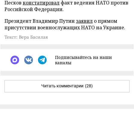
Песков
констатировал
факт ведения НАТО против
Российской Федерации.
Президент Владимир Путин
заявил
о прямом
присутствии военнослужащих НАТО на Украине.
Текст: Вера Басилая
Подписывайтесь на наши
каналы
Читать комментарии
(28)