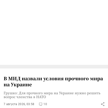
В МИД назвали условия прочного мира
на Украине
Грушко: Для прочного мира на Украине нужно решить
вопрос членства в НАТО
7 августа 2026, 03:58
10