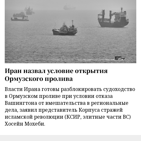
Иран назвал условие открытия
Ормузского пролива
Власти Ирана готовы разблокировать судоходство
в Ормузском проливе при условии отказа
Вашингтона от вмешательства в региональные
дела, заявил представитель Корпуса стражей
исламской революции (КСИР, элитные части ВС)
Хосейн Мохеби.