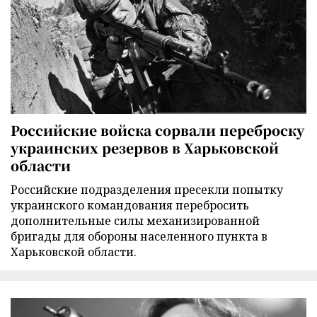
Российские войска сорвали переброску
украинских резервов в Харьковской
области
Российские подразделения пресекли попытку
украинского командования перебросить
дополнительные силы механизированной
бригады для обороны населенного пункта в
Харьковской области.