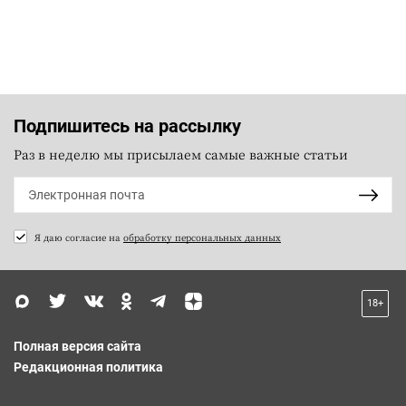
Подпишитесь на рассылку
Раз в неделю мы присылаем самые важные статьи
Я даю согласие на
обработку персональных данных
18+
Полная версия сайта
Редакционная политика