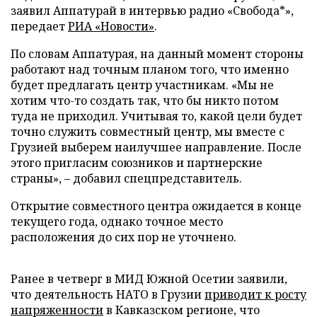
заявил Аппатурай в интервью радио «Свобода*»,
передает
РИА «Новости»
.
По словам Аппатурая, на данный момент стороны
работают над точным планом того, что именно
будет предлагать центр участникам. «Мы не
хотим что-то создать так, что бы никто потом
туда не приходил. Учитывая то, какой цели будет
точно служить совместный центр, мы вместе с
Грузией выберем наилучшее направление. После
этого пригласим союзников и партнерские
страны», – добавил спецпредставитель.
Открытие совместного центра ожидается в конце
текущего года, однако точное место
расположения до сих пор не уточнено.
Ранее в четверг в МИД Южной Осетии заявили,
что деятельность НАТО в Грузии
приводит к росту
напряженности
в Кавказском регионе, что