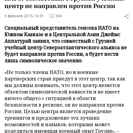
центр не направлен против России
5 февраля 2015, 14:01
304
Специальный представитель генсека НАТО на
Южном Кавказе и в Центральной Азии Джеймс
Аппатурай заявил, что совместный с Грузией
учебный центр Североатлантического альянса не
будет направлен против России, а будет нести
лишь символическое значение.
«Не только члены НАТО, но и военные
партнерских стран приедут в этот центр, так как
мы должны понимать, что этот центр является
объектом символической важности и не имеет
ничего общего с ситуацией в области
безопасности в регионе, он не направлен против
России. Целью центра является проведение
тренингов и предложение тех лучших
возможностей и навыков, которыми может
поделиться имеющая военный опыт Грузия», –