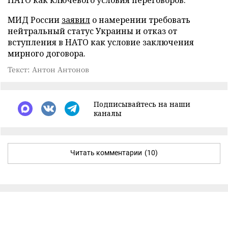
МИД России
заявил
о намерении требовать
нейтральный статус Украины и отказ от
вступления в НАТО как условие заключения
мирного договора.
Текст: Антон Антонов
Подписывайтесь на наши
каналы
Читать комментарии
(10)