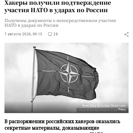
Хакеры получили подтверждение
участия НАТО в ударах по России
Получены документы о непосредственном участии
НАТО в ударах по России
7 августа 2026, 09:15
28
Фото: Elisa Schu/dpa/Global Look
Press
В распоряжении российских хакеров оказались
секретные материалы, доказывающие