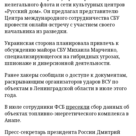
нелегального флота и сети культурных центров
«Русский дом». Он предлагал представителю
Центра международного сотрудничества СБУ
провести онлайн-встречу с участием своего
начальника из разведки.
Украинская сторона планировала привлечь к
обсуждению майора СБУ Михаила Марченко,
специализирующегося на гибридных угрозах,
шпионаже и диверсионной деятельности.
Ранее хакеры сообщали о доступе к документам,
раскрывающим организаторов ударов ВСУ по
объектам в Ленинградской области в июле этого
года.
В июле сотрудники ФСБ
пресекли
сбор данных об
объектах топливно-энергетического комплекса в
Анапе.
Пресс-секретарь президента России Дмитрий