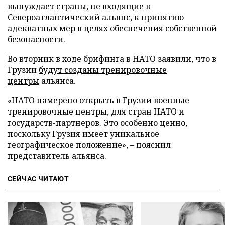
вынуждает страны, не входящие в
Североатлантический альянс, к принятию
адекватных мер в целях обеспечения собственной
безопасности.
Во вторник в ходе брифинга в НАТО заявили, что в
Грузии
будут созданы тренировочные
центры
альянса.
«НАТО намерено открыть в Грузии военные
тренировочные центры, для стран НАТО и
государств-партнеров. Это особенно ценно,
поскольку Грузия имеет уникальное
географическое положение», – пояснил
представитель альянса.
СЕЙЧАС ЧИТАЮТ