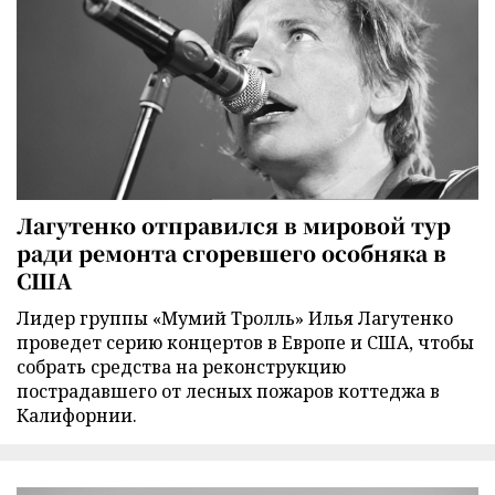
Лагутенко отправился в мировой тур
ради ремонта сгоревшего особняка в
США
Лидер группы «Мумий Тролль» Илья Лагутенко
проведет серию концертов в Европе и США, чтобы
собрать средства на реконструкцию
пострадавшего от лесных пожаров коттеджа в
Калифорнии.