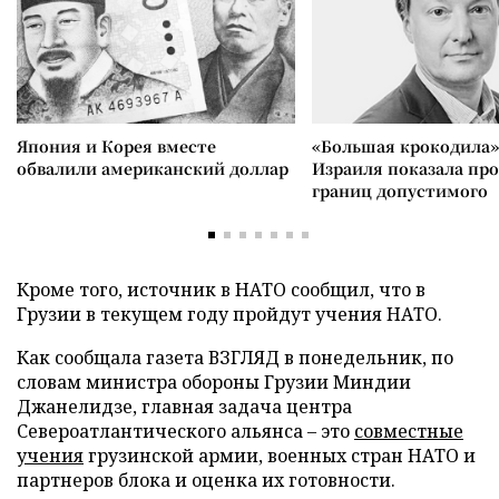
Япония и Корея вместе
«Большая крокодила»
обвалили американский доллар
Израиля показала пр
границ допустимого
Кроме того, источник в НАТО сообщил, что в
Грузии в текущем году пройдут учения НАТО.
Как сообщала газета ВЗГЛЯД в понедельник, по
словам министра обороны Грузии Миндии
Джанелидзе, главная задача центра
Североатлантического альянса – это
совместные
учения
грузинской армии, военных стран НАТО и
партнеров блока и оценка их готовности.