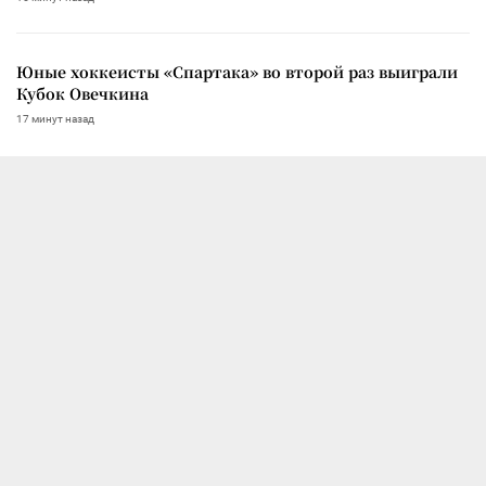
Юные хоккеисты «Спартака» во второй раз выиграли
Кубок Овечкина
17 минут назад