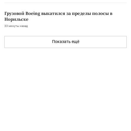
Грузовой Boeing выкатился за пределы полосы в
Норильске
33 минуты назад
Показать ещё