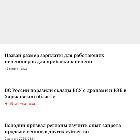
Назван размер зарплаты для работающих
пенсионеров для прибавки к пенсии
45 минут назад
ВС России поразили склады ВСУ с дронами и РЭБ в
Харьковской области
53 минуты назад
Володин призвал регионы изучить опыт запрета
продажи вейпов в других субъектах
9 августа 2026, 08:34