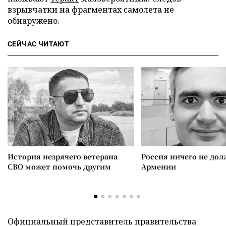
взрывчатки на фрагментах самолета не
обнаружено.
СЕЙЧАС ЧИТАЮТ
История незрячего ветерана
Россия ничего не дол
СВО может помочь другим
Армении
Официальный представитель правительства