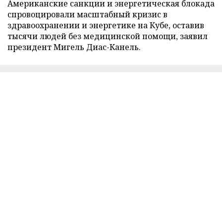
Американские санкции и энергетическая блокада
спровоцировали масштабный кризис в
здравоохранении и энергетике на Кубе, оставив
тысячи людей без медицинской помощи, заявил
президент Мигель Диас-Канель.