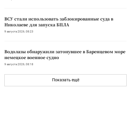
ВСУ стали использовать заблокированные суда в
Николаеве для запуска БПЛА
9 августа 2026, 08:23
Водолазы обнаружили затонувшее в Баренцевом море
немецкое военное судно
9 августа 2026, 08:18
Показать ещё