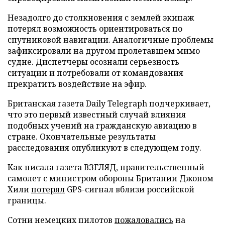
Незадолго до столкновения с землей экипаж
потерял возможность ориентироваться по
спутниковой навигации. Аналогичные проблемы
зафиксировали на другом пролетавшем мимо
судне. Диспетчеры осознали серьезность
ситуации и потребовали от командования
прекратить воздействие на эфир.
Британская газета Daily Telegraph подчеркивает,
что это первый известный случай влияния
подобных учений на гражданскую авиацию в
стране. Окончательные результаты
расследования опубликуют в следующем году.
Как писала газета ВЗГЛЯД, правительственный
самолет с министром обороны Британии Джоном
Хили
потерял
GPS-сигнал вблизи российской
границы.
Сотни немецких пилотов
пожаловались
на