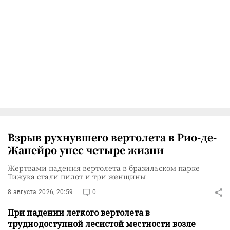
Взрыв рухнувшего вертолета в Рио-де-
Жанейро унес четыре жизни
Жертвами падения вертолета в бразильском парке
Тижука стали пилот и три женщины
8 августа 2026, 20:59
0
При падении легкого вертолета в
труднодоступной лесистой местности возле