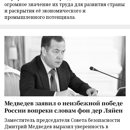
огромное значение их труда для развития страны
и раскрытия её экономического и
промышленного потенциала.
Медведев заявил о неизбежной победе
России вопреки словам фон дер Ляйен
Заместитель председателя Совета безопасности
Дмитрий Медведев выразил уверенность в