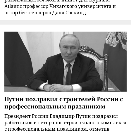
Atlantic профессор Чикагского университета и
автор бестселлеров Дана Саскинд.
Путин поздравил строителей России с
профессиональным праздником
Президент России Владимир Путин поздравил
работников и ветеранов строительного комплекса
с профессиональным праздником, отметив