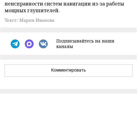
неисправности систем навигации из-за работы
мощных глушителей.
Текст: Мария Иванова
Подписывайтесь на наши
каналы
Комментировать