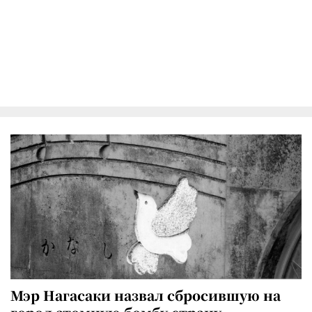
Мэр Нагасаки назвал сбросившую на