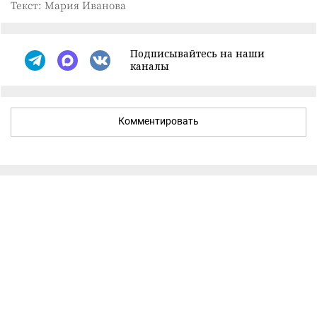
Текст: Мария Иванова
Подписывайтесь на наши
каналы
Комментировать