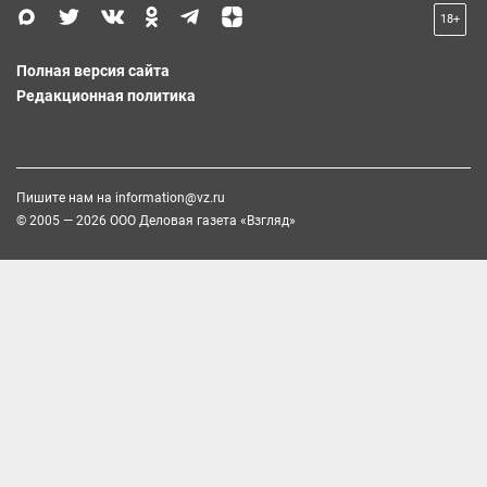
18+
Полная версия сайта
Редакционная политика
Пишите нам на
information@vz.ru
© 2005 — 2026 ООО Деловая газета «Взгляд»