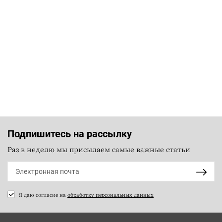
Подпишитесь на рассылку
Раз в неделю мы присылаем самые важные статьи
Я даю согласие на
обработку персональных данных