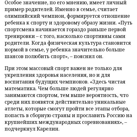
Особое значение, по его мнению, имеет личный
пример родителей. Именно в семье, считает
олимпийский чемпион, формируется отношение
ребенка к спорту и здоровому образу жизни. «Путь
спортсмена начинается гораздо раньше первой
тренировки – с того, насколько спортивны сами
родители. Когда физическая культура становится
нормой в семье, у ребенка значительно больше
шансов полюбить спорт», – пояснил он.
При этом массовый спорт важен не только для
укрепления здоровья населения, но и для
воспитания будущих чемпионов. «Здесь чистая
математика. Чем больше людей регулярно
занимаются спортом, тем выше вероятность, что
среди них появятся действительно уникальные
атлеты, которые смогут пройти все этапы отбора,
попасть в сборную страны и прославить Россию на
крупнейших международных соревнованиях», –
подчеркнул Карелин.