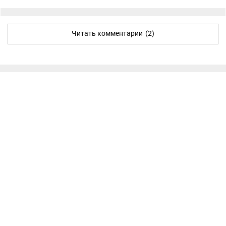
Читать комментарии
(2)