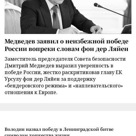
Медведев заявил о неизбежной победе
России вопреки словам фон дер Ляйен
Заместитель председателя Совета безопасности
Дмитрий Медведев выразил уверенность в
победе России, жестко раскритиковав главу ЕК
Урсулу фон дер Ляйен за поддержку
«бендеровского режима» и «наплевательского»
отношения к Европе.
Володин назвал победу в Ленинградской битве
символом торжества жизни