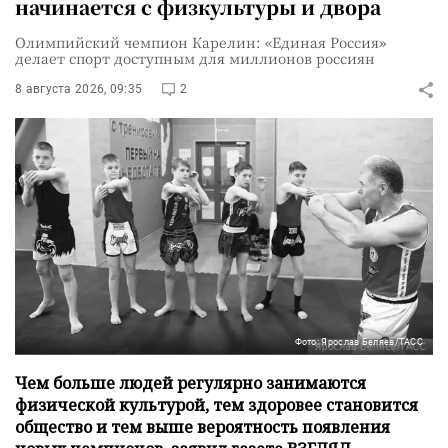
начинается с физкультуры и двора
Олимпийский чемпион Карелин: «Единая Россия»
делает спорт доступным для миллионов россиян
8 августа 2026, 09:35
2
Фото: Ярослав Беляев/ТАСС
Чем больше людей регулярно занимаются
физической культурой, тем здоровее становится
общество и тем выше вероятность появления