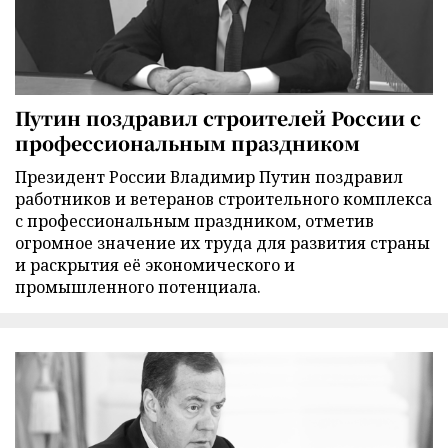
Путин поздравил строителей России с
профессиональным праздником
Президент России Владимир Путин поздравил
работников и ветеранов строительного комплекса
с профессиональным праздником, отметив
огромное значение их труда для развития страны
и раскрытия её экономического и
промышленного потенциала.