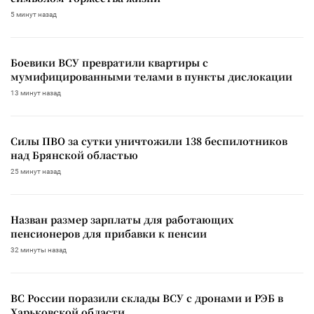
5 минут назад
Боевики ВСУ превратили квартиры с
мумифицированными телами в пункты дислокации
13 минут назад
Силы ПВО за сутки уничтожили 138 беспилотников
над Брянской областью
25 минут назад
Назван размер зарплаты для работающих
пенсионеров для прибавки к пенсии
32 минуты назад
ВС России поразили склады ВСУ с дронами и РЭБ в
Харьковской области