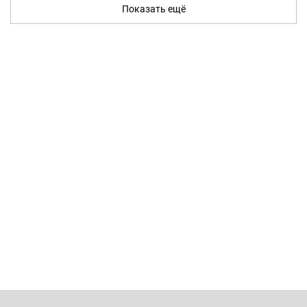
Показать ещё