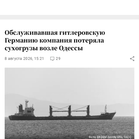
Обслуживавшая гитлеровскую
Германию компания потеряла
сухогрузы возле Одессы
8 августа 2026, 15:21
29
Фото: ERDEM SAHIN/EPA/ТАСС