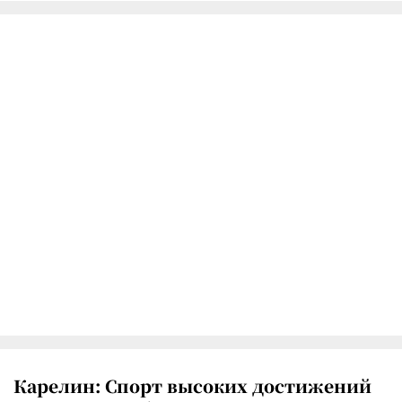
Карелин: Спорт высоких достижений