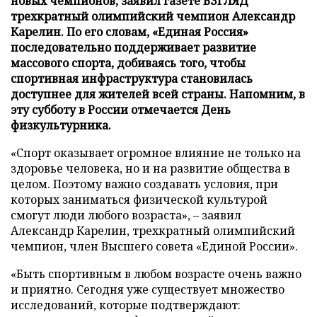
новых чемпионов, заявил газете ВЗГЛЯД
трехкратный олимпийский чемпион Александр
Карелин. По его словам, «Единая Россия»
последовательно поддерживает развитие
массового спорта, добиваясь того, чтобы
спортивная инфраструктура становилась
доступнее для жителей всей страны. Напомним, в
эту субботу в России отмечается День
физкультурника.
«Спорт оказывает огромное влияние не только на
здоровье человека, но и на развитие общества в
целом. Поэтому важно создавать условия, при
которых заниматься физической культурой
смогут люди любого возраста», – заявил
Александр Карелин, трехкратный олимпийский
чемпион, член Высшего совета «Единой России».
«Быть спортивным в любом возрасте очень важно
и приятно. Сегодня уже существует множество
исследований, которые подтверждают: