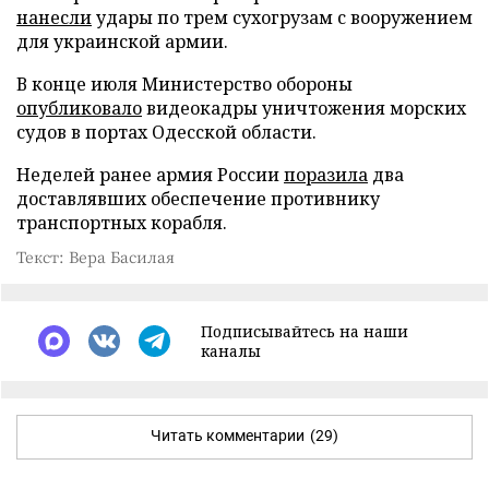
нанесли
удары по трем сухогрузам с вооружением
для украинской армии.
В конце июля Министерство обороны
опубликовало
видеокадры уничтожения морских
судов в портах Одесской области.
Неделей ранее армия России
поразила
два
доставлявших обеспечение противнику
транспортных корабля.
Текст: Вера Басилая
Подписывайтесь на наши
каналы
Читать комментарии
(29)