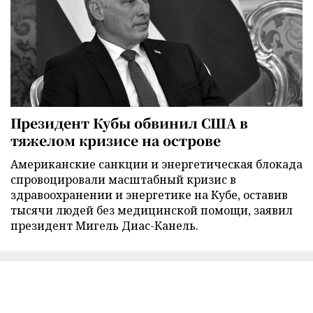
Президент Кубы обвинил США в
тяжелом кризисе на острове
Американские санкции и энергетическая блокада
спровоцировали масштабный кризис в
здравоохранении и энергетике на Кубе, оставив
тысячи людей без медицинской помощи, заявил
президент Мигель Диас-Канель.