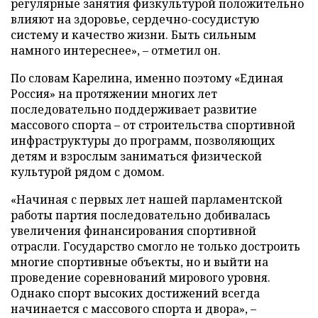
регулярные занятия физкультурой положительно
влияют на здоровье, сердечно-сосудистую
систему и качество жизни. Быть сильным
намного интереснее», – отметил он.
По словам Карелина, именно поэтому «Единая
Россия» на протяжении многих лет
последовательно поддерживает развитие
массового спорта – от строительства спортивной
инфраструктуры до программ, позволяющих
детям и взрослым заниматься физической
культурой рядом с домом.
«Начиная с первых лет нашей парламентской
работы партия последовательно добивалась
увеличения финансирования спортивной
отрасли. Государство смогло не только достроить
многие спортивные объекты, но и выйти на
проведение соревнований мирового уровня.
Однако спорт высоких достижений всегда
начинается с массового спорта и двора», –