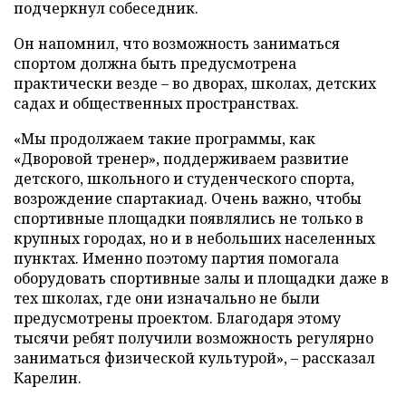
подчеркнул собеседник.
Он напомнил, что возможность заниматься
спортом должна быть предусмотрена
практически везде – во дворах, школах, детских
садах и общественных пространствах.
«Мы продолжаем такие программы, как
«Дворовой тренер», поддерживаем развитие
детского, школьного и студенческого спорта,
возрождение спартакиад. Очень важно, чтобы
спортивные площадки появлялись не только в
крупных городах, но и в небольших населенных
пунктах. Именно поэтому партия помогала
оборудовать спортивные залы и площадки даже в
тех школах, где они изначально не были
предусмотрены проектом. Благодаря этому
тысячи ребят получили возможность регулярно
заниматься физической культурой», – рассказал
Карелин.