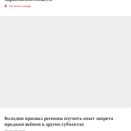
40 минут назад
Володин призвал регионы изучить опыт запрета
продажи вейпов в других субъектах
47 минут назад