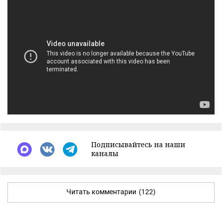
Подписывайтесь на наши
каналы
Читать комментарии
(122)