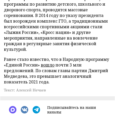
программы по развитию детского, школьного и
дворового спорта, проводятся массовые
соревнования. В 2014 году по указу президента
был возрожден комплекс ГТО, а традиционными
всероссийскими спортивными акциями стали
«Лыжня России», «Кросс нации» и другие
мероприятия, направленные на вовлечение
граждан в регулярные занятия физической
культурой.
Ранее стало известно, что в Народную программу
«Единой России»
вошло
почти 3 млн
предложений. По словам главы партии Дмитрий
Медведева, это превышает аналогичный
показатель 2021 года.
Текст: Алексей Нечаев
Подписывайтесь на наши
каналы