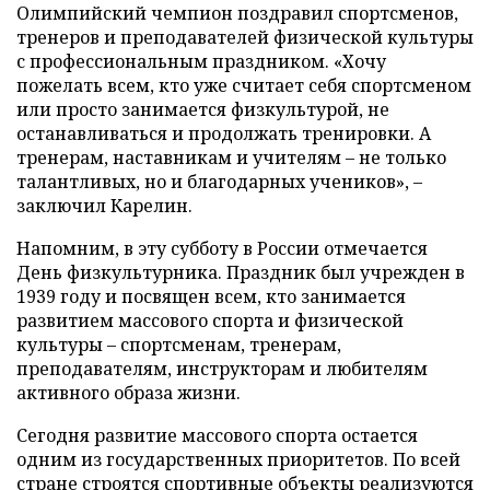
Олимпийский чемпион поздравил спортсменов,
тренеров и преподавателей физической культуры
с профессиональным праздником. «Хочу
пожелать всем, кто уже считает себя спортсменом
или просто занимается физкультурой, не
останавливаться и продолжать тренировки. А
тренерам, наставникам и учителям – не только
талантливых, но и благодарных учеников», –
заключил Карелин.
Напомним, в эту субботу в России отмечается
День физкультурника. Праздник был учрежден в
1939 году и посвящен всем, кто занимается
развитием массового спорта и физической
культуры – спортсменам, тренерам,
преподавателям, инструкторам и любителям
активного образа жизни.
Сегодня развитие массового спорта остается
одним из государственных приоритетов. По всей
стране строятся спортивные объекты реализуются