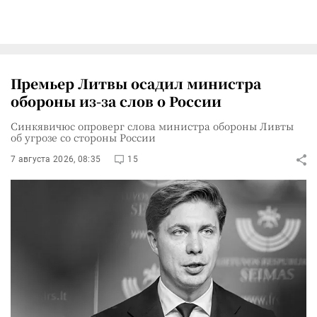
Премьер Литвы осадил министра
обороны из-за слов о России
Синкявичюс опроверг слова министра обороны Ливты
об угрозе со стороны России
7 августа 2026, 08:35
15