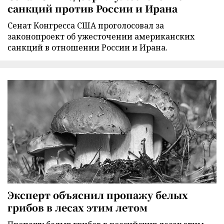
санкций против России и Ирана
Сенат Конгресса США проголосовал за
законопроект об ужесточении американских
санкций в отношении России и Ирана.
Эксперт объяснил пропажу белых
грибов в лесах этим летом