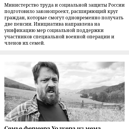
Министерство труда и социальной защиты России
подготовило законопроект, расширяющий круг
граждан, которые смогут одновременно получать
две пенсии. Инициатива направлена на
унификацию мер социальной поддержки
участников специальной военной операции и
членов их семей.
Семье фермера Уолкера из мема