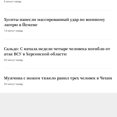
6 минут назад
Хуситы нанесли массированный удар по военному
лагерю в Йемене
14 минут назад
Сальдо: С начала недели четыре человека погибли от
атак ВСУ в Херсонской области
20 минут назад
Мужчина с ножом тяжело ранил трех человек в Чехии
36 минут назад