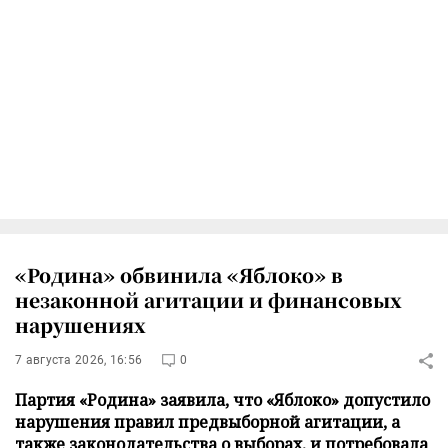
«Родина» обвинила «Яблоко» в
незаконной агитации и финансовых
нарушениях
7 августа 2026, 16:56
0
Партия «Родина» заявила, что «Яблоко» допустило
нарушения правил предвыборной агитации, а
также законодательства о выборах, и потребовала