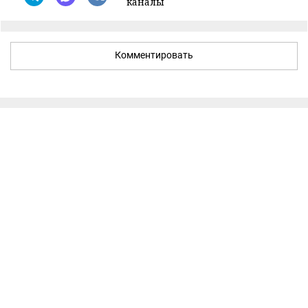
каналы
Комментировать