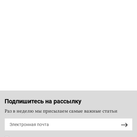
Подпишитесь на рассылку
Раз в неделю мы присылаем самые важные статьи