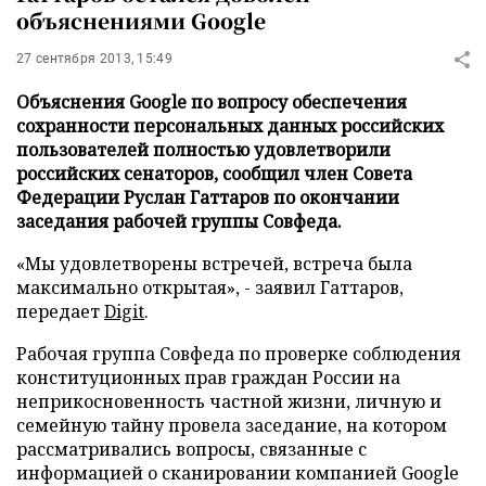
объяснениями Google
27 сентября 2013, 15:49
Объяснения Google по вопросу обеспечения
сохранности персональных данных российских
пользователей полностью удовлетворили
российских сенаторов, сообщил член Совета
Федерации Руслан Гаттаров по окончании
заседания рабочей группы Совфеда.
«Мы удовлетворены встречей, встреча была
максимально открытая», - заявил Гаттаров,
передает
Digit
.
Рабочая группа Совфеда по проверке соблюдения
конституционных прав граждан России на
неприкосновенность частной жизни, личную и
семейную тайну провела заседание, на котором
рассматривались вопросы, связанные с
информацией о сканировании компанией Google