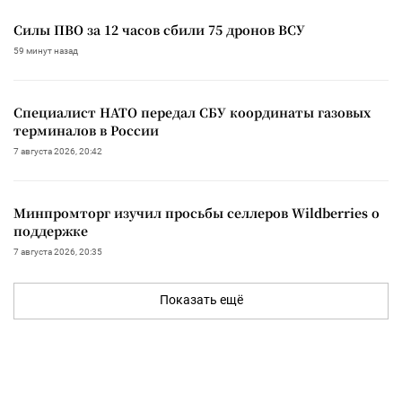
Силы ПВО за 12 часов сбили 75 дронов ВСУ
59 минут назад
Специалист НАТО передал СБУ координаты газовых
терминалов в России
7 августа 2026, 20:42
Минпромторг изучил просьбы селлеров Wildberries о
поддержке
7 августа 2026, 20:35
Показать ещё