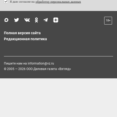
Я даю согласие на
обработку персональных данных
18+
Полная версия сайта
Редакционная политика
Пишите нам на
information@vz.ru
© 2005 — 2026 ООО Деловая газета «Взгляд»