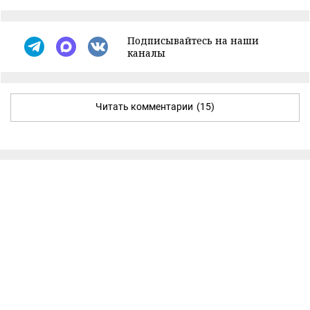
Подписывайтесь на наши
каналы
Читать комментарии
(15)