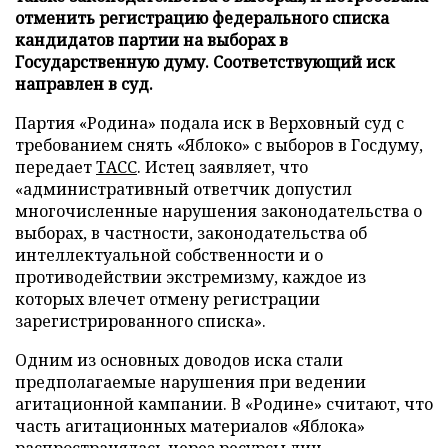
отменить регистрацию федерального списка
кандидатов партии на выборах в
Государственную думу. Соответствующий иск
направлен в суд.
Партия «Родина» подала иск в Верховный суд с
требованием снять «Яблоко» с выборов в Госдуму,
передает
ТАСС
. Истец заявляет, что
«административный ответчик допустил
многочисленные нарушения законодательства о
выборах, в частности, законодательства об
интеллектуальной собственности и о
противодействии экстремизму, каждое из
которых влечет отмену регистрации
зарегистрированного списка».
Одним из основных доводов иска стали
предполагаемые нарушения при ведении
агитационной кампании. В «Родине» считают, что
часть агитационных материалов «Яблока»