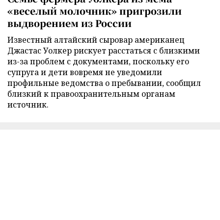
«веселый молочник» пригрозили
выдворением из России
Известный алтайский сыровар американец
Джастас Уолкер рискует расстаться с близкими
из-за проблем с документами, поскольку его
супруга и дети вовремя не уведомили
профильные ведомства о пребывании, сообщил
близкий к правоохранительным органам
источник.