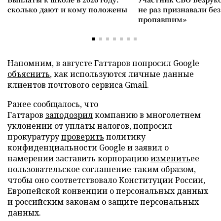
сколько дают и кому положены
не раз признавали без
пропавшим»
Напомним, в августе Гаттаров попросил Google
объяснить
, как используются личные данные
клиентов почтового сервиса Gmail.
Ранее сообщалось, что
Гаттаров
заподозрил
компанию в многолетнем
уклонении от уплаты налогов, попросил
прокуратуру
проверить
политику
конфиденциальности Google и заявил о
намерении заставить корпорацию
изменить
ее
пользовательское соглашение таким образом,
чтобы оно соответствовало Конституции России,
Европейской конвенции о персональных данных
и российским законам о защите персональных
данных.