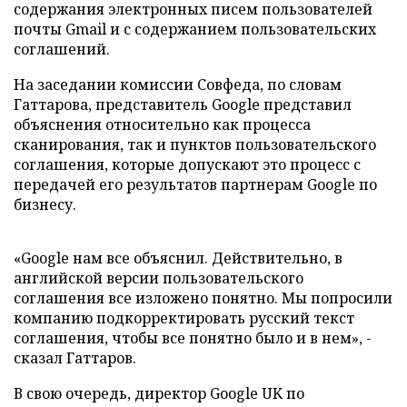
содержания электронных писем пользователей
почты Gmail и с содержанием пользовательских
соглашений.
На заседании комиссии Совфеда, по словам
Гаттарова, представитель Google представил
объяснения относительно как процесса
сканирования, так и пунктов пользовательского
соглашения, которые допускают это процесс с
передачей его результатов партнерам Google по
бизнесу.
«Google нам все объяснил. Действительно, в
английской версии пользовательского
соглашения все изложено понятно. Мы попросили
компанию подкорректировать русский текст
соглашения, чтобы все понятно было и в нем», -
сказал Гаттаров.
В свою очередь, директор Google UK по