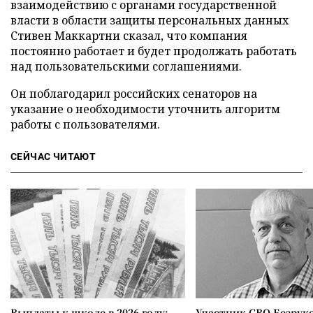
взаимодействию с органами государственной
власти в области защиты персональных данных
Стивен Маккартни сказал, что компания
постоянно работает и будет продолжать работать
над пользовательскими соглашениями.
Он поблагодарил российских сенаторов на
указание о необходимости уточнить алгоритм
работы с пользователями.
СЕЙЧАС ЧИТАЮТ
Выплаты к школе в 2026 году:
Участник СВО Безрук