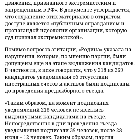
движения, признанного экстремистским и
запрещенным в РФ». В документе утверждается,
что сохранение этих материалов в открытом
доступе является «публичным оправданием и
пропагандой идеологии организации, которую
суд признал экстремистской».
Помимо вопросов агитации, «Родина» указала на
нарушения, которые, по мнению партии, были
допущены еще на этапе выдвижения кандидатов.
В частности, в иске говорится, что у 218 из 269
кандидатов уведомления об отсутствии
иностранных счетов и активов были подписаны
до проведения предвыборного съезда.
«Таким образом, на момент подписания
уведомлений 218 человек не являлись
выдвинутыми кандидатами на съезде.
Непосредственно в дни проведения съезда
уведомления подписали 39 человек, после 28
июня – 12 человек. Таким образом, партия