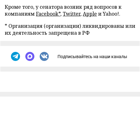
Кроме того, у сенатора возник ряд вопросов к
компаниям
Facebook*
,
Twitter
,
Apple
и Yahoo!.
* Организация (организации) ликвидированы или
их деятельность запрещена в РФ
Подписывайтесь на наши каналы