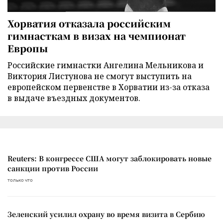
Хорватия отказала российским
гимнасткам в визах на чемпионат
Европы
Российские гимнастки Ангелина Мельникова и
Виктория Листунова не смогут выступить на
европейском первенстве в Хорватии из-за отказа
в выдаче въездных документов.
Reuters: В конгрессе США могут заблокировать новые
санкции против России
только что
Зеленский усилил охрану во время визита в Сербию