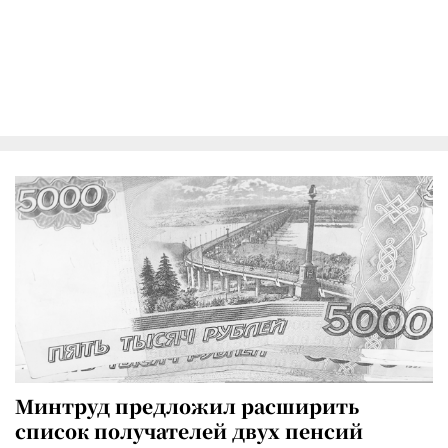
Минтруд предложил расширить
список получателей двух пенсий