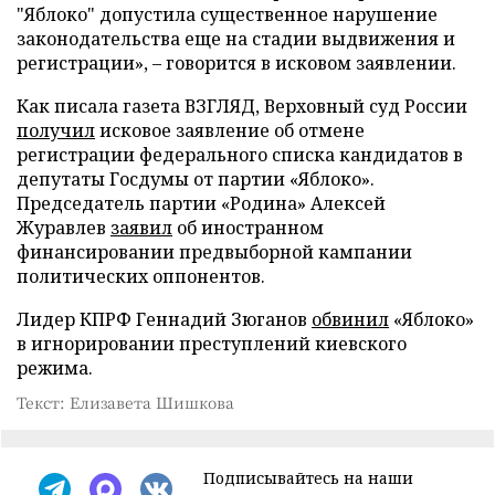
"Яблоко" допустила существенное нарушение
законодательства еще на стадии выдвижения и
регистрации», – говорится в исковом заявлении.
Как писала газета ВЗГЛЯД, Верховный суд России
получил
исковое заявление об отмене
регистрации федерального списка кандидатов в
депутаты Госдумы от партии «Яблоко».
Председатель партии «Родина» Алексей
Журавлев
заявил
об иностранном
финансировании предвыборной кампании
политических оппонентов.
Лидер КПРФ Геннадий Зюганов
обвинил
«Яблоко»
в игнорировании преступлений киевского
режима.
Текст: Елизавета Шишкова
Подписывайтесь на наши