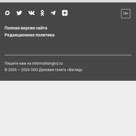
18+
Полная версия сайта
Редакционная политика
Пишите нам на
information@vz.ru
© 2005 — 2026 ООО Деловая газета «Взгляд»