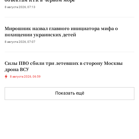
8 августа 2026, 07:13
Мирошник назвал главного инициатора мифа о
похищении украинских детей
8 августа 2026, 07:07
Силы ПВО сбили три летевших в сторону Москвы
дрона ВСУ
8 августа 2026, 06:59
Показать ещё