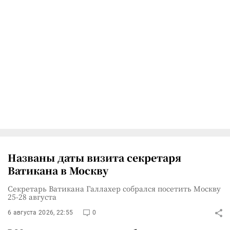
Названы даты визита секретаря
Ватикана в Москву
Секретарь Ватикана Галлахер собрался посетить Москву
25-28 августа
6 августа 2026, 22:55
0