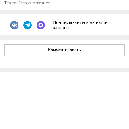
Текст: Антон Антонов
Подписывайтесь на наши
каналы
Комментировать