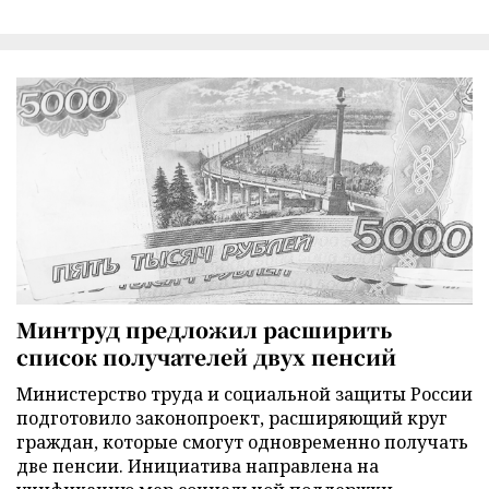
Минтруд предложил расширить
список получателей двух пенсий
Министерство труда и социальной защиты России
подготовило законопроект, расширяющий круг
граждан, которые смогут одновременно получать
две пенсии. Инициатива направлена на