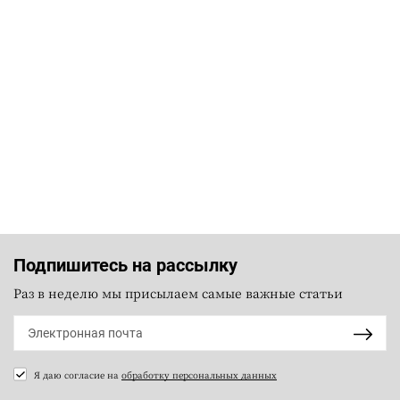
Подпишитесь на рассылку
Раз в неделю мы присылаем самые важные статьи
Я даю согласие на
обработку персональных данных