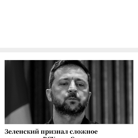
Зеленский признал сложное