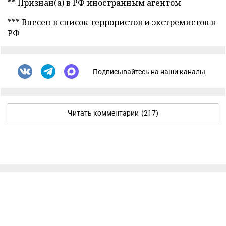
** Признан(а) в РФ иностранным агентом
*** Внесен в список террористов и экстремистов в
РФ
Подписывайтесь на наши каналы
Читать комментарии
(217)