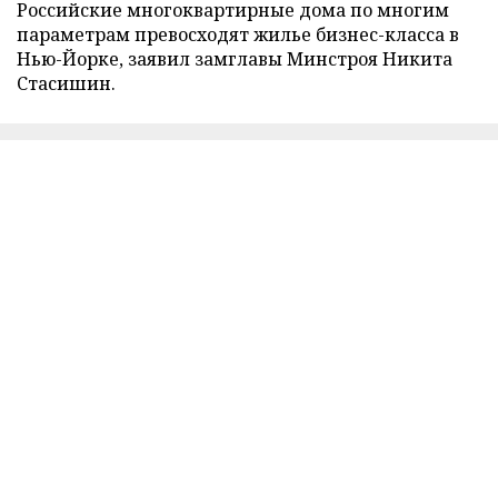
Российские многоквартирные дома по многим
параметрам превосходят жилье бизнес-класса в
Нью-Йорке, заявил замглавы Минстроя Никита
Стасишин.