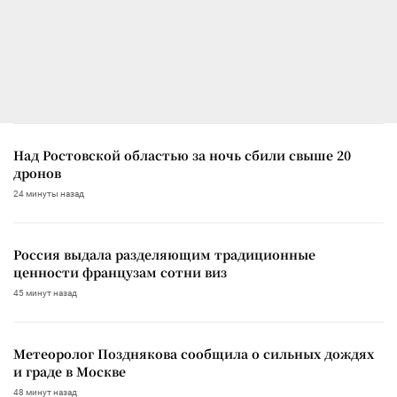
Над Ростовской областью за ночь сбили свыше 20
дронов
24 минуты назад
Россия выдала разделяющим традиционные
ценности французам сотни виз
45 минут назад
Метеоролог Позднякова сообщила о сильных дождях
и граде в Москве
48 минут назад