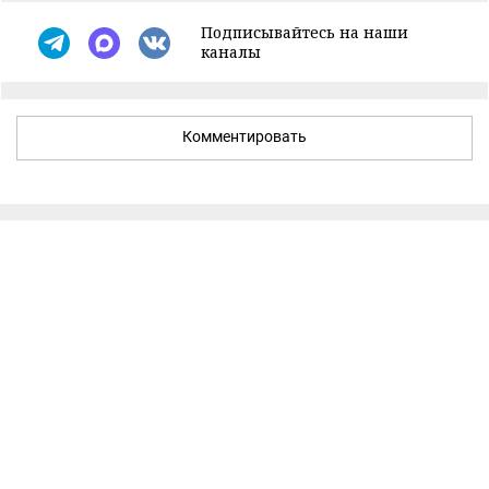
Подписывайтесь на наши
каналы
Комментировать