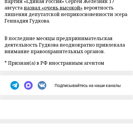
партии «Единая Россия» Сергей Железняк 17
августа
назвал «очень высокой»
вероятность
лишения депутатской неприкосновенности эсера
Геннадия Гудкова.
В последние месяцы предпринимательская
деятельность Гудкова неоднократно привлекала
внимание правоохранительных органов.
* Признан(а) в РФ иностранным агентом
Подписывайтесь на наши каналы