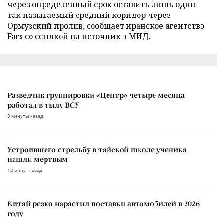
через определенный срок оставить лишь один
так называемый средний коридор через
Ормузский пролив, сообщает иранское агентство
Fars со ссылкой на источник в МИД.
Разведчик группировки «Центр» четыре месяца
работал в тылу ВСУ
3 минуты назад
Устроившего стрельбу в тайской школе ученика
нашли мертвым
12 минут назад
Китай резко нарастил поставки автомобилей в 2026
году