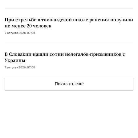
При стрельбе в таиландской школе ранения получили
не менее 20 человек
7 августа 2026, 07:05
В Словакии нашли сотни нелегалов-призывников с
Украины
7 августа 2026, 07:00
Показать ещё