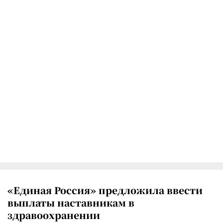
«Единая Россия» предложила ввести
выплаты наставникам в
здравоохранении