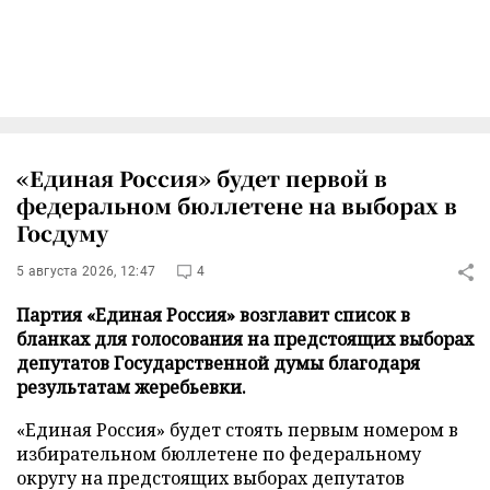
«Единая Россия» будет первой в
федеральном бюллетене на выборах в
Госдуму
5 августа 2026, 12:47
4
Партия «Единая Россия» возглавит список в
бланках для голосования на предстоящих выборах
депутатов Государственной думы благодаря
результатам жеребьевки.
«Единая Россия» будет стоять первым номером в
избирательном бюллетене по федеральному
округу на предстоящих выборах депутатов