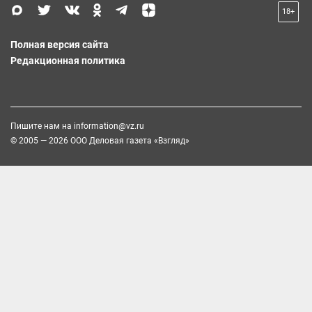
18+
Полная версия сайта
Редакционная политика
Пишите нам на
information@vz.ru
© 2005 — 2026 ООО Деловая газета «Взгляд»