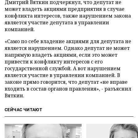
Дмитрий Вяткин подчеркнул, что депутат не
может владеть акциями предприятия в случае
конфликта интересов, также нарушением закона
является участие депутата в управлении
компанией.
«Само по себе владение акциями для депутата не
является нарушением. Однако депутат не может
напрямую владеть акциями, если это может
привести к конфликту интересов с его
государственной службой. А вот нарушением
является участие в управлении компанией. В
законе прямо говорится, что депутат «не вправе
входить в состав органов правления», - разъяснил
Вяткин.
СЕЙЧАС ЧИТАЮТ