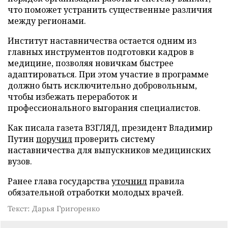
что поможет устранить существенные различия
между регионами.
Институт наставничества остается одним из
главных инструментов подготовки кадров в
медицине, позволяя новичкам быстрее
адаптироваться. При этом участие в программе
должно быть исключительно добровольным,
чтобы избежать переработок и
профессионального выгорания специалистов.
Как писала газета ВЗГЛЯД, президент Владимир
Путин
поручил
проверить систему
наставничества для выпускников медицинских
вузов.
Ранее глава государства
уточнил
правила
обязательной отработки молодых врачей.
Текст: Дарья Григоренко