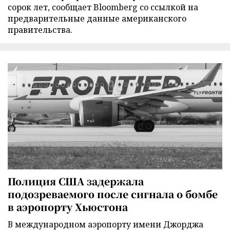
сорок лет, сообщает Bloomberg со ссылкой на
предварительные данные американского
правительства.
Полиция США задержала
подозреваемого после сигнала о бомбе
в аэропорту Хьюстона
В международном аэропорту имени Джорджа