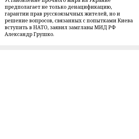
Установление прочного мира на Украине
предполагает не только денацификацию,
гарантии прав русскоязычных жителей, но и
решение вопросов, связанных с попытками Киева
вступить в НАТО, заявил замглавы МИД РФ
Александр Грушко.