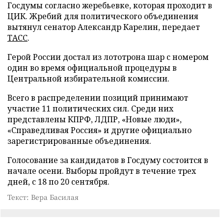
Госдумы согласно жеребьевке, которая проходит в
ЦИК. Жребий для политического объединения
вытянул сенатор Александр Карелин, передает
ТАСС
.
Герой России достал из лототрона шар с номером
один во время официальной процедуры в
Центральной избирательной комиссии.
Всего в распределении позиций принимают
участие 11 политических сил. Среди них
представлены КПРФ, ЛДПР, «Новые люди»,
«Справедливая Россия» и другие официально
зарегистрированные объединения.
Голосование за кандидатов в Госдуму состоится в
начале осени. Выборы пройдут в течение трех
дней, с 18 по 20 сентября.
Текст: Вера Басилая