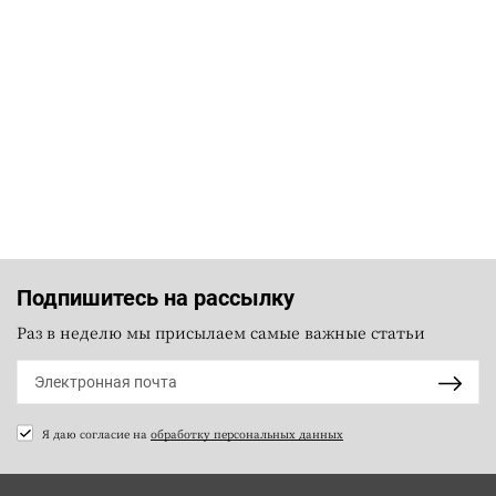
Подпишитесь на рассылку
Раз в неделю мы присылаем самые важные статьи
Я даю согласие на
обработку персональных данных