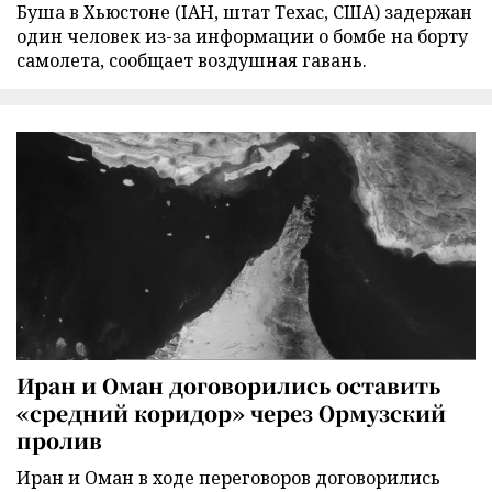
Буша в Хьюстоне (IAH, штат Техас, США) задержан
один человек из-за информации о бомбе на борту
самолета, сообщает воздушная гавань.
Иран и Оман договорились оставить
«средний коридор» через Ормузский
пролив
Иран и Оман в ходе переговоров договорились