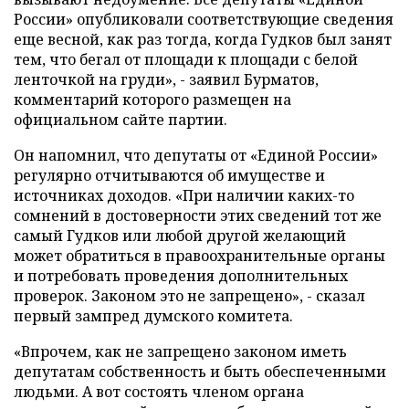
России» опубликовали соответствующие сведения
еще весной, как раз тогда, когда Гудков был занят
тем, что бегал от площади к площади с белой
ленточкой на груди», - заявил Бурматов,
комментарий которого размещен на
официальном сайте партии.
Он напомнил, что депутаты от «Единой России»
регулярно отчитываются об имуществе и
источниках доходов. «При наличии каких-то
сомнений в достоверности этих сведений тот же
самый Гудков или любой другой желающий
может обратиться в правоохранительные органы
и потребовать проведения дополнительных
проверок. Законом это не запрещено», - сказал
первый зампред думского комитета.
«Впрочем, как не запрещено законом иметь
депутатам собственность и быть обеспеченными
людьми. А вот состоять членом органа