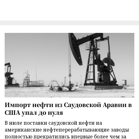
Импорт нефти из Саудовской Аравии в
США упал до нуля
В июле поставки саудовской нефти на
американские нефтеперерабатывающие заводы
полностью прекратились впервые более чем за