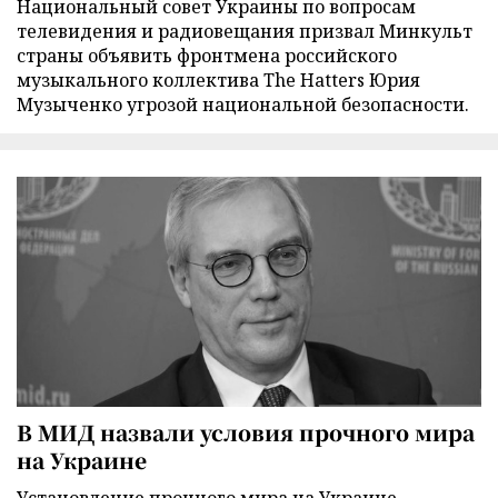
Национальный совет Украины по вопросам
телевидения и радиовещания призвал Минкульт
страны объявить фронтмена российского
музыкального коллектива The Hatters Юрия
Музыченко угрозой национальной безопасности.
В МИД назвали условия прочного мира
на Украине