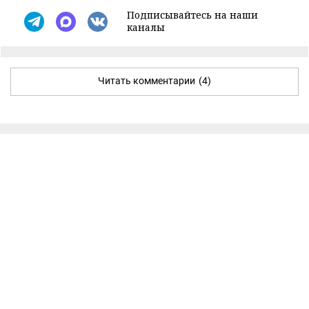
Подписывайтесь на наши
каналы
Читать комментарии
(4)