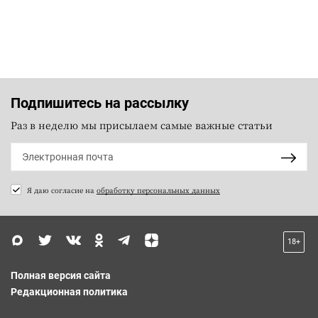
Подпишитесь на рассылку
Раз в неделю мы присылаем самые важные статьи
Я даю согласие на
обработку персональных данных
18+
Полная версия сайта
Редакционная политика