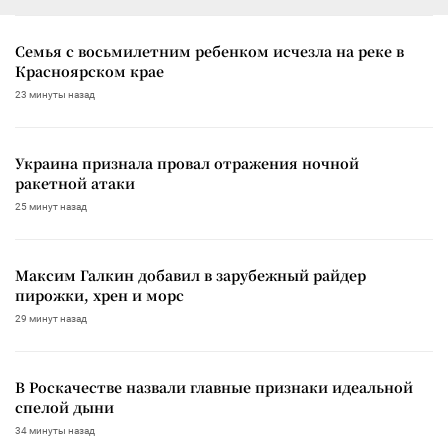
Семья с восьмилетним ребенком исчезла на реке в
Красноярском крае
23 минуты назад
Украина признала провал отражения ночной
ракетной атаки
25 минут назад
Максим Галкин добавил в зарубежный райдер
пирожки, хрен и морс
29 минут назад
В Роскачестве назвали главные признаки идеальной
спелой дыни
34 минуты назад