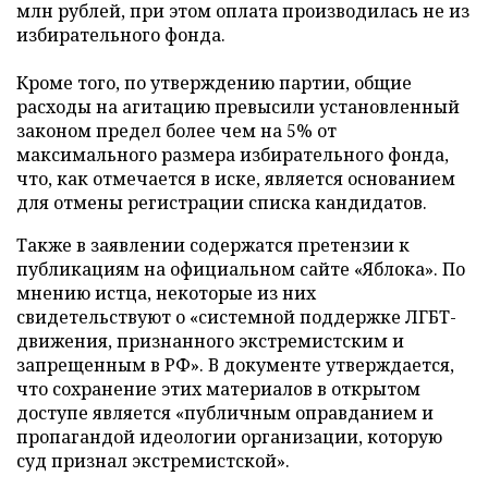
млн рублей, при этом оплата производилась не из
избирательного фонда.
Кроме того, по утверждению партии, общие
расходы на агитацию превысили установленный
законом предел более чем на 5% от
максимального размера избирательного фонда,
что, как отмечается в иске, является основанием
для отмены регистрации списка кандидатов.
Также в заявлении содержатся претензии к
публикациям на официальном сайте «Яблока». По
мнению истца, некоторые из них
свидетельствуют о «системной поддержке ЛГБТ-
движения, признанного экстремистским и
запрещенным в РФ». В документе утверждается,
что сохранение этих материалов в открытом
доступе является «публичным оправданием и
пропагандой идеологии организации, которую
суд признал экстремистской».