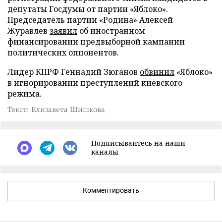
депутаты Госдумы от партии «Яблоко».
Председатель партии «Родина» Алексей
Журавлев
заявил
об иностранном
финансировании предвыборной кампании
политических оппонентов.
Лидер КПРФ Геннадий Зюганов
обвинил
«Яблоко»
в игнорировании преступлений киевского
режима.
Текст: Елизавета Шишкова
Подписывайтесь на наши
каналы
Комментировать