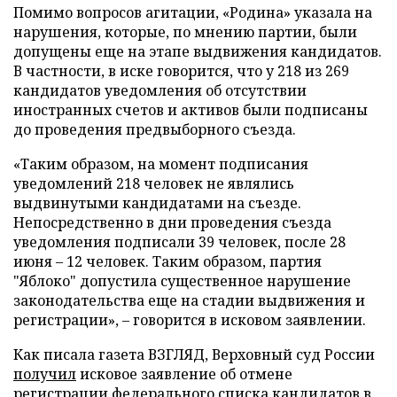
Помимо вопросов агитации, «Родина» указала на
нарушения, которые, по мнению партии, были
допущены еще на этапе выдвижения кандидатов.
В частности, в иске говорится, что у 218 из 269
кандидатов уведомления об отсутствии
иностранных счетов и активов были подписаны
до проведения предвыборного съезда.
«Таким образом, на момент подписания
уведомлений 218 человек не являлись
выдвинутыми кандидатами на съезде.
Непосредственно в дни проведения съезда
уведомления подписали 39 человек, после 28
июня – 12 человек. Таким образом, партия
"Яблоко" допустила существенное нарушение
законодательства еще на стадии выдвижения и
регистрации», – говорится в исковом заявлении.
Как писала газета ВЗГЛЯД, Верховный суд России
получил
исковое заявление об отмене
регистрации федерального списка кандидатов в