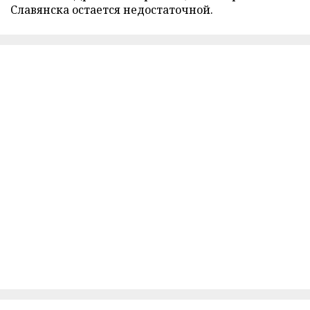
Славянска остается недостаточной.