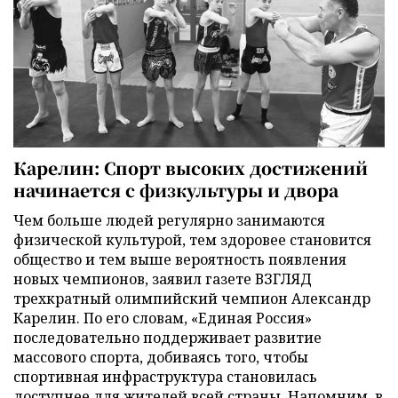
Карелин: Спорт высоких достижений
начинается с физкультуры и двора
Чем больше людей регулярно занимаются
физической культурой, тем здоровее становится
общество и тем выше вероятность появления
новых чемпионов, заявил газете ВЗГЛЯД
трехкратный олимпийский чемпион Александр
Карелин. По его словам, «Единая Россия»
последовательно поддерживает развитие
массового спорта, добиваясь того, чтобы
спортивная инфраструктура становилась
доступнее для жителей всей страны. Напомним, в