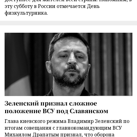
эту субботу в России отмечается День
физкультурника.
Зеленский признал сложное
положение ВСУ под Славянском
Глава киевского режима Владимир Зеленский по
итогам совещания с главнокомандующим ВСУ
Михаилом Драпатым признал, что оборона