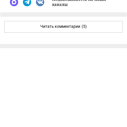
каналы
Читать комментарии
(5)