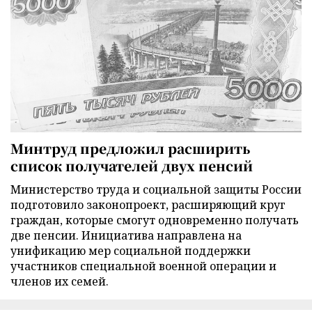
Минтруд предложил расширить
список получателей двух пенсий
Министерство труда и социальной защиты России
подготовило законопроект, расширяющий круг
граждан, которые смогут одновременно получать
две пенсии. Инициатива направлена на
унификацию мер социальной поддержки
участников специальной военной операции и
членов их семей.