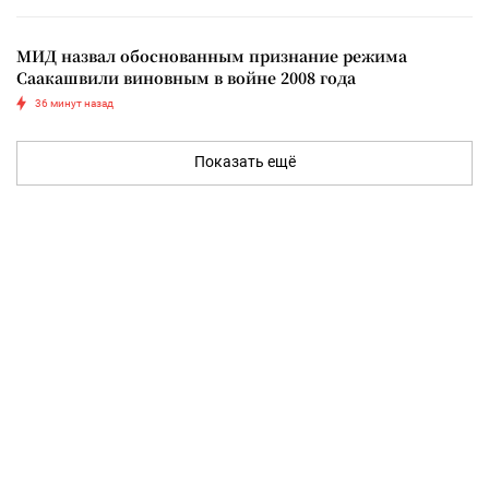
МИД назвал обоснованным признание режима
Саакашвили виновным в войне 2008 года
36 минут назад
Показать ещё