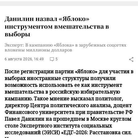
Данилин назвал «Яблоко»
инструментом вмешательства в
выборы
Эксперт: В кампанию «Яблока» в зарубежных соцсетях
вложены миллионы долларов
6 августа 2026, 16:49
5
После регистрации партии «Яблоко» для участия в
выборах иностранные структуры получили
возможность использовать ее как инструмент
вмешательства в российскую избирательную
кампанию. Такое мнение высказал политолог,
директор Центра политического анализа, доцент
Финансового университета при правительстве РФ
Павел Данилин на прошедшем в Москве круглом
столе Экспертного института социальных
исследований (ЭИСИ) «ЕДГ–2026: Расстановка сил.