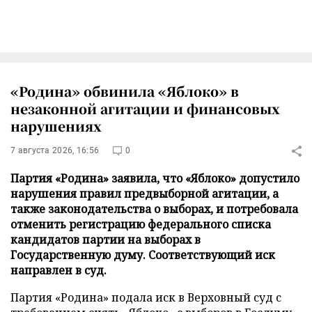
«Родина» обвинила «Яблоко» в
незаконной агитации и финансовых
нарушениях
7 августа 2026, 16:56
0
Партия «Родина» заявила, что «Яблоко» допустило
нарушения правил предвыборной агитации, а
также законодательства о выборах, и потребовала
отменить регистрацию федерального списка
кандидатов партии на выборах в
Государственную думу. Соответствующий иск
направлен в суд.
Партия «Родина» подала иск в Верховный суд с