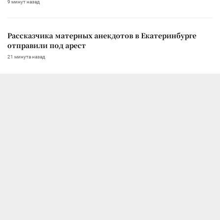
9 минут назад
Рассказчика матерных анекдотов в Екатеринбурге
отправили под арест
21 минута назад