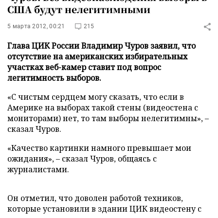
США будут нелегитимными
5 марта 2012, 00:21
215
Глава ЦИК России Владимир Чуров заявил, что
отсутствие на американских избирательных
участках веб-камер ставит под вопрос
легитимность выборов.
«С чистым сердцем могу сказать, что если в
Америке на выборах такой стены (видеостена с
мониторами) нет, то там выборы нелегитимны», –
сказал Чуров.
«Качество картинки намного превышает мои
ожидания», – сказал Чуров, общаясь с
журналистами.
Он отметил, что доволен работой техников,
которые установили в здании ЦИК видеостену с