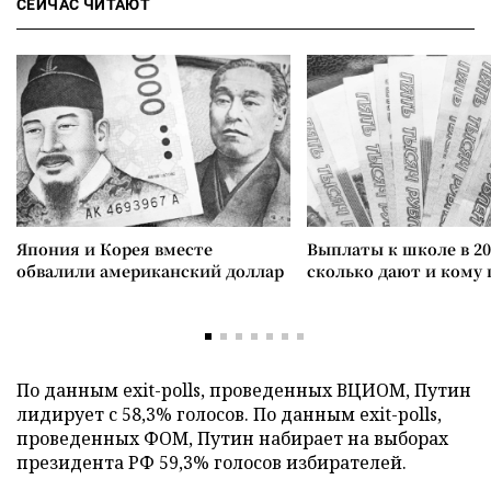
СЕЙЧАС ЧИТАЮТ
Япония и Корея вместе
Выплаты к школе в 20
обвалили американский доллар
сколько дают и кому
По данным exit-polls, проведенных ВЦИОМ, Путин
лидирует с 58,3% голосов. По данным exit-polls,
проведенных ФОМ, Путин набирает на выборах
президента РФ 59,3% голосов избирателей.